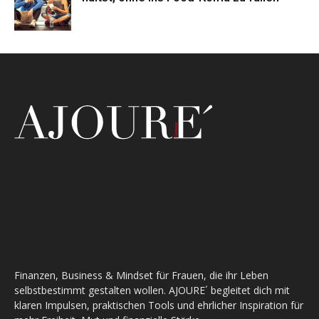
Finanzen, Business & Mindset für Frauen, die ihr Leben
selbstbestimmt gestalten wollen. AJOURE´ begleitet dich mit
klaren Impulsen, praktischen Tools und ehrlicher Inspiration für