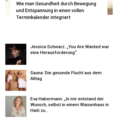
Wie man Gesundheit durch Bewegung
und Entspannung in einen vollen
Terminkalender integriert
Jessica Schwarz: „You Are Wanted war
eine Herausforderung“
Sauna: Die gesunde Flucht aus dem
Alltag
Eva Habermann: „In mir entstand der
Wunsch, selbst in einem Waisenhaus in
Haiti zu...