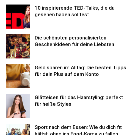
10 inspirierende TED-Talks, die du
gesehen haben solltest
Die schönsten personalisierten
Geschenkideen für deine Liebsten
Geld sparen im Alltag: Die besten Tipps
für dein Plus auf dem Konto
Glätteisen für das Haarstyling: perfekt
für heiße Styles
Sport nach dem Essen: Wie du dich fit
hältst, ohne ins Food-Koma zu fallen