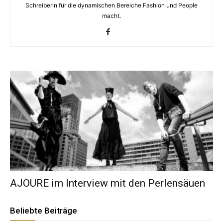
Schreiberin für die dynamischen Bereiche Fashion und People
macht.
AJOURE im Interview mit den Perlensäuen
Beliebte Beiträge