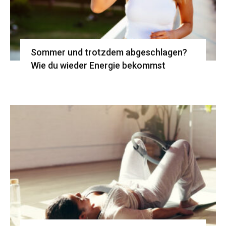
Sommer und trotzdem abgeschlagen?
Wie du wieder Energie bekommst