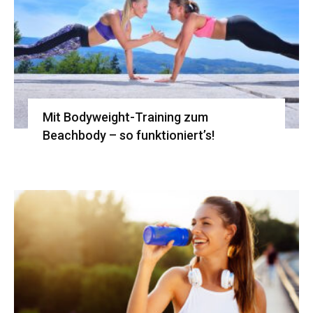
Mit Bodyweight-Training zum
Beachbody – so funktioniert’s!