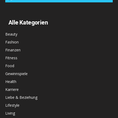
Alle Kategorien
Beauty
Fashion
Finanzen
Fitness
Food
Gewinnspiele
Health
Karriere
Liebe & Beziehung
Lifestyle
Living