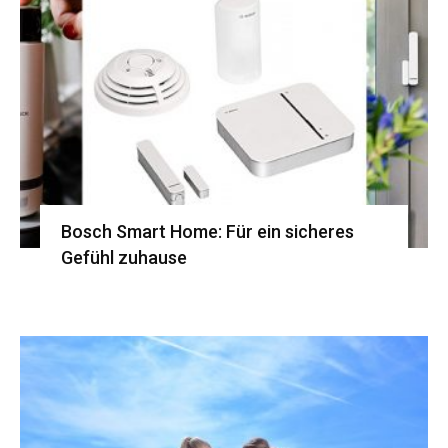
Bosch Smart Home: Für ein sicheres
Gefühl zuhause