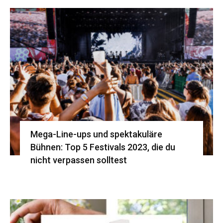
Mega-Line-ups und spektakuläre
Bühnen: Top 5 Festivals 2023, die du
nicht verpassen solltest