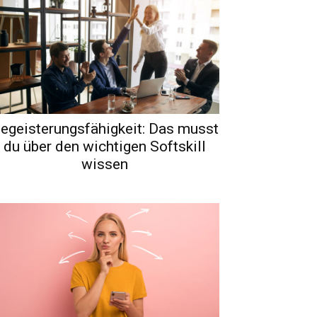
egeisterungsfähigkeit: Das musst
du über den wichtigen Softskill
wissen