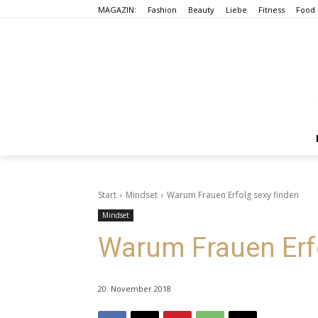
MAGAZIN:
Fashion
Beauty
Liebe
Fitness
Food
Start
Mindset
Warum Frauen Erfolg sexy finden
Mindset
Warum Frauen Erfo
20. November 2018