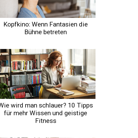
Kopfkino: Wenn Fantasien die
Bühne betreten
Wie wird man schlauer? 10 Tipps
für mehr Wissen und geistige
Fitness