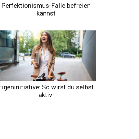
Perfektionismus-Falle befreien
kannst
Eigeninitiative: So wirst du selbst
aktiv!