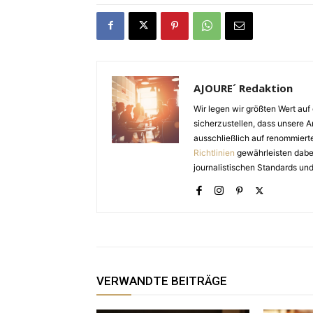
AJOURE´ Redaktion
Wir legen wir größten Wert auf 
sicherzustellen, dass unsere Ar
ausschließlich auf renommiert
Richtlinien
gewährleisten dabei 
journalistischen Standards und
VERWANDTE BEITRÄGE