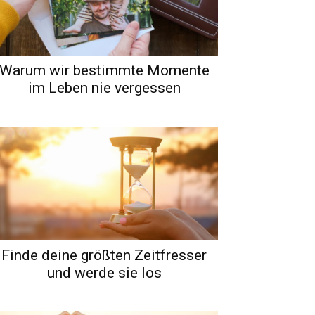
Warum wir bestimmte Momente
im Leben nie vergessen
Finde deine größten Zeitfresser
und werde sie los