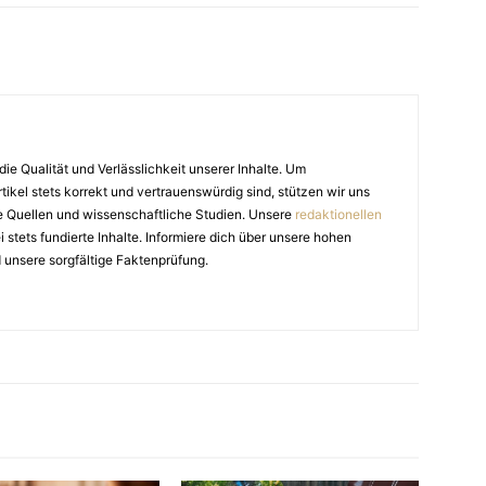
die Qualität und Verlässlichkeit unserer Inhalte. Um
tikel stets korrekt und vertrauenswürdig sind, stützen wir uns
e Quellen und wissenschaftliche Studien. Unsere
redaktionellen
stets fundierte Inhalte. Informiere dich über unsere hohen
 unsere sorgfältige Faktenprüfung.