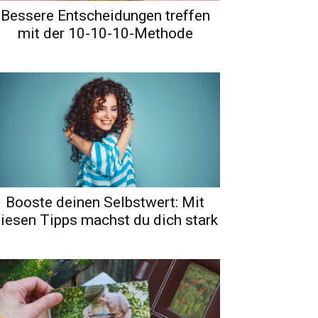
Bessere Entscheidungen treffen
mit der 10-10-10-Methode
Booste deinen Selbstwert: Mit
iesen Tipps machst du dich stark