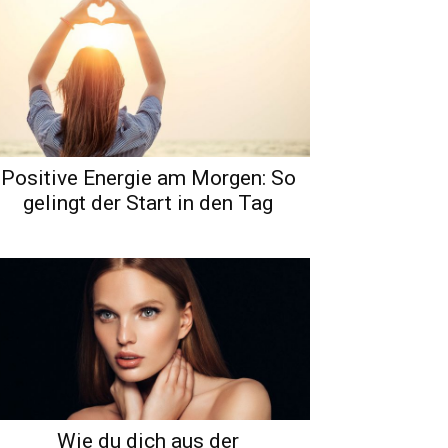
Positive Energie am Morgen: So
gelingt der Start in den Tag
Wie du dich aus der