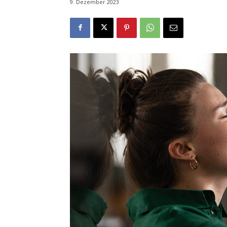
9. Dezember 2023