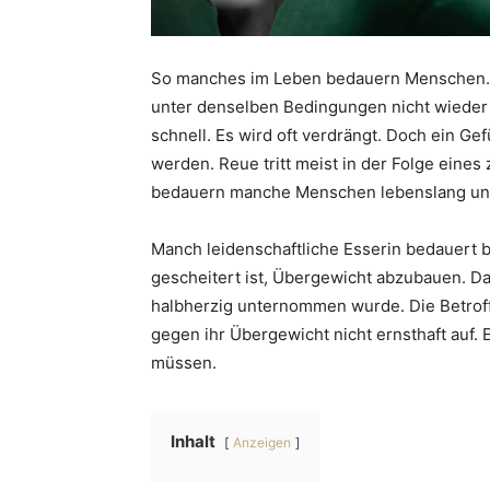
So manches im Leben bedauern Menschen. 
unter denselben Bedingungen nicht wieder
schnell. Es wird oft verdrängt. Doch ein G
werden. Reue tritt meist in der Folge eines
bedauern manche Menschen lebenslang ung
Manch leidenschaftliche Esserin bedauert b
gescheitert ist, Übergewicht abzubauen. Da
halbherzig unternommen wurde. Die Betroff
gegen ihr Übergewicht nicht ernsthaft auf. 
müssen.
Inhalt
Anzeigen