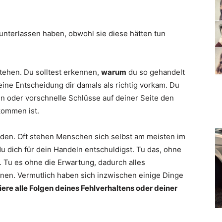
unterlassen haben, obwohl sie diese hätten tun
tehen. Du solltest erkennen,
warum
du so gehandelt
ine Entscheidung dir damals als richtig vorkam. Du
en oder vorschnelle Schlüsse auf deiner Seite den
kommen ist.
den. Oft stehen Menschen sich selbst am meisten im
 dich für dein Handeln entschuldigst. Tu das, ohne
 Tu es ohne die Erwartung, dadurch alles
en. Vermutlich haben sich inzwischen einige Dinge
ere alle Folgen deines Fehlverhaltens oder deiner