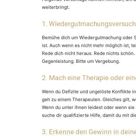
weiterbringt.
1. Wiedergutmachungsversuch
Bemühe dich um Wiedergutmachung oder S
ist. Auch wenn es nicht mehr möglich ist, 
Rede dich nicht heraus. Rede nichts schön.
Gegenleistung. Bitte um Vergebung.
2. Mach eine Therapie oder ei
Wenn du Defizite und ungelöste Konflikte in
geh zu einem Therapeuten. Gleiches gilt, w
Wenn du unter ihnen leidest oder wenn sie
suche dir qualifizierte Hilfe, damit du mit
3. Erkenne den Gewinn in dein