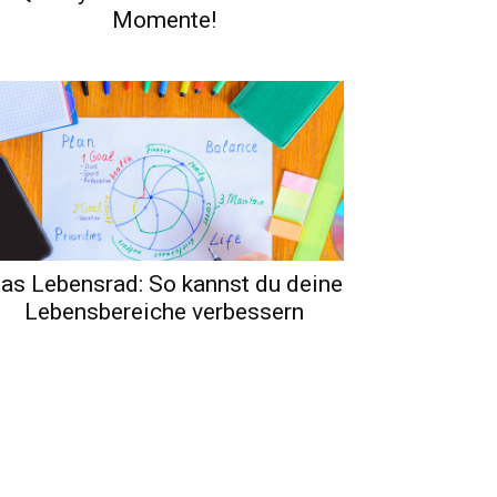
Momente!
as Lebensrad: So kannst du deine
Lebensbereiche verbessern