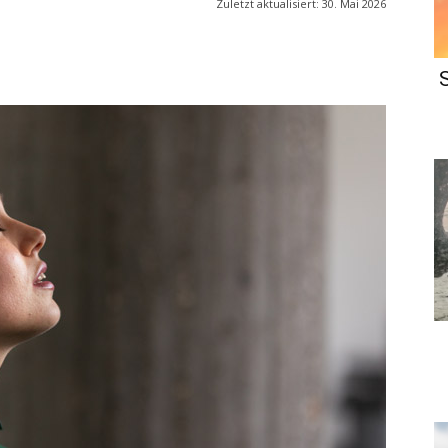
Zuletzt aktualisiert:
30. Mai 2026