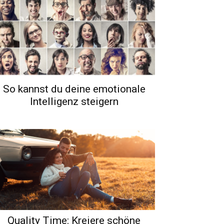
So kannst du deine emotionale
Intelligenz steigern
Quality Time: Kreiere schöne