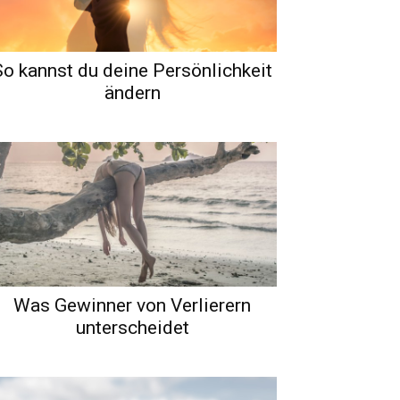
So kannst du deine Persönlichkeit
ändern
Was Gewinner von Verlierern
unterscheidet