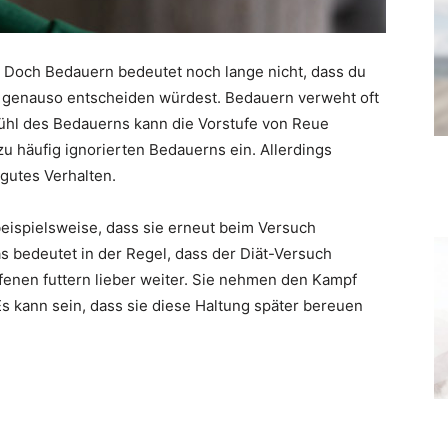
Doch Bedauern bedeutet noch lange nicht, dass du
 genauso entscheiden würdest. Bedauern verweht oft
efühl des Bedauerns kann die Vorstufe von Reue
 zu häufig ignorierten Bedauerns ein. Allerdings
utes Verhalten.
eispielsweise, dass sie erneut beim Versuch
s bedeutet in der Regel, dass der Diät-Versuch
enen futtern lieber weiter. Sie nehmen den Kampf
Es kann sein, dass sie diese Haltung später bereuen