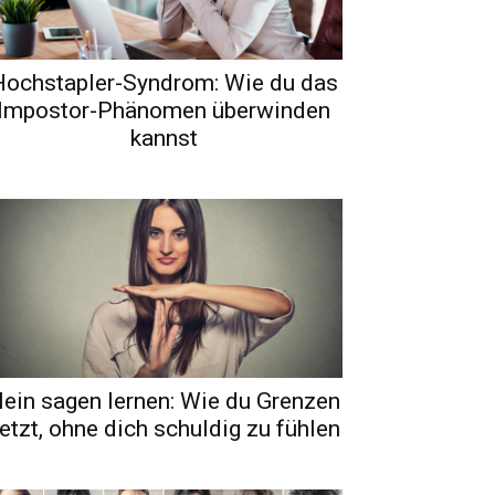
Hochstapler-Syndrom: Wie du das
Impostor-Phänomen überwinden
kannst
ein sagen lernen: Wie du Grenzen
etzt, ohne dich schuldig zu fühlen