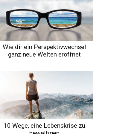
Wie dir ein Perspektivwechsel
ganz neue Welten eröffnet
10 Wege, eine Lebenskrise zu
bewältigen