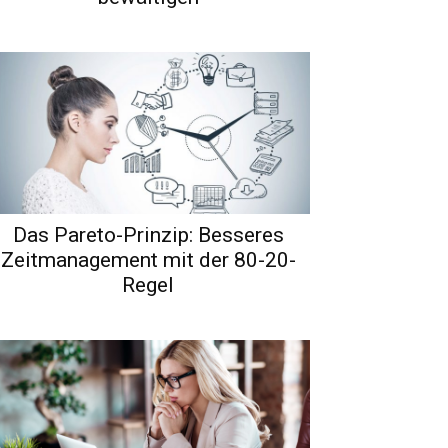
Das Pareto-Prinzip: Besseres
Zeitmanagement mit der 80-20-
Regel