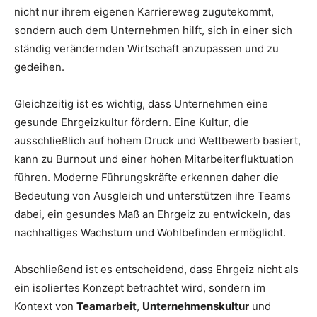
nicht nur ihrem eigenen Karriereweg zugutekommt,
sondern auch dem Unternehmen hilft, sich in einer sich
ständig verändernden Wirtschaft anzupassen und zu
gedeihen.
Gleichzeitig ist es wichtig, dass Unternehmen eine
gesunde Ehrgeizkultur fördern. Eine Kultur, die
ausschließlich auf hohem Druck und Wettbewerb basiert,
kann zu Burnout und einer hohen Mitarbeiterfluktuation
führen. Moderne Führungskräfte erkennen daher die
Bedeutung von Ausgleich und unterstützen ihre Teams
dabei, ein gesundes Maß an Ehrgeiz zu entwickeln, das
nachhaltiges Wachstum und Wohlbefinden ermöglicht.
Abschließend ist es entscheidend, dass Ehrgeiz nicht als
ein isoliertes Konzept betrachtet wird, sondern im
Kontext von
Teamarbeit
,
Unternehmenskultur
und