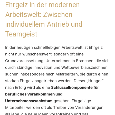
Ehrgeiz in der modernen
Arbeitswelt: Zwischen
individuellem Antrieb und
Teamgeist
In der heutigen schnelllebigen Arbeitswelt ist Ehrgeiz
nicht nur wünschenswert, sondern oft eine
Grundvoraussetzung. Unternehmen in Branchen, die sich
durch ständige Innovation und Wettbewerb auszeichnen,
suchen insbesondere nach Mitarbeitern, die durch einen
starken Ehrgeiz angetrieben werden. Dieser „Hunger“
nach Erfolg wird als eine
Schlüsselkomponente für
berufliches Vorankommen und
Unternehmenswachstum
gesehen. Ehrgeizige
Mitarbeiter werden oft als Treiber von Veränderungen,
als jene, die neue Ideen vorantreiben und das