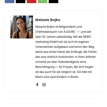
Melanie Bojko
Melanie Bojko ist Mitgründerin und
Chefredakteurin von AJOURE´ — und seit
über 20 Jahren selbständig. Mit der NEBO
marketing GmbH hat sie sich ihr eigenes
Unternehmen aufgebaut und kennt den Weg
dahin aus erster Hand: die Anfänge, die Fehler,
das was wirklich funktioniert. In ihren Artikeln
schreibt sie über Selbständigkeit ohne
Beschönigung — für Frauen, die sich fragen
ob das auch für sie möglich ist. Sie lebt mit
Mann und zwei Kindern in Berlin.