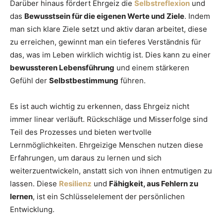
Darüber hinaus fördert Ehrgeiz die
Selbstreflexion
und
das
Bewusstsein für die eigenen Werte und Ziele
. Indem
man sich klare Ziele setzt und aktiv daran arbeitet, diese
zu erreichen, gewinnt man ein tieferes Verständnis für
das, was im Leben wirklich wichtig ist. Dies kann zu einer
bewussteren Lebensführung
und einem stärkeren
Gefühl der
Selbstbestimmung
führen.
Es ist auch wichtig zu erkennen, dass Ehrgeiz nicht
immer linear verläuft. Rückschläge und Misserfolge sind
Teil des Prozesses und bieten wertvolle
Lernmöglichkeiten. Ehrgeizige Menschen nutzen diese
Erfahrungen, um daraus zu lernen und sich
weiterzuentwickeln, anstatt sich von ihnen entmutigen zu
lassen. Diese
Resilienz
und
Fähigkeit, aus Fehlern zu
lernen
, ist ein Schlüsselelement der persönlichen
Entwicklung.