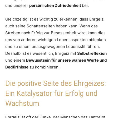
und unserer
persönlichen Zufriedenheit
bei.
Gleichzeitig ist es wichtig zu erkennen, dass Ehrgeiz
auch seine Schattenseiten haben kann. Wenn das
Streben nach Erfolg zur Besessenheit wird, kann dies
uns von anderen wichtigen Lebensaspekten ablenken
und zu einem unausgewogenen Lebensstil führen.
Deshalb ist es wesentlich, Ehrgeiz mit
Selbstreflexion
und einem
Bewusstsein für unsere wahren Werte und
Bedürfnisse
zu kombinieren.
Die positive Seite des Ehrgeizes:
Ein Katalysator für Erfolg und
Wachstum
Ehrgeiz ist oft der Funke, der Menschen dazu antreibt,