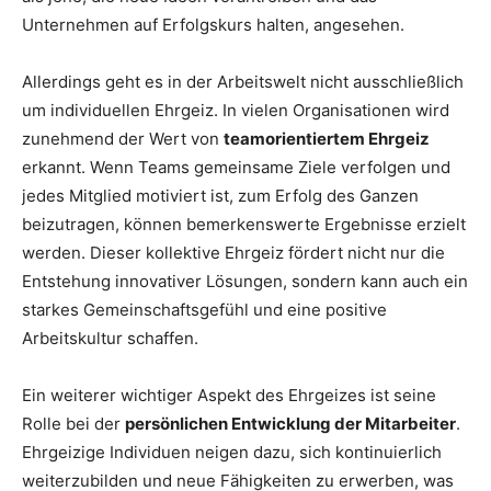
Unternehmen auf Erfolgskurs halten, angesehen.
Allerdings geht es in der Arbeitswelt nicht ausschließlich
um individuellen Ehrgeiz. In vielen Organisationen wird
zunehmend der Wert von
teamorientiertem Ehrgeiz
erkannt. Wenn Teams gemeinsame Ziele verfolgen und
jedes Mitglied motiviert ist, zum Erfolg des Ganzen
beizutragen, können bemerkenswerte Ergebnisse erzielt
werden. Dieser kollektive Ehrgeiz fördert nicht nur die
Entstehung innovativer Lösungen, sondern kann auch ein
starkes Gemeinschaftsgefühl und eine positive
Arbeitskultur schaffen.
Ein weiterer wichtiger Aspekt des Ehrgeizes ist seine
Rolle bei der
persönlichen Entwicklung der Mitarbeiter
.
Ehrgeizige Individuen neigen dazu, sich kontinuierlich
weiterzubilden und neue Fähigkeiten zu erwerben, was