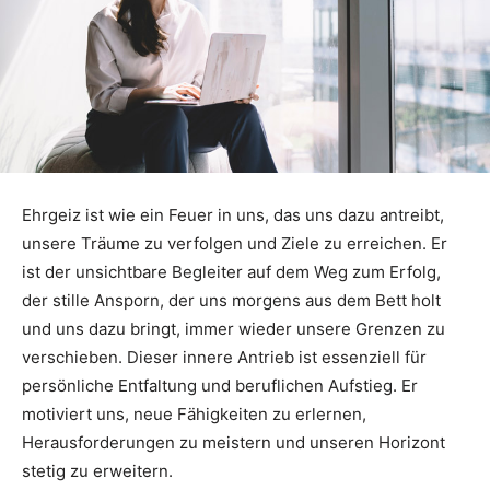
Ehrgeiz ist wie ein Feuer in uns, das uns dazu antreibt,
unsere Träume zu verfolgen und Ziele zu erreichen. Er
ist der unsichtbare Begleiter auf dem Weg zum Erfolg,
der stille Ansporn, der uns morgens aus dem Bett holt
und uns dazu bringt, immer wieder unsere Grenzen zu
verschieben. Dieser innere Antrieb ist essenziell für
persönliche Entfaltung und beruflichen Aufstieg. Er
motiviert uns, neue Fähigkeiten zu erlernen,
Herausforderungen zu meistern und unseren Horizont
stetig zu erweitern.