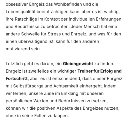
obsessiver Ehrgeiz das Wohlbefinden und die
Lebensqualität beeinträchtigen kann, aber es ist wichtig,
ihre Ratschläge im Kontext der individuellen Erfahrungen
und Bedürfnisse zu betrachten. Jeder Mensch hat eine
andere Schwelle für Stress und Ehrgeiz, und was für den
einen überwältigend ist, kann für den anderen
motivierend sein.
Letztlich geht es darum, ein
Gleichgewicht
zu finden.
Ehrgeiz ist zweifellos ein wichtiger
Treiber für Erfolg und
Fortschritt
, aber es ist entscheidend, dass dieser Ehrgeiz
mit Selbstfürsorge und Achtsamkeit einhergeht. Indem
wir lernen, unsere Ziele im Einklang mit unseren
persönlichen Werten und Bedürfnissen zu setzen,
können wir die positiven Aspekte des Ehrgeizes nutzen,
ohne in seine Fallen zu tappen.