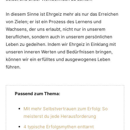
In diesem Sinne ist Ehrgeiz mehr als nur das Erreichen
von Zielen; er ist ein Prozess des Lernens und
Wachsens, der uns erlaubt, nicht nur in unserem
beruflichen, sondern auch in unserem persönlichen
Leben zu gedeihen. Indem wir Ehrgeiz in Einklang mit
unseren inneren Werten und Bedürfnissen bringen,
können wir ein erfülltes und ausgewogenes Leben
führen.
Passend zum Thema:
Mit mehr Selbstvertrauen zum Erfolg: So
meisterst du jede Herausforderung
4 typische Erfolgsmythen enttarnt