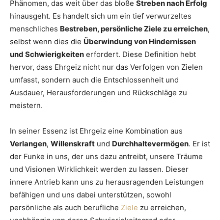
Phänomen, das weit über das bloße
Streben nach Erfolg
hinausgeht. Es handelt sich um ein tief verwurzeltes
menschliches
Bestreben, persönliche Ziele zu erreichen
,
selbst wenn dies die
Überwindung von Hindernissen
und Schwierigkeiten
erfordert. Diese Definition hebt
hervor, dass Ehrgeiz nicht nur das Verfolgen von Zielen
umfasst, sondern auch die Entschlossenheit und
Ausdauer, Herausforderungen und Rückschläge zu
meistern.
In seiner Essenz ist Ehrgeiz eine Kombination aus
Verlangen
,
Willenskraft
und
Durchhaltevermögen
. Er ist
der Funke in uns, der uns dazu antreibt, unsere Träume
und Visionen Wirklichkeit werden zu lassen. Dieser
innere Antrieb kann uns zu herausragenden Leistungen
befähigen und uns dabei unterstützen, sowohl
persönliche als auch berufliche
Ziele
zu erreichen,