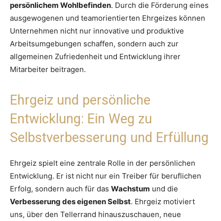
persönlichem Wohlbefinden
. Durch die Förderung eines
ausgewogenen und teamorientierten Ehrgeizes können
Unternehmen nicht nur innovative und produktive
Arbeitsumgebungen schaffen, sondern auch zur
allgemeinen Zufriedenheit und Entwicklung ihrer
Mitarbeiter beitragen.
Ehrgeiz und persönliche
Entwicklung: Ein Weg zu
Selbstverbesserung und Erfüllung
Ehrgeiz spielt eine zentrale Rolle in der persönlichen
Entwicklung. Er ist nicht nur ein Treiber für beruflichen
Erfolg, sondern auch für das
Wachstum
und die
Verbesserung des eigenen Selbst
. Ehrgeiz motiviert
uns, über den Tellerrand hinauszuschauen, neue