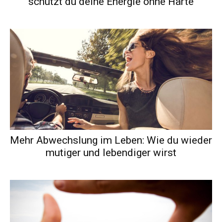
schützt du deine Energie ohne Härte
Mehr Abwechslung im Leben: Wie du wieder
mutiger und lebendiger wirst