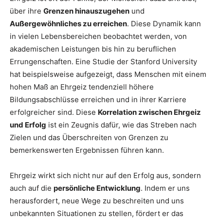
über ihre
Grenzen hinauszugehen
und
Außergewöhnliches zu erreichen
. Diese Dynamik kann
in vielen Lebensbereichen beobachtet werden, von
akademischen Leistungen bis hin zu beruflichen
Errungenschaften. Eine Studie der Stanford University
hat beispielsweise aufgezeigt, dass Menschen mit einem
hohen Maß an Ehrgeiz tendenziell höhere
Bildungsabschlüsse erreichen und in ihrer Karriere
erfolgreicher sind. Diese
Korrelation zwischen Ehrgeiz
und Erfolg
ist ein Zeugnis dafür, wie das Streben nach
Zielen und das Überschreiten von Grenzen zu
bemerkenswerten Ergebnissen führen kann.
Ehrgeiz wirkt sich nicht nur auf den Erfolg aus, sondern
auch auf die
persönliche Entwicklung
. Indem er uns
herausfordert, neue Wege zu beschreiten und uns
unbekannten Situationen zu stellen, fördert er das