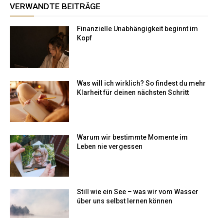
VERWANDTE BEITRÄGE
Finanzielle Unabhängigkeit beginnt im
Kopf
Was will ich wirklich? So findest du mehr
Klarheit für deinen nächsten Schritt
Warum wir bestimmte Momente im
Leben nie vergessen
Still wie ein See – was wir vom Wasser
über uns selbst lernen können