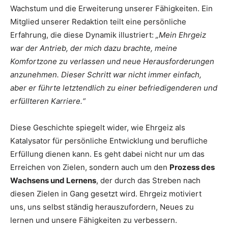
Wachstum und die Erweiterung unserer Fähigkeiten. Ein
Mitglied unserer Redaktion teilt eine persönliche
Erfahrung, die diese Dynamik illustriert:
„Mein Ehrgeiz
war der Antrieb, der mich dazu brachte, meine
Komfortzone zu verlassen und neue Herausforderungen
anzunehmen. Dieser Schritt war nicht immer einfach,
aber er führte letztendlich zu einer befriedigenderen und
erfüllteren Karriere.“
Diese Geschichte spiegelt wider, wie Ehrgeiz als
Katalysator für persönliche Entwicklung und berufliche
Erfüllung dienen kann. Es geht dabei nicht nur um das
Erreichen von Zielen, sondern auch um den
Prozess des
Wachsens und Lernens
, der durch das Streben nach
diesen Zielen in Gang gesetzt wird. Ehrgeiz motiviert
uns, uns selbst ständig herauszufordern, Neues zu
lernen und unsere Fähigkeiten zu verbessern.