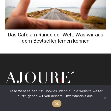
Das Café am Rande der Welt: Was wir aus
dem Bestseller lernen können
Diese Website benutzt Cookies. Wenn du die Website weiter
nutzt, gehen wir von deinem Einverständnis aus.
OK