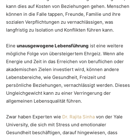
kann dies auf Kosten von Beziehungen gehen. Menschen
können in die Falle tappen, Freunde, Familie und ihre
sozialen Verpflichtungen zu vernachlässigen, was
langfristig zu Isolation und Konflikten führen kann.
Eine
unausgewogene Lebensführung
ist eine weitere
mögliche Folge von übersteigertem Ehrgeiz. Wenn alle
Energie und Zeit in das Erreichen von beruflichen oder
akademischen Zielen investiert wird, können andere
Lebensbereiche, wie Gesundheit, Freizeit und
persönliche Beziehungen, vernachlässigt werden. Dieses
Ungleichgewicht kann zu einer Verringerung der
allgemeinen Lebensqualität führen.
Zwar haben Experten wie
Dr. Rajita Sinha
von der Yale
University, die sich mit Stress und emotionaler
Gesundheit beschäftigen, darauf hingewiesen, dass