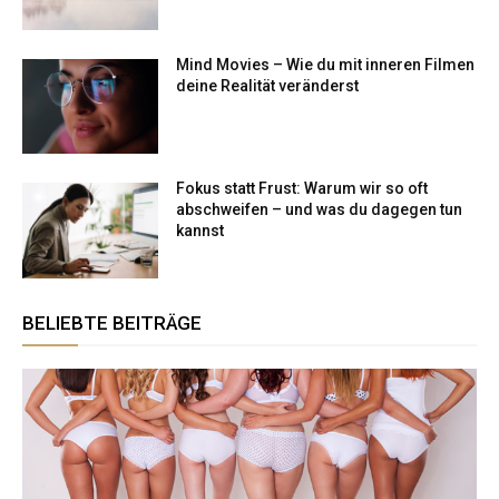
Mind Movies – Wie du mit inneren Filmen
deine Realität veränderst
Fokus statt Frust: Warum wir so oft
abschweifen – und was du dagegen tun
kannst
BELIEBTE BEITRÄGE