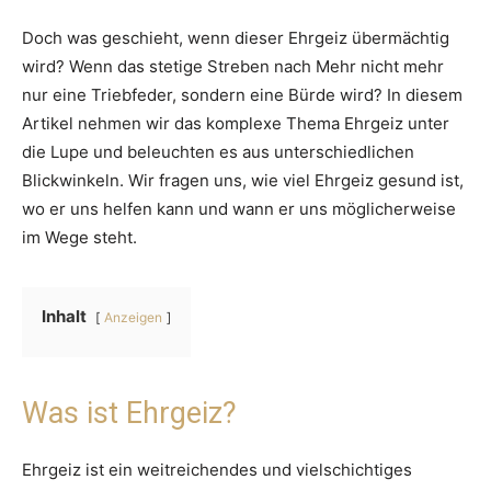
Doch was geschieht, wenn dieser Ehrgeiz übermächtig
wird? Wenn das stetige Streben nach Mehr nicht mehr
nur eine Triebfeder, sondern eine Bürde wird? In diesem
Artikel nehmen wir das komplexe Thema Ehrgeiz unter
die Lupe und beleuchten es aus unterschiedlichen
Blickwinkeln. Wir fragen uns, wie viel Ehrgeiz gesund ist,
wo er uns helfen kann und wann er uns möglicherweise
im Wege steht.
Inhalt
Anzeigen
Was ist Ehrgeiz?
Ehrgeiz ist ein weitreichendes und vielschichtiges