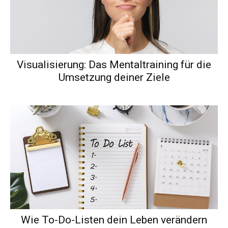
Visualisierung: Das Mentaltraining für die
Umsetzung deiner Ziele
Wie To-Do-Listen dein Leben verändern