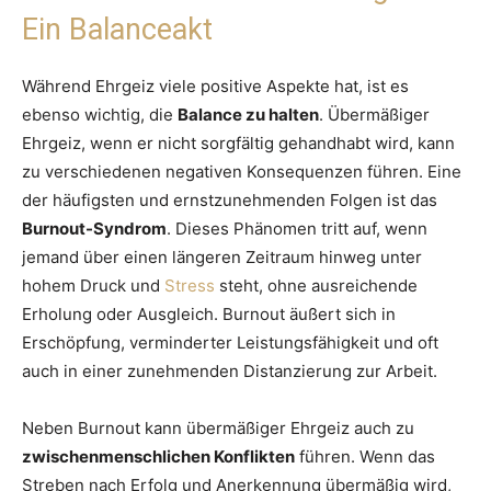
Ein Balanceakt
Während Ehrgeiz viele positive Aspekte hat, ist es
ebenso wichtig, die
Balance zu halten
. Übermäßiger
Ehrgeiz, wenn er nicht sorgfältig gehandhabt wird, kann
zu verschiedenen negativen Konsequenzen führen. Eine
der häufigsten und ernstzunehmenden Folgen ist das
Burnout-Syndrom
. Dieses Phänomen tritt auf, wenn
jemand über einen längeren Zeitraum hinweg unter
hohem Druck und
Stress
steht, ohne ausreichende
Erholung oder Ausgleich. Burnout äußert sich in
Erschöpfung, verminderter Leistungsfähigkeit und oft
auch in einer zunehmenden Distanzierung zur Arbeit.
Neben Burnout kann übermäßiger Ehrgeiz auch zu
zwischenmenschlichen Konflikten
führen. Wenn das
Streben nach Erfolg und Anerkennung übermäßig wird,