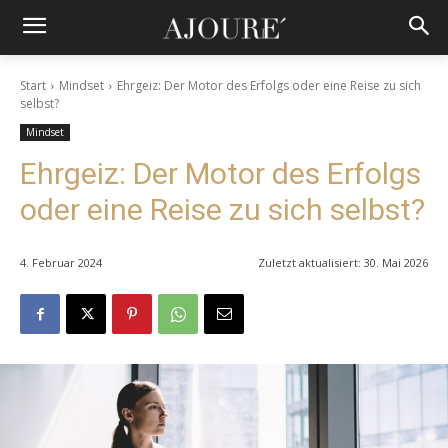
Start
Mindset
Ehrgeiz: Der Motor des Erfolgs oder eine Reise zu sich
selbst?
Mindset
Ehrgeiz: Der Motor des Erfolgs
oder eine Reise zu sich selbst?
4. Februar 2024
Zuletzt aktualisiert:
30. Mai 2026