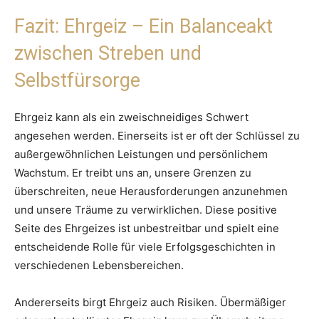
Fazit: Ehrgeiz – Ein Balanceakt
zwischen Streben und
Selbstfürsorge
Ehrgeiz kann als ein zweischneidiges Schwert
angesehen werden. Einerseits ist er oft der Schlüssel zu
außergewöhnlichen Leistungen und persönlichem
Wachstum. Er treibt uns an, unsere Grenzen zu
überschreiten, neue Herausforderungen anzunehmen
und unsere Träume zu verwirklichen. Diese positive
Seite des Ehrgeizes ist unbestreitbar und spielt eine
entscheidende Rolle für viele Erfolgsgeschichten in
verschiedenen Lebensbereichen.
Andererseits birgt Ehrgeiz auch Risiken. Übermäßiger