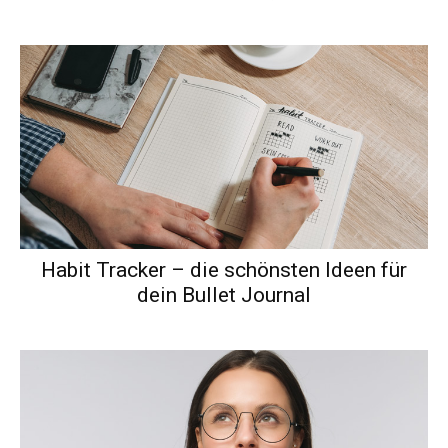
Habit Tracker – die schönsten Ideen für
dein Bullet Journal