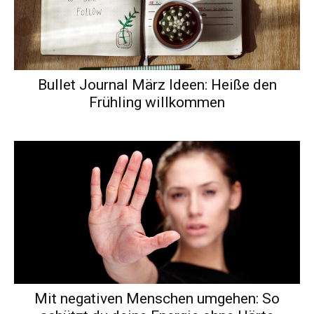
Bullet Journal März Ideen: Heiße den
Frühling willkommen
Mit negativen Menschen umgehen: So