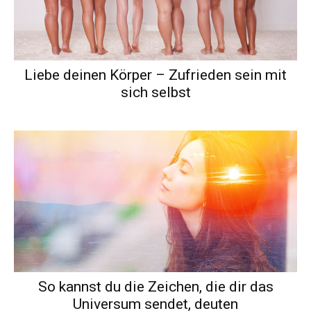
Liebe deinen Körper – Zufrieden sein mit
sich selbst
So kannst du die Zeichen, die dir das
Universum sendet, deuten