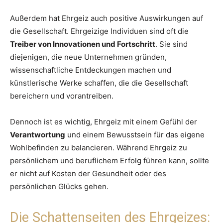
Außerdem hat Ehrgeiz auch positive Auswirkungen auf
die Gesellschaft. Ehrgeizige Individuen sind oft die
Treiber von Innovationen und Fortschritt
. Sie sind
diejenigen, die neue Unternehmen gründen,
wissenschaftliche Entdeckungen machen und
künstlerische Werke schaffen, die die Gesellschaft
bereichern und vorantreiben.
Dennoch ist es wichtig, Ehrgeiz mit einem Gefühl der
Verantwortung
und einem Bewusstsein für das eigene
Wohlbefinden zu balancieren. Während Ehrgeiz zu
persönlichem und beruflichem Erfolg führen kann, sollte
er nicht auf Kosten der Gesundheit oder des
persönlichen Glücks gehen.
Die Schattenseiten des Ehrgeizes: