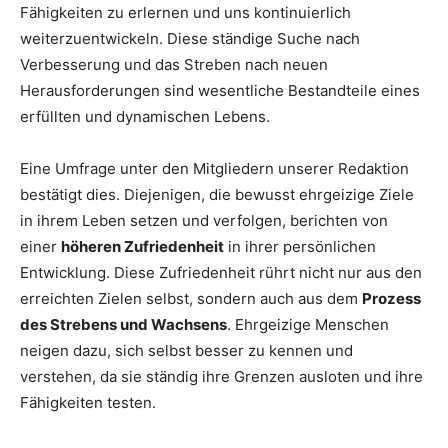
Fähigkeiten zu erlernen und uns kontinuierlich
weiterzuentwickeln. Diese ständige Suche nach
Verbesserung und das Streben nach neuen
Herausforderungen sind wesentliche Bestandteile eines
erfüllten und dynamischen Lebens.
Eine Umfrage unter den Mitgliedern unserer Redaktion
bestätigt dies. Diejenigen, die bewusst ehrgeizige Ziele
in ihrem Leben setzen und verfolgen, berichten von
einer
höheren Zufriedenheit
in ihrer persönlichen
Entwicklung. Diese Zufriedenheit rührt nicht nur aus den
erreichten Zielen selbst, sondern auch aus dem
Prozess
des Strebens und Wachsens
. Ehrgeizige Menschen
neigen dazu, sich selbst besser zu kennen und
verstehen, da sie ständig ihre Grenzen ausloten und ihre
Fähigkeiten testen.