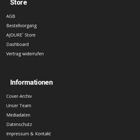
Store
AGB
Bestellvorgang
AJOURE´ Store
Dashboard
Vertrag widerrufen
Informationen
Cover-Archiv
Unser Team
Mediadaten
Datenschutz
Impressum & Kontakt