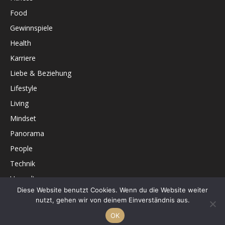
Food
Gewinnspiele
Health
Karriere
Liebe & Beziehung
Lifestyle
Living
Mindset
Panorama
People
Technik
Umwelt
Diese Website benutzt Cookies. Wenn du die Website weiter
Unterhaltung
nutzt, gehen wir von deinem Einverständnis aus.
OK