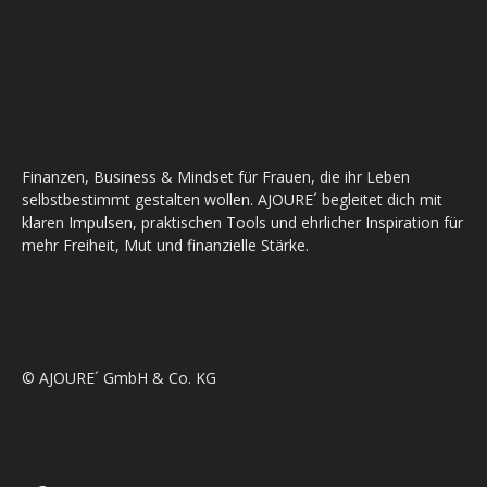
Finanzen, Business & Mindset für Frauen, die ihr Leben
selbstbestimmt gestalten wollen. AJOURE´ begleitet dich mit
klaren Impulsen, praktischen Tools und ehrlicher Inspiration für
mehr Freiheit, Mut und finanzielle Stärke.
© AJOURE´ GmbH & Co. KG