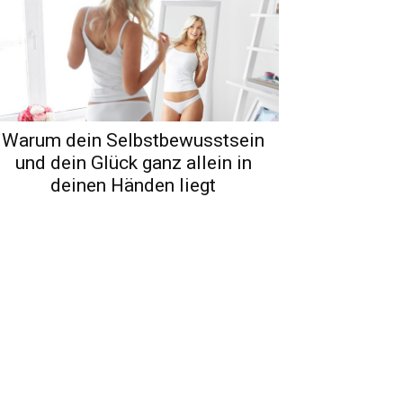
Warum dein Selbstbewusstsein
und dein Glück ganz allein in
deinen Händen liegt