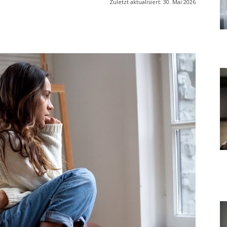
Zuletzt aktualisiert:
30. Mai 2026