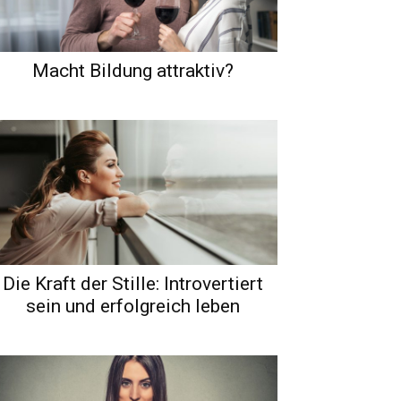
Macht Bildung attraktiv?
Die Kraft der Stille: Introvertiert
sein und erfolgreich leben