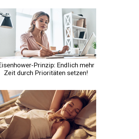
Eisenhower-Prinzip: Endlich mehr
Zeit durch Prioritäten setzen!