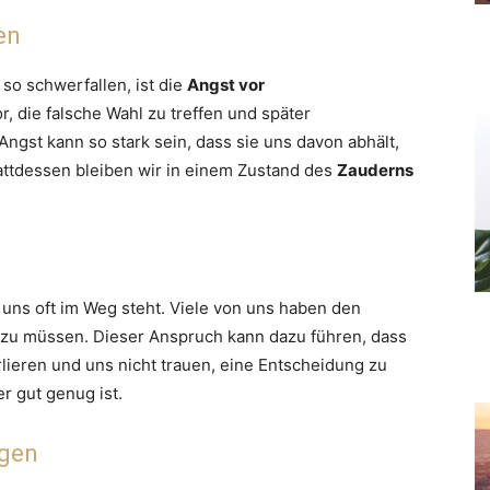
en
so schwerfallen, ist die
Angst vor
r, die falsche Wahl zu treffen und später
ngst kann so stark sein, dass sie uns davon abhält,
attdessen bleiben wir in einem Zustand des
Zauderns
r uns oft im Weg steht. Viele von uns haben den
 zu müssen. Dieser Anspruch kann dazu führen, dass
lieren und uns nicht trauen, eine Entscheidung zu
er gut genug ist.
ngen