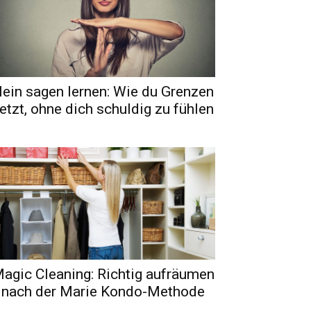
ein sagen lernen: Wie du Grenzen
etzt, ohne dich schuldig zu fühlen
agic Cleaning: Richtig aufräumen
nach der Marie Kondo-Methode