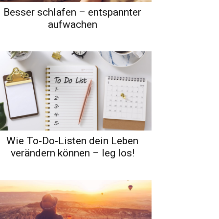
Besser schlafen – entspannter
aufwachen
Wie To-Do-Listen dein Leben
verändern können – leg los!