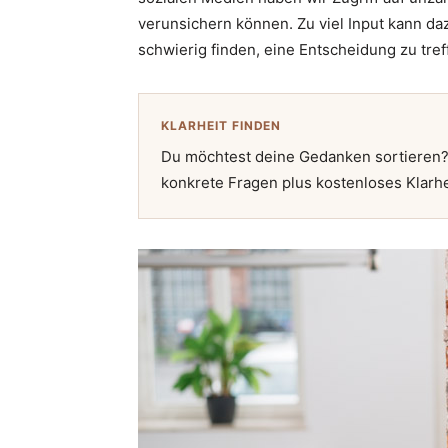
verunsichern können. Zu viel Input kann da
schwierig finden, eine Entscheidung zu tref
KLARHEIT FINDEN
Du möchtest deine Gedanken sortieren?
konkrete Fragen plus kostenloses Klarh