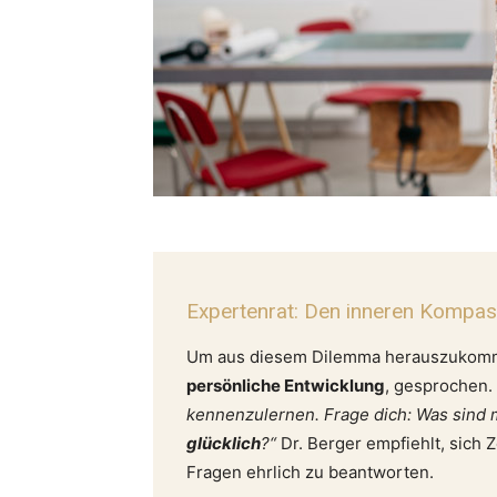
Expertenrat: Den inneren Kompas
Um aus diesem Dilemma herauszukomm
persönliche Entwicklung
, gesprochen. 
kennenzulernen. Frage dich: Was sind
glücklich
?“
Dr. Berger empfiehlt, sich Z
Fragen ehrlich zu beantworten.