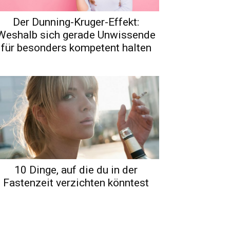
Der Dunning-Kruger-Effekt:
Weshalb sich gerade Unwissende
für besonders kompetent halten
10 Dinge, auf die du in der
Fastenzeit verzichten könntest