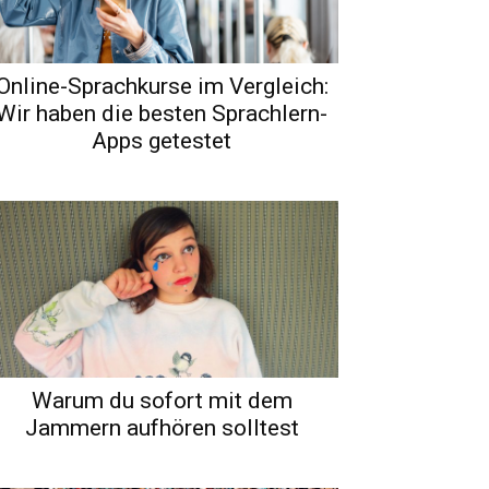
Online-Sprachkurse im Vergleich:
Wir haben die besten Sprachlern-
Apps getestet
Warum du sofort mit dem
Jammern aufhören solltest