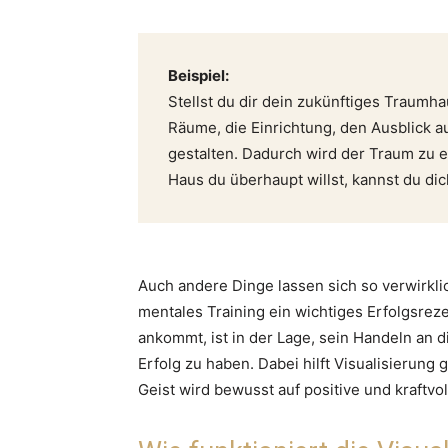
Beispiel:
Stellst du dir dein zukünftiges Traumha
Räume, die Einrichtung, den Ausblick a
gestalten. Dadurch wird der Traum zu 
Haus du überhaupt willst, kannst du di
Auch andere Dinge lassen sich so verwirklic
mentales Training ein wichtiges Erfolgsrez
ankommt, ist in der Lage, sein Handeln an
Erfolg zu haben. Dabei hilft Visualisierung
Geist wird bewusst auf positive und kraftvol