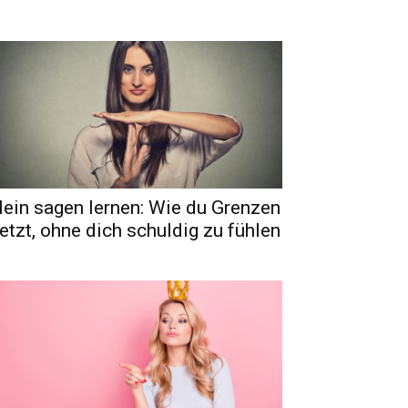
ein sagen lernen: Wie du Grenzen
etzt, ohne dich schuldig zu fühlen