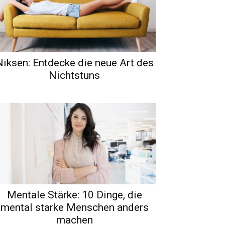
Niksen: Entdecke die neue Art des
Nichtstuns
Mentale Stärke: 10 Dinge, die
mental starke Menschen anders
machen