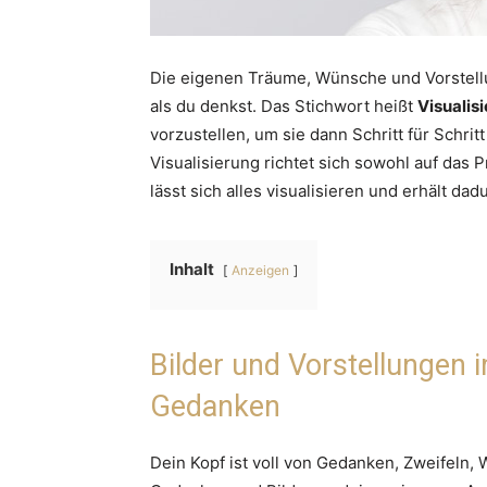
Die eigenen Träume, Wünsche und Vorstellun
als du denkst. Das Stichwort heißt
Visualis
vorzustellen, um sie dann Schritt für Schrit
Visualisierung richtet sich sowohl auf das 
lässt sich alles visualisieren und erhält da
Inhalt
Anzeigen
Bilder und Vorstellungen 
Gedanken
Dein Kopf ist voll von Gedanken, Zweifel