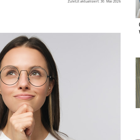
Zuletzt aktualisiert:
30. Mai 2026