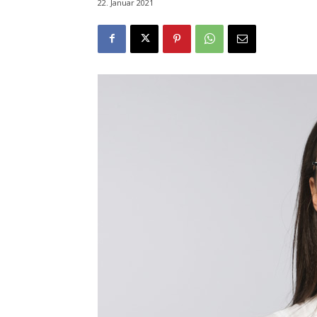
22. Januar 2021