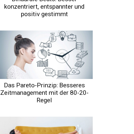
konzentriert, entspannter und
positiv gestimmt
Das Pareto-Prinzip: Besseres
Zeitmanagement mit der 80-20-
Regel