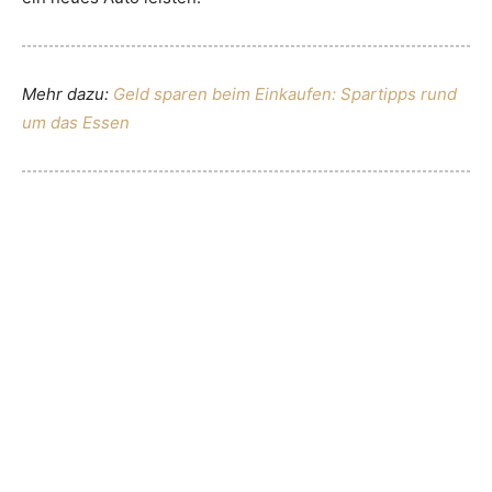
Mehr dazu:
Geld sparen beim Einkaufen: Spartipps rund
um das Essen