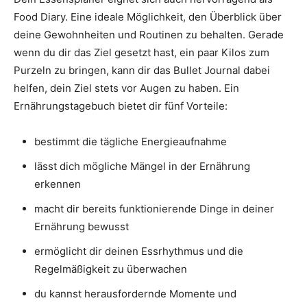
Food Diary. Eine ideale Möglichkeit, den Überblick über
deine Gewohnheiten und Routinen zu behalten. Gerade
wenn du dir das Ziel gesetzt hast, ein paar Kilos zum
Purzeln zu bringen, kann dir das Bullet Journal dabei
helfen, dein Ziel stets vor Augen zu haben. Ein
Ernährungstagebuch bietet dir fünf Vorteile:
bestimmt die tägliche Energieaufnahme
lässt dich mögliche Mängel in der Ernährung
erkennen
macht dir bereits funktionierende Dinge in deiner
Ernährung bewusst
ermöglicht dir deinen Essrhythmus und die
Regelmäßigkeit zu überwachen
du kannst herausfordernde Momente und