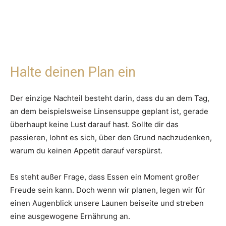
Halte deinen Plan ein
Der einzige Nachteil besteht darin, dass du an dem Tag,
an dem beispielsweise Linsensuppe geplant ist, gerade
überhaupt keine Lust darauf hast. Sollte dir das
passieren, lohnt es sich, über den Grund nachzudenken,
warum du keinen Appetit darauf verspürst.
Es steht außer Frage, dass Essen ein Moment großer
Freude sein kann. Doch wenn wir planen, legen wir für
einen Augenblick unsere Launen beiseite und streben
eine ausgewogene Ernährung an.