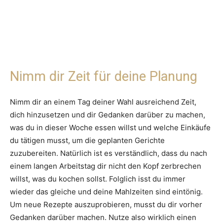
Nimm dir Zeit für deine Planung
Nimm dir an einem Tag deiner Wahl ausreichend Zeit,
dich hinzusetzen und dir Gedanken darüber zu machen,
was du in dieser Woche essen willst und welche Einkäufe
du tätigen musst, um die geplanten Gerichte
zuzubereiten. Natürlich ist es verständlich, dass du nach
einem langen Arbeitstag dir nicht den Kopf zerbrechen
willst, was du kochen sollst. Folglich isst du immer
wieder das gleiche und deine Mahlzeiten sind eintönig.
Um neue Rezepte auszuprobieren, musst du dir vorher
Gedanken darüber machen. Nutze also wirklich einen