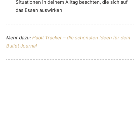
Situationen in deinem Alltag beachten, die sich auf
das Essen auswirken
Mehr dazu:
Habit Tracker – die schönsten Ideen für dein
Bullet Journal