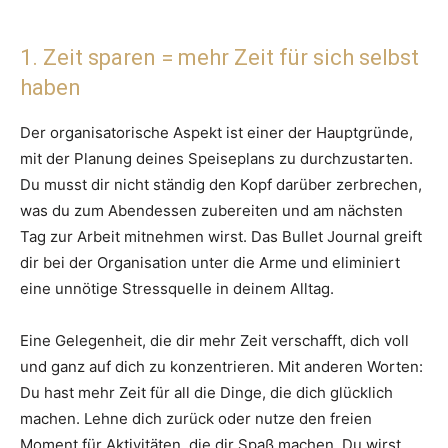
1. Zeit sparen = mehr Zeit für sich selbst
haben
Der organisatorische Aspekt ist einer der Hauptgründe,
mit der Planung deines Speiseplans zu durchzustarten.
Du musst dir nicht ständig den Kopf darüber zerbrechen,
was du zum Abendessen zubereiten und am nächsten
Tag zur Arbeit mitnehmen wirst. Das Bullet Journal greift
dir bei der Organisation unter die Arme und eliminiert
eine unnötige Stressquelle in deinem Alltag.
Eine Gelegenheit, die dir mehr Zeit verschafft, dich voll
und ganz auf dich zu konzentrieren. Mit anderen Worten:
Du hast mehr Zeit für all die Dinge, die dich glücklich
machen. Lehne dich zurück oder nutze den freien
Moment für Aktivitäten, die dir Spaß machen. Du wirst