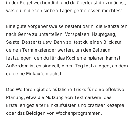
in der Regel wöchentlich und du überlegst dir zunächst,
was du in diesen sieben Tagen gerne essen möchtest.
Eine gute Vorgehensweise besteht darin, die Mahlzeiten
nach Genre zu unterteilen: Vorspeisen, Hauptgang,
Salate, Desserts usw. Dann solltest du einen Blick auf
deinen Terminkalender werfen, um den Zeitraum
festzulegen, den du für das Kochen einplanen kannst.
Außerdem ist es sinnvoll, einen Tag festzulegen, an dem
du deine Einkäufe machst.
Des Weiteren gibt es nützliche Tricks für eine effektive
Planung, etwa die Nutzung von Textmarkern, das
Erstellen gezielter Einkaufslisten und präziser Rezepte
oder das Befolgen von Wochenprogrammen.