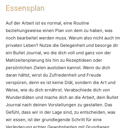
Essensplan
Auf der Arbeit ist es normal, eine Routine
beziehungsweise einen Plan von dem zu haben, was
noch bearbeitet werden muss. Warum also nicht auch im
privaten Leben? Nutze die Gelegenheit und besorge dir
ein Bullet Journal, wo die dich voll und ganz von der
Mahlzeitenplanung bis hin zu Rezeptideen oder
persönlichen Zielen austoben kannst. Wenn du dich
daran hältst, wirst du Zufriedenheit und Freude
verspüren, denn es ist keine Diät, sondern die Art und
Weise, wie du dich ernährst. Verabschiede dich von
Wunderdiäten und mache dich an die Arbeit, dein Bullet
Journal nach deinen Vorstellungen zu gestalten. Das
Gefühl, dass wir in der Lage sind, zu entscheiden, was
wir essen, ist der grundlegende Schritt für eine
Veränderung echter Gewohnheiten mit Grundlagen.