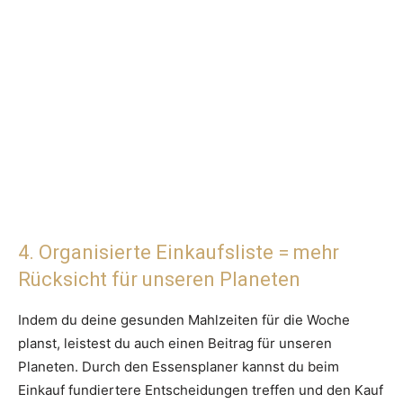
4. Organisierte Einkaufsliste = mehr
Rücksicht für unseren Planeten
Indem du deine gesunden Mahlzeiten für die Woche
planst, leistest du auch einen Beitrag für unseren
Planeten. Durch den Essensplaner kannst du beim
Einkauf fundiertere Entscheidungen treffen und den Kauf