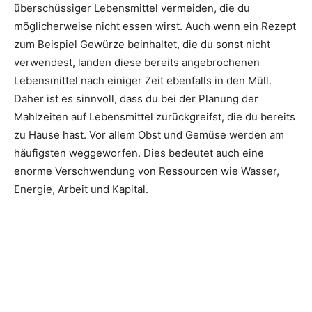
überschüssiger Lebensmittel vermeiden, die du
möglicherweise nicht essen wirst. Auch wenn ein Rezept
zum Beispiel Gewürze beinhaltet, die du sonst nicht
verwendest, landen diese bereits angebrochenen
Lebensmittel nach einiger Zeit ebenfalls in den Müll.
Daher ist es sinnvoll, dass du bei der Planung der
Mahlzeiten auf Lebensmittel zurückgreifst, die du bereits
zu Hause hast. Vor allem Obst und Gemüse werden am
häufigsten weggeworfen. Dies bedeutet auch eine
enorme Verschwendung von Ressourcen wie Wasser,
Energie, Arbeit und Kapital.