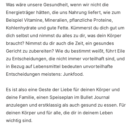
Was wäre unsere Gesundheit, wenn wir nicht die
Energieträger hätten, die uns Nahrung liefert, wie zum
Beispiel Vitamine, Mineralien, pflanzliche Proteine,
Kohlenhydrate und gute Fette. Kümmerst du dich gut um
dich selbst und nimmst du alles zu dir, was dein Körper
braucht? Nimmst du dir auch die Zeit, ein gesundes
Gericht zu zubereiten? Wie du bestimmt weißt, führt Eile
zu Entscheidungen, die nicht immer vorteilhaft sind, und
in Bezug auf Lebensmittel bedeuten unvorteilhafte
Entscheidungen meistens: Junkfood.
Es ist also eine Geste der Liebe für deinen Körper und
deine Familie, einen Speiseplan im Bullet Journal
anzulegen und erstklassig als auch gesund zu essen. Für
deinen Körper und für alle, die dir in deinem Leben
wichtig sind.