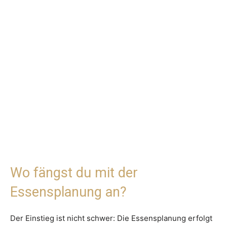
Wo fängst du mit der
Essensplanung an?
Der Einstieg ist nicht schwer: Die Essensplanung erfolgt