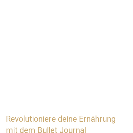
Revolutioniere deine Ernährung
mit dem Bullet Journal