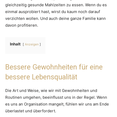
gleichzeitig gesunde Mahlzeiten zu essen. Wenn du es
einmal ausprobiert hast, wirst du kaum noch darauf
verzichten wollen. Und auch deine ganze Familie kann
davon profitieren.
Inhalt
Anzeigen
Bessere Gewohnheiten für eine
bessere Lebensqualität
Die Art und Weise, wie wir mit Gewohnheiten und
Routinen umgehen, beeinflusst uns in der Regel. Wenn
es uns an Organisation mangelt, fühlen wir uns am Ende
überlastet und überfordert.