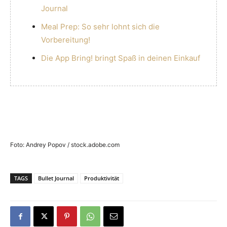
Journal
Meal Prep: So sehr lohnt sich die
Vorbereitung!
Die App Bring! bringt Spaß in deinen Einkauf
Foto: Andrey Popov / stock.adobe.com
TAGS
Bullet Journal
Produktivität