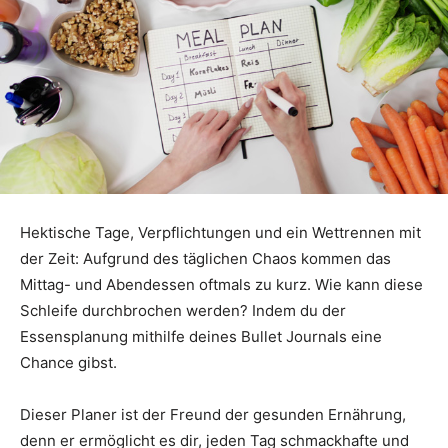
Hektische Tage, Verpflichtungen und ein Wettrennen mit
der Zeit: Aufgrund des täglichen Chaos kommen das
Mittag- und Abendessen oftmals zu kurz. Wie kann diese
Schleife durchbrochen werden? Indem du der
Essensplanung mithilfe deines Bullet Journals eine
Chance gibst.
Dieser Planer ist der Freund der gesunden Ernährung,
denn er ermöglicht es dir, jeden Tag schmackhafte und