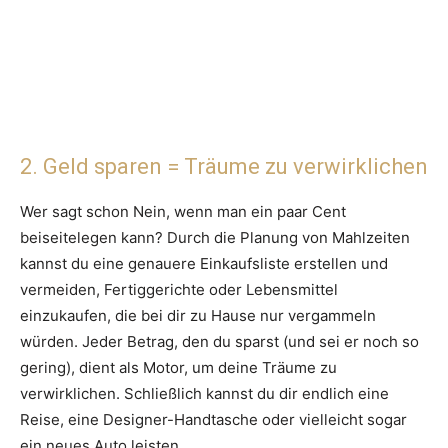
2. Geld sparen = Träume zu verwirklichen
Wer sagt schon Nein, wenn man ein paar Cent
beiseitelegen kann? Durch die Planung von Mahlzeiten
kannst du eine genauere Einkaufsliste erstellen und
vermeiden, Fertiggerichte oder Lebensmittel
einzukaufen, die bei dir zu Hause nur vergammeln
würden. Jeder Betrag, den du sparst (und sei er noch so
gering), dient als Motor, um deine Träume zu
verwirklichen. Schließlich kannst du dir endlich eine
Reise, eine Designer-Handtasche oder vielleicht sogar
ein neues Auto leisten.