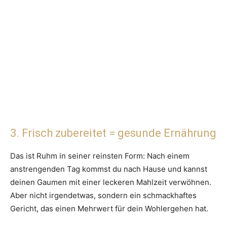
3. Frisch zubereitet = gesunde Ernährung
Das ist Ruhm in seiner reinsten Form: Nach einem
anstrengenden Tag kommst du nach Hause und kannst
deinen Gaumen mit einer leckeren Mahlzeit verwöhnen.
Aber nicht irgendetwas, sondern ein schmackhaftes
Gericht, das einen Mehrwert für dein Wohlergehen hat.