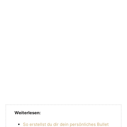
Weiterlesen:
So erstellst du dir dein persönliches Bullet