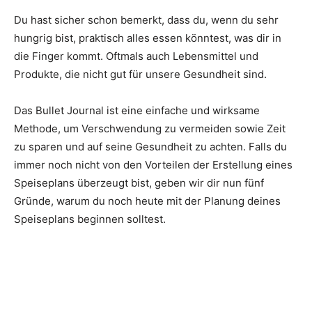
Du hast sicher schon bemerkt, dass du, wenn du sehr
hungrig bist, praktisch alles essen könntest, was dir in
die Finger kommt. Oftmals auch Lebensmittel und
Produkte, die nicht gut für unsere Gesundheit sind.
Das Bullet Journal ist eine einfache und wirksame
Methode, um Verschwendung zu vermeiden sowie Zeit
zu sparen und auf seine Gesundheit zu achten. Falls du
immer noch nicht von den Vorteilen der Erstellung eines
Speiseplans überzeugt bist, geben wir dir nun fünf
Gründe, warum du noch heute mit der Planung deines
Speiseplans beginnen solltest.