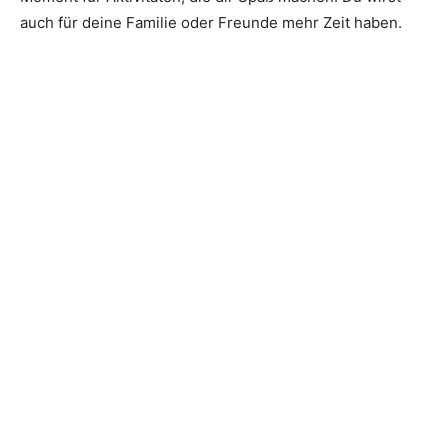
auch für deine Familie oder Freunde mehr Zeit haben.