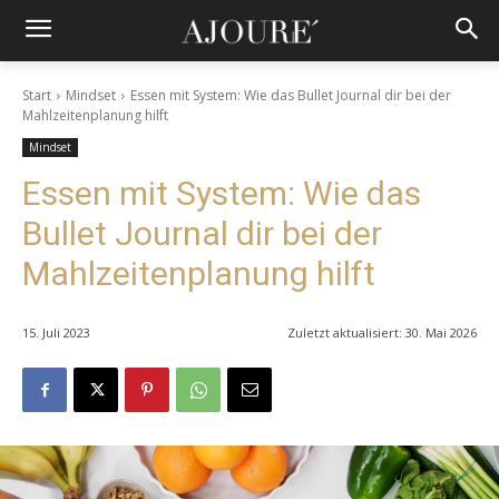
Start
Mindset
Essen mit System: Wie das Bullet Journal dir bei der
Mahlzeitenplanung hilft
Mindset
Essen mit System: Wie das
Bullet Journal dir bei der
Mahlzeitenplanung hilft
15. Juli 2023
Zuletzt aktualisiert:
30. Mai 2026