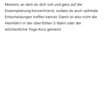
Moment, an dem du dich voll und ganz auf die
Essensplanung konzentrierst, sodass du auch optimale
Entscheidungen treffen kannst. Damit ist also nicht die
Heimfahrt in der überfüllten S-Bahn oder der
wöchentliche Yoga-Kurs gemeint.