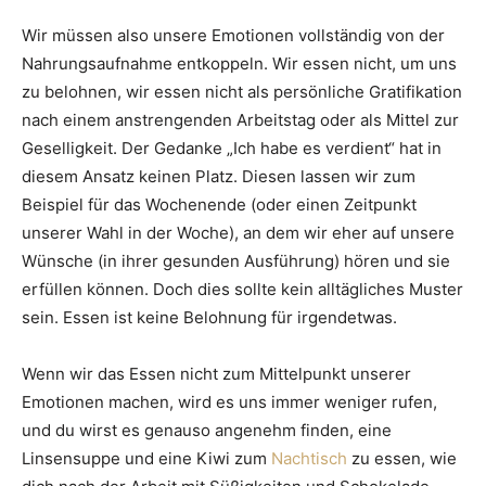
Wir müssen also unsere Emotionen vollständig von der
Nahrungsaufnahme entkoppeln. Wir essen nicht, um uns
zu belohnen, wir essen nicht als persönliche Gratifikation
nach einem anstrengenden Arbeitstag oder als Mittel zur
Geselligkeit. Der Gedanke „Ich habe es verdient“ hat in
diesem Ansatz keinen Platz. Diesen lassen wir zum
Beispiel für das Wochenende (oder einen Zeitpunkt
unserer Wahl in der Woche), an dem wir eher auf unsere
Wünsche (in ihrer gesunden Ausführung) hören und sie
erfüllen können. Doch dies sollte kein alltägliches Muster
sein. Essen ist keine Belohnung für irgendetwas.
Wenn wir das Essen nicht zum Mittelpunkt unserer
Emotionen machen, wird es uns immer weniger rufen,
und du wirst es genauso angenehm finden, eine
Linsensuppe und eine Kiwi zum
Nachtisch
zu essen, wie