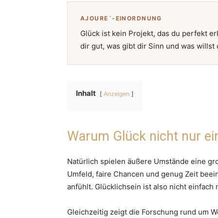
AJOURE´-EINORDNUNG
Glück ist kein Projekt, das du perfekt e
dir gut, was gibt dir Sinn und was wills
Inhalt
Anzeigen
Warum Glück nicht nur ei
Natürlich spielen äußere Umstände eine groß
Umfeld, faire Chancen und genug Zeit beein
anfühlt. Glücklichsein ist also nicht einfach
Gleichzeitig zeigt die Forschung rund um