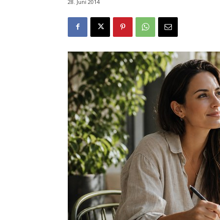
28. Juni 2014