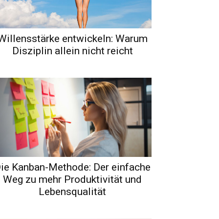
Willensstärke entwickeln: Warum
Disziplin allein nicht reicht
ie Kanban-Methode: Der einfache
Weg zu mehr Produktivität und
Lebensqualität