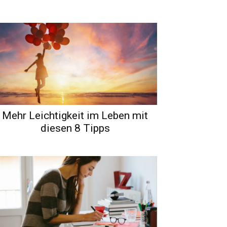
Mehr Leichtigkeit im Leben mit
diesen 8 Tipps