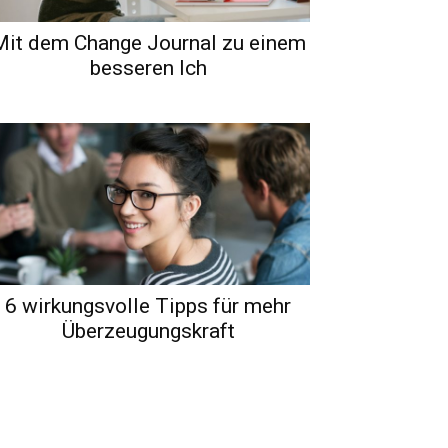
Mit dem Change Journal zu einem
besseren Ich
6 wirkungsvolle Tipps für mehr
Überzeugungskraft