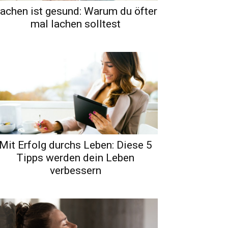
achen ist gesund: Warum du öfter
mal lachen solltest
Mit Erfolg durchs Leben: Diese 5
Tipps werden dein Leben
verbessern