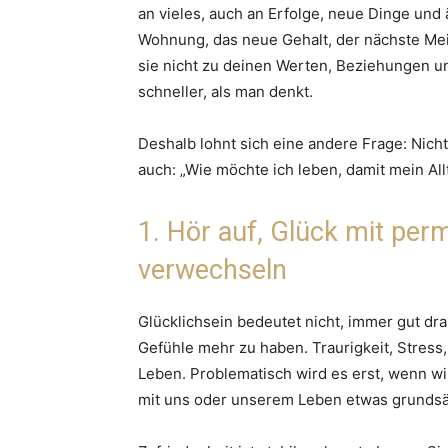
an vieles, auch an Erfolge, neue Dinge un
Wohnung, das neue Gehalt, der nächste Me
sie nicht zu deinen Werten, Beziehungen un
schneller, als man denkt.
Deshalb lohnt sich eine andere Frage: Nicht
auch: „Wie möchte ich leben, damit mein All
1. Hör auf, Glück mit per
verwechseln
Glücklichsein bedeutet nicht, immer gut dra
Gefühle mehr zu haben. Traurigkeit, Stres
Leben. Problematisch wird es erst, wenn wi
mit uns oder unserem Leben etwas grundsät