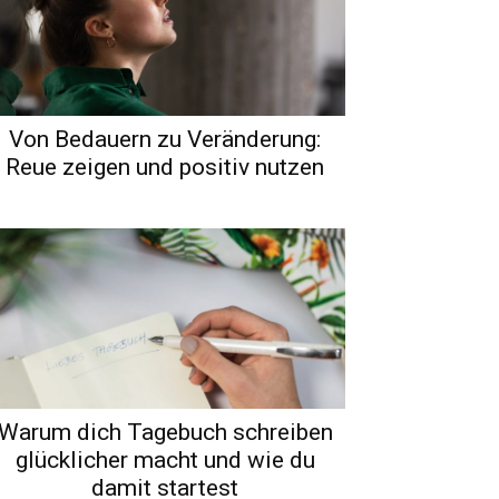
Von Bedauern zu Veränderung:
Reue zeigen und positiv nutzen
Warum dich Tagebuch schreiben
glücklicher macht und wie du
damit startest