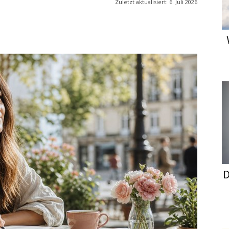
Zuletzt aktualisiert:
6. Juli 2026
D