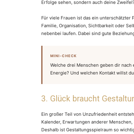
Erfolge sehen, sondern auch deine Zweifel
Für viele Frauen ist das ein unterschätzter 
Familie, Organisation, Sichtbarkeit oder S
nebenbei laufen. Dabei sind gute Beziehung
MINI-CHECK
Welche drei Menschen geben dir nach 
Energie? Und welchen Kontakt willst d
3. Glück braucht Gestalt
Ein großer Teil von Unzufriedenheit entste
Kalender, Erwartungen anderer Menschen, 
Deshalb ist Gestaltungsspielraum so wichti