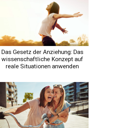
Das Gesetz der Anziehung: Das
wissenschaftliche Konzept auf
reale Situationen anwenden