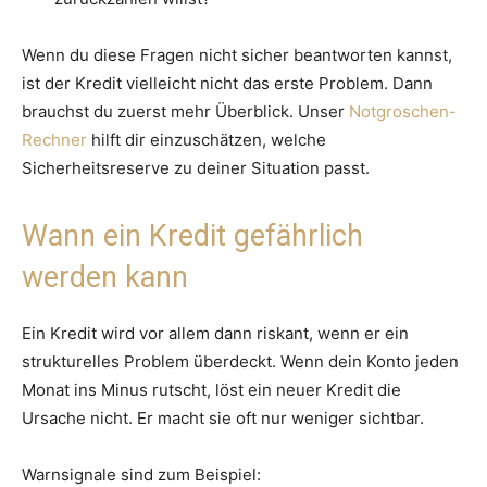
Wenn du diese Fragen nicht sicher beantworten kannst,
ist der Kredit vielleicht nicht das erste Problem. Dann
brauchst du zuerst mehr Überblick. Unser
Notgroschen-
Rechner
hilft dir einzuschätzen, welche
Sicherheitsreserve zu deiner Situation passt.
Wann ein Kredit gefährlich
werden kann
Ein Kredit wird vor allem dann riskant, wenn er ein
strukturelles Problem überdeckt. Wenn dein Konto jeden
Monat ins Minus rutscht, löst ein neuer Kredit die
Ursache nicht. Er macht sie oft nur weniger sichtbar.
Warnsignale sind zum Beispiel: