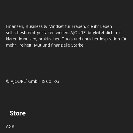
Finanzen, Business & Mindset für Frauen, die ihr Leben
selbstbestimmt gestalten wollen. AJOURE´ begleitet dich mit
klaren Impulsen, praktischen Tools und ehrlicher Inspiration für
mehr Freiheit, Mut und finanzielle Stärke.
© AJOURE´ GmbH & Co. KG
Store
AGB