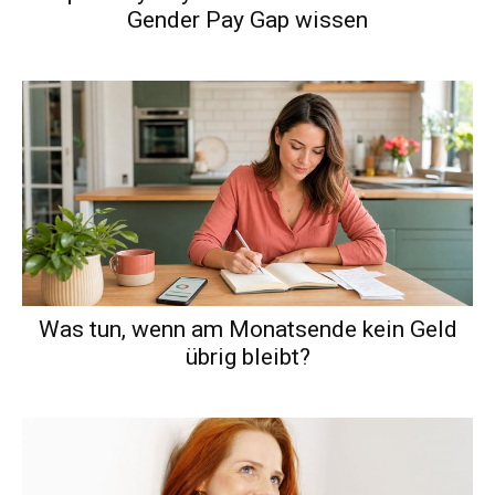
Gender Pay Gap wissen
Was tun, wenn am Monatsende kein Geld
übrig bleibt?