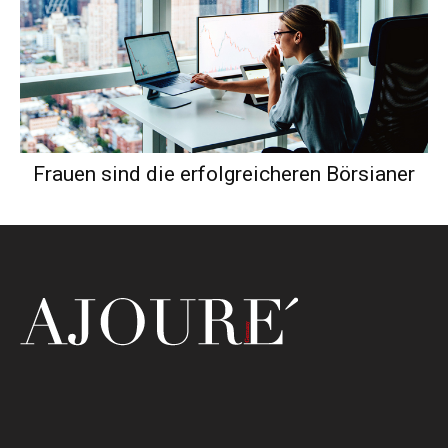
Frauen sind die erfolgreicheren Börsianer