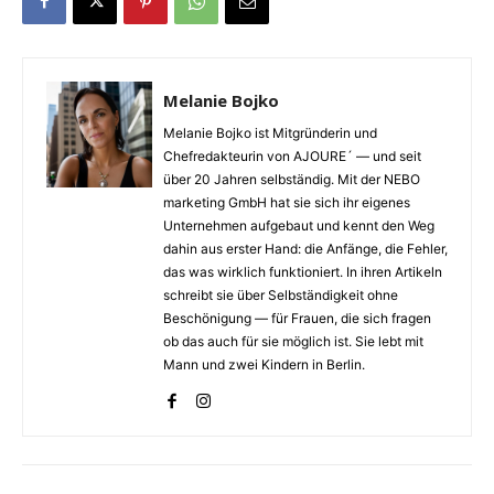
Melanie Bojko
Melanie Bojko ist Mitgründerin und
Chefredakteurin von AJOURE´ — und seit
über 20 Jahren selbständig. Mit der NEBO
marketing GmbH hat sie sich ihr eigenes
Unternehmen aufgebaut und kennt den Weg
dahin aus erster Hand: die Anfänge, die Fehler,
das was wirklich funktioniert. In ihren Artikeln
schreibt sie über Selbständigkeit ohne
Beschönigung — für Frauen, die sich fragen
ob das auch für sie möglich ist. Sie lebt mit
Mann und zwei Kindern in Berlin.