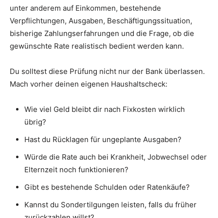
unter anderem auf Einkommen, bestehende
Verpflichtungen, Ausgaben, Beschäftigungssituation,
bisherige Zahlungserfahrungen und die Frage, ob die
gewünschte Rate realistisch bedient werden kann.
Du solltest diese Prüfung nicht nur der Bank überlassen.
Mach vorher deinen eigenen Haushaltscheck:
Wie viel Geld bleibt dir nach Fixkosten wirklich
übrig?
Hast du Rücklagen für ungeplante Ausgaben?
Würde die Rate auch bei Krankheit, Jobwechsel oder
Elternzeit noch funktionieren?
Gibt es bestehende Schulden oder Ratenkäufe?
Kannst du Sondertilgungen leisten, falls du früher
zurückzahlen willst?