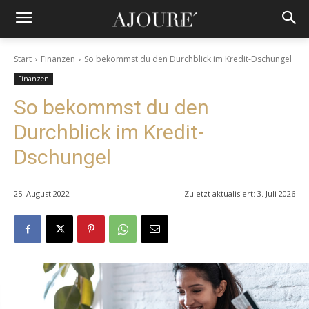
Start
Finanzen
So bekommst du den Durchblick im Kredit-Dschungel
Finanzen
So bekommst du den
Durchblick im Kredit-
Dschungel
25. August 2022
Zuletzt aktualisiert:
3. Juli 2026