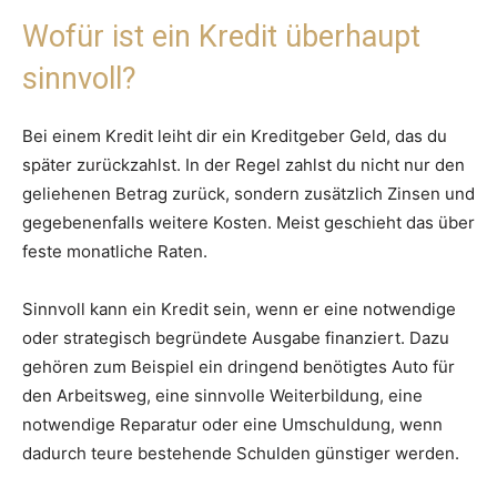
Wofür ist ein Kredit überhaupt
sinnvoll?
Bei einem Kredit leiht dir ein Kreditgeber Geld, das du
später zurückzahlst. In der Regel zahlst du nicht nur den
geliehenen Betrag zurück, sondern zusätzlich Zinsen und
gegebenenfalls weitere Kosten. Meist geschieht das über
feste monatliche Raten.
Sinnvoll kann ein Kredit sein, wenn er eine notwendige
oder strategisch begründete Ausgabe finanziert. Dazu
gehören zum Beispiel ein dringend benötigtes Auto für
den Arbeitsweg, eine sinnvolle Weiterbildung, eine
notwendige Reparatur oder eine Umschuldung, wenn
dadurch teure bestehende Schulden günstiger werden.