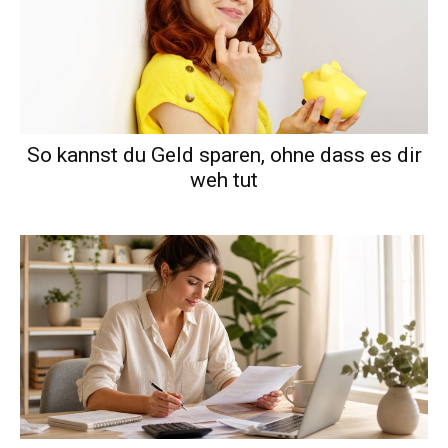
So kannst du Geld sparen, ohne dass es dir
weh tut