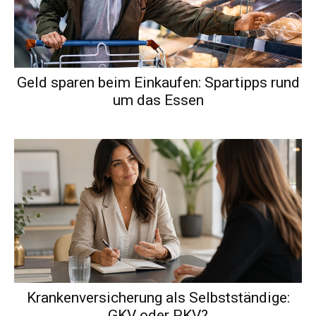
Geld sparen beim Einkaufen: Spartipps rund
um das Essen
Krankenversicherung als Selbstständige:
GKV oder PKV?