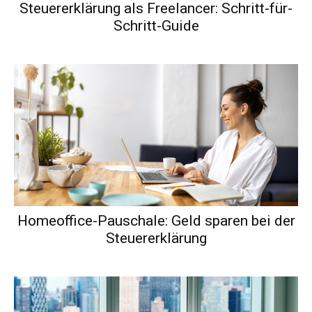
Steuererklärung als Freelancer: Schritt-für-
Schritt-Guide
Homeoffice-Pauschale: Geld sparen bei der
Steuererklärung