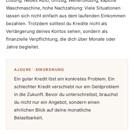
Lösung. Neues Auto, Umzug, Weiterbildung, kaputte
Waschmaschine, hohe Nachzahlung: Viele Situationen
lassen sich nicht einfach aus dem laufenden Einkommen
bezahlen. Trotzdem solltest du Kredite nicht als
Verlängerung deines Kontos sehen, sondern als
finanzielle Verpflichtung, die dich über Monate oder
Jahre begleitet.
AJOURE´-EINORDNUNG
Ein guter Kredit löst ein konkretes Problem. Ein
schlechter Kredit verschiebt nur ein Geldproblem
in die Zukunft. Bevor du unterschreibst, brauchst
du nicht nur ein Angebot, sondern einen
ehrlichen Blick auf deine monatliche
Belastbarkeit.