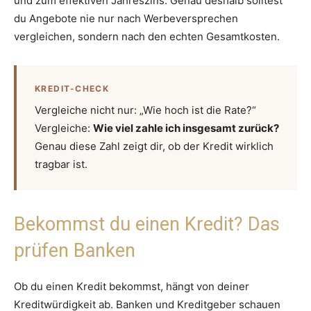
und zum effektiven Jahreszins. Genau deshalb solltest
du Angebote nie nur nach Werbeversprechen
vergleichen, sondern nach den echten Gesamtkosten.
KREDIT-CHECK
Vergleiche nicht nur: „Wie hoch ist die Rate?“
Vergleiche:
Wie viel zahle ich insgesamt zurück?
Genau diese Zahl zeigt dir, ob der Kredit wirklich
tragbar ist.
Bekommst du einen Kredit? Das
prüfen Banken
Ob du einen Kredit bekommst, hängt von deiner
Kreditwürdigkeit ab. Banken und Kreditgeber schauen