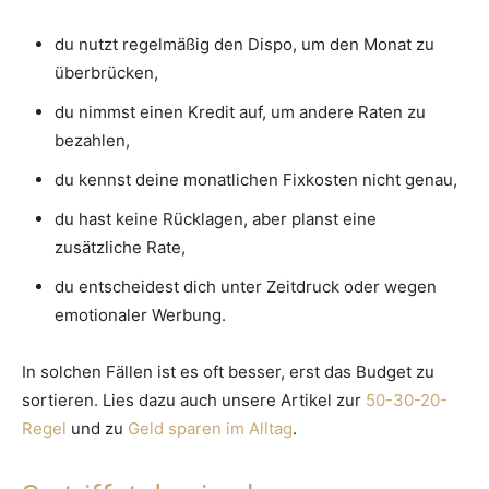
du nutzt regelmäßig den Dispo, um den Monat zu
überbrücken,
du nimmst einen Kredit auf, um andere Raten zu
bezahlen,
du kennst deine monatlichen Fixkosten nicht genau,
du hast keine Rücklagen, aber planst eine
zusätzliche Rate,
du entscheidest dich unter Zeitdruck oder wegen
emotionaler Werbung.
In solchen Fällen ist es oft besser, erst das Budget zu
sortieren. Lies dazu auch unsere Artikel zur
50-30-20-
Regel
und zu
Geld sparen im Alltag
.