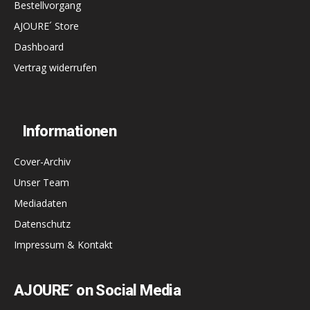
Bestellvorgang
AJOURE´ Store
Dashboard
Vertrag widerrufen
Informationen
Cover-Archiv
Unser Team
Mediadaten
Datenschutz
Impressum & Kontakt
AJOURE´ on Social Media