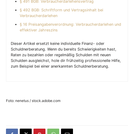
§ 491 BGB: Verbraucherdarlehensvertrag
§ 492 BGB: Schriftform und Vertragsinhalt bei
Verbraucherdarlehen
§ 16 Preisangabenverordnung: Verbraucherdarlehen und
effektiver Jahreszins
Dieser Artikel ersetzt keine individuelle Finanz- oder
Schuldnerberatung. Wenn du bereits Schwierigkeiten hast,
Raten zu bezahlen oder regelmäßig Schulden mit neuen
Schulden ausgleichst, hole dir frühzeitig professionelle Hilfe,
zum Beispiel bei einer anerkannten Schuldnerberatung.
Foto: nenetus / stock.adobe.com