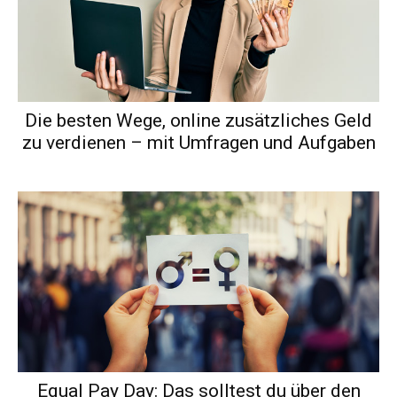
Die besten Wege, online zusätzliches Geld
zu verdienen – mit Umfragen und Aufgaben
Equal Pay Day: Das solltest du über den