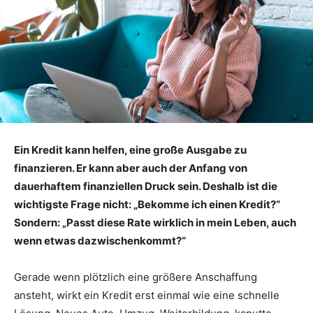
Ein Kredit kann helfen, eine große Ausgabe zu
finanzieren. Er kann aber auch der Anfang von
dauerhaftem finanziellen Druck sein. Deshalb ist die
wichtigste Frage nicht: „Bekomme ich einen Kredit?“
Sondern: „Passt diese Rate wirklich in mein Leben, auch
wenn etwas dazwischenkommt?“
Gerade wenn plötzlich eine größere Anschaffung
ansteht, wirkt ein Kredit erst einmal wie eine schnelle