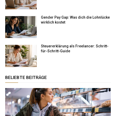
Gender Pay Gap: Was dich die Lohnlücke
wirklich kostet
Steuererklärung als Freelancer: Schritt-
für-Schritt-Guide
BELIEBTE BEITRÄGE