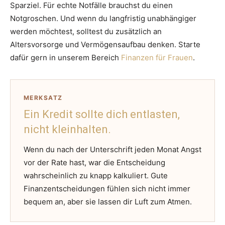
Sparziel. Für echte Notfälle brauchst du einen
Notgroschen. Und wenn du langfristig unabhängiger
werden möchtest, solltest du zusätzlich an
Altersvorsorge und Vermögensaufbau denken. Starte
dafür gern in unserem Bereich
Finanzen für Frauen
.
MERKSATZ
Ein Kredit sollte dich entlasten,
nicht kleinhalten.
Wenn du nach der Unterschrift jeden Monat Angst
vor der Rate hast, war die Entscheidung
wahrscheinlich zu knapp kalkuliert. Gute
Finanzentscheidungen fühlen sich nicht immer
bequem an, aber sie lassen dir Luft zum Atmen.