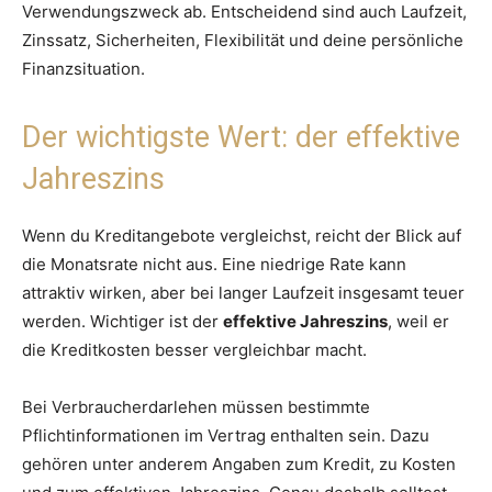
Verwendungszweck ab. Entscheidend sind auch Laufzeit,
Zinssatz, Sicherheiten, Flexibilität und deine persönliche
Finanzsituation.
Der wichtigste Wert: der effektive
Jahreszins
Wenn du Kreditangebote vergleichst, reicht der Blick auf
die Monatsrate nicht aus. Eine niedrige Rate kann
attraktiv wirken, aber bei langer Laufzeit insgesamt teuer
werden. Wichtiger ist der
effektive Jahreszins
, weil er
die Kreditkosten besser vergleichbar macht.
Bei Verbraucherdarlehen müssen bestimmte
Pflichtinformationen im Vertrag enthalten sein. Dazu
gehören unter anderem Angaben zum Kredit, zu Kosten