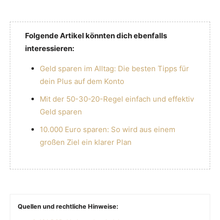
Folgende Artikel könnten dich ebenfalls
interessieren:
Geld sparen im Alltag: Die besten Tipps für
dein Plus auf dem Konto
Mit der 50-30-20-Regel einfach und effektiv
Geld sparen
10.000 Euro sparen: So wird aus einem
großen Ziel ein klarer Plan
Quellen und rechtliche Hinweise: