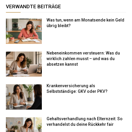
VERWANDTE BEITRÄGE
Was tun, wenn am Monatsende kein Geld
übrig bleibt?
Nebeneinkommen versteuern: Was du
wirklich zahlen musst – und was du
absetzen kannst
Krankenversicherung als
Selbstständige: GKV oder PKV?
Gehaltsverhandlung nach Elternzeit: So
verhandelst du deine Rückkehr fair