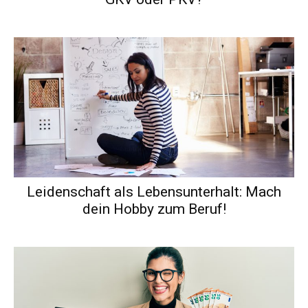
Leidenschaft als Lebensunterhalt: Mach
dein Hobby zum Beruf!