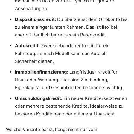
monatlichen Raten zurück. Typisch für größere
Anschaffungen.
Dispositionskredit:
Du überziehst dein Girokonto bis
zu einem eingeräumten Rahmen. Das ist flexibel,
aber oft deutlich teurer als ein Ratenkredit.
Autokredit:
Zweckgebundener Kredit für ein
Fahrzeug. Je nach Modell kann das Auto als
Sicherheit dienen.
Immobilienfinanzierung:
Langfristiger Kredit für
Haus oder Wohnung. Hier sind Zinsbindung,
Eigenkapital und Gesamtkosten besonders wichtig.
Umschuldungskredit:
Ein neuer Kredit ersetzt einen
oder mehrere bestehende Kredite, idealerweise zu
besseren Konditionen oder mit mehr Übersicht.
Welche Variante passt, hängt nicht nur vom