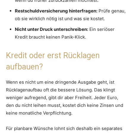
wenn du früher zurückzahlen möchtest.
Restschuldversicherung hinterfragen:
Prüfe genau,
ob sie wirklich nötig ist und was sie kostet.
Nicht unter Druck unterschreiben:
Ein seriöser
Kredit braucht keinen Panik-Klick.
Kredit oder erst Rücklagen
aufbauen?
Wenn es nicht um eine dringende Ausgabe geht, ist
Rücklagenaufbau oft die bessere Lösung. Das klingt
weniger aufregend, gibt dir aber Freiheit. Jeder Euro,
den du nicht leihen musst, kostet dich keine Zinsen und
keine monatliche Verpflichtung.
Für planbare Wünsche lohnt sich deshalb ein separates