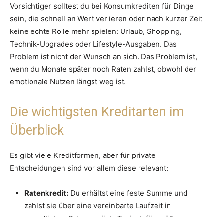
Vorsichtiger solltest du bei Konsumkrediten für Dinge
sein, die schnell an Wert verlieren oder nach kurzer Zeit
keine echte Rolle mehr spielen: Urlaub, Shopping,
Technik-Upgrades oder Lifestyle-Ausgaben. Das
Problem ist nicht der Wunsch an sich. Das Problem ist,
wenn du Monate später noch Raten zahlst, obwohl der
emotionale Nutzen längst weg ist.
Die wichtigsten Kreditarten im
Überblick
Es gibt viele Kreditformen, aber für private
Entscheidungen sind vor allem diese relevant:
Ratenkredit:
Du erhältst eine feste Summe und
zahlst sie über eine vereinbarte Laufzeit in