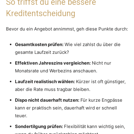
So triffst du eine bessere
Kreditentscheidung
Bevor du ein Angebot annimmst, geh diese Punkte durch:
Gesamtkosten prüfen:
Wie viel zahlst du über die
gesamte Laufzeit zurück?
Effektiven Jahreszins vergleichen:
Nicht nur
Monatsrate und Werbezins anschauen.
Laufzeit realistisch wählen:
Kürzer ist oft günstiger,
aber die Rate muss tragbar bleiben.
Dispo nicht dauerhaft nutzen:
Für kurze Engpässe
kann er praktisch sein, dauerhaft wird er schnell
teuer.
Sondertilgung prüfen:
Flexibilität kann wichtig sein,