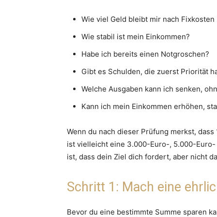
Wie viel Geld bleibt mir nach Fixkosten 
Wie stabil ist mein Einkommen?
Habe ich bereits einen Notgroschen?
Gibt es Schulden, die zuerst Priorität 
Welche Ausgaben kann ich senken, oh
Kann ich mein Einkommen erhöhen, stat
Wenn du nach dieser Prüfung merkst, dass 1
ist vielleicht eine 3.000-Euro-, 5.000-Euro
ist, dass dein Ziel dich fordert, aber nicht 
Schritt 1: Mach eine ehr
Bevor du eine bestimmte Summe sparen kann