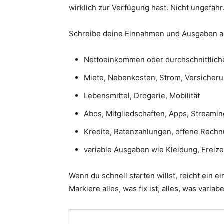
wirklich zur Verfügung hast. Nicht ungefähr
Schreibe deine Einnahmen und Ausgaben a
Nettoeinkommen oder durchschnittlich
Miete, Nebenkosten, Strom, Versicher
Lebensmittel, Drogerie, Mobilität
Abos, Mitgliedschaften, Apps, Streamin
Kredite, Ratenzahlungen, offene Rech
variable Ausgaben wie Kleidung, Freiz
Wenn du schnell starten willst, reicht ein 
Markiere alles, was fix ist, alles, was variab