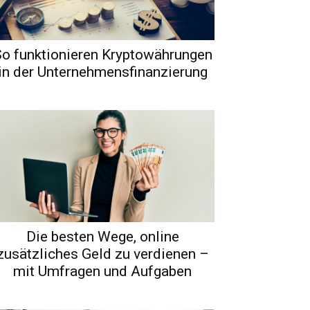
o funktionieren Kryptowährungen
in der Unternehmensfinanzierung
Die besten Wege, online
zusätzliches Geld zu verdienen –
mit Umfragen und Aufgaben