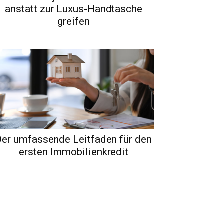
anstatt zur Luxus-Handtasche
greifen
er umfassende Leitfaden für den
ersten Immobilienkredit