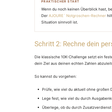
PRAKTISCHER START
Wenn du noch keinen Überblick hast, beg
Der
AJOURE´ Notgroschen-Rechner
hil
Situation sinnvoll ist.
Schritt 2: Rechne dein pe
Die klassische 10K-Challenge setzt ein feste
dein Ziel aus deinen echten Zahlen abzuleit
So kannst du vorgehen:
Prüfe, wie viel du aktuell ohne großen
Lege fest, wie viel du durch Ausgabenk
Überlege, ob du durch Zusatzverdiens