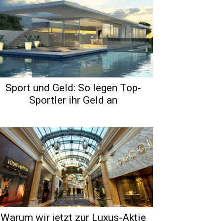
Sport und Geld: So legen Top-
Sportler ihr Geld an
Warum wir jetzt zur Luxus-Aktie