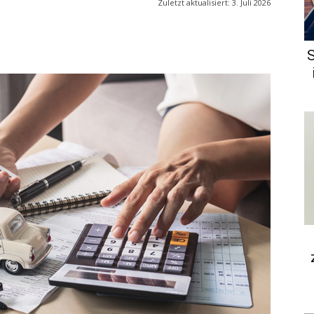
Zuletzt aktualisiert:
3. Juli 2026
S