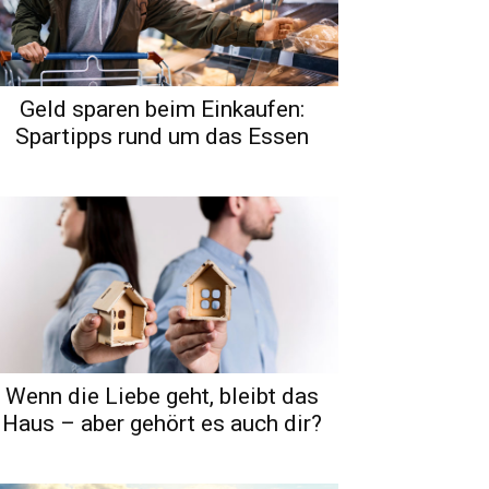
Geld sparen beim Einkaufen:
Spartipps rund um das Essen
Wenn die Liebe geht, bleibt das
Haus – aber gehört es auch dir?