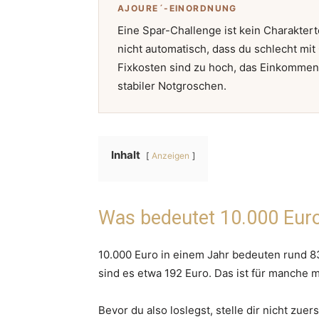
AJOURE´-EINORDNUNG
Eine Spar-Challenge ist kein Charakterte
nicht automatisch, dass du schlecht mit 
Fixkosten sind zu hoch, das Einkommen p
stabiler Notgroschen.
Inhalt
Anzeigen
Was bedeutet 10.000 Euro
10.000 Euro in einem Jahr bedeuten rund 
sind es etwa 192 Euro. Das ist für manche ma
Bevor du also loslegst, stelle dir nicht zue