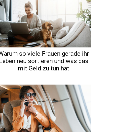
Warum so viele Frauen gerade ihr
Leben neu sortieren und was das
mit Geld zu tun hat