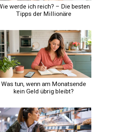
Wie werde ich reich? – Die besten
Tipps der Millionäre
Was tun, wenn am Monatsende
kein Geld übrig bleibt?