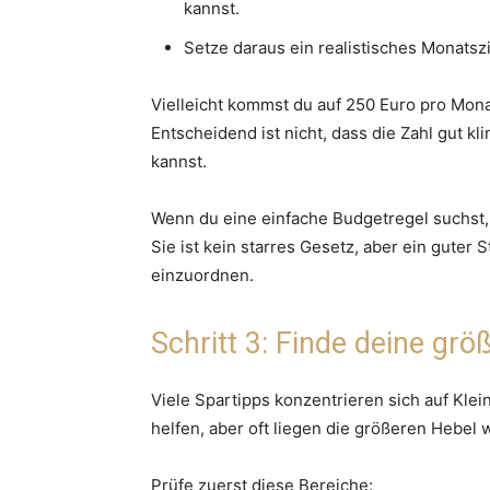
kannst.
Setze daraus ein realistisches Monatszi
Vielleicht kommst du auf 250 Euro pro Monat.
Entscheidend ist nicht, dass die Zahl gut k
kannst.
Wenn du eine einfache Budgetregel suchst,
Sie ist kein starres Gesetz, aber ein gute
einzuordnen.
Schritt 3: Finde deine grö
Viele Spartipps konzentrieren sich auf Klei
helfen, aber oft liegen die größeren Hebel
Prüfe zuerst diese Bereiche: