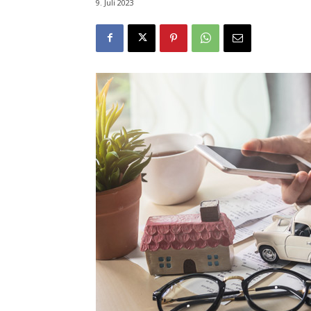
9. Juli 2023