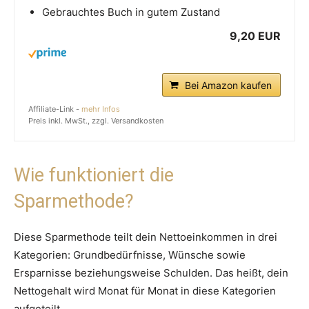
Gebrauchtes Buch in gutem Zustand
9,20 EUR
Bei Amazon kaufen
Affiliate-Link -
mehr Infos
Preis inkl. MwSt., zzgl. Versandkosten
Wie funktioniert die
Sparmethode?
Diese Sparmethode teilt dein Nettoeinkommen in drei
Kategorien: Grundbedürfnisse, Wünsche sowie
Ersparnisse beziehungsweise Schulden. Das heißt, dein
Nettogehalt wird Monat für Monat in diese Kategorien
aufgeteilt.