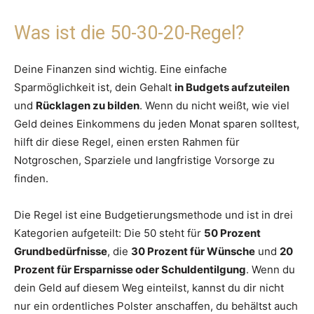
Was ist die 50-30-20-Regel?
Deine Finanzen sind wichtig. Eine einfache
Sparmöglichkeit ist, dein Gehalt
in Budgets aufzuteilen
und
Rücklagen zu bilden
. Wenn du nicht weißt, wie viel
Geld deines Einkommens du jeden Monat sparen solltest,
hilft dir diese Regel, einen ersten Rahmen für
Notgroschen, Sparziele und langfristige Vorsorge zu
finden.
Die Regel ist eine Budgetierungsmethode und ist in drei
Kategorien aufgeteilt: Die 50 steht für
50 Prozent
Grundbedürfnisse
, die
30 Prozent für Wünsche
und
20
Prozent für Ersparnisse oder Schuldentilgung
. Wenn du
dein Geld auf diesem Weg einteilst, kannst du dir nicht
nur ein ordentliches Polster anschaffen, du behältst auch