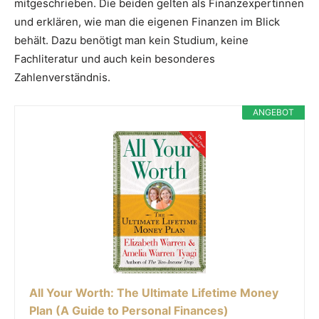
mitgeschrieben. Die beiden gelten als Finanzexpertinnen
und erklären, wie man die eigenen Finanzen im Blick
behält. Dazu benötigt man kein Studium, keine
Fachliteratur und auch kein besonderes
Zahlenverständnis.
ANGEBOT
All Your Worth: The Ultimate Lifetime Money
Plan (A Guide to Personal Finances)