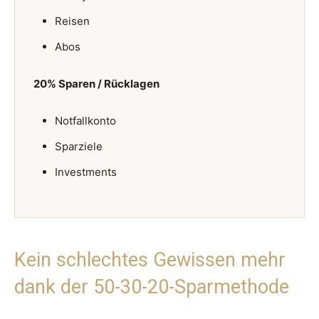
Reisen
Abos
20% Sparen / Rücklagen
Notfallkonto
Sparziele
Investments
Kein schlechtes Gewissen mehr
dank der 50-30-20-Sparmethode