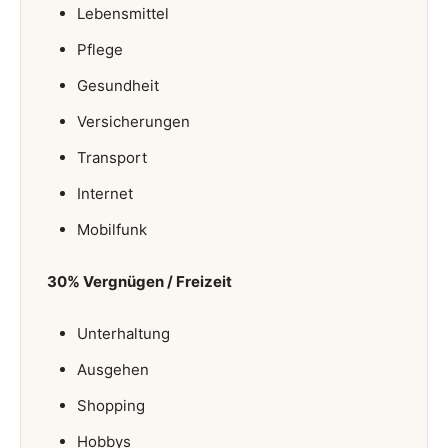
Lebensmittel
Pflege
Gesundheit
Versicherungen
Transport
Internet
Mobilfunk
30% Vergnügen / Freizeit
Unterhaltung
Ausgehen
Shopping
Hobbys