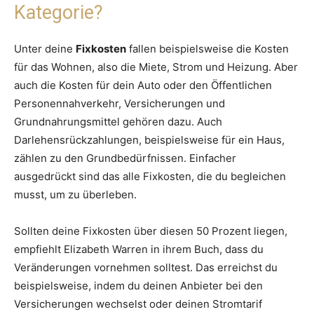
Kategorie?
Unter deine
Fixkosten
fallen beispielsweise die Kosten
für das Wohnen, also die Miete, Strom und Heizung. Aber
auch die Kosten für dein Auto oder den Öffentlichen
Personennahverkehr, Versicherungen und
Grundnahrungsmittel gehören dazu. Auch
Darlehensrückzahlungen, beispielsweise für ein Haus,
zählen zu den Grundbedürfnissen. Einfacher
ausgedrückt sind das alle Fixkosten, die du begleichen
musst, um zu überleben.
Sollten deine Fixkosten über diesen 50 Prozent liegen,
empfiehlt Elizabeth Warren in ihrem Buch, dass du
Veränderungen vornehmen solltest. Das erreichst du
beispielsweise, indem du deinen Anbieter bei den
Versicherungen wechselst oder deinen Stromtarif