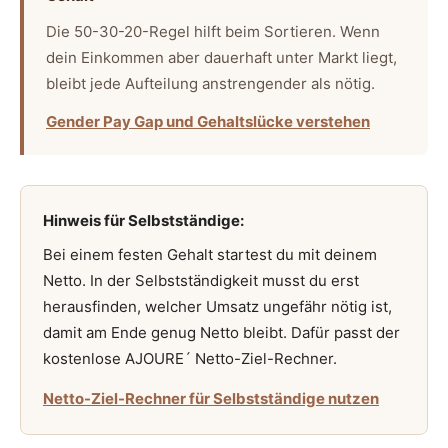
Die 50-30-20-Regel hilft beim Sortieren. Wenn
dein Einkommen aber dauerhaft unter Markt liegt,
bleibt jede Aufteilung anstrengender als nötig.
Gender Pay Gap und Gehaltslücke verstehen
Hinweis für Selbstständige:
Bei einem festen Gehalt startest du mit deinem
Netto. In der Selbstständigkeit musst du erst
herausfinden, welcher Umsatz ungefähr nötig ist,
damit am Ende genug Netto bleibt. Dafür passt der
kostenlose AJOURE´ Netto-Ziel-Rechner.
Netto-Ziel-Rechner für Selbstständige nutzen