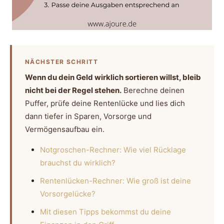
NÄCHSTER SCHRITT
Wenn du dein Geld wirklich sortieren willst, bleib
nicht bei der Regel stehen.
Berechne deinen
Puffer, prüfe deine Rentenlücke und lies dich
dann tiefer in Sparen, Vorsorge und
Vermögensaufbau ein.
Notgroschen-Rechner: Wie viel Rücklage
brauchst du wirklich?
Rentenlücken-Rechner: Wie groß ist deine
Vorsorgelücke?
Mit diesen Tipps bekommst du deine