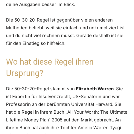
deine Ausgaben besser im Blick.
Die 50-30-20-Regel ist gegenüber vielen anderen
Methoden beliebt, weil sie einfach und unkompliziert ist
und du nicht viel rechnen musst. Gerade deshalb ist sie
für den Einstieg so hilfreich.
Wo hat diese Regel ihren
Ursprung?
Die 50-30-20-Regel stammt von
Elizabeth Warren
. Sie
ist Expertin für Insolvenzrecht, US-Senatorin und war
Professorin an der berühmten Universität Harvard. Sie
hat die Regel in ihrem Buch „All Your Worth: The Ultimate
Lifetime Money Plan“ 2005 auf den Markt gebracht. An
ihrem Buch hat auch ihre Tochter Amelia Warren Tyagi