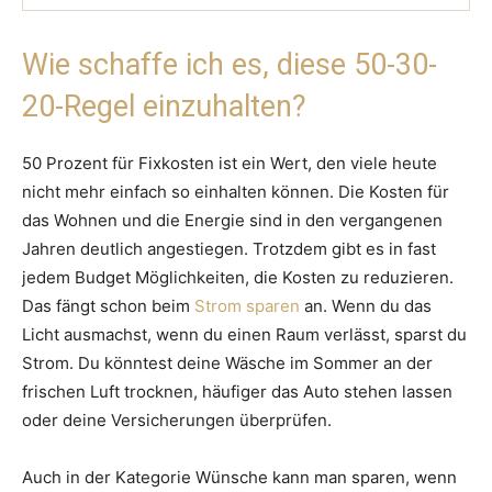
Wie schaffe ich es, diese 50-30-
20-Regel einzuhalten?
50 Prozent für Fixkosten ist ein Wert, den viele heute
nicht mehr einfach so einhalten können. Die Kosten für
das Wohnen und die Energie sind in den vergangenen
Jahren deutlich angestiegen. Trotzdem gibt es in fast
jedem Budget Möglichkeiten, die Kosten zu reduzieren.
Das fängt schon beim
Strom sparen
an. Wenn du das
Licht ausmachst, wenn du einen Raum verlässt, sparst du
Strom. Du könntest deine Wäsche im Sommer an der
frischen Luft trocknen, häufiger das Auto stehen lassen
oder deine Versicherungen überprüfen.
Auch in der Kategorie Wünsche kann man sparen, wenn