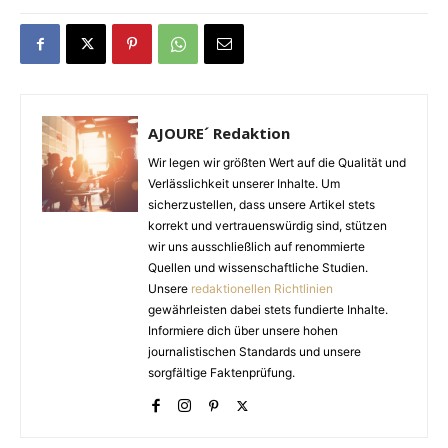
AJOURE´ Redaktion
Wir legen wir größten Wert auf die Qualität und
Verlässlichkeit unserer Inhalte. Um
sicherzustellen, dass unsere Artikel stets
korrekt und vertrauenswürdig sind, stützen
wir uns ausschließlich auf renommierte
Quellen und wissenschaftliche Studien.
Unsere
redaktionellen Richtlinien
gewährleisten dabei stets fundierte Inhalte.
Informiere dich über unsere hohen
journalistischen Standards und unsere
sorgfältige Faktenprüfung.