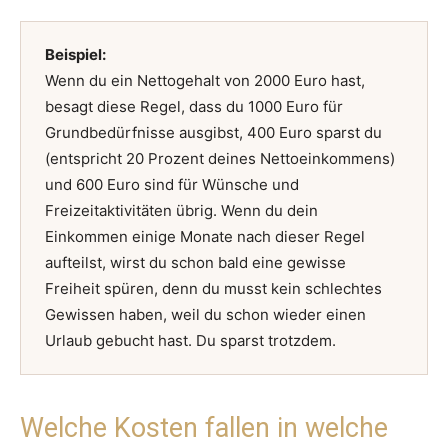
Beispiel:
Wenn du ein Nettogehalt von 2000 Euro hast,
besagt diese Regel, dass du 1000 Euro für
Grundbedürfnisse ausgibst, 400 Euro sparst du
(entspricht 20 Prozent deines Nettoeinkommens)
und 600 Euro sind für Wünsche und
Freizeitaktivitäten übrig. Wenn du dein
Einkommen einige Monate nach dieser Regel
aufteilst, wirst du schon bald eine gewisse
Freiheit spüren, denn du musst kein schlechtes
Gewissen haben, weil du schon wieder einen
Urlaub gebucht hast. Du sparst trotzdem.
Welche Kosten fallen in welche