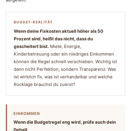
BUDGET-REALITÄT
Wenn deine Fixkosten aktuell höher als 50
Prozent sind, heißt das nicht, dass du
gescheitert bist.
Miete, Energie,
Kinderbetreuung oder ein niedriges Einkommen
können die Regel schnell verschieben. Wichtig ist
dann nicht Perfektion, sondern Transparenz: Was
ist wirklich fix, was ist verhandelbar und welche
Rücklage brauchst du zuerst?
EINKOMMEN
Wenn die Budgetregel eng wird, prüfe auch dein
Gehalt