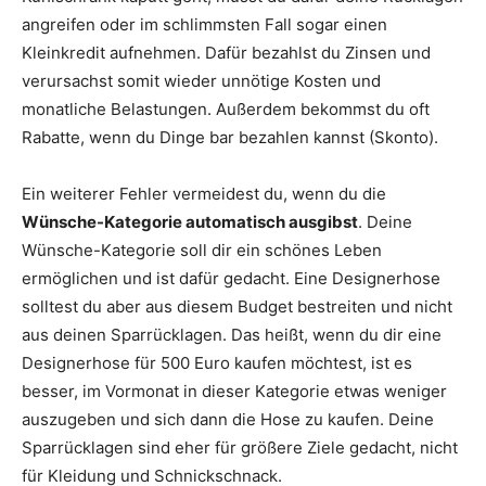
angreifen oder im schlimmsten Fall sogar einen
Kleinkredit aufnehmen. Dafür bezahlst du Zinsen und
verursachst somit wieder unnötige Kosten und
monatliche Belastungen. Außerdem bekommst du oft
Rabatte, wenn du Dinge bar bezahlen kannst (Skonto).
Ein weiterer Fehler vermeidest du, wenn du die
Wünsche-Kategorie automatisch ausgibst
. Deine
Wünsche-Kategorie soll dir ein schönes Leben
ermöglichen und ist dafür gedacht. Eine Designerhose
solltest du aber aus diesem Budget bestreiten und nicht
aus deinen Sparrücklagen. Das heißt, wenn du dir eine
Designerhose für 500 Euro kaufen möchtest, ist es
besser, im Vormonat in dieser Kategorie etwas weniger
auszugeben und sich dann die Hose zu kaufen. Deine
Sparrücklagen sind eher für größere Ziele gedacht, nicht
für Kleidung und Schnickschnack.