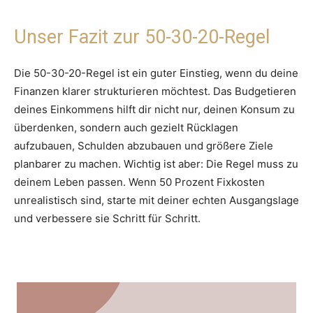
Unser Fazit zur 50-30-20-Regel
Die 50-30-20-Regel ist ein guter Einstieg, wenn du deine
Finanzen klarer strukturieren möchtest. Das Budgetieren
deines Einkommens hilft dir nicht nur, deinen Konsum zu
überdenken, sondern auch gezielt Rücklagen
aufzubauen, Schulden abzubauen und größere Ziele
planbarer zu machen. Wichtig ist aber: Die Regel muss zu
deinem Leben passen. Wenn 50 Prozent Fixkosten
unrealistisch sind, starte mit deiner echten Ausgangslage
und verbessere sie Schritt für Schritt.