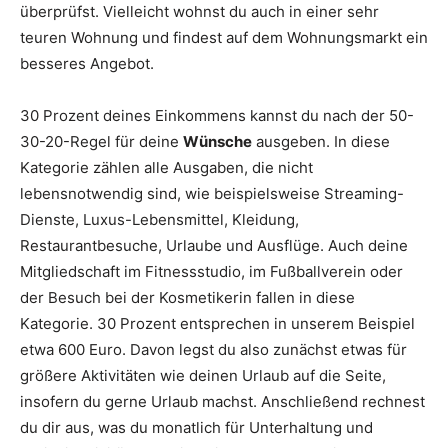
überprüfst. Vielleicht wohnst du auch in einer sehr
teuren Wohnung und findest auf dem Wohnungsmarkt ein
besseres Angebot.
30 Prozent deines Einkommens kannst du nach der 50-
30-20-Regel für deine
Wünsche
ausgeben. In diese
Kategorie zählen alle Ausgaben, die nicht
lebensnotwendig sind, wie beispielsweise Streaming-
Dienste, Luxus-Lebensmittel, Kleidung,
Restaurantbesuche, Urlaube und Ausflüge. Auch deine
Mitgliedschaft im Fitnessstudio, im Fußballverein oder
der Besuch bei der Kosmetikerin fallen in diese
Kategorie. 30 Prozent entsprechen in unserem Beispiel
etwa 600 Euro. Davon legst du also zunächst etwas für
größere Aktivitäten wie deinen Urlaub auf die Seite,
insofern du gerne Urlaub machst. Anschließend rechnest
du dir aus, was du monatlich für Unterhaltung und