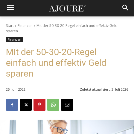
Start
Finanzen
Mit der 50-30-20-Regel einfach und effektiv Geld
sparen
Finanzen
Mit der 50-30-20-Regel
einfach und effektiv Geld
sparen
25. Juni 2022
Zuletzt aktualisiert:
3. Juli 2026