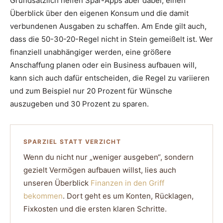
Grundsätzlich helfen Spar-Apps aber dabei, einen
Überblick über den eigenen Konsum und die damit
verbundenen Ausgaben zu schaffen. Am Ende gilt auch,
dass die 50-30-20-Regel nicht in Stein gemeißelt ist. Wer
finanziell unabhängiger werden, eine größere
Anschaffung planen oder ein Business aufbauen will,
kann sich auch dafür entscheiden, die Regel zu variieren
und zum Beispiel nur 20 Prozent für Wünsche
auszugeben und 30 Prozent zu sparen.
SPARZIEL STATT VERZICHT
Wenn du nicht nur „weniger ausgeben“, sondern
gezielt Vermögen aufbauen willst, lies auch
unseren Überblick
Finanzen in den Griff
bekommen
. Dort geht es um Konten, Rücklagen,
Fixkosten und die ersten klaren Schritte.