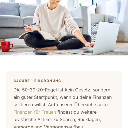
AJOURE´-EINORDNUNG
Die 50-30-20-Regel ist kein Gesetz, sondern
ein guter Startpunkt, wenn du deine Finanzen
sortieren willst. Auf unserer Übersichtsseite
Finanzen für Frauen
findest du weitere
praktische Artikel zu Sparen, Rücklagen,
Vorsorge und Vermögensaufbau.