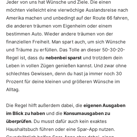
Jeder von uns hat Wünsche und Ziele. Die einen
möchten vielleicht eine vierwöchige Auslandsreise nach
Amerika machen und unbedingt auf der Route 66 fahren,
die anderen träumen vom Eigenheim oder einem
bestimmen Auto. Wieder andere träumen von der
finanziellen Freiheit. Man spart auch, um sich Wünsche
und Träume zu erfüllen. Das Tolle an dieser 50-30-20-
Regel ist, dass du
nebenbei sparst
und trotzdem dein
Leben in vollen Zügen genießen kannst. Und zwar ohne
schlechtes Gewissen, denn du hast ja immer noch 30
Prozent für deine kleinen und größeren Wünsche im
Alltag.
Die Regel hilft außerdem dabei, die
eigenen Ausgaben
im Blick zu haben
und die
Konsumausgaben zu
überprüfen
. Du musst dafür auch kein exaktes
Haushaltsbuch führen oder eine Spar-App nutzen.