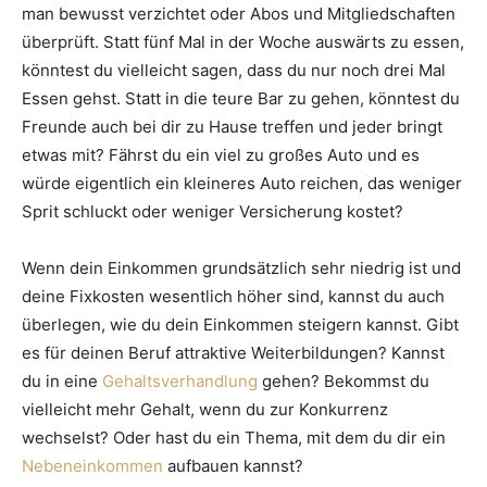
man bewusst verzichtet oder Abos und Mitgliedschaften
überprüft. Statt fünf Mal in der Woche auswärts zu essen,
könntest du vielleicht sagen, dass du nur noch drei Mal
Essen gehst. Statt in die teure Bar zu gehen, könntest du
Freunde auch bei dir zu Hause treffen und jeder bringt
etwas mit? Fährst du ein viel zu großes Auto und es
würde eigentlich ein kleineres Auto reichen, das weniger
Sprit schluckt oder weniger Versicherung kostet?
Wenn dein Einkommen grundsätzlich sehr niedrig ist und
deine Fixkosten wesentlich höher sind, kannst du auch
überlegen, wie du dein Einkommen steigern kannst. Gibt
es für deinen Beruf attraktive Weiterbildungen? Kannst
du in eine
Gehaltsverhandlung
gehen? Bekommst du
vielleicht mehr Gehalt, wenn du zur Konkurrenz
wechselst? Oder hast du ein Thema, mit dem du dir ein
Nebeneinkommen
aufbauen kannst?