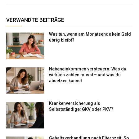
VERWANDTE BEITRÄGE
Was tun, wenn am Monatsende kein Geld
übrig bleibt?
Nebeneinkommen versteuern: Was du
wirklich zahlen musst – und was du
absetzen kannst
Krankenversicherung als
Selbstständige: GKV oder PKV?
Gehaltsverhandlung nach Elternzeit: So