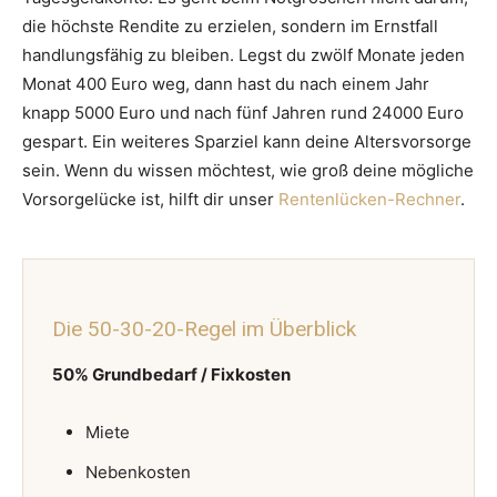
die höchste Rendite zu erzielen, sondern im Ernstfall
handlungsfähig zu bleiben. Legst du zwölf Monate jeden
Monat 400 Euro weg, dann hast du nach einem Jahr
knapp 5000 Euro und nach fünf Jahren rund 24000 Euro
gespart. Ein weiteres Sparziel kann deine Altersvorsorge
sein. Wenn du wissen möchtest, wie groß deine mögliche
Vorsorgelücke ist, hilft dir unser
Rentenlücken-Rechner
.
Die 50-30-20-Regel im Überblick
50% Grundbedarf / Fixkosten
Miete
Nebenkosten