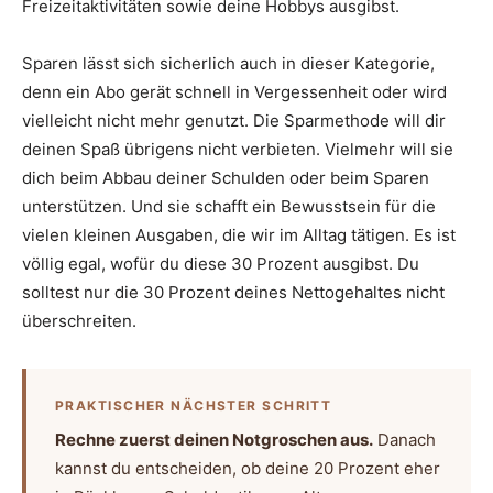
Freizeitaktivitäten sowie deine Hobbys ausgibst.
Sparen lässt sich sicherlich auch in dieser Kategorie,
denn ein Abo gerät schnell in Vergessenheit oder wird
vielleicht nicht mehr genutzt. Die Sparmethode will dir
deinen Spaß übrigens nicht verbieten. Vielmehr will sie
dich beim Abbau deiner Schulden oder beim Sparen
unterstützen. Und sie schafft ein Bewusstsein für die
vielen kleinen Ausgaben, die wir im Alltag tätigen. Es ist
völlig egal, wofür du diese 30 Prozent ausgibst. Du
solltest nur die 30 Prozent deines Nettogehaltes nicht
überschreiten.
PRAKTISCHER NÄCHSTER SCHRITT
Rechne zuerst deinen Notgroschen aus.
Danach
kannst du entscheiden, ob deine 20 Prozent eher