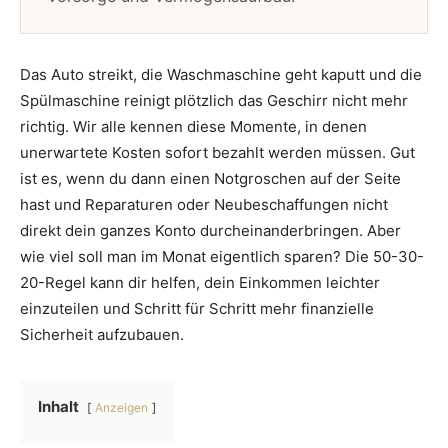
Das Auto streikt, die Waschmaschine geht kaputt und die
Spülmaschine reinigt plötzlich das Geschirr nicht mehr
richtig. Wir alle kennen diese Momente, in denen
unerwartete Kosten sofort bezahlt werden müssen. Gut
ist es, wenn du dann einen Notgroschen auf der Seite
hast und Reparaturen oder Neubeschaffungen nicht
direkt dein ganzes Konto durcheinanderbringen. Aber
wie viel soll man im Monat eigentlich sparen? Die 50-30-
20-Regel kann dir helfen, dein Einkommen leichter
einzuteilen und Schritt für Schritt mehr finanzielle
Sicherheit aufzubauen.
Inhalt
Anzeigen