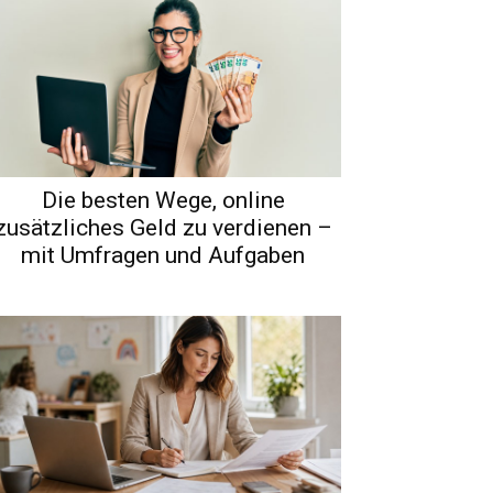
Die besten Wege, online
zusätzliches Geld zu verdienen –
mit Umfragen und Aufgaben