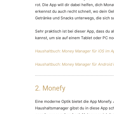
rot. Die App will dir dabei helfen, dich Mo
erkennst du auch recht schnell, wo dein Gel
Getränke und Snacks unterwegs, die sich 
Sehr praktisch ist bei dieser App, dass du
kannst, um sie auf einem Tablet oder PC n
Haushaltbuch: Money Manager für iOS im 
Haushaltbuch: Money Manager für Android 
2. Monefy
Eine moderne Optik bietet die App Monefy. 
Haushaltsmanager gibst du in diese App sch