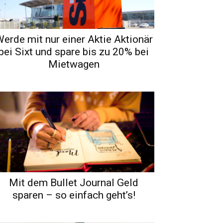
erde mit nur einer Aktie Aktionär
bei Sixt und spare bis zu 20% bei
Mietwagen
Mit dem Bullet Journal Geld
sparen – so einfach geht’s!