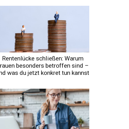
Rentenlücke schließen: Warum
rauen besonders betroffen sind –
nd was du jetzt konkret tun kannst