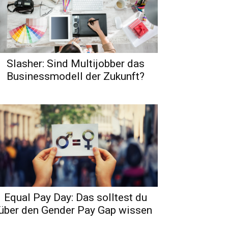
Slasher: Sind Multijobber das
Businessmodell der Zukunft?
Equal Pay Day: Das solltest du
über den Gender Pay Gap wissen