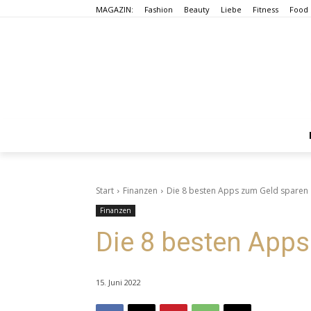
MAGAZIN:
Fashion
Beauty
Liebe
Fitness
Food
Start
Finanzen
Die 8 besten Apps zum Geld sparen
Finanzen
Die 8 besten App
15. Juni 2022