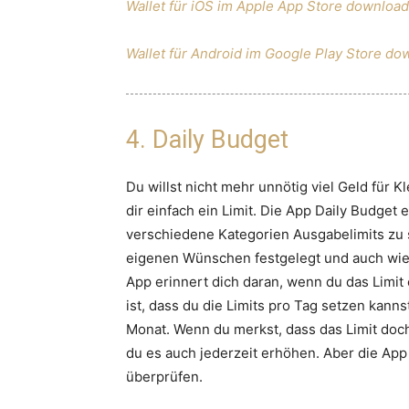
Wallet für iOS im Apple App Store downloa
Wallet für Android im Google Play Store d
4. Daily Budget
Du willst nicht mehr unnötig viel Geld für
dir einfach ein Limit. Die App Daily Budget e
verschiedene Kategorien Ausgabelimits zu
eigenen Wünschen festgelegt und auch wie
App erinnert dich daran, wenn du das Limit 
ist, dass du die Limits pro Tag setzen kann
Monat. Wenn du merkst, dass das Limit doch
du es auch jederzeit erhöhen. Aber die App 
überprüfen.