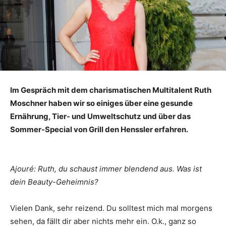
Im Gespräch mit dem charismatischen Multitalent Ruth
Moschner haben wir so einiges über eine gesunde
Ernährung, Tier- und Umweltschutz und über das
Sommer-Special von Grill den Henssler erfahren.
Ajouré: Ruth, du schaust immer blendend aus. Was ist
dein Beauty-Geheimnis?
Vielen Dank, sehr reizend. Du solltest mich mal morgens
sehen, da fällt dir aber nichts mehr ein. O.k., ganz so