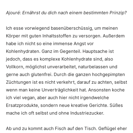
Ajouré: Ernährst du dich nach einem bestimmten Prinzip?
Ich esse vorwiegend basenüberschüssig, um meinen
Körper mit guten Inhaltsstoffen zu versorgen. Außerdem
habe ich nicht so eine immense Angst vor
Kohlenhydraten. Ganz im Gegenteil. Hauptsache ist
jedoch, dass es komplexe Kohlenhydrate sind, also
Vollkorn, möglichst unverarbeitet, naturbelassen und
gerne auch glutenfrei. Durch die ganzen hochgepimpten
Züchtungen ist es nicht verkehrt, darauf zu achten, selbst
wenn man keine Unverträglichkeit hat. Ansonsten koche
ich viel vegan, aber auch hier nicht irgendwelche
Ersatzprodukte, sondern neue kreative Gerichte. Süßes
mache ich oft selbst und ohne Industriezucker.
Ab und zu kommt auch Fisch auf den Tisch. Geflügel eher