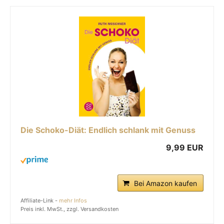
Die Schoko-Diät: Endlich schlank mit Genuss
9,99 EUR
Bei Amazon kaufen
Affiliate-Link -
mehr Infos
Preis inkl. MwSt., zzgl. Versandkosten