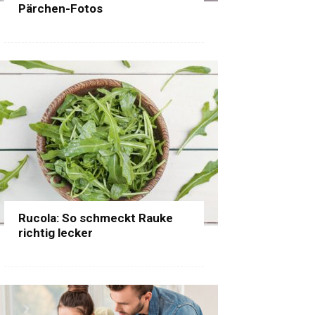
Pärchen-Fotos
Rucola: So schmeckt Rauke
richtig lecker