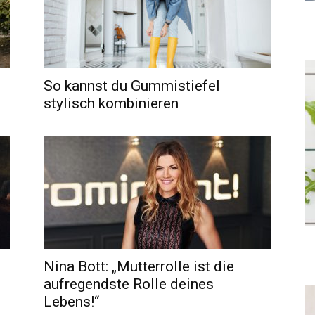
So kannst du Gummistiefel
stylisch kombinieren
Nina Bott: „Mutterrolle ist die
aufregendste Rolle deines
Lebens!“