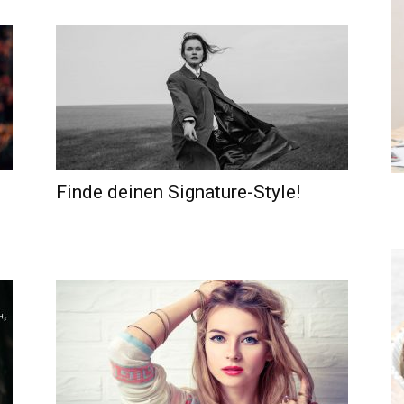
Finde deinen Signature-Style!