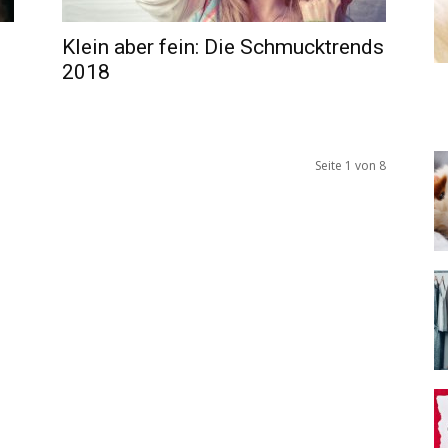
Klein aber fein: Die Schmucktrends
2018
Seite 1 von 8