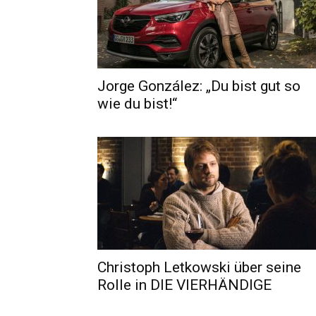
Jorge González: „Du bist gut so
wie du bist!“
Christoph Letkowski über seine
Rolle in DIE VIERHÄNDIGE