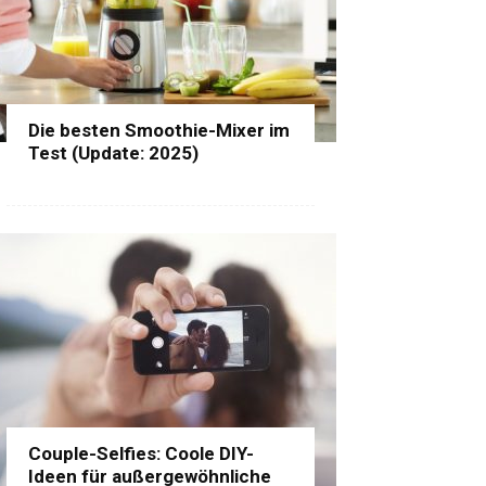
Die besten Smoothie-Mixer im
Test (Update: 2025)
Couple-Selfies: Coole DIY-
Ideen für außergewöhnliche