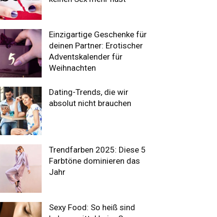
Einzigartige Geschenke für
deinen Partner: Erotischer
Adventskalender für
Weihnachten
Dating-Trends, die wir
absolut nicht brauchen
Trendfarben 2025: Diese 5
Farbtöne dominieren das
Jahr
Sexy Food: So heiß sind