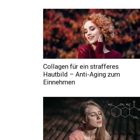
Collagen für ein strafferes
Hautbild – Anti-Aging zum
Einnehmen