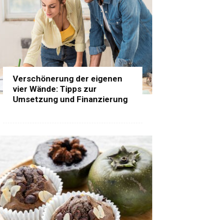
Verschönerung der eigenen
vier Wände: Tipps zur
Umsetzung und Finanzierung