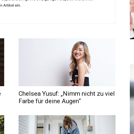
 Artikel ein.
e
Chelsea Yusuf: „Nimm nicht zu viel
Farbe für deine Augen“