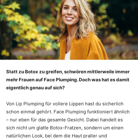
Statt zu Botox zu greifen, schwören mittlerweile immer
mehr Frauen auf Face Plumping. Doch was hat es damit
eigentlich genau auf sich?
Von Lip Plumping für vollere Lippen hast du sicherlich
schon einmal gehört. Face Plumping funktioniert ähnlich
– nur eben für das gesamte Gesicht. Dabei handelt es
sich nicht um glatte Botox-Fratzen, sondern um einen
natürlichen Look, bei dem die Haut praller und