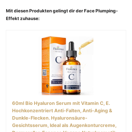
Mit diesen Produkten gelingt dir der Face Plumping-
Effekt zuhause:
60ml Bio Hyaluron Serum mit Vitamin C, E.
Hochkonzentriert Anti-Falten, Anti-Aging &
Dunkle-Flecken. Hyaluronsäure-
Gesichtsserum, Ideal als Augenkonturcreme,