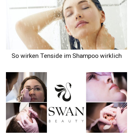
So wirken Tenside im Shampoo wirklich