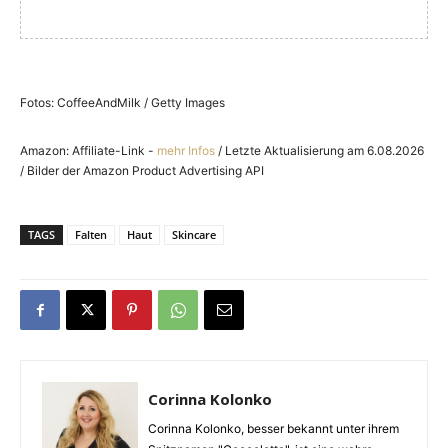
Fotos: CoffeeAndMilk / Getty Images
Amazon: Affiliate-Link -
mehr Infos
/ Letzte Aktualisierung am 6.08.2026
/ Bilder der Amazon Product Advertising API
TAGS
Falten
Haut
Skincare
Corinna Kolonko
Corinna Kolonko, besser bekannt unter ihrem