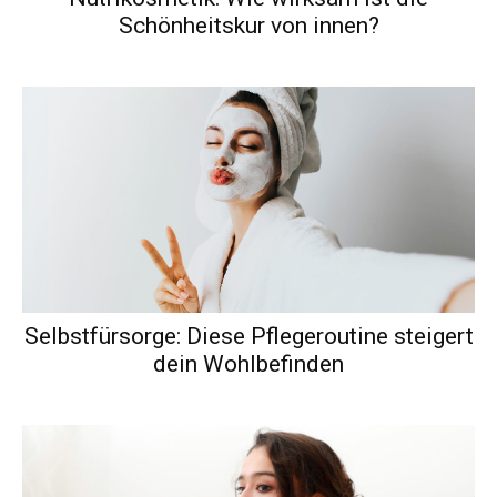
Schönheitskur von innen?
Selbstfürsorge: Diese Pflegeroutine steigert
dein Wohlbefinden