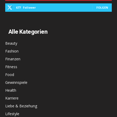
677
Follower
FOLGEN
Alle Kategorien
Beauty
Fashion
Finanzen
Fitness
Food
Gewinnspiele
Health
Karriere
Liebe & Beziehung
Lifestyle