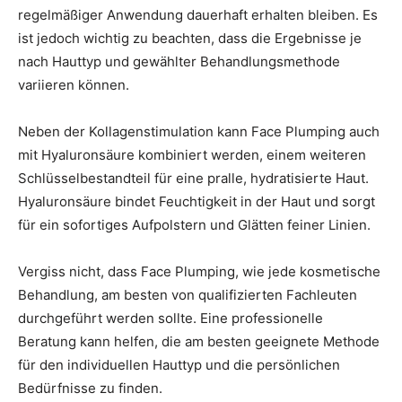
regelmäßiger Anwendung dauerhaft erhalten bleiben. Es
ist jedoch wichtig zu beachten, dass die Ergebnisse je
nach Hauttyp und gewählter Behandlungsmethode
variieren können.
Neben der Kollagenstimulation kann Face Plumping auch
mit Hyaluronsäure kombiniert werden, einem weiteren
Schlüsselbestandteil für eine pralle, hydratisierte Haut.
Hyaluronsäure bindet Feuchtigkeit in der Haut und sorgt
für ein sofortiges Aufpolstern und Glätten feiner Linien.
Vergiss nicht, dass Face Plumping, wie jede kosmetische
Behandlung, am besten von qualifizierten Fachleuten
durchgeführt werden sollte. Eine professionelle
Beratung kann helfen, die am besten geeignete Methode
für den individuellen Hauttyp und die persönlichen
Bedürfnisse zu finden.