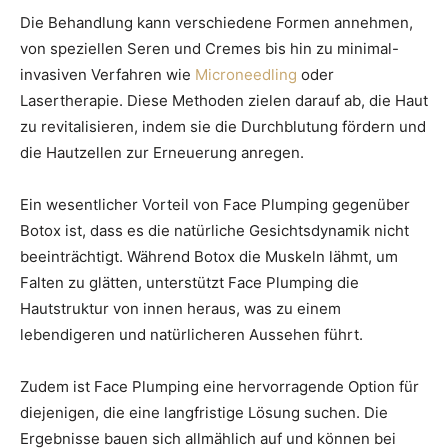
Die Behandlung kann verschiedene Formen annehmen,
von speziellen Seren und Cremes bis hin zu minimal-
invasiven Verfahren wie
Microneedling
oder
Lasertherapie. Diese Methoden zielen darauf ab, die Haut
zu revitalisieren, indem sie die Durchblutung fördern und
die Hautzellen zur Erneuerung anregen.
Ein wesentlicher Vorteil von Face Plumping gegenüber
Botox ist, dass es die natürliche Gesichtsdynamik nicht
beeinträchtigt. Während Botox die Muskeln lähmt, um
Falten zu glätten, unterstützt Face Plumping die
Hautstruktur von innen heraus, was zu einem
lebendigeren und natürlicheren Aussehen führt.
Zudem ist Face Plumping eine hervorragende Option für
diejenigen, die eine langfristige Lösung suchen. Die
Ergebnisse bauen sich allmählich auf und können bei