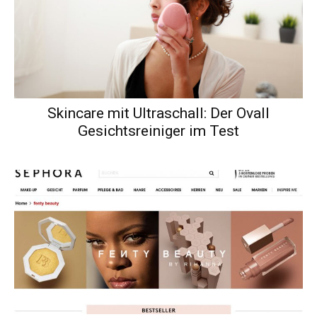
Skincare mit Ultraschall: Der Ovall
Gesichtsreiniger im Test