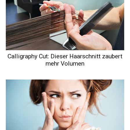
Calligraphy Cut: Dieser Haarschnitt zaubert
mehr Volumen