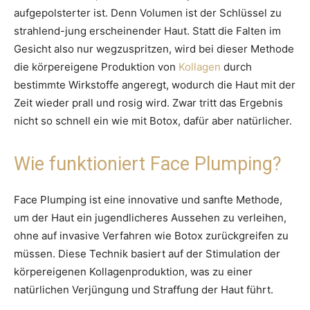
aufgepolsterter ist. Denn Volumen ist der Schlüssel zu
strahlend-jung erscheinender Haut. Statt die Falten im
Gesicht also nur wegzuspritzen, wird bei dieser Methode
die körpereigene Produktion von
Kollagen
durch
bestimmte Wirkstoffe angeregt, wodurch die Haut mit der
Zeit wieder prall und rosig wird. Zwar tritt das Ergebnis
nicht so schnell ein wie mit Botox, dafür aber natürlicher.
Wie funktioniert Face Plumping?
Face Plumping ist eine innovative und sanfte Methode,
um der Haut ein jugendlicheres Aussehen zu verleihen,
ohne auf invasive Verfahren wie Botox zurückgreifen zu
müssen. Diese Technik basiert auf der Stimulation der
körpereigenen Kollagenproduktion, was zu einer
natürlichen Verjüngung und Straffung der Haut führt.