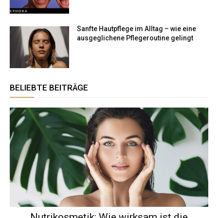
Sanfte Hautpflege im Alltag – wie eine
ausgeglichene Pflegeroutine gelingt
BELIEBTE BEITRÄGE
Nutrikosmetik: Wie wirksam ist die