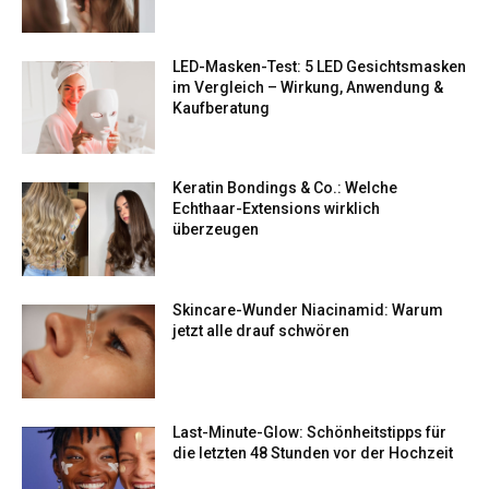
LED-Masken-Test: 5 LED Gesichtsmasken
im Vergleich – Wirkung, Anwendung &
Kaufberatung
Keratin Bondings & Co.: Welche
Echthaar-Extensions wirklich
überzeugen
Skincare-Wunder Niacinamid: Warum
jetzt alle drauf schwören
Last-Minute-Glow: Schönheitstipps für
die letzten 48 Stunden vor der Hochzeit