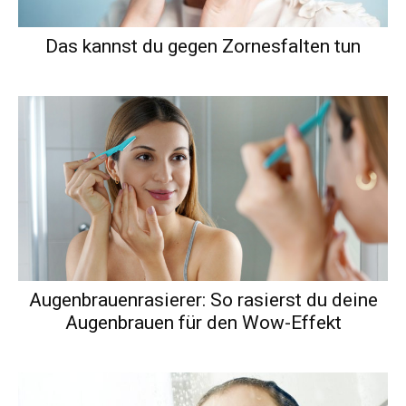
Das kannst du gegen Zornesfalten tun
Augenbrauenrasierer: So rasierst du deine
Augenbrauen für den Wow-Effekt