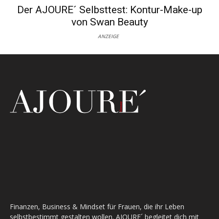
Der AJOURE´ Selbsttest: Kontur-Make-up
von Swan Beauty
ANZEIGE
Finanzen, Business & Mindset für Frauen, die ihr Leben
selbstbestimmt gestalten wollen. AJOURE´ begleitet dich mit