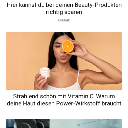
Hier kannst du bei deinen Beauty-Produkten
richtig sparen
ANZEIGE
Strahlend schön mit Vitamin C: Warum
deine Haut diesen Power-Wirkstoff braucht