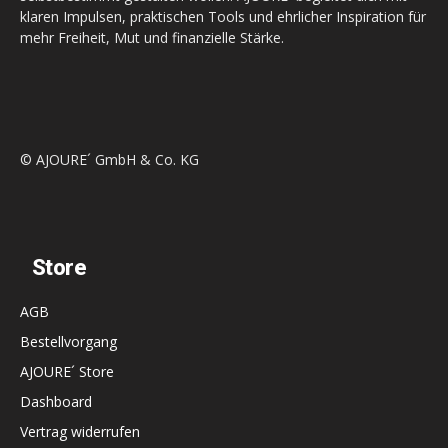
klaren Impulsen, praktischen Tools und ehrlicher Inspiration für
mehr Freiheit, Mut und finanzielle Stärke.
© AJOURE´ GmbH & Co. KG
Store
AGB
Bestellvorgang
AJOURE´ Store
Dashboard
Vertrag widerrufen