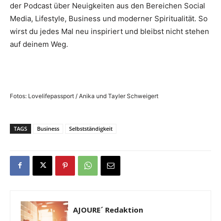
der Podcast über Neuigkeiten aus den Bereichen Social
Media, Lifestyle, Business und moderner Spiritualität. So
wirst du jedes Mal neu inspiriert und bleibst nicht stehen
auf deinem Weg.
Fotos: Lovelifepassport / Anika und Tayler Schweigert
TAGS
Business
Selbstständigkeit
AJOURE´ Redaktion