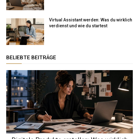
Virtual Assistant werden: Was du wirklich
verdienst und wie du startest
BELIEBTE BEITRÄGE