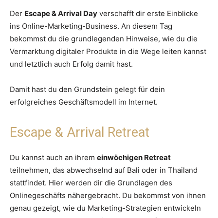
Der
Escape & Arrival Day
verschafft dir erste Einblicke
ins Online-Marketing-Business. An diesem Tag
bekommst du die grundlegenden Hinweise, wie du die
Vermarktung digitaler Produkte in die Wege leiten kannst
und letztlich auch Erfolg damit hast.
Damit hast du den Grundstein gelegt für dein
erfolgreiches Geschäftsmodell im Internet.
Escape & Arrival Retreat
Du kannst auch an ihrem
einwöchigen Retreat
teilnehmen, das abwechselnd auf Bali oder in Thailand
stattfindet. Hier werden dir die Grundlagen des
Onlinegeschäfts nähergebracht. Du bekommst von ihnen
genau gezeigt, wie du Marketing-Strategien entwickeln