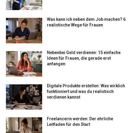
Was kann ich neben dem Job machen? 6
realistische Wege für Frauen
Nebenbei Geld verdienen: 15 einfache
Ideen für Frauen, die gerade erst
anfangen
Digitale Produkte erstellen: Was wirklich
funktioniert und was du realistisch
verdienen kannst
Freelancerin werden: Der ehrliche
Leitfaden für den Start