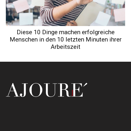
Diese 10 Dinge machen erfolgreiche
Menschen in den 10 letzten Minuten ihrer
Arbeitszeit