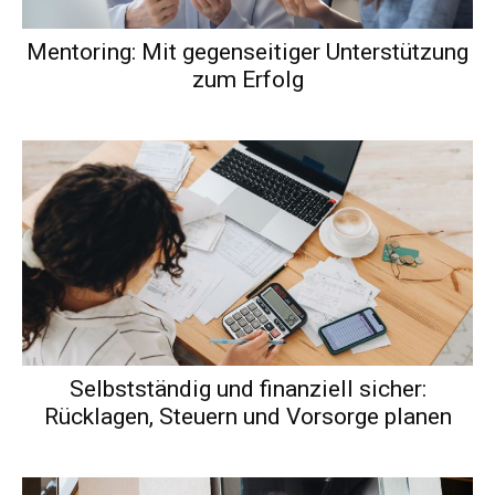
Mentoring: Mit gegenseitiger Unterstützung
zum Erfolg
Selbstständig und finanziell sicher:
Rücklagen, Steuern und Vorsorge planen