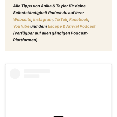
Alle Tipps von Anika & Tayler für deine
Selbstständigkeit findest du auf ihrer
Webseite
,
Instagram
,
TikTok
,
Facebook
,
YouTube
und dem
Escape & Arrival Podcast
(verfügbar auf allen gängigen Podcast-
Plattformen).