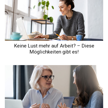
Keine Lust mehr auf Arbeit? – Diese
Möglichkeiten gibt es!