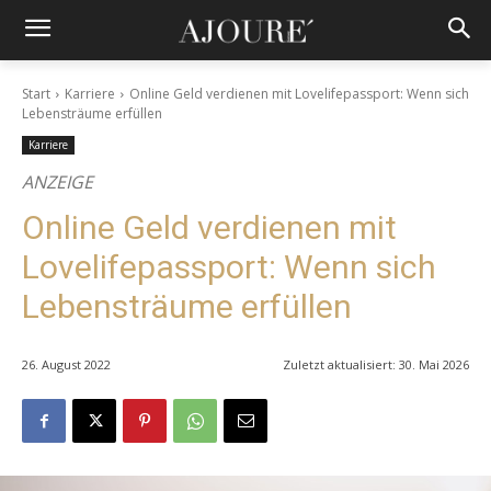
Start
Karriere
Online Geld verdienen mit Lovelifepassport: Wenn sich
Lebensträume erfüllen
Karriere
ANZEIGE
Online Geld verdienen mit
Lovelifepassport: Wenn sich
Lebensträume erfüllen
26. August 2022
Zuletzt aktualisiert:
30. Mai 2026