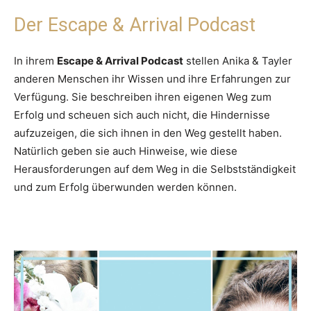
Der Escape & Arrival Podcast
In ihrem
Escape & Arrival Podcast
stellen Anika & Tayler
anderen Menschen ihr Wissen und ihre Erfahrungen zur
Verfügung. Sie beschreiben ihren eigenen Weg zum
Erfolg und scheuen sich auch nicht, die Hindernisse
aufzuzeigen, die sich ihnen in den Weg gestellt haben.
Natürlich geben sie auch Hinweise, wie diese
Herausforderungen auf dem Weg in die Selbstständigkeit
und zum Erfolg überwunden werden können.