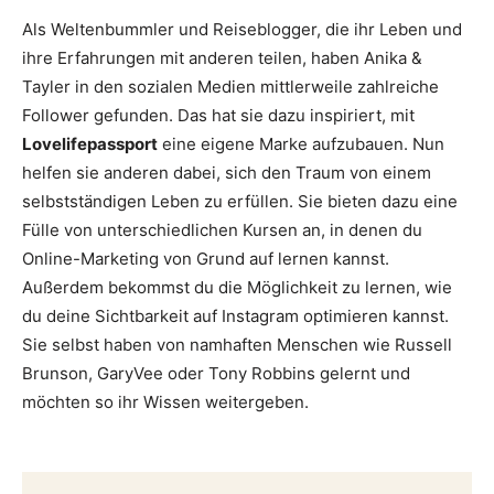
Als Weltenbummler und Reiseblogger, die ihr Leben und
ihre Erfahrungen mit anderen teilen, haben Anika &
Tayler in den sozialen Medien mittlerweile zahlreiche
Follower gefunden. Das hat sie dazu inspiriert, mit
Lovelifepassport
eine eigene Marke aufzubauen. Nun
helfen sie anderen dabei, sich den Traum von einem
selbstständigen Leben zu erfüllen. Sie bieten dazu eine
Fülle von unterschiedlichen Kursen an, in denen du
Online-Marketing von Grund auf lernen kannst.
Außerdem bekommst du die Möglichkeit zu lernen, wie
du deine Sichtbarkeit auf Instagram optimieren kannst.
Sie selbst haben von namhaften Menschen wie Russell
Brunson, GaryVee oder Tony Robbins gelernt und
möchten so ihr Wissen weitergeben.