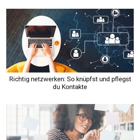
Richtig netzwerken: So knüpfst und pflegst
du Kontakte