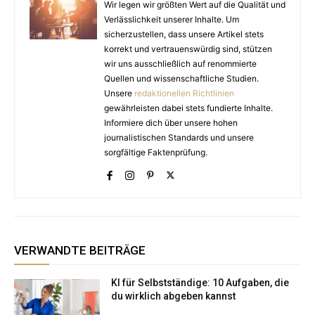
Wir legen wir größten Wert auf die Qualität und
Verlässlichkeit unserer Inhalte. Um
sicherzustellen, dass unsere Artikel stets
korrekt und vertrauenswürdig sind, stützen
wir uns ausschließlich auf renommierte
Quellen und wissenschaftliche Studien.
Unsere
redaktionellen Richtlinien
gewährleisten dabei stets fundierte Inhalte.
Informiere dich über unsere hohen
journalistischen Standards und unsere
sorgfältige Faktenprüfung.
VERWANDTE BEITRÄGE
KI für Selbstständige: 10 Aufgaben, die
du wirklich abgeben kannst