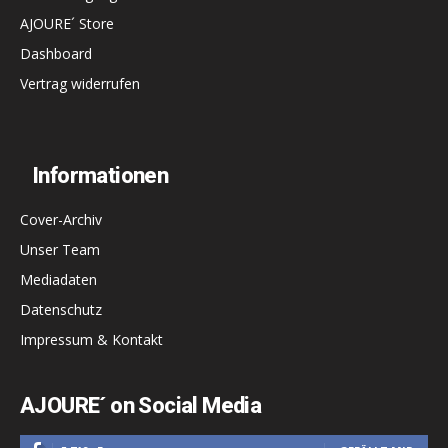
AJOURE´ Store
Dashboard
Vertrag widerrufen
Informationen
Cover-Archiv
Unser Team
Mediadaten
Datenschutz
Impressum & Kontakt
AJOURE´ on Social Media