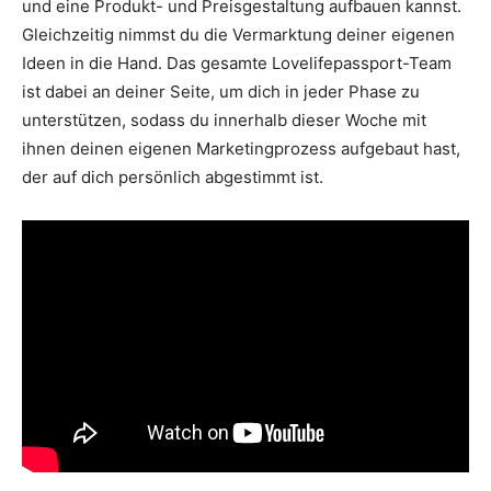
und eine Produkt- und Preisgestaltung aufbauen kannst.
Gleichzeitig nimmst du die Vermarktung deiner eigenen
Ideen in die Hand. Das gesamte Lovelifepassport-Team
ist dabei an deiner Seite, um dich in jeder Phase zu
unterstützen, sodass du innerhalb dieser Woche mit
ihnen deinen eigenen Marketingprozess aufgebaut hast,
der auf dich persönlich abgestimmt ist.