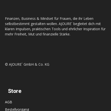
Finanzen, Business & Mindset für Frauen, die ihr Leben
selbstbestimmt gestalten wollen. AJOURE´ begleitet dich mit
klaren Impulsen, praktischen Tools und ehrlicher Inspiration für
mehr Freiheit, Mut und finanzielle Stärke.
© AJOURE´ GmbH & Co. KG
Store
AGB
Bestellvorgang