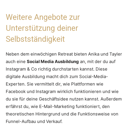
Weitere Angebote zur
Unterstützung deiner
Selbstständigkeit
Neben dem einwöchigen Retreat bieten Anika und Tayler
auch eine
Social Media Ausbildung
an, mit der du auf
Instagram & Co richtig durchstarten kannst. Diese
digitale Ausbildung macht dich zum Social-Media-
Experten. Sie vermittelt dir, wie Plattformen wie
Facebook und Instagram wirklich funktionieren und wie
du sie für deine Geschäftsidee nutzen kannst. Außerdem
erfährst du, wie E-Mail-Marketing funktioniert, den
theoretischen Hintergrund und die Funktionsweise von
Funnel-Aufbau und Verkauf.