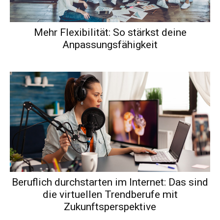
Mehr Flexibilität: So stärkst deine
Anpassungsfähigkeit
Beruflich durchstarten im Internet: Das sind
die virtuellen Trendberufe mit
Zukunftsperspektive