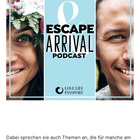
Dabei sprechen sie auch Themen an, die für manche am