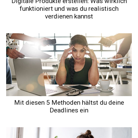
Digitale Produkte erstellen: Was wirklich
funktioniert und was du realistisch
verdienen kannst
Mit diesen 5 Methoden hältst du deine
Deadlines ein