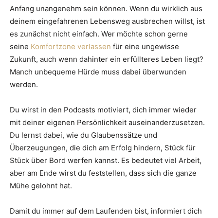
Anfang unangenehm sein können. Wenn du wirklich aus
deinem eingefahrenen Lebensweg ausbrechen willst, ist
es zunächst nicht einfach. Wer möchte schon gerne
seine
Komfortzone verlassen
für eine ungewisse
Zukunft, auch wenn dahinter ein erfüllteres Leben liegt?
Manch unbequeme Hürde muss dabei überwunden
werden.
Du wirst in den Podcasts motiviert, dich immer wieder
mit deiner eigenen Persönlichkeit auseinanderzusetzen.
Du lernst dabei, wie du Glaubenssätze und
Überzeugungen, die dich am Erfolg hindern, Stück für
Stück über Bord werfen kannst. Es bedeutet viel Arbeit,
aber am Ende wirst du feststellen, dass sich die ganze
Mühe gelohnt hat.
Damit du immer auf dem Laufenden bist, informiert dich