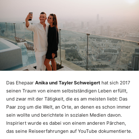
Das Ehepaar
Anika und Tayler Schweigert
hat sich 2017
seinen Traum von einem selbstständigen Leben erfüllt,
und zwar mit der Tätigkeit, die es am meisten liebt: Das
Paar zog um die Welt, an Orte, an denen es schon immer
sein wollte und berichtete in sozialen Medien davon.
Inspiriert wurde es dabei von einem anderen Pärchen,
das seine Reiseerfahrungen auf YouTube dokumentierte.