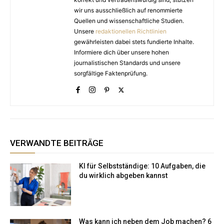
wir uns ausschließlich auf renommierte
Quellen und wissenschaftliche Studien.
Unsere
redaktionellen Richtlinien
gewährleisten dabei stets fundierte Inhalte.
Informiere dich über unsere hohen
journalistischen Standards und unsere
sorgfältige Faktenprüfung.
VERWANDTE BEITRÄGE
KI für Selbstständige: 10 Aufgaben, die
du wirklich abgeben kannst
Was kann ich neben dem Job machen? 6