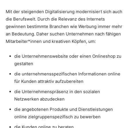
Mit der steigenden Digitalisierung modernisiert sich auch
die Berufswelt. Durch die Relevanz des Internets
gewinnen bestimmte Branchen wie Werbung immer mehr
an Bedeutung. Daher suchen Unternehmen nach fähigen
Mitarbeiter*innen und kreativen Köpfen, um:
die Unternehmenswebsite oder einen Onlineshop zu
gestalten
die unternehmensspezifischen Informationen online
für Kunden attraktiv aufzubereiten
die Unternehmenspräsenz in den sozialen
Netzwerken abzudecken
die angebotenen Produkte und Dienstleistungen
online zielgruppenspezifisch zu bewerben
die Kunden online zu beraten