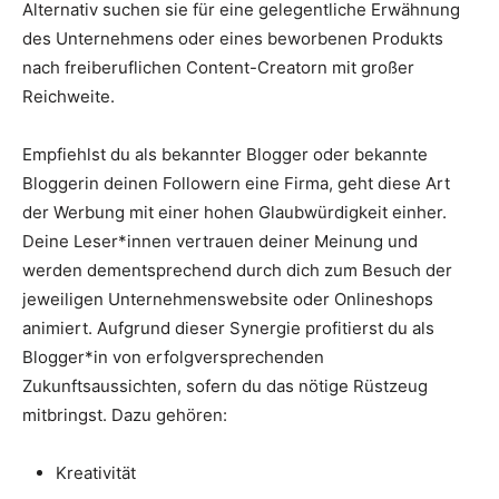
Alternativ suchen sie für eine gelegentliche Erwähnung
des Unternehmens oder eines beworbenen Produkts
nach freiberuflichen Content-Creatorn mit großer
Reichweite.
Empfiehlst du als bekannter Blogger oder bekannte
Bloggerin deinen Followern eine Firma, geht diese Art
der Werbung mit einer hohen Glaubwürdigkeit einher.
Deine Leser*innen vertrauen deiner Meinung und
werden dementsprechend durch dich zum Besuch der
jeweiligen Unternehmenswebsite oder Onlineshops
animiert. Aufgrund dieser Synergie profitierst du als
Blogger*in von erfolgversprechenden
Zukunftsaussichten, sofern du das nötige Rüstzeug
mitbringst. Dazu gehören:
Kreativität