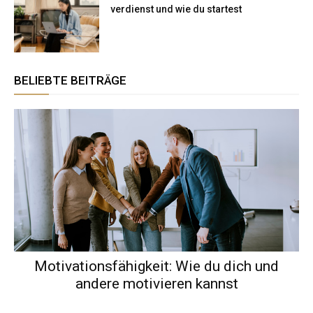
verdienst und wie du startest
BELIEBTE BEITRÄGE
Motivationsfähigkeit: Wie du dich und
andere motivieren kannst