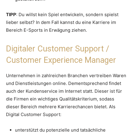
TIPP
: Du willst kein Spiel entwickeln, sondern spielst
lieber selbst? In dem Fall kannst du eine Karriere im
Bereich E-Sports in Erwägung ziehen.
Digitaler Customer Support /
Customer Experience Manager
Unternehmen in zahlreichen Branchen vertreiben Waren
und Dienstleistungen online. Dementsprechend findet
auch der Kundenservice im Internet statt. Dieser ist für
die Firmen ein wichtiges Qualitätskriterium, sodass
dieser Bereich mehrere Karrierechancen bietet. Als
Digital Customer Support:
unterstützt du potenzielle und tatsächliche