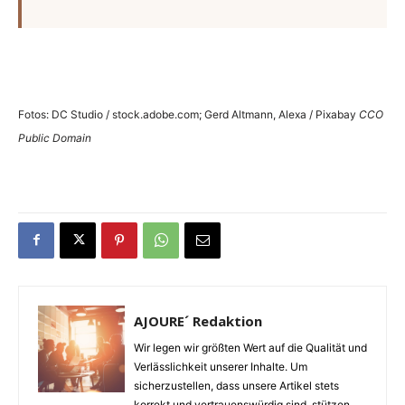
Fotos: DC Studio / stock.adobe.com; Gerd Altmann, Alexa / Pixabay
CCO
Public Domain
AJOURE´ Redaktion
Wir legen wir größten Wert auf die Qualität und
Verlässlichkeit unserer Inhalte. Um
sicherzustellen, dass unsere Artikel stets
korrekt und vertrauenswürdig sind, stützen