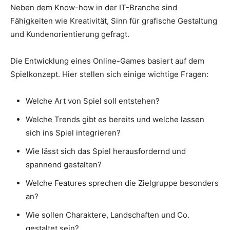
Neben dem Know-how in der IT-Branche sind
Fähigkeiten wie Kreativität, Sinn für grafische Gestaltung
und Kundenorientierung gefragt.
Die Entwicklung eines Online-Games basiert auf dem
Spielkonzept. Hier stellen sich einige wichtige Fragen:
Welche Art von Spiel soll entstehen?
Welche Trends gibt es bereits und welche lassen
sich ins Spiel integrieren?
Wie lässt sich das Spiel herausfordernd und
spannend gestalten?
Welche Features sprechen die Zielgruppe besonders
an?
Wie sollen Charaktere, Landschaften und Co.
gestaltet sein?