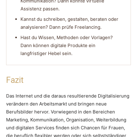
Kommunikation? Dann könnte virtuelle
Assistenz passen.
Kannst du schreiben, gestalten, beraten oder
analysieren? Dann prüfe Freelancing.
Hast du Wissen, Methoden oder Vorlagen?
Dann können digitale Produkte ein
langfristiger Hebel sein.
Fazit
Das Internet und die daraus resultierende Digitalisierung
verändern den Arbeitsmarkt und bringen neue
Berufsbilder hervor. Vorwiegend in den Bereichen
Marketing, Kommunikation, Organisation, Weiterbildung
und digitalen Services finden sich Chancen für Frauen,
die beruflich flexibler werden oder sich selbstständiger