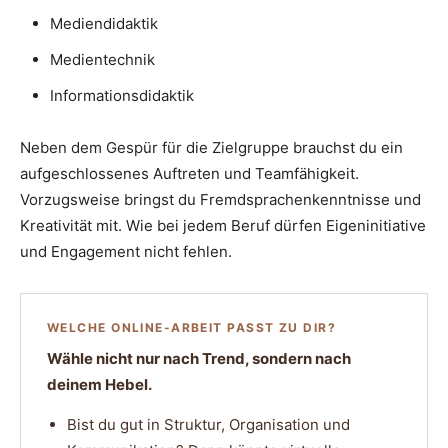
Mediendidaktik
Medientechnik
Informationsdidaktik
Neben dem Gespür für die Zielgruppe brauchst du ein
aufgeschlossenes Auftreten und Teamfähigkeit.
Vorzugsweise bringst du Fremdsprachenkenntnisse und
Kreativität mit. Wie bei jedem Beruf dürfen Eigeninitiative
und Engagement nicht fehlen.
WELCHE ONLINE-ARBEIT PASST ZU DIR?
Wähle nicht nur nach Trend, sondern nach
deinem Hebel.
Bist du gut in Struktur, Organisation und