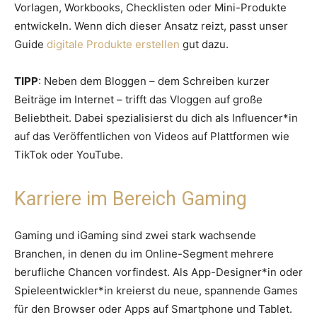
Vorlagen, Workbooks, Checklisten oder Mini-Produkte
entwickeln. Wenn dich dieser Ansatz reizt, passt unser
Guide
digitale Produkte erstellen
gut dazu.
TIPP
: Neben dem Bloggen – dem Schreiben kurzer
Beiträge im Internet – trifft das Vloggen auf große
Beliebtheit. Dabei spezialisierst du dich als Influencer*in
auf das Veröffentlichen von Videos auf Plattformen wie
TikTok oder YouTube.
Karriere im Bereich Gaming
Gaming und iGaming sind zwei stark wachsende
Branchen, in denen du im Online-Segment mehrere
berufliche Chancen vorfindest. Als App-Designer*in oder
Spieleentwickler*in kreierst du neue, spannende Games
für den Browser oder Apps auf Smartphone und Tablet.