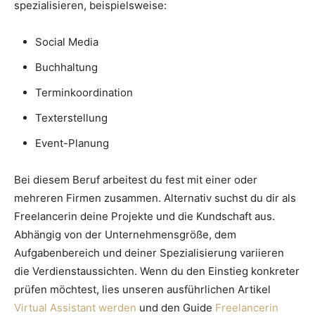
spezialisieren, beispielsweise:
Social Media
Buchhaltung
Terminkoordination
Texterstellung
Event-Planung
Bei diesem Beruf arbeitest du fest mit einer oder
mehreren Firmen zusammen. Alternativ suchst du dir als
Freelancerin deine Projekte und die Kundschaft aus.
Abhängig von der Unternehmensgröße, dem
Aufgabenbereich und deiner Spezialisierung variieren
die Verdienstaussichten. Wenn du den Einstieg konkreter
prüfen möchtest, lies unseren ausführlichen Artikel
Virtual Assistant werden
und den Guide
Freelancerin