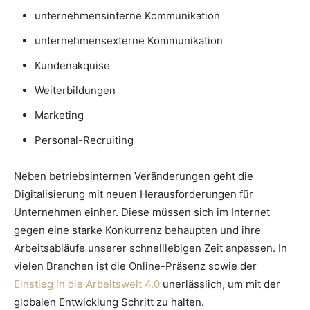
unternehmensinterne Kommunikation
unternehmensexterne Kommunikation
Kundenakquise
Weiterbildungen
Marketing
Personal-Recruiting
Neben betriebsinternen Veränderungen geht die
Digitalisierung mit neuen Herausforderungen für
Unternehmen einher. Diese müssen sich im Internet
gegen eine starke Konkurrenz behaupten und ihre
Arbeitsabläufe unserer schnelllebigen Zeit anpassen. In
vielen Branchen ist die Online-Präsenz sowie der
Einstieg in die Arbeitswelt 4.0
unerlässlich, um mit der
globalen Entwicklung Schritt zu halten.