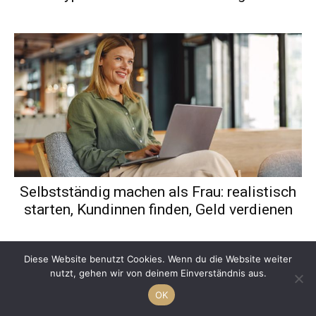
Selbstständig machen als Frau: realistisch
starten, Kundinnen finden, Geld verdienen
Diese Website benutzt Cookies. Wenn du die Website weiter
nutzt, gehen wir von deinem Einverständnis aus.
OK