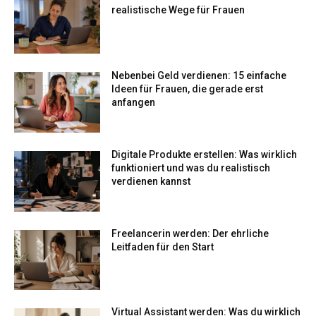
realistische Wege für Frauen
Nebenbei Geld verdienen: 15 einfache
Ideen für Frauen, die gerade erst
anfangen
Digitale Produkte erstellen: Was wirklich
funktioniert und was du realistisch
verdienen kannst
Freelancerin werden: Der ehrliche
Leitfaden für den Start
Virtual Assistant werden: Was du wirklich