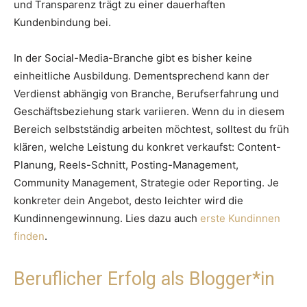
und Transparenz trägt zu einer dauerhaften
Kundenbindung bei.
In der Social-Media-Branche gibt es bisher keine
einheitliche Ausbildung. Dementsprechend kann der
Verdienst abhängig von Branche, Berufserfahrung und
Geschäftsbeziehung stark variieren. Wenn du in diesem
Bereich selbstständig arbeiten möchtest, solltest du früh
klären, welche Leistung du konkret verkaufst: Content-
Planung, Reels-Schnitt, Posting-Management,
Community Management, Strategie oder Reporting. Je
konkreter dein Angebot, desto leichter wird die
Kundinnengewinnung. Lies dazu auch
erste Kundinnen
finden
.
Beruflicher Erfolg als Blogger*in