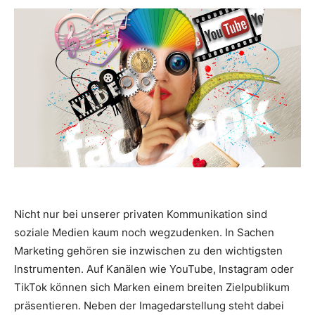
Nicht nur bei unserer privaten Kommunikation sind
soziale Medien kaum noch wegzudenken. In Sachen
Marketing gehören sie inzwischen zu den wichtigsten
Instrumenten. Auf Kanälen wie YouTube, Instagram oder
TikTok können sich Marken einem breiten Zielpublikum
präsentieren. Neben der Imagedarstellung steht dabei