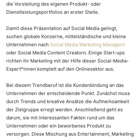
die Vorstellung des eigenen Produkt- oder
Dienstleistungsportfolios an erster Stelle.
Damit diese Präsentation auf Social Media gelingt,
suchen globale Konzerne, mittelständische und kleine
Unternehmen nach
Social Media Marketing Managern
oder Social Media Content Creatorn. Einige Start-ups
richten ihr Marketing mit der Hilfe dieser Social-Media-
Expert*innen komplett auf den Onlinesektor aus.
Bei diesem Trendberuf ist die Kundenbindung an das
Unternehmen der entscheidende Punkt. Zunächst muss
durch Trends und kreative Ansätze die Aufmerksamkeit
der Zielgruppe erregt werden. Anschließend geht es
darum, sie mit interessanten Fakten rund um das
Unternehmen oder ein beworbenes Produkt zu
versorgen. Diese Mischung aus Entertainment, Marketing