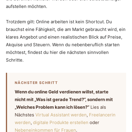
aufstellen möchten.
Trotzdem gilt: Online arbeiten ist kein Shortcut. Du
brauchst eine Fähigkeit, die am Markt gebraucht wird, ein
klares Angebot und einen realistischen Blick auf Preise,
Akquise und Steuern. Wenn du nebenberuflich starten
möchtest, findest du hier die nächsten sinnvollen
Schritte.
NÄCHSTER SCHRITT
Wenn du online Geld verdienen willst, starte
nicht mit „Was ist gerade Trend?“, sondern mit
„Welches Problem kann ich lösen?“
Lies als
Nächstes
Virtual Assistant werden
,
Freelancerin
werden
,
digitale Produkte erstellen
oder
Nebeneinkommen für Frauen
.