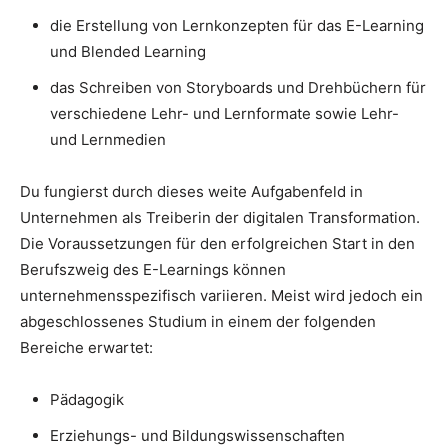
die Erstellung von Lernkonzepten für das E-Learning
und Blended Learning
das Schreiben von Storyboards und Drehbüchern für
verschiedene Lehr- und Lernformate sowie Lehr-
und Lernmedien
Du fungierst durch dieses weite Aufgabenfeld in
Unternehmen als Treiberin der digitalen Transformation.
Die Voraussetzungen für den erfolgreichen Start in den
Berufszweig des E-Learnings können
unternehmensspezifisch variieren. Meist wird jedoch ein
abgeschlossenes Studium in einem der folgenden
Bereiche erwartet:
Pädagogik
Erziehungs- und Bildungswissenschaften