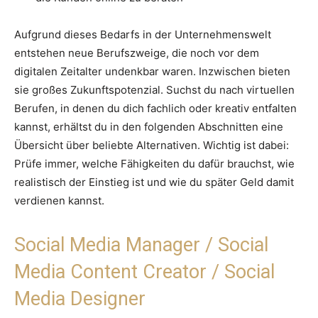
Aufgrund dieses Bedarfs in der Unternehmenswelt
entstehen neue Berufszweige, die noch vor dem
digitalen Zeitalter undenkbar waren. Inzwischen bieten
sie großes Zukunftspotenzial. Suchst du nach virtuellen
Berufen, in denen du dich fachlich oder kreativ entfalten
kannst, erhältst du in den folgenden Abschnitten eine
Übersicht über beliebte Alternativen. Wichtig ist dabei:
Prüfe immer, welche Fähigkeiten du dafür brauchst, wie
realistisch der Einstieg ist und wie du später Geld damit
verdienen kannst.
Social Media Manager / Social
Media Content Creator / Social
Media Designer