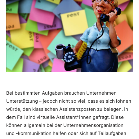
Bei bestimmten Aufgaben brauchen Unternehmen
Unterstützung – jedoch nicht so viel, dass es sich lohnen
würde, den klassischen Assistenzposten zu belegen. In
dem Fall sind virtuelle Assistent*innen gefragt. Diese
können allgemein bei der Unternehmensorganisation
und -kommunikation helfen oder sich auf Teilaufgaben