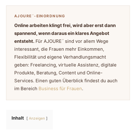
AJOURE´-EINORDNUNG
Online arbeiten klingt frei, wird aber erst dann
spannend, wenn daraus ein klares Angebot
entsteht.
Für AJOURE´ sind vor allem Wege
interessant, die Frauen mehr Einkommen,
Flexibilität und eigene Verhandlungsmacht
geben: Freelancing, virtuelle Assistenz, digitale
Produkte, Beratung, Content und Online-
Services. Einen guten Überblick findest du auch
im Bereich
Business für Frauen
.
Inhalt
Anzeigen