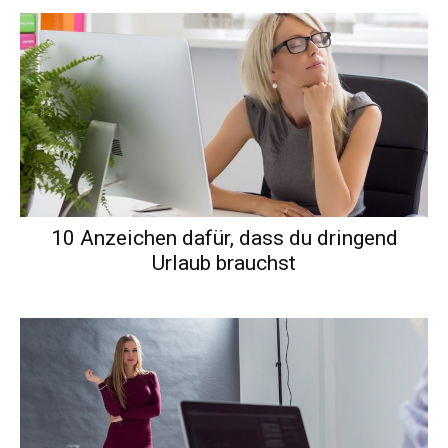
10 Anzeichen dafür, dass du dringend
Urlaub brauchst