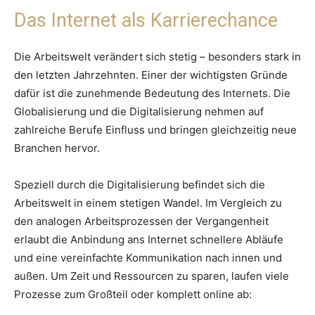
Das Internet als Karrierechance
Die Arbeitswelt verändert sich stetig – besonders stark in
den letzten Jahrzehnten. Einer der wichtigsten Gründe
dafür ist die zunehmende Bedeutung des Internets. Die
Globalisierung und die Digitalisierung nehmen auf
zahlreiche Berufe Einfluss und bringen gleichzeitig neue
Branchen hervor.
Speziell durch die Digitalisierung befindet sich die
Arbeitswelt in einem stetigen Wandel. Im Vergleich zu
den analogen Arbeitsprozessen der Vergangenheit
erlaubt die Anbindung ans Internet schnellere Abläufe
und eine vereinfachte Kommunikation nach innen und
außen. Um Zeit und Ressourcen zu sparen, laufen viele
Prozesse zum Großteil oder komplett online ab: