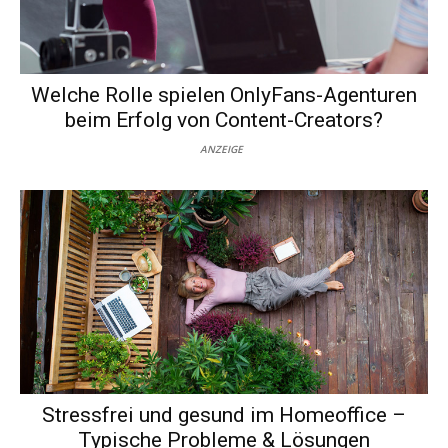
Welche Rolle spielen OnlyFans-Agenturen
beim Erfolg von Content-Creators?
ANZEIGE
Stressfrei und gesund im Homeoffice –
Typische Probleme & Lösungen