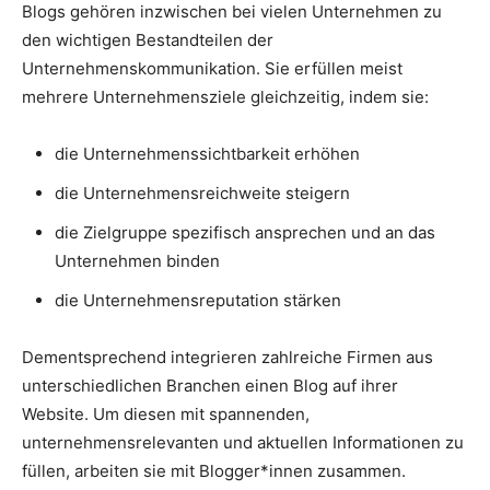
Blogs gehören inzwischen bei vielen Unternehmen zu
den wichtigen Bestandteilen der
Unternehmenskommunikation. Sie erfüllen meist
mehrere Unternehmensziele gleichzeitig, indem sie:
die Unternehmenssichtbarkeit erhöhen
die Unternehmensreichweite steigern
die Zielgruppe spezifisch ansprechen und an das
Unternehmen binden
die Unternehmensreputation stärken
Dementsprechend integrieren zahlreiche Firmen aus
unterschiedlichen Branchen einen Blog auf ihrer
Website. Um diesen mit spannenden,
unternehmensrelevanten und aktuellen Informationen zu
füllen, arbeiten sie mit Blogger*innen zusammen.