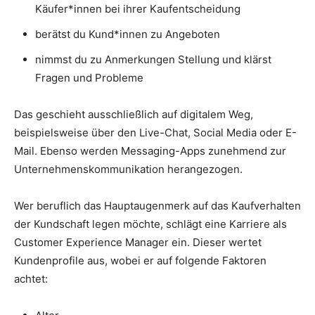
Käufer*innen bei ihrer Kaufentscheidung
berätst du Kund*innen zu Angeboten
nimmst du zu Anmerkungen Stellung und klärst
Fragen und Probleme
Das geschieht ausschließlich auf digitalem Weg,
beispielsweise über den Live-Chat, Social Media oder E-
Mail. Ebenso werden Messaging-Apps zunehmend zur
Unternehmenskommunikation herangezogen.
Wer beruflich das Hauptaugenmerk auf das Kaufverhalten
der Kundschaft legen möchte, schlägt eine Karriere als
Customer Experience Manager ein. Dieser wertet
Kundenprofile aus, wobei er auf folgende Faktoren
achtet: