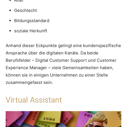
Alter
Geschlecht
Bildungsstandard
soziale Herkunft
Anhand dieser Eckpunkte gelingt eine kundenspezifische
Ansprache über die digitalen Kanäle. Da beide
Berufsfelder – Digital Customer Support und Customer
Experience Manager – viele Gemeinsamkeiten haben,
können sie in einigen Unternehmen zu einer Stelle
zusammengefasst sein.
Virtual Assistant