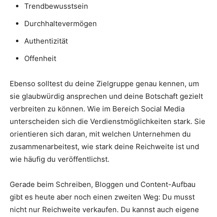
Trendbewusstsein
Durchhaltevermögen
Authentizität
Offenheit
Ebenso solltest du deine Zielgruppe genau kennen, um
sie glaubwürdig ansprechen und deine Botschaft gezielt
verbreiten zu können. Wie im Bereich Social Media
unterscheiden sich die Verdienstmöglichkeiten stark. Sie
orientieren sich daran, mit welchen Unternehmen du
zusammenarbeitest, wie stark deine Reichweite ist und
wie häufig du veröffentlichst.
Gerade beim Schreiben, Bloggen und Content-Aufbau
gibt es heute aber noch einen zweiten Weg: Du musst
nicht nur Reichweite verkaufen. Du kannst auch eigene