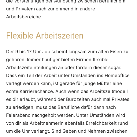
die Vorstellungen der Auflösung zwischen Beruflichem
und Privatem auch zunehmend in andere
Arbeitsbereiche.
Flexible Arbeitszeiten
Der 9 bis 17 Uhr Job scheint langsam zum alten Eisen zu
gehören. Immer häufiger bieten Firmen flexible
Arbeitszeiteinteilungen an oder fordern dieser sogar.
Dass ein Teil der Arbeit unter Umständen ins Homeoffice
verlegt werden kann, ist gerade für junge Mütter eine
echte Karrierechance. Auch wenn das Arbeitszeitmodell
es dir erlaubt, während der Bürozeiten auch mal Privates
zu erledigen, muss das Berufliche dafür dann nach
Feierabend nachgeholt werden. Unter Umständen wird
von dir als Arbeitnehmerin ebenfalls Erreichbarkeit rund
um die Uhr verlangt. Sind Geben und Nehmen zwischen