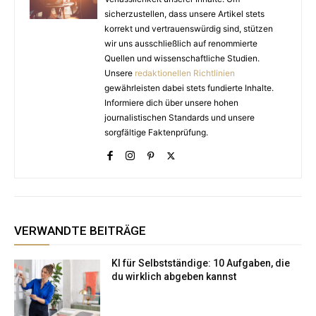
sicherzustellen, dass unsere Artikel stets
korrekt und vertrauenswürdig sind, stützen
wir uns ausschließlich auf renommierte
Quellen und wissenschaftliche Studien.
Unsere
redaktionellen Richtlinien
gewährleisten dabei stets fundierte Inhalte.
Informiere dich über unsere hohen
journalistischen Standards und unsere
sorgfältige Faktenprüfung.
VERWANDTE BEITRÄGE
KI für Selbstständige: 10 Aufgaben, die
du wirklich abgeben kannst