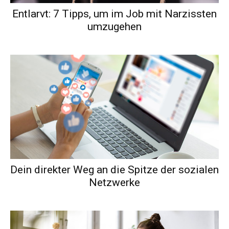
Entlarvt: 7 Tipps, um im Job mit Narzissten
umzugehen
Dein direkter Weg an die Spitze der sozialen
Netzwerke