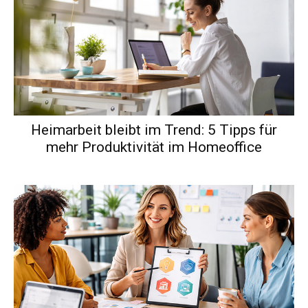
Heimarbeit bleibt im Trend: 5 Tipps für
mehr Produktivität im Homeoffice