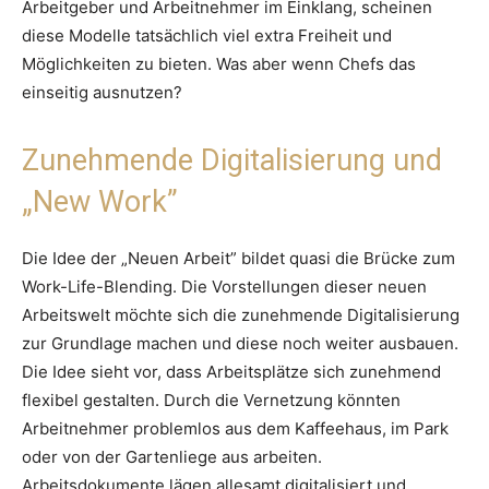
Arbeitgeber und Arbeitnehmer im Einklang, scheinen
diese Modelle tatsächlich viel extra Freiheit und
Möglichkeiten zu bieten. Was aber wenn Chefs das
einseitig ausnutzen?
Zunehmende Digitalisierung und
„New Work”
Die Idee der „Neuen Arbeit” bildet quasi die Brücke zum
Work-Life-Blending. Die Vorstellungen dieser neuen
Arbeitswelt möchte sich die zunehmende Digitalisierung
zur Grundlage machen und diese noch weiter ausbauen.
Die Idee sieht vor, dass Arbeitsplätze sich zunehmend
flexibel gestalten. Durch die Vernetzung könnten
Arbeitnehmer problemlos aus dem Kaffeehaus, im Park
oder von der Gartenliege aus arbeiten.
Arbeitsdokumente lägen allesamt digitalisiert und