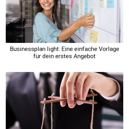
Businessplan light: Eine einfache Vorlage
für dein erstes Angebot