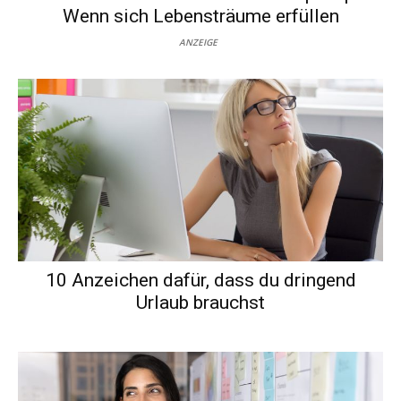
Wenn sich Lebensträume erfüllen
ANZEIGE
10 Anzeichen dafür, dass du dringend
Urlaub brauchst