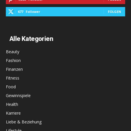
677
Follower
FOLGEN
Alle Kategorien
Beauty
Fashion
Finanzen
Fitness
Food
Gewinnspiele
Health
Karriere
Liebe & Beziehung
Lifestyle