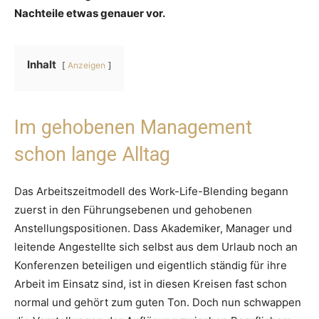
Nachteile etwas genauer vor.
Inhalt
Anzeigen
Im gehobenen Management
schon lange Alltag
Das Arbeitszeitmodell des Work-Life-Blending begann
zuerst in den Führungsebenen und gehobenen
Anstellungspositionen. Dass Akademiker, Manager und
leitende Angestellte sich selbst aus dem Urlaub noch an
Konferenzen beteiligen und eigentlich ständig für ihre
Arbeit im Einsatz sind, ist in diesen Kreisen fast schon
normal und gehört zum guten Ton. Doch nun schwappen