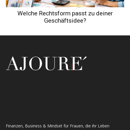
Welche Rechtsform passt zu deiner
Geschäftsidee?
Finanzen, Business & Mindset für Frauen, die ihr Leben