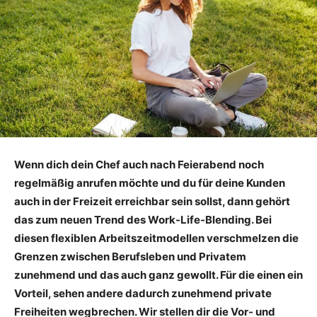
Wenn dich dein Chef auch nach Feierabend noch
regelmäßig anrufen möchte und du für deine Kunden
auch in der Freizeit erreichbar sein sollst, dann gehört
das zum neuen Trend des Work-Life-Blending. Bei
diesen flexiblen Arbeitszeitmodellen verschmelzen die
Grenzen zwischen Berufsleben und Privatem
zunehmend und das auch ganz gewollt. Für die einen ein
Vorteil, sehen andere dadurch zunehmend private
Freiheiten wegbrechen. Wir stellen dir die Vor- und