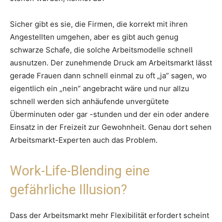
Sicher gibt es sie, die Firmen, die korrekt mit ihren
Angestellten umgehen, aber es gibt auch genug
schwarze Schafe, die solche Arbeitsmodelle schnell
ausnutzen. Der zunehmende Druck am Arbeitsmarkt lässt
gerade Frauen dann schnell einmal zu oft „ja” sagen, wo
eigentlich ein „nein” angebracht wäre und nur allzu
schnell werden sich anhäufende unvergütete
Überminuten oder gar -stunden und der ein oder andere
Einsatz in der Freizeit zur Gewohnheit. Genau dort sehen
Arbeitsmarkt-Experten auch das Problem.
Work-Life-Blending eine
gefährliche Illusion?
Dass der Arbeitsmarkt mehr Flexibilität erfordert scheint