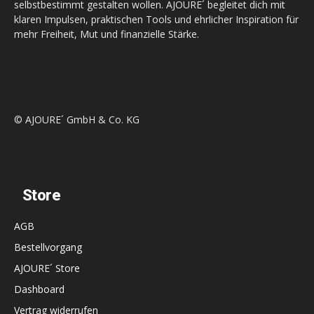
selbstbestimmt gestalten wollen. AJOURE´ begleitet dich mit
klaren Impulsen, praktischen Tools und ehrlicher Inspiration für
mehr Freiheit, Mut und finanzielle Stärke.
© AJOURE´ GmbH & Co. KG
Store
AGB
Bestellvorgang
AJOURE´ Store
Dashboard
Vertrag widerrufen