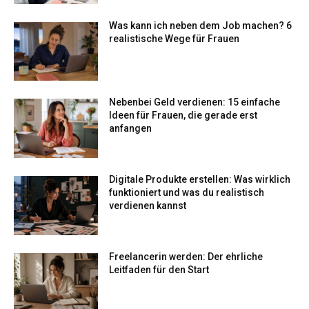
Was kann ich neben dem Job machen? 6
realistische Wege für Frauen
Nebenbei Geld verdienen: 15 einfache
Ideen für Frauen, die gerade erst
anfangen
Digitale Produkte erstellen: Was wirklich
funktioniert und was du realistisch
verdienen kannst
Freelancerin werden: Der ehrliche
Leitfaden für den Start