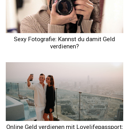
Sexy Fotografie: Kannst du damit Geld
verdienen?
Online Geld verdienen mit Lovelifepassport: