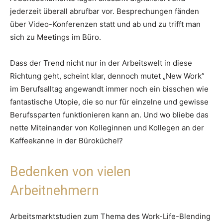
jederzeit überall abrufbar vor. Besprechungen fänden
über Video-Konferenzen statt und ab und zu trifft man
sich zu Meetings im Büro.
Dass der Trend nicht nur in der Arbeitswelt in diese
Richtung geht, scheint klar, dennoch mutet „New Work”
im Berufsalltag angewandt immer noch ein bisschen wie
fantastische Utopie, die so nur für einzelne und gewisse
Berufssparten funktionieren kann an. Und wo bliebe das
nette Miteinander von Kolleginnen und Kollegen an der
Kaffeekanne in der Büroküche!?
Bedenken von vielen
Arbeitnehmern
Arbeitsmarktstudien zum Thema des Work-Life-Blending