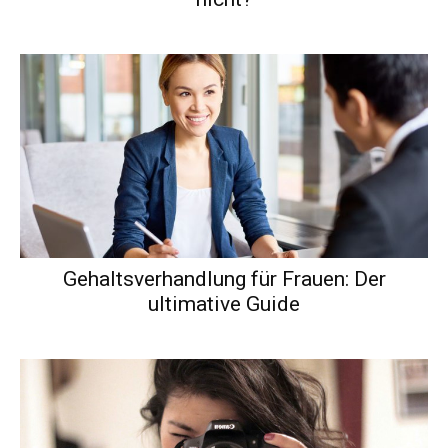
Gehaltsverhandlung für Frauen: Der
ultimative Guide