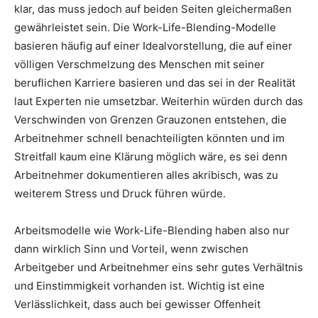
klar, das muss jedoch auf beiden Seiten gleichermaßen
gewährleistet sein. Die Work-Life-Blending-Modelle
basieren häufig auf einer Idealvorstellung, die auf einer
völligen Verschmelzung des Menschen mit seiner
beruflichen Karriere basieren und das sei in der Realität
laut Experten nie umsetzbar. Weiterhin würden durch das
Verschwinden von Grenzen Grauzonen entstehen, die
Arbeitnehmer schnell benachteiligten könnten und im
Streitfall kaum eine Klärung möglich wäre, es sei denn
Arbeitnehmer dokumentieren alles akribisch, was zu
weiterem Stress und Druck führen würde.
Arbeitsmodelle wie Work-Life-Blending haben also nur
dann wirklich Sinn und Vorteil, wenn zwischen
Arbeitgeber und Arbeitnehmer eins sehr gutes Verhältnis
und Einstimmigkeit vorhanden ist. Wichtig ist eine
Verlässlichkeit, dass auch bei gewisser Offenheit