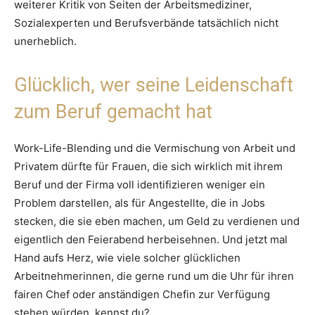
weiterer Kritik von Seiten der Arbeitsmediziner,
Sozialexperten und Berufsverbände tatsächlich nicht
unerheblich.
Glücklich, wer seine Leidenschaft
zum Beruf gemacht hat
Work-Life-Blending und die Vermischung von Arbeit und
Privatem dürfte für Frauen, die sich wirklich mit ihrem
Beruf und der Firma voll identifizieren weniger ein
Problem darstellen, als für Angestellte, die in Jobs
stecken, die sie eben machen, um Geld zu verdienen und
eigentlich den Feierabend herbeisehnen. Und jetzt mal
Hand aufs Herz, wie viele solcher glücklichen
Arbeitnehmerinnen, die gerne rund um die Uhr für ihren
fairen Chef oder anständigen Chefin zur Verfügung
stehen würden, kennst du?