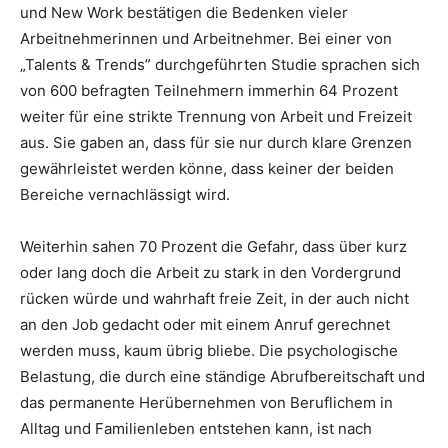
und New Work bestätigen die Bedenken vieler
Arbeitnehmerinnen und Arbeitnehmer. Bei einer von
„Talents & Trends” durchgeführten Studie sprachen sich
von 600 befragten Teilnehmern immerhin 64 Prozent
weiter für eine strikte Trennung von Arbeit und Freizeit
aus. Sie gaben an, dass für sie nur durch klare Grenzen
gewährleistet werden könne, dass keiner der beiden
Bereiche vernachlässigt wird.
Weiterhin sahen 70 Prozent die Gefahr, dass über kurz
oder lang doch die Arbeit zu stark in den Vordergrund
rücken würde und wahrhaft freie Zeit, in der auch nicht
an den Job gedacht oder mit einem Anruf gerechnet
werden muss, kaum übrig bliebe. Die psychologische
Belastung, die durch eine ständige Abrufbereitschaft und
das permanente Herübernehmen von Beruflichem in
Alltag und Familienleben entstehen kann, ist nach