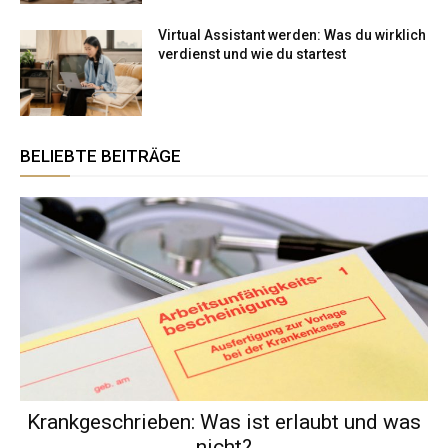
Virtual Assistant werden: Was du wirklich
verdienst und wie du startest
BELIEBTE BEITRÄGE
Krankgeschrieben: Was ist erlaubt und was
nicht?