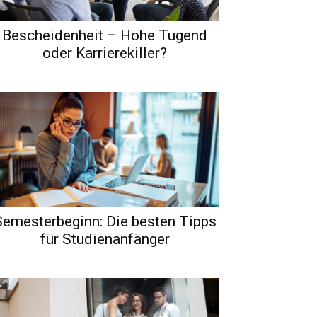
Bescheidenheit – Hohe Tugend
oder Karrierekiller?
Semesterbeginn: Die besten Tipps
für Studienanfänger