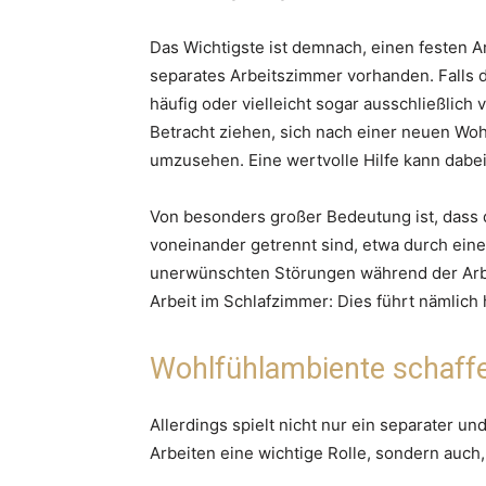
Das Wichtigste ist demnach, einen festen Arb
separates Arbeitszimmer vorhanden. Falls die
häufig oder vielleicht sogar ausschließlich 
Betracht ziehen, sich nach einer neuen Woh
umzusehen. Eine wertvolle Hilfe kann dabe
Von besonders großer Bedeutung ist, dass d
voneinander getrennt sind, etwa durch eine 
unerwünschten Störungen während der Arbei
Arbeit im Schlafzimmer: Dies führt nämlich 
Wohlfühlambiente schaff
Allerdings spielt nicht nur ein separater un
Arbeiten eine wichtige Rolle, sondern auch