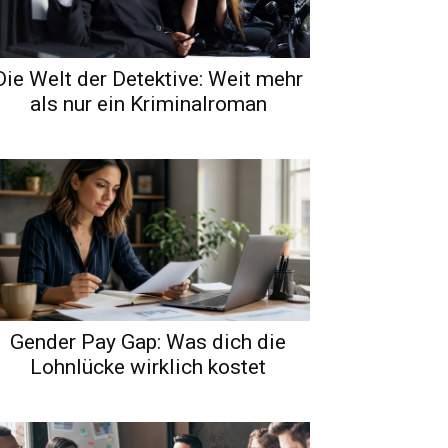
Die Welt der Detektive: Weit mehr
als nur ein Kriminalroman
Gender Pay Gap: Was dich die
Lohnlücke wirklich kostet