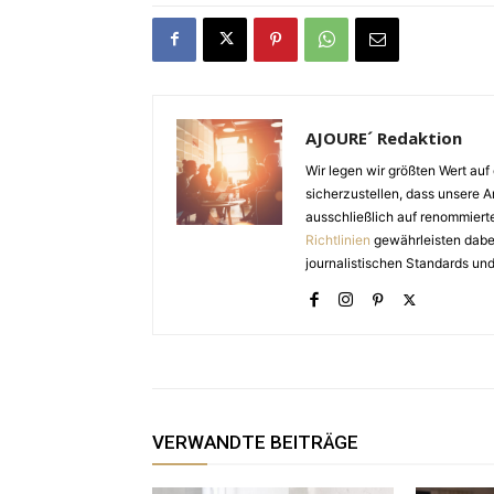
AJOURE´ Redaktion
Wir legen wir größten Wert auf 
sicherzustellen, dass unsere Ar
ausschließlich auf renommiert
Richtlinien
gewährleisten dabei 
journalistischen Standards und
VERWANDTE BEITRÄGE