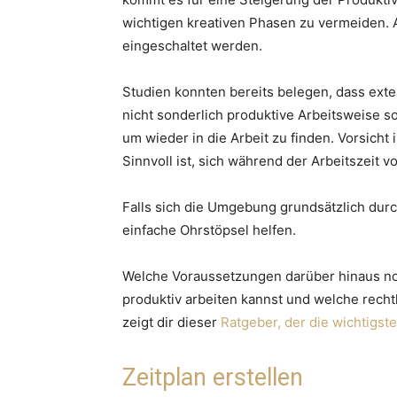
wichtigen kreativen Phasen zu vermeiden. A
eingeschaltet werden.
Studien konnten bereits belegen, dass ext
nicht sonderlich produktive Arbeitsweise s
um wieder in die Arbeit zu finden. Vorsich
Sinnvoll ist, sich während der Arbeitszeit 
Falls sich die Umgebung grundsätzlich dur
einfache Ohrstöpsel helfen.
Welche Voraussetzungen darüber hinaus no
produktiv arbeiten kannst und welche recht
zeigt dir dieser
Ratgeber, der die wichtigst
Zeitplan erstellen