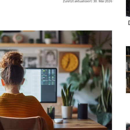
Zuletzt aktualisiert:
30. Mai 2026