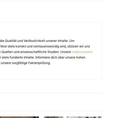
die Qualität und Verlässlichkeit unserer Inhalte. Um
tikel stets korrekt und vertrauenswürdig sind, stützen wir uns
e Quellen und wissenschaftliche Studien. Unsere
redaktionellen
stets fundierte Inhalte. Informiere dich über unsere hohen
 unsere sorgfältige Faktenprüfung.