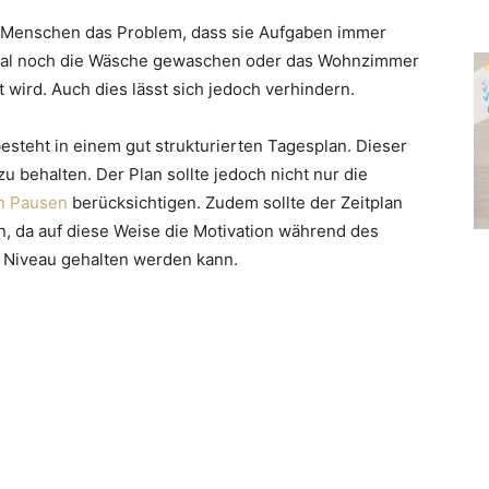
e Menschen das Problem, dass sie Aufgaben immer
nmal noch die Wäsche gewaschen oder das Wohnzimmer
t wird. Auch dies lässt sich jedoch verhindern.
steht in einem gut strukturierten Tagesplan. Dieser
zu behalten. Der Plan sollte jedoch nicht nur die
n Pausen
berücksichtigen. Zudem sollte der Zeitplan
, da auf diese Weise die Motivation während des
 Niveau gehalten werden kann.