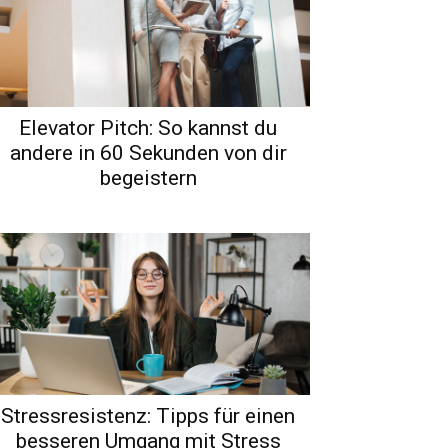
Elevator Pitch: So kannst du
andere in 60 Sekunden von dir
begeistern
Stressresistenz: Tipps für einen
besseren Umgang mit Stress