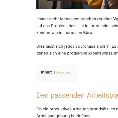
Immer mehr Menschen arbeiten regelmäßig v
auf das Problem, dass sie in ihren heimisch
können wie im normalen Büro.
Dies lässt sich jedoch durchaus ändern. Es 
denen sich eine produktive Arbeitsweise eff
Inhalt
Anzeigen
Den passenden Arbeitspla
Ob ein produktives Arbeiten grundsätzlich 
Arbeitsumgebung beeinflusst.