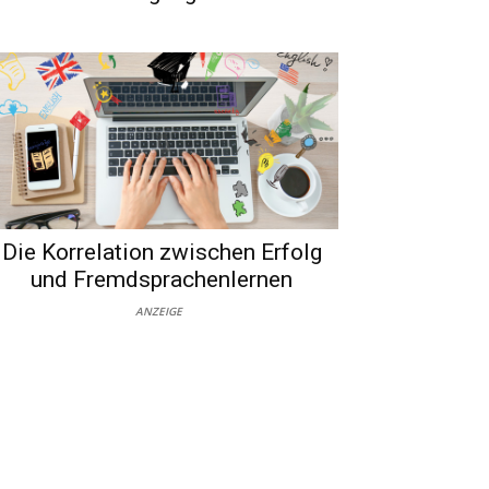
Die Korrelation zwischen Erfolg
und Fremdsprachenlernen
ANZEIGE