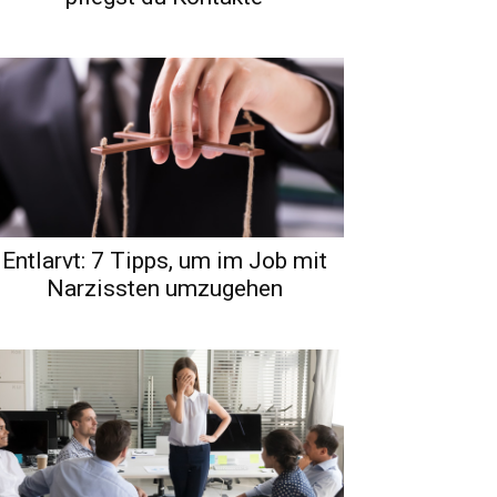
Entlarvt: 7 Tipps, um im Job mit
Narzissten umzugehen