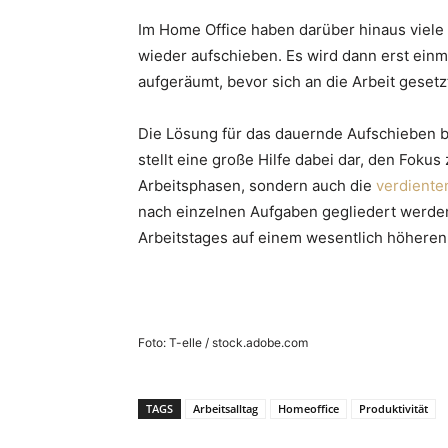
Im Home Office haben darüber hinaus viel
wieder aufschieben. Es wird dann erst ei
aufgeräumt, bevor sich an die Arbeit gesetz
Die Lösung für das dauernde Aufschieben be
stellt eine große Hilfe dabei dar, den Fokus 
Arbeitsphasen, sondern auch die
verdiente
nach einzelnen Aufgaben gegliedert werden
Arbeitstages auf einem wesentlich höheren
Foto: T-elle / stock.adobe.com
TAGS
Arbeitsalltag
Homeoffice
Produktivität