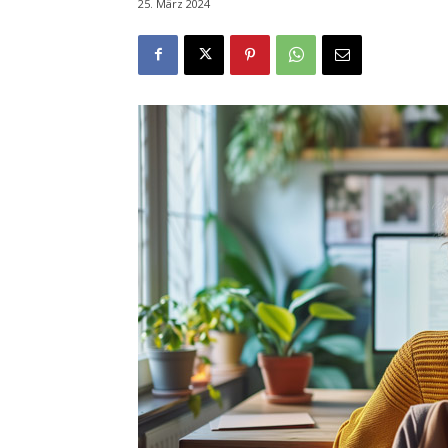
25. März 2024