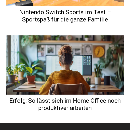
Nintendo Switch Sports im Test –
Sportspaß für die ganze Familie
Erfolg: So lässt sich im Home Office noch
produktiver arbeiten