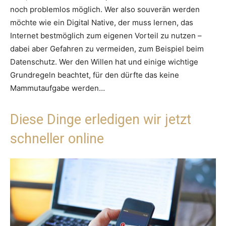
noch problemlos möglich. Wer also souverän werden
möchte wie ein Digital Native, der muss lernen, das
Internet bestmöglich zum eigenen Vorteil zu nutzen –
dabei aber Gefahren zu vermeiden, zum Beispiel beim
Datenschutz. Wer den Willen hat und einige wichtige
Grundregeln beachtet, für den dürfte das keine
Mammutaufgabe werden…
Diese Dinge erledigen wir jetzt
schneller online