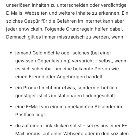
unseriösen Inhalten zu unterscheiden oder verdächtige
E-Mails, Webseiten und weitere Inhalte zu erkennen. Ein
solches Gespür für die Gefahren im Internet kann aber
jeder entwickeln. Folgende Grundregeln helfen dabei.
Demnach gilt es immer misstrauisch zu werden, wenn
jemand Geld möchte oder solches (bei einer
gewissen Gegenleistung) verspricht – selbst, wenn
es sich scheinbar um eine bekannte Person wie
einen Freund oder Angehörigen handelt.
ein Produkt nicht nur etwas, sondern erheblich
günstiger ist als im stationären Ladengeschäft.
eine E-Mail von einem unbekannten Absender im
Postfach liegt.
du auf einen Link klicken sollst – sei es aus einer E-
Mail heraus, auf einer Webseite oder in den sozialen