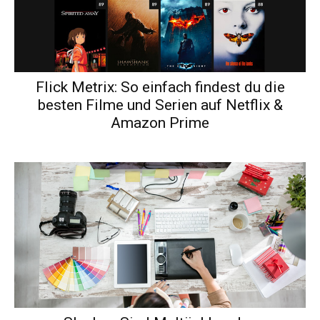
Flick Metrix: So einfach findest du die
besten Filme und Serien auf Netflix &
Amazon Prime