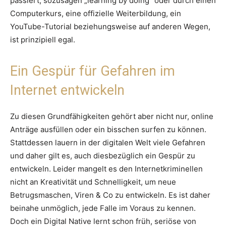
passiert, sozusagen „learning by doing“ oder durch einen
Computerkurs, eine offizielle Weiterbildung, ein
YouTube-Tutorial beziehungsweise auf anderen Wegen,
ist prinzipiell egal.
Ein Gespür für Gefahren im
Internet entwickeln
Zu diesen Grundfähigkeiten gehört aber nicht nur, online
Anträge ausfüllen oder ein bisschen surfen zu können.
Stattdessen lauern in der digitalen Welt viele Gefahren
und daher gilt es, auch diesbezüglich ein Gespür zu
entwickeln. Leider mangelt es den Internetkriminellen
nicht an Kreativität und Schnelligkeit, um neue
Betrugsmaschen, Viren & Co zu entwickeln. Es ist daher
beinahe unmöglich, jede Falle im Voraus zu kennen.
Doch ein Digital Native lernt schon früh, seriöse von