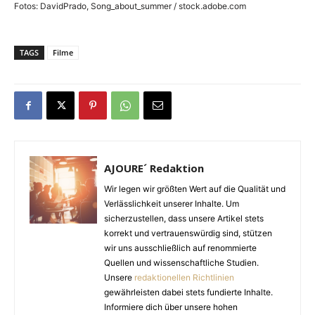
Fotos: DavidPrado, Song_about_summer / stock.adobe.com
TAGS
Filme
AJOURE´ Redaktion
Wir legen wir größten Wert auf die Qualität und
Verlässlichkeit unserer Inhalte. Um
sicherzustellen, dass unsere Artikel stets
korrekt und vertrauenswürdig sind, stützen
wir uns ausschließlich auf renommierte
Quellen und wissenschaftliche Studien.
Unsere
redaktionellen Richtlinien
gewährleisten dabei stets fundierte Inhalte.
Informiere dich über unsere hohen