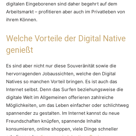
digitalen Eingeborenen sind daher begehrt auf dem
Arbeitsmarkt – profitieren aber auch im Privatleben von
ihrem Können.
Welche Vorteile der Digital Native
genießt
Es sind aber nicht nur diese Souveränität sowie die
hervorragenden Jobaussichten, welche den Digital
Natives so manchen Vorteil bringen. Es ist auch das
Internet selbst. Denn das Surfen beziehungsweise die
digitale Welt im Allgemeinen offerieren zahlreiche
Möglichkeiten, um das Leben einfacher oder schlichtweg
spannender zu gestalten. Im Internet kannst du neue
Freundschaften knüpfen, spannende Inhalte
konsumieren, online shoppen, viele Dinge schneller