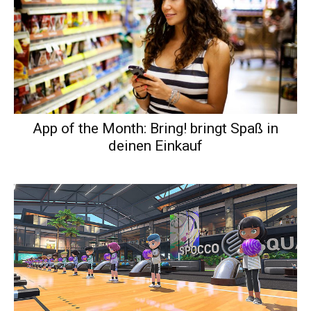
App of the Month: Bring! bringt Spaß in
deinen Einkauf