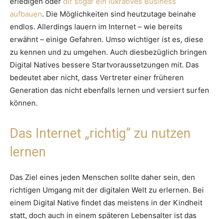
erledigen oder
dir sogar ein lukratives Business
aufbauen
. Die Möglichkeiten sind heutzutage beinahe
endlos. Allerdings lauern im Internet – wie bereits
erwähnt – einige Gefahren. Umso wichtiger ist es, diese
zu kennen und zu umgehen. Auch diesbezüglich bringen
Digital Natives bessere Startvoraussetzungen mit. Das
bedeutet aber nicht, dass Vertreter einer früheren
Generation das nicht ebenfalls lernen und versiert surfen
können.
Das Internet „richtig“ zu nutzen
lernen
Das Ziel eines jeden Menschen sollte daher sein, den
richtigen Umgang mit der digitalen Welt zu erlernen. Bei
einem Digital Native findet das meistens in der Kindheit
statt, doch auch in einem späteren Lebensalter ist das