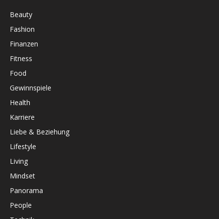
Beauty
Fashion
Finanzen
Fitness
Food
Gewinnspiele
Health
Karriere
Liebe & Beziehung
Lifestyle
Living
Mindset
Panorama
People