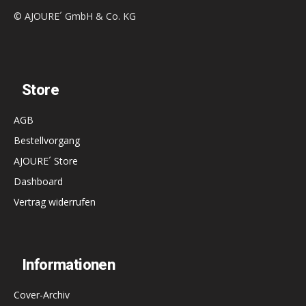
© AJOURE´ GmbH & Co. KG
Store
AGB
Bestellvorgang
AJOURE´ Store
Dashboard
Vertrag widerrufen
Informationen
Cover-Archiv