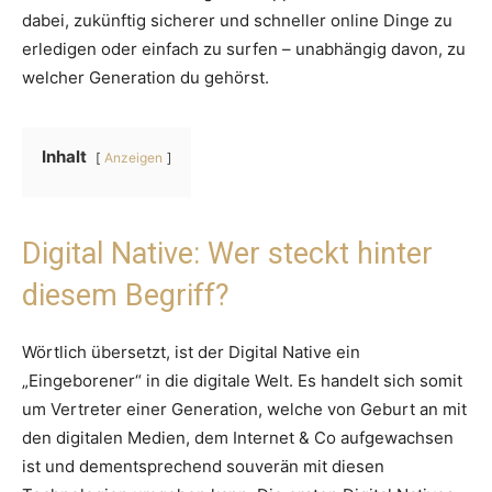
dabei, zukünftig sicherer und schneller online Dinge zu
erledigen oder einfach zu surfen – unabhängig davon, zu
welcher Generation du gehörst.
Inhalt
Anzeigen
Digital Native: Wer steckt hinter
diesem Begriff?
Wörtlich übersetzt, ist der Digital Native ein
„Eingeborener“ in die digitale Welt. Es handelt sich somit
um Vertreter einer Generation, welche von Geburt an mit
den digitalen Medien, dem Internet & Co aufgewachsen
ist und dementsprechend souverän mit diesen