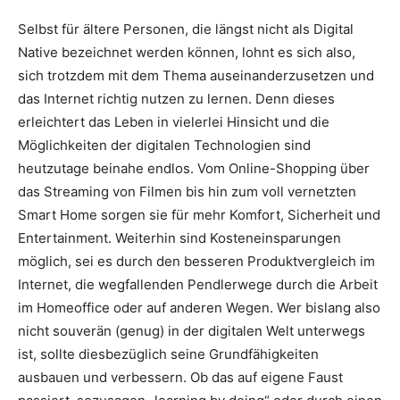
Selbst für ältere Personen, die längst nicht als Digital
Native bezeichnet werden können, lohnt es sich also,
sich trotzdem mit dem Thema auseinanderzusetzen und
das Internet richtig nutzen zu lernen. Denn dieses
erleichtert das Leben in vielerlei Hinsicht und die
Möglichkeiten der digitalen Technologien sind
heutzutage beinahe endlos. Vom Online-Shopping über
das Streaming von Filmen bis hin zum voll vernetzten
Smart Home sorgen sie für mehr Komfort, Sicherheit und
Entertainment. Weiterhin sind Kosteneinsparungen
möglich, sei es durch den besseren Produktvergleich im
Internet, die wegfallenden Pendlerwege durch die Arbeit
im Homeoffice oder auf anderen Wegen. Wer bislang also
nicht souverän (genug) in der digitalen Welt unterwegs
ist, sollte diesbezüglich seine Grundfähigkeiten
ausbauen und verbessern. Ob das auf eigene Faust