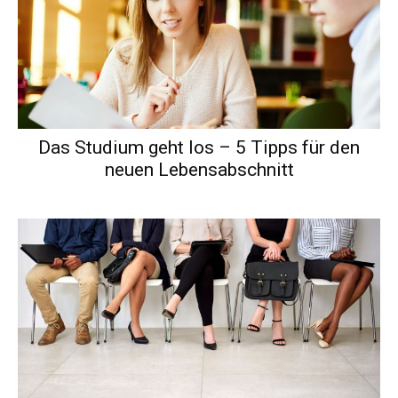
Das Studium geht los – 5 Tipps für den
neuen Lebensabschnitt