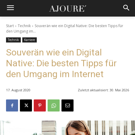
Start
Technik
Souverän wie ein Digital Native: Die besten Tipps für
den Umgang im...
Technik
Karriere
Souverän wie ein Digital
Native: Die besten Tipps für
den Umgang im Internet
17. August 2020
Zuletzt aktualisiert:
30. Mai 2026