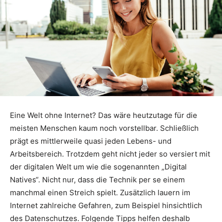
Eine Welt ohne Internet? Das wäre heutzutage für die
meisten Menschen kaum noch vorstellbar. Schließlich
prägt es mittlerweile quasi jeden Lebens- und
Arbeitsbereich. Trotzdem geht nicht jeder so versiert mit
der digitalen Welt um wie die sogenannten „Digital
Natives“. Nicht nur, dass die Technik per se einem
manchmal einen Streich spielt. Zusätzlich lauern im
Internet zahlreiche Gefahren, zum Beispiel hinsichtlich
des Datenschutzes. Folgende Tipps helfen deshalb