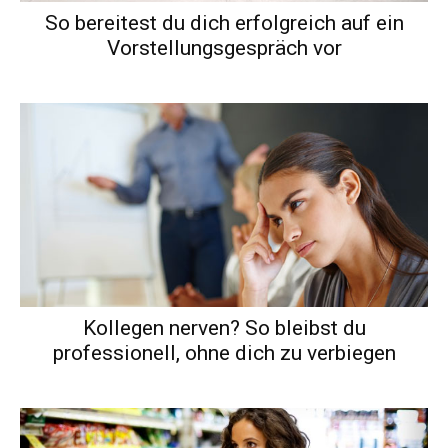
So bereitest du dich erfolgreich auf ein
Vorstellungsgespräch vor
Kollegen nerven? So bleibst du
professionell, ohne dich zu verbiegen