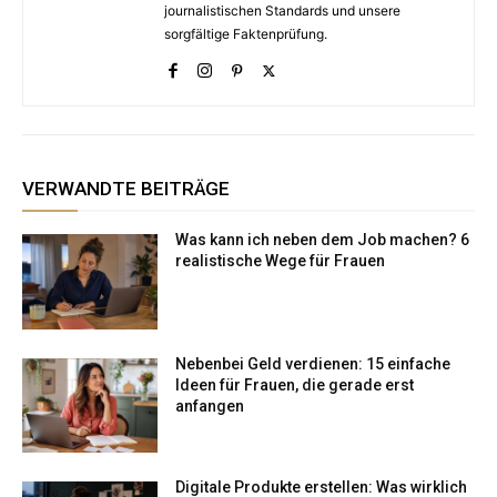
journalistischen Standards und unsere
sorgfältige Faktenprüfung.
VERWANDTE BEITRÄGE
Was kann ich neben dem Job machen? 6
realistische Wege für Frauen
Nebenbei Geld verdienen: 15 einfache
Ideen für Frauen, die gerade erst
anfangen
Digitale Produkte erstellen: Was wirklich