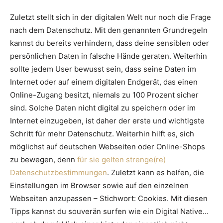
Zuletzt stellt sich in der digitalen Welt nur noch die Frage
nach dem Datenschutz. Mit den genannten Grundregeln
kannst du bereits verhindern, dass deine sensiblen oder
persönlichen Daten in falsche Hände geraten. Weiterhin
sollte jedem User bewusst sein, dass seine Daten im
Internet oder auf einem digitalen Endgerät, das einen
Online-Zugang besitzt, niemals zu 100 Prozent sicher
sind. Solche Daten nicht digital zu speichern oder im
Internet einzugeben, ist daher der erste und wichtigste
Schritt für mehr Datenschutz. Weiterhin hilft es, sich
möglichst auf deutschen Webseiten oder Online-Shops
zu bewegen, denn
für sie gelten strenge(re)
Datenschutzbestimmungen
. Zuletzt kann es helfen, die
Einstellungen im Browser sowie auf den einzelnen
Webseiten anzupassen – Stichwort: Cookies. Mit diesen
Tipps kannst du souverän surfen wie ein Digital Native…