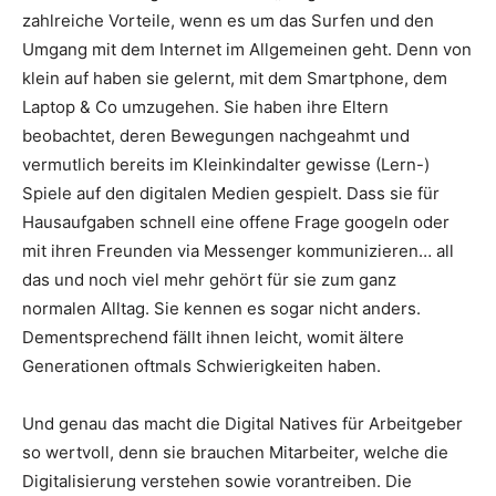
zahlreiche Vorteile, wenn es um das Surfen und den
Umgang mit dem Internet im Allgemeinen geht. Denn von
klein auf haben sie gelernt, mit dem Smartphone, dem
Laptop & Co umzugehen. Sie haben ihre Eltern
beobachtet, deren Bewegungen nachgeahmt und
vermutlich bereits im Kleinkindalter gewisse (Lern-)
Spiele auf den digitalen Medien gespielt. Dass sie für
Hausaufgaben schnell eine offene Frage googeln oder
mit ihren Freunden via Messenger kommunizieren… all
das und noch viel mehr gehört für sie zum ganz
normalen Alltag. Sie kennen es sogar nicht anders.
Dementsprechend fällt ihnen leicht, womit ältere
Generationen oftmals Schwierigkeiten haben.
Und genau das macht die Digital Natives für Arbeitgeber
so wertvoll, denn sie brauchen Mitarbeiter, welche die
Digitalisierung verstehen sowie vorantreiben. Die