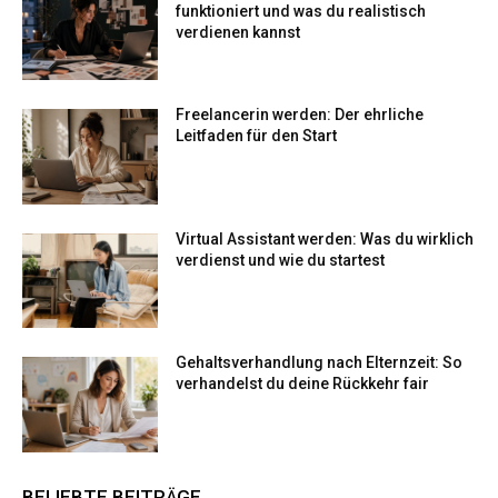
funktioniert und was du realistisch
verdienen kannst
Freelancerin werden: Der ehrliche
Leitfaden für den Start
Virtual Assistant werden: Was du wirklich
verdienst und wie du startest
Gehaltsverhandlung nach Elternzeit: So
verhandelst du deine Rückkehr fair
BELIEBTE BEITRÄGE