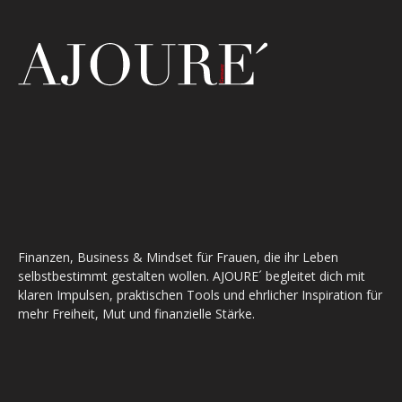
Finanzen, Business & Mindset für Frauen, die ihr Leben
selbstbestimmt gestalten wollen. AJOURE´ begleitet dich mit
klaren Impulsen, praktischen Tools und ehrlicher Inspiration für
mehr Freiheit, Mut und finanzielle Stärke.