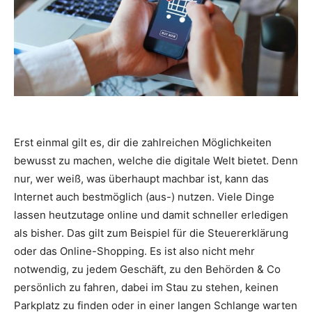
Erst einmal gilt es, dir die zahlreichen Möglichkeiten
bewusst zu machen, welche die digitale Welt bietet. Denn
nur, wer weiß, was überhaupt machbar ist, kann das
Internet auch bestmöglich (aus-) nutzen. Viele Dinge
lassen heutzutage online und damit schneller erledigen
als bisher. Das gilt zum Beispiel für die Steuererklärung
oder das Online-Shopping. Es ist also nicht mehr
notwendig, zu jedem Geschäft, zu den Behörden & Co
persönlich zu fahren, dabei im Stau zu stehen, keinen
Parkplatz zu finden oder in einer langen Schlange warten