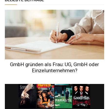
GmbH gründen als Frau: UG, GmbH oder
Einzelunternehmen?