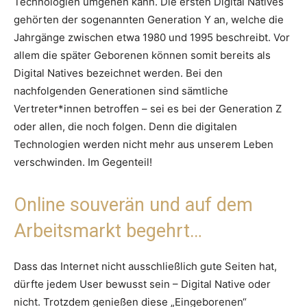
Technologien umgehen kann. Die ersten Digital Natives
gehörten der sogenannten Generation Y an, welche die
Jahrgänge zwischen etwa 1980 und 1995 beschreibt. Vor
allem die später Geborenen können somit bereits als
Digital Natives bezeichnet werden. Bei den
nachfolgenden Generationen sind sämtliche
Vertreter*innen betroffen – sei es bei der Generation Z
oder allen, die noch folgen. Denn die digitalen
Technologien werden nicht mehr aus unserem Leben
verschwinden. Im Gegenteil!
Online souverän und auf dem
Arbeitsmarkt begehrt…
Dass das Internet nicht ausschließlich gute Seiten hat,
dürfte jedem User bewusst sein – Digital Native oder
nicht. Trotzdem genießen diese „Eingeborenen“