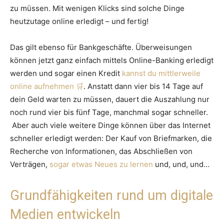
zu müssen. Mit wenigen Klicks sind solche Dinge
heutzutage online erledigt – und fertig!
Das gilt ebenso für Bankgeschäfte. Überweisungen
können jetzt ganz einfach mittels Online-Banking erledigt
werden und sogar einen Kredit
kannst du mittlerweile
online aufnehmen
. Anstatt dann vier bis 14 Tage auf
dein Geld warten zu müssen, dauert die Auszahlung nur
noch rund vier bis fünf Tage, manchmal sogar schneller.
Aber auch viele weitere Dinge können über das Internet
schneller erledigt werden: Der Kauf von Briefmarken, die
Recherche von Informationen, das Abschließen von
Verträgen,
sogar etwas Neues zu lernen
und, und, und…
Grundfähigkeiten rund um digitale
Medien entwickeln