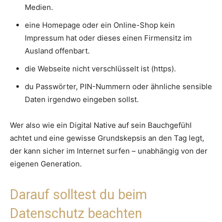
Medien.
eine Homepage oder ein Online-Shop kein
Impressum hat oder dieses einen Firmensitz im
Ausland offenbart.
die Webseite nicht verschlüsselt ist (https).
du Passwörter, PIN-Nummern oder ähnliche sensible
Daten irgendwo eingeben sollst.
Wer also wie ein Digital Native auf sein Bauchgefühl
achtet und eine gewisse Grundskepsis an den Tag legt,
der kann sicher im Internet surfen – unabhängig von der
eigenen Generation.
Darauf solltest du beim
Datenschutz beachten