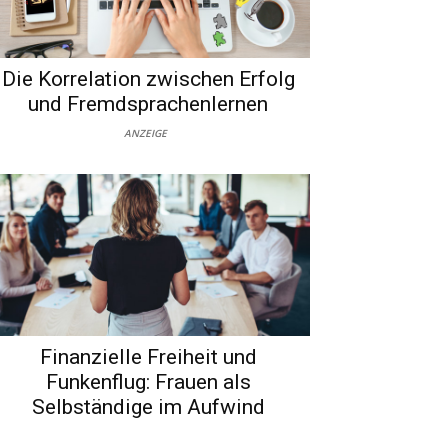
Die Korrelation zwischen Erfolg
und Fremdsprachenlernen
ANZEIGE
Finanzielle Freiheit und
Funkenflug: Frauen als
Selbständige im Aufwind