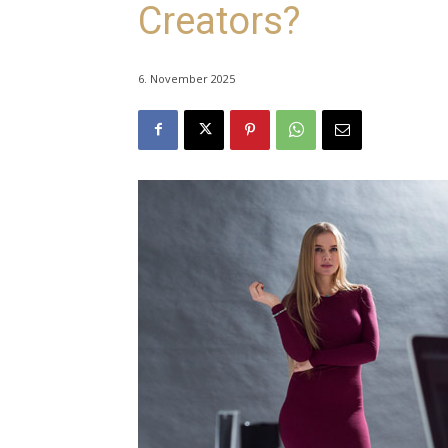
Creators?
6. November 2025