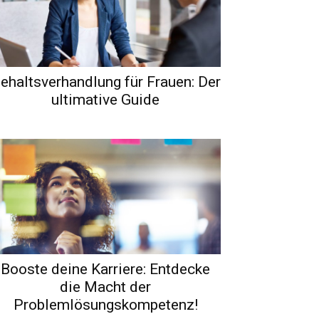
ehaltsverhandlung für Frauen: Der
ultimative Guide
Booste deine Karriere: Entdecke
die Macht der
Problemlösungskompetenz!