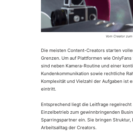
Vom Creator zum 
Die meisten Content-Creators starten voller
Grenzen. Um auf Plattformen wie OnlyFans w
sind neben Kamera-Routine und einer konti
Kundenkommunikation sowie rechtliche Ra
Komplexität und Vielzahl der Aufgaben ist 
eintritt.
Entsprechend liegt die Leitfrage regelrecht
Einzelbetrieb zum gewinnbringenden Busine
Sparringspartner ein. Sie bringen Struktur, 
Arbeitsalltag der Creators.