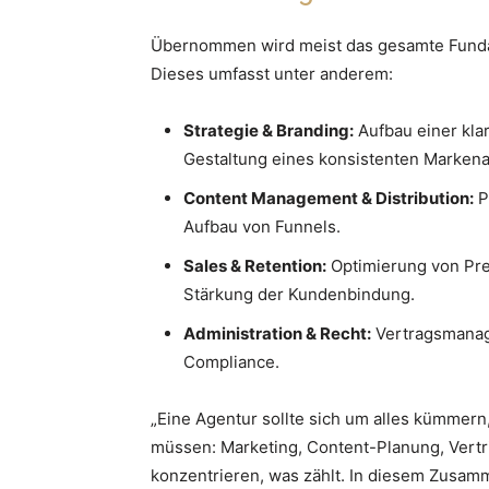
Übernommen wird meist das gesamte Fundame
Dieses umfasst unter anderem:
Strategie & Branding:
Aufbau einer klar
Gestaltung eines konsistenten Markenau
Content Management & Distribution:
P
Aufbau von Funnels.
Sales & Retention:
Optimierung von Pre
Stärkung der Kundenbindung.
Administration & Recht:
Vertragsmanage
Compliance.
„Eine Agentur sollte sich um alles kümmer
müssen: Marketing, Content-Planung, Vertr
konzentrieren, was zählt. In diesem Zusam