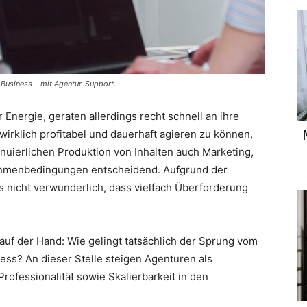
Business – mit Agentur-Support.
 Energie, geraten allerdings recht schnell an ihre
irklich profitabel und dauerhaft agieren zu können,
nuierlichen Produktion von Inhalten auch Marketing,
hmenbedingungen entscheidend. Aufgrund der
es nicht verwunderlich, dass vielfach Überforderung
 auf der Hand: Wie gelingt tatsächlich der Sprung vom
ss? An dieser Stelle steigen Agenturen als
Professionalität sowie Skalierbarkeit in den