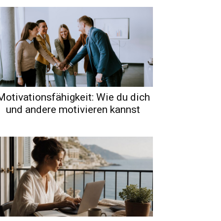
Motivationsfähigkeit: Wie du dich
und andere motivieren kannst