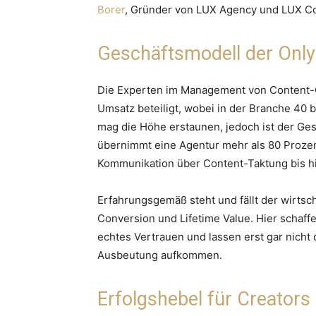
Borer
, Gründer von LUX Agency und LUX Co
Geschäftsmodell der Onl
Die Experten im Management von Content-Cr
Umsatz beteiligt, wobei in der Branche 40 
mag die Höhe erstaunen, jedoch ist der Ges
übernimmt eine Agentur mehr als 80 Prozen
Kommunikation über Content-Taktung bis hi
Erfahrungsgemäß steht und fällt der wirtsch
Conversion und Lifetime Value. Hier schaff
echtes Vertrauen und lassen erst gar nicht
Ausbeutung aufkommen.
Erfolgshebel für Creators