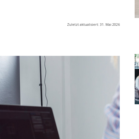
Zuletzt aktualisiert:
31. Mai 2026