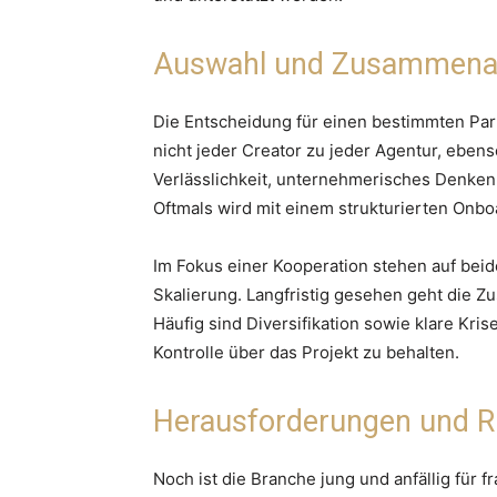
Auswahl und Zusammenar
Die Entscheidung für einen bestimmten Part
nicht jeder Creator zu jeder Agentur, eben
Verlässlichkeit, unternehmerisches Denken
Oftmals wird mit einem strukturierten Onbo
Im Fokus einer Kooperation stehen auf beide
Skalierung. Langfristig gesehen geht die 
Häufig sind Diversifikation sowie klare Kr
Kontrolle über das Projekt zu behalten.
Herausforderungen und R
Noch ist die Branche jung und anfällig für 