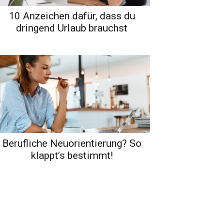
10 Anzeichen dafür, dass du
dringend Urlaub brauchst
Berufliche Neuorientierung? So
klappt’s bestimmt!