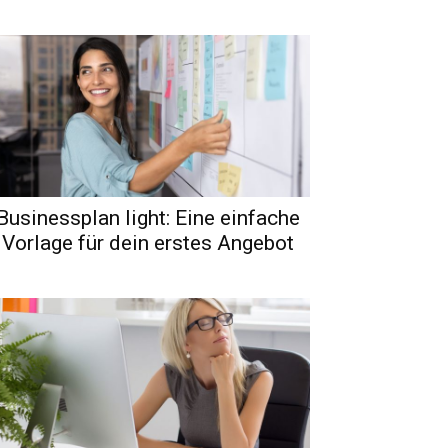
Businessplan light: Eine einfache
Vorlage für dein erstes Angebot