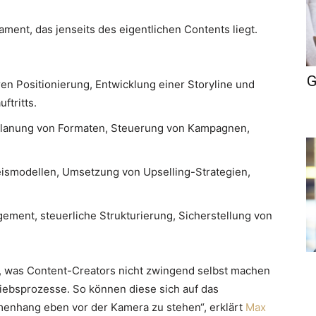
nt, das jenseits des eigentlichen Contents liegt.
G
en Positionierung, Entwicklung einer Storyline und
ftritts.
lanung von Formaten, Steuerung von Kampagnen,
ismodellen, Umsetzung von Upselling-Strategien,
ment, steuerliche Strukturierung, Sicherstellung von
n, was Content-Creators nicht zwingend selbst machen
iebsprozesse. So können diese sich auf das
menhang eben vor der Kamera zu stehen“, erklärt
Max