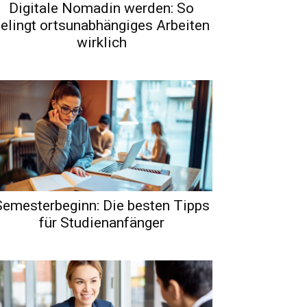
Digitale Nomadin werden: So
elingt ortsunabhängiges Arbeiten
wirklich
Semesterbeginn: Die besten Tipps
für Studienanfänger