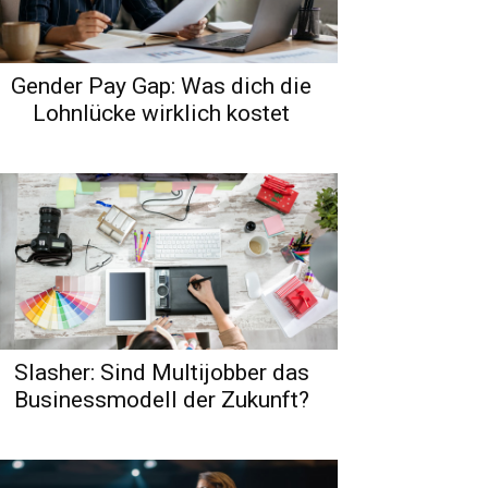
Gender Pay Gap: Was dich die
Lohnlücke wirklich kostet
Slasher: Sind Multijobber das
Businessmodell der Zukunft?