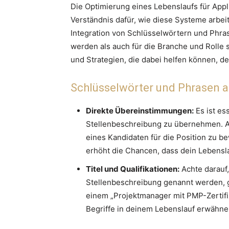
Die Optimierung eines Lebenslaufs für Appli
Verständnis dafür, wie diese Systeme arbeit
Integration von Schlüsselwörtern und Phra
werden als auch für die Branche und Rolle s
und Strategien, die dabei helfen können, d
Schlüsselwörter und Phrasen a
Direkte Übereinstimmungen:
Es ist es
Stellenbeschreibung zu übernehmen. A
eines Kandidaten für die Position zu 
erhöht die Chancen, dass dein Lebensl
Titel und Qualifikationen:
Achte darauf, 
Stellenbeschreibung genannt werden, 
einem „Projektmanager mit PMP-Zertifiz
Begriffe in deinem Lebenslauf erwähne