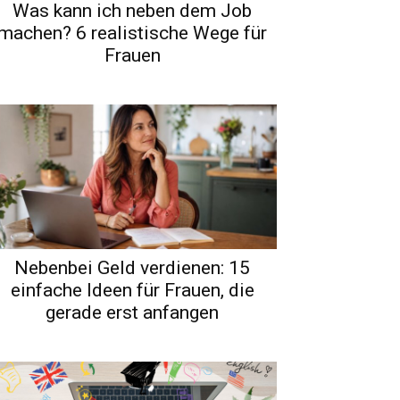
Was kann ich neben dem Job
machen? 6 realistische Wege für
Frauen
Nebenbei Geld verdienen: 15
einfache Ideen für Frauen, die
gerade erst anfangen