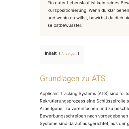
Ein guter Lebenslauf ist kein reines Be
Kurzpositionierung. Wenn du klar benen
und wohin du willst, bewirbst du dich n
selbstbewusster.
Inhalt
Anzeigen
Grundlagen zu ATS
Applicant Tracking Systems (ATS) sind forts
Rekrutierungsprozess eine Schlüsselrolle 
Arbeitgeber zu vereinfachen und zu beschl
Bewerbungsschreiben nach vorgegebenen Kr
Systeme sind darauf ausgerichtet, aus der