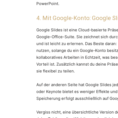
PowerPoint.
4. Mit Google-Konto: Google Sl
Google Slides ist eine Cloud-basierte Präs
Google-Office-Suite. Sie zeichnet sich durc
und ist leicht zu erlernen. Das Beste daran:
nutzen, solange du ein Google-Konto besitz
kollaboratives Arbeiten in Echtzeit, was b
Vorteil ist. Zusätzlich kannst du deine Prä
sie flexibel zu teilen.
Auf der anderen Seite hat Google Slides je
oder Keynote bietet es weniger Effekte und
Speicherung erfolgt ausschließlich auf Goo
Vergiss nicht, eine übersichtliche Version 