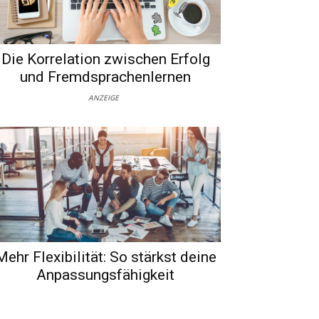
Die Korrelation zwischen Erfolg
und Fremdsprachenlernen
ANZEIGE
Mehr Flexibilität: So stärkst deine
Anpassungsfähigkeit