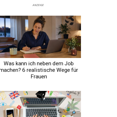
ANZEIGE
Was kann ich neben dem Job
machen? 6 realistische Wege für
Frauen