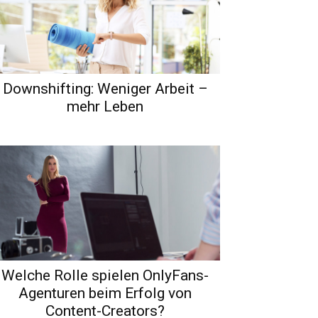
Downshifting: Weniger Arbeit –
mehr Leben
Welche Rolle spielen OnlyFans-
Agenturen beim Erfolg von
Content-Creators?