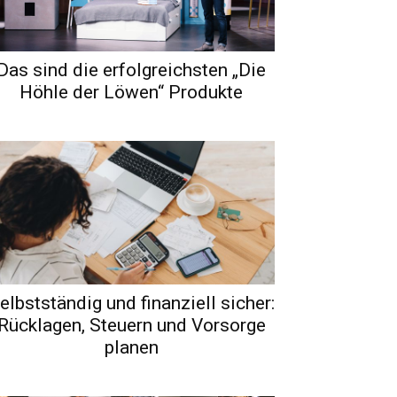
Das sind die erfolgreichsten „Die
Höhle der Löwen“ Produkte
elbstständig und finanziell sicher:
Rücklagen, Steuern und Vorsorge
planen