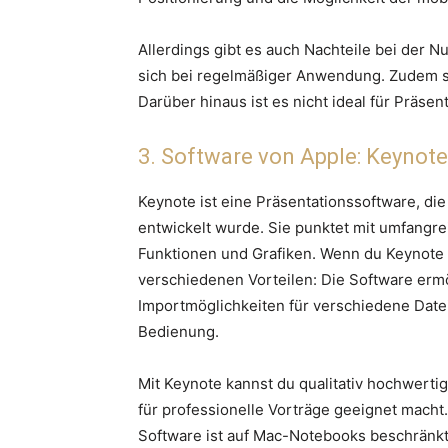
Allerdings gibt es auch Nachteile bei der 
sich bei regelmäßiger Anwendung. Zudem si
Darüber hinaus ist es nicht ideal für Präse
3. Software von Apple: Keynote
Keynote ist eine Präsentationssoftware, die
entwickelt wurde. Sie punktet mit umfangr
Funktionen und Grafiken. Wenn du Keynote n
verschiedenen Vorteilen: Die Software erm
Importmöglichkeiten für verschiedene Dateif
Bedienung.
Mit Keynote kannst du qualitativ hochwerti
für professionelle Vorträge geeignet macht.
Software ist auf Mac-Notebooks beschränkt. 