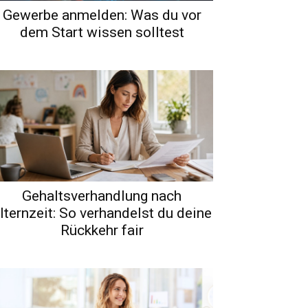
Gewerbe anmelden: Was du vor
dem Start wissen solltest
Gehaltsverhandlung nach
lternzeit: So verhandelst du deine
Rückkehr fair