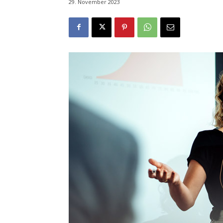
29. November 2023