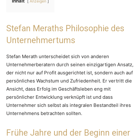
Inhalt
Anzeigen
Stefan Meraths Philosophie des
Unternehmertums
Stefan Merath unterscheidet sich von anderen
Unternehmerberatern durch seinen einzigartigen Ansatz,
der nicht nur auf Profit ausgerichtet ist, sondern auch auf
persönliches Wachstum und Zufriedenheit. Er vertritt die
Ansicht, dass Erfolg im Geschäftsleben eng mit
persönlicher Entwicklung verknüpft ist und dass
Unternehmer sich selbst als integralen Bestandteil ihres
Unternehmens betrachten sollten.
Frühe Jahre und der Beginn einer