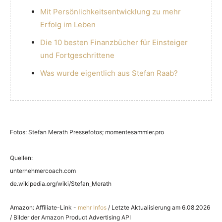
Mit Persönlichkeitsentwicklung zu mehr
Erfolg im Leben
Die 10 besten Finanzbücher für Einsteiger
und Fortgeschrittene
Was wurde eigentlich aus Stefan Raab?
Fotos: Stefan Merath Pressefotos; momentesammler.pro
Quellen:
unternehmercoach.com
de.wikipedia.org/wiki/Stefan_Merath
Amazon: Affiliate-Link -
mehr Infos
/ Letzte Aktualisierung am 6.08.2026
/ Bilder der Amazon Product Advertising API