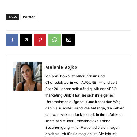
TAGS
Portrait
Melanie Bojko
Melanie Bojko ist Mitgründerin und
Chefredakteurin von AJOURE´ — und seit
über 20 Jahren selbständig. Mit der NEBO
marketing GmbH hat sie sich ihr eigenes
Unternehmen aufgebaut und kennt den Weg
dahin aus erster Hand: die Anfänge, die Fehler,
das was wirklich funktioniert. In ihren Artikeln
schreibt sie über Selbständigkeit ohne
Beschönigung — für Frauen, die sich fragen
ob das auch für sie möglich ist. Sie lebt mit