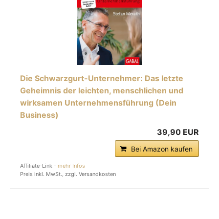
Die Schwarzgurt-Unternehmer: Das letzte
Geheimnis der leichten, menschlichen und
wirksamen Unternehmensführung (Dein
Business)
39,90 EUR
Bei Amazon kaufen
Affiliate-Link -
mehr Infos
Preis inkl. MwSt., zzgl. Versandkosten