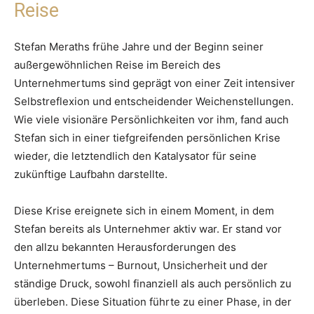
Reise
Stefan Meraths frühe Jahre und der Beginn seiner
außergewöhnlichen Reise im Bereich des
Unternehmertums sind geprägt von einer Zeit intensiver
Selbstreflexion und entscheidender Weichenstellungen.
Wie viele visionäre Persönlichkeiten vor ihm, fand auch
Stefan sich in einer tiefgreifenden persönlichen Krise
wieder, die letztendlich den Katalysator für seine
zukünftige Laufbahn darstellte.
Diese Krise ereignete sich in einem Moment, in dem
Stefan bereits als Unternehmer aktiv war. Er stand vor
den allzu bekannten Herausforderungen des
Unternehmertums – Burnout, Unsicherheit und der
ständige Druck, sowohl finanziell als auch persönlich zu
überleben. Diese Situation führte zu einer Phase, in der