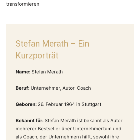
transformieren.
Stefan Merath – Ein
Kurzporträt
Name:
Stefan Merath
Beruf:
Unternehmer, Autor, Coach
Geboren:
26. Februar 1964 in Stuttgart
Bekannt für:
Stefan Merath ist bekannt als Autor
mehrerer Bestseller über Unternehmertum und
als Coach, der Unternehmern hilft, sowohl ihre