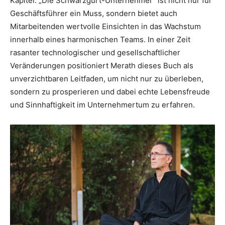
Kapitel. „Die Schwarzgurt-Unternehmer“ ist nicht nur für
Geschäftsführer ein Muss, sondern bietet auch
Mitarbeitenden wertvolle Einsichten in das Wachstum
innerhalb eines harmonischen Teams. In einer Zeit
rasanter technologischer und gesellschaftlicher
Veränderungen positioniert Merath dieses Buch als
unverzichtbaren Leitfaden, um nicht nur zu überleben,
sondern zu prosperieren und dabei echte Lebensfreude
und Sinnhaftigkeit im Unternehmertum zu erfahren.