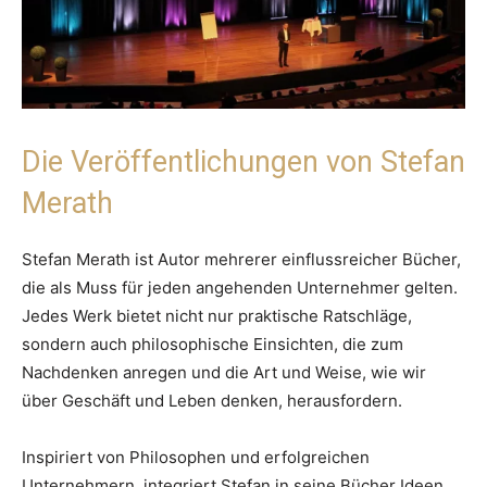
Die Veröffentlichungen von Stefan
Merath
Stefan Merath ist Autor mehrerer einflussreicher Bücher,
die als Muss für jeden angehenden Unternehmer gelten.
Jedes Werk bietet nicht nur praktische Ratschläge,
sondern auch philosophische Einsichten, die zum
Nachdenken anregen und die Art und Weise, wie wir
über Geschäft und Leben denken, herausfordern.
Inspiriert von Philosophen und erfolgreichen
Unternehmern, integriert Stefan in seine Bücher Ideen,