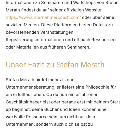
Informationen zu Seminaren und Workshops von Stefan
Merath findest du auf seiner offiziellen Website
https://www.unternehmercoach.com/
oder über seine
sozialen Medien. Diese Plattformen bieten Details zu
bevorstehenden Veranstaltungen,
Registrierungsinformationen und oft auch Ressourcen
oder Materialien aus früheren Seminaren.
Unser Fazit zu Stefan Merath
Stefan Merath bietet mehr als nur
Unternehmensberatung; er liefert eine Philosophie für
ein erfülltes Leben. Ob du nun ein erfahrener
Geschäftsinhaber bist oder gerade erst mit deinem Start-
up beginnst, seine Bücher und Ideen können eine
wertvolle Ressource sein, um nicht nur dein
Unternehmen, sondern auch dich selbst zu