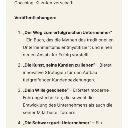
Coaching-Klienten verschafft.
Veröffentlichungen:
„Der Weg zum erfolgreichen Unternehmer“
– Ein Buch, das die Mythen des traditionellen
Unternehmertums entmystifiziert und einen
neuen Ansatz für Erfolg vorstellt.
„Die Kunst, seine Kunden zu lieben“
– Bietet
innovative Strategien für den Aufbau
tiefgreifender Kundenbeziehungen.
„Dein Wille geschehe“
– Erörtert moderne
Führungstechniken, die sowohl die
Entwicklung des Unternehmens als auch die
seiner Mitarbeiter fördern.
„Die Schwarzgurt-Unternehmer“
– Ein