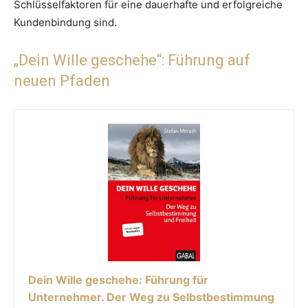
Schlüsselfaktoren für eine dauerhafte und erfolgreiche
Kundenbindung sind.
„Dein Wille geschehe“: Führung auf
neuen Pfaden
Dein Wille geschehe: Führung für
Unternehmer. Der Weg zu Selbstbestimmung