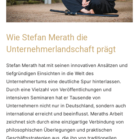
Wie Stefan Merath die
Unternehmerlandschaft prägt
Stefan Merath hat mit seinen innovativen Ansätzen und
tiefgründigen Einsichten in die Welt des
Unternehmertums eine deutliche Spur hinterlassen.
Durch eine Vielzahl von Veröffentlichungen und
intensiven Seminaren hat er Tausende von
Unternehmern nicht nur in Deutschland, sondern auch
international erreicht und beeinflusst. Meraths Arbeit
zeichnet sich durch eine einzigartige Verbindung von
philosophischen Überlegungen und praktischen
Geschäftsstrategien aus, die ihn von traditionellen