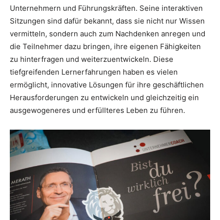
Unternehmern und Führungskräften. Seine interaktiven
Sitzungen sind dafür bekannt, dass sie nicht nur Wissen
vermitteln, sondern auch zum Nachdenken anregen und
die Teilnehmer dazu bringen, ihre eigenen Fähigkeiten
zu hinterfragen und weiterzuentwickeln. Diese
tiefgreifenden Lernerfahrungen haben es vielen
ermöglicht, innovative Lösungen für ihre geschäftlichen
Herausforderungen zu entwickeln und gleichzeitig ein
ausgewogeneres und erfüllteres Leben zu führen.