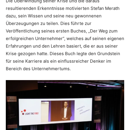
Die Überwindung seiner Krise und die daraus
resultierenden Erkenntnisse motivierten Stefan Merath
dazu, sein Wissen und seine neu gewonnenen
Überzeugungen zu teilen. Dies führte zur
Veröffentlichung seines ersten Buches, „Der Weg zum
erfolgreichen Unternehmer“, welches auf seinen eigenen
Erfahrungen und den Lehren basiert, die er aus seiner
Krise gezogen hatte. Dieses Buch legte den Grundstein
für seine Karriere als ein einflussreicher Denker im
Bereich des Unternehmertums.