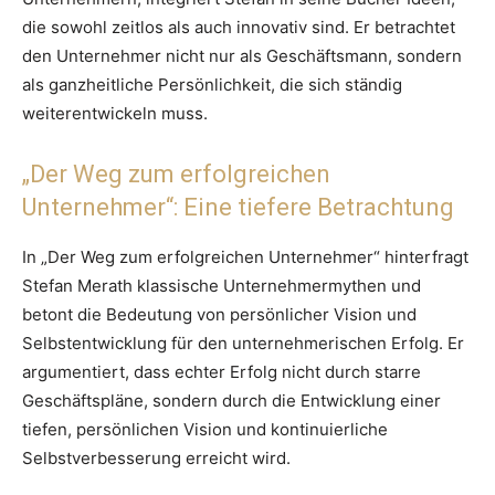
die sowohl zeitlos als auch innovativ sind. Er betrachtet
den Unternehmer nicht nur als Geschäftsmann, sondern
als ganzheitliche Persönlichkeit, die sich ständig
weiterentwickeln muss.
„Der Weg zum erfolgreichen
Unternehmer“: Eine tiefere Betrachtung
In „Der Weg zum erfolgreichen Unternehmer“ hinterfragt
Stefan Merath klassische Unternehmermythen und
betont die Bedeutung von persönlicher Vision und
Selbstentwicklung für den unternehmerischen Erfolg. Er
argumentiert, dass echter Erfolg nicht durch starre
Geschäftspläne, sondern durch die Entwicklung einer
tiefen, persönlichen Vision und kontinuierliche
Selbstverbesserung erreicht wird.