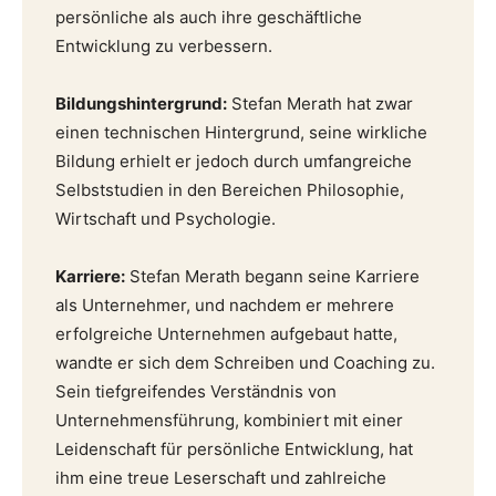
persönliche als auch ihre geschäftliche
Entwicklung zu verbessern.
Bildungshintergrund:
Stefan Merath hat zwar
einen technischen Hintergrund, seine wirkliche
Bildung erhielt er jedoch durch umfangreiche
Selbststudien in den Bereichen Philosophie,
Wirtschaft und Psychologie.
Karriere:
Stefan Merath begann seine Karriere
als Unternehmer, und nachdem er mehrere
erfolgreiche Unternehmen aufgebaut hatte,
wandte er sich dem Schreiben und Coaching zu.
Sein tiefgreifendes Verständnis von
Unternehmensführung, kombiniert mit einer
Leidenschaft für persönliche Entwicklung, hat
ihm eine treue Leserschaft und zahlreiche