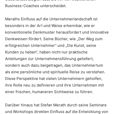
Business-Coaches unterscheidet.
Meraths Einfluss auf die Unternehmerlandschaft ist
besonders in der Art und Weise erkennbar, wie er
konventionelle Denkmuster herausfordert und innovative
Denkweisen fördert. Seine Bücher, wie „Der Weg zum
erfolgreichen Unternehmer“ und „Die Kunst, seine
Kunden zu lieben“, haben nicht nur praktische
Anleitungen zur Unternehmensführung geliefert,
sondern auch dazu beigetragen, das Unternehmertum
als eine persönliche und spirituelle Reise zu verstehen.
Diese Perspektive hat vielen Unternehmern geholfen,
ihre Rolle neu zu definieren und ihre Unternehmen mit
einer frischen, humaneren Sichtweise zu führen.
Darüber hinaus hat Stefan Merath durch seine Seminare
und Workshops direkten Einfluss auf die Entwicklung von