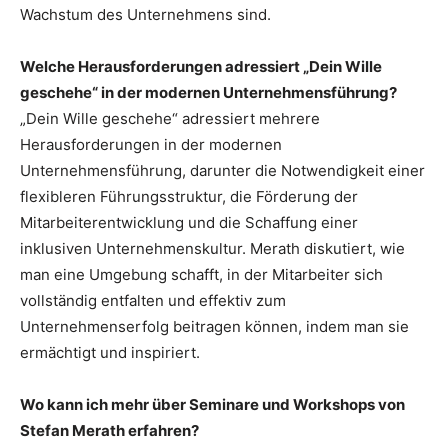
Wachstum des Unternehmens sind.
Welche Herausforderungen adressiert „Dein Wille
geschehe“ in der modernen Unternehmensführung?
„Dein Wille geschehe“ adressiert mehrere
Herausforderungen in der modernen
Unternehmensführung, darunter die Notwendigkeit einer
flexibleren Führungsstruktur, die Förderung der
Mitarbeiterentwicklung und die Schaffung einer
inklusiven Unternehmenskultur. Merath diskutiert, wie
man eine Umgebung schafft, in der Mitarbeiter sich
vollständig entfalten und effektiv zum
Unternehmenserfolg beitragen können, indem man sie
ermächtigt und inspiriert.
Wo kann ich mehr über Seminare und Workshops von
Stefan Merath erfahren?