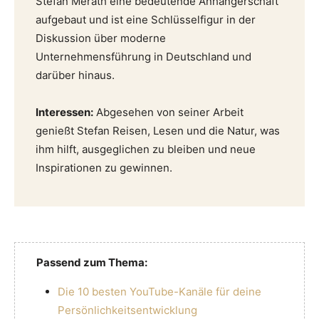
Stefan Merath eine bedeutende Anhängerschaft
aufgebaut und ist eine Schlüsselfigur in der
Diskussion über moderne
Unternehmensführung in Deutschland und
darüber hinaus.
Interessen:
Abgesehen von seiner Arbeit
genießt Stefan Reisen, Lesen und die Natur, was
ihm hilft, ausgeglichen zu bleiben und neue
Inspirationen zu gewinnen.
Passend zum Thema:
Die 10 besten YouTube-Kanäle für deine
Persönlichkeitsentwicklung