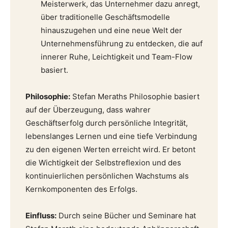
Meisterwerk, das Unternehmer dazu anregt,
über traditionelle Geschäftsmodelle
hinauszugehen und eine neue Welt der
Unternehmensführung zu entdecken, die auf
innerer Ruhe, Leichtigkeit und Team-Flow
basiert.
Philosophie:
Stefan Meraths Philosophie basiert
auf der Überzeugung, dass wahrer
Geschäftserfolg durch persönliche Integrität,
lebenslanges Lernen und eine tiefe Verbindung
zu den eigenen Werten erreicht wird. Er betont
die Wichtigkeit der Selbstreflexion und des
kontinuierlichen persönlichen Wachstums als
Kernkomponenten des Erfolgs.
Einfluss:
Durch seine Bücher und Seminare hat