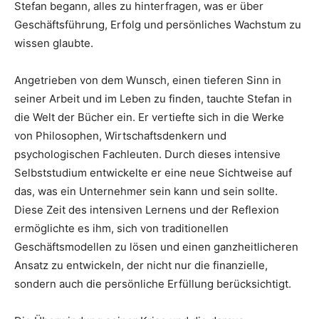
Stefan begann, alles zu hinterfragen, was er über
Geschäftsführung, Erfolg und persönliches Wachstum zu
wissen glaubte.
Angetrieben von dem Wunsch, einen tieferen Sinn in
seiner Arbeit und im Leben zu finden, tauchte Stefan in
die Welt der Bücher ein. Er vertiefte sich in die Werke
von Philosophen, Wirtschaftsdenkern und
psychologischen Fachleuten. Durch dieses intensive
Selbststudium entwickelte er eine neue Sichtweise auf
das, was ein Unternehmer sein kann und sein sollte.
Diese Zeit des intensiven Lernens und der Reflexion
ermöglichte es ihm, sich von traditionellen
Geschäftsmodellen zu lösen und einen ganzheitlicheren
Ansatz zu entwickeln, der nicht nur die finanzielle,
sondern auch die persönliche Erfüllung berücksichtigt.