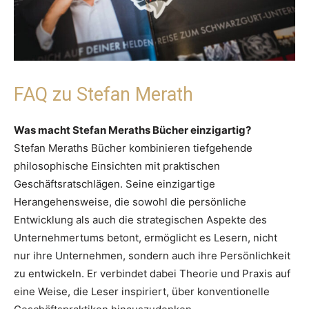
FAQ zu Stefan Merath
Was macht Stefan Meraths Bücher einzigartig?
Stefan Meraths Bücher kombinieren tiefgehende
philosophische Einsichten mit praktischen
Geschäftsratschlägen. Seine einzigartige
Herangehensweise, die sowohl die persönliche
Entwicklung als auch die strategischen Aspekte des
Unternehmertums betont, ermöglicht es Lesern, nicht
nur ihre Unternehmen, sondern auch ihre Persönlichkeit
zu entwickeln. Er verbindet dabei Theorie und Praxis auf
eine Weise, die Leser inspiriert, über konventionelle