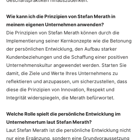
Geschäftspraktiken hinauszudenken.
Wie kann ich die Prinzipien von Stefan Merath in
meinem eigenen Unternehmen anwenden?
Die Prinzipien von Stefan Merath können durch die
Implementierung seiner Kernkonzepte wie die Betonung
der persönlichen Entwicklung, den Aufbau starker
Kundenbeziehungen und die Schaffung einer positiven
Unternehmenskultur angewendet werden. Starten Sie
damit, die Ziele und Werte Ihres Unternehmens zu
reflektieren und anzupassen, um sicherzustellen, dass
diese die Prinzipien von Innovation, Respekt und
Integrität widerspiegeln, die Merath befürwortet.
Welche Rolle spielt die persönliche Entwicklung im
Unternehmertum laut Stefan Merath?
Laut Stefan Merath ist die persönliche Entwicklung nicht
nur eine Ergänzung, sondern eine Grundvoraussetzung