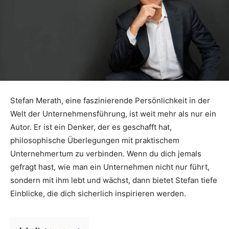
Stefan Merath, eine faszinierende Persönlichkeit in der
Welt der Unternehmensführung, ist weit mehr als nur ein
Autor. Er ist ein Denker, der es geschafft hat,
philosophische Überlegungen mit praktischem
Unternehmertum zu verbinden. Wenn du dich jemals
gefragt hast, wie man ein Unternehmen nicht nur führt,
sondern mit ihm lebt und wächst, dann bietet Stefan tiefe
Einblicke, die dich sicherlich inspirieren werden.