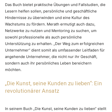
Das Buch bietet praktische Übungen und Fallstudien, die
Lesern helfen sollen, persönliche und geschäftliche
Hindernisse zu überwinden und eine Kultur des
Wachstums zu fördern. Merath ermutigt auch dazu,
Netzwerke zu nutzen und Mentoring zu suchen, um
sowohl professionelle als auch persönliche
Unterstützung zu erhalten. „Der Weg zum erfolgreichen
Unternehmer“ dient somit als umfassender Leitfaden für
angehende Unternehmer, die nicht nur ihr Geschäft,
sondern auch ihr persönliches Leben bereichern
möchten.
„Die Kunst, seine Kunden zu lieben“: Ein
revolutionärer Ansatz
In seinem Buch „Die Kunst, seine Kunden zu lieben“ stellt