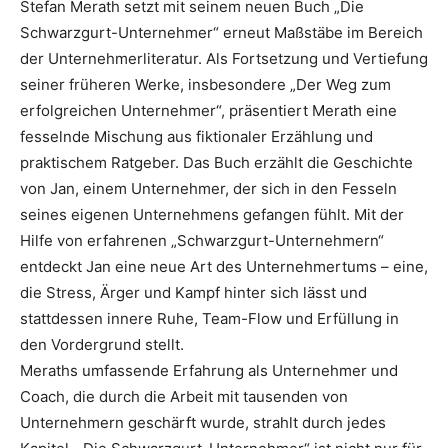
Stefan Merath setzt mit seinem neuen Buch „Die
Schwarzgurt-Unternehmer“ erneut Maßstäbe im Bereich
der Unternehmerliteratur. Als Fortsetzung und Vertiefung
seiner früheren Werke, insbesondere „Der Weg zum
erfolgreichen Unternehmer“, präsentiert Merath eine
fesselnde Mischung aus fiktionaler Erzählung und
praktischem Ratgeber. Das Buch erzählt die Geschichte
von Jan, einem Unternehmer, der sich in den Fesseln
seines eigenen Unternehmens gefangen fühlt. Mit der
Hilfe von erfahrenen „Schwarzgurt-Unternehmern“
entdeckt Jan eine neue Art des Unternehmertums – eine,
die Stress, Ärger und Kampf hinter sich lässt und
stattdessen innere Ruhe, Team-Flow und Erfüllung in
den Vordergrund stellt.
Meraths umfassende Erfahrung als Unternehmer und
Coach, die durch die Arbeit mit tausenden von
Unternehmern geschärft wurde, strahlt durch jedes