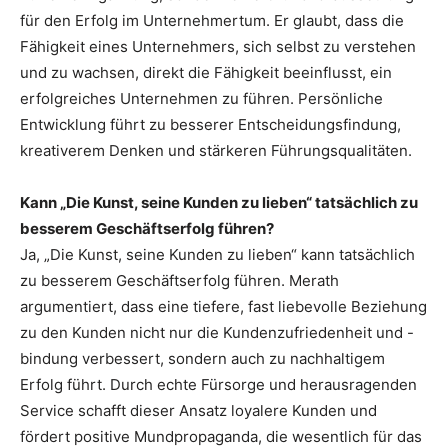
für den Erfolg im Unternehmertum. Er glaubt, dass die
Fähigkeit eines Unternehmers, sich selbst zu verstehen
und zu wachsen, direkt die Fähigkeit beeinflusst, ein
erfolgreiches Unternehmen zu führen. Persönliche
Entwicklung führt zu besserer Entscheidungsfindung,
kreativerem Denken und stärkeren Führungsqualitäten.
Kann „Die Kunst, seine Kunden zu lieben“ tatsächlich zu
besserem Geschäftserfolg führen?
Ja, „Die Kunst, seine Kunden zu lieben“ kann tatsächlich
zu besserem Geschäftserfolg führen. Merath
argumentiert, dass eine tiefere, fast liebevolle Beziehung
zu den Kunden nicht nur die Kundenzufriedenheit und -
bindung verbessert, sondern auch zu nachhaltigem
Erfolg führt. Durch echte Fürsorge und herausragenden
Service schafft dieser Ansatz loyalere Kunden und
fördert positive Mundpropaganda, die wesentlich für das