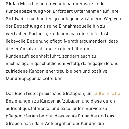
Stefan Merath einen revolutionären Ansatz in der
Kundenbeziehung vor. Er fordert Unternehmer auf, ihre
Sichtweise auf Kunden grundlegend zu ändern: Weg von
der Betrachtung als reine Einnahmequelle hin zu
wertvollen Partnern, zu denen man eine tiefe, fast
liebevolle Beziehung pflegt. Merath argumentiert, dass
dieser Ansatz nicht nur zu einer höheren
Kundenzufriedenheit führt, sondern auch zu
nachhaltigem geschäftlichem Erfolg, da engagierte und
zufriedene Kunden eher treu bleiben und positive
Mundpropaganda betreiben.
Das Buch bietet praxisnahe Strategien, um
authentische
Beziehungen zu Kunden aufzubauen und diese durch
aufrichtiges Interesse und exzellenten Service zu
pflegen. Merath betont, dass echte Empathie und das
Streben nach dem Wohlergehen der Kunden die