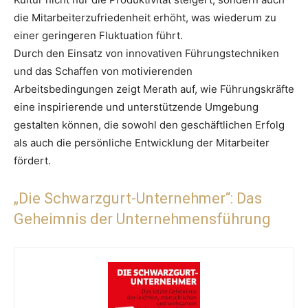
die Mitarbeiterzufriedenheit erhöht, was wiederum zu
einer geringeren Fluktuation führt.
Durch den Einsatz von innovativen Führungstechniken
und das Schaffen von motivierenden
Arbeitsbedingungen zeigt Merath auf, wie Führungskräfte
eine inspirierende und unterstützende Umgebung
gestalten können, die sowohl den geschäftlichen Erfolg
als auch die persönliche Entwicklung der Mitarbeiter
fördert.
„Die Schwarzgurt-Unternehmer“: Das
Geheimnis der Unternehmensführung