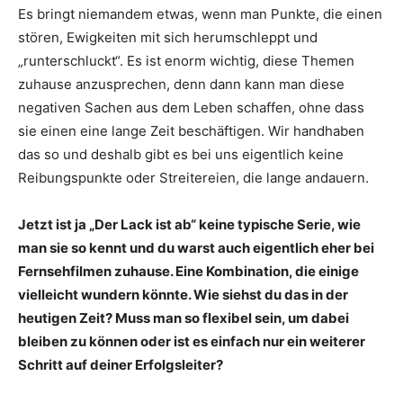
Es bringt niemandem etwas, wenn man Punkte, die einen
stören, Ewigkeiten mit sich herumschleppt und
„runterschluckt“. Es ist enorm wichtig, diese Themen
zuhause anzusprechen, denn dann kann man diese
negativen Sachen aus dem Leben schaffen, ohne dass
sie einen eine lange Zeit beschäftigen. Wir handhaben
das so und deshalb gibt es bei uns eigentlich keine
Reibungspunkte oder Streitereien, die lange andauern.
Jetzt ist ja „Der Lack ist ab“ keine typische Serie, wie
man sie so kennt und du warst auch eigentlich eher bei
Fernsehfilmen zuhause. Eine Kombination, die einige
vielleicht wundern könnte. Wie siehst du das in der
heutigen Zeit? Muss man so flexibel sein, um dabei
bleiben zu können oder ist es einfach nur ein weiterer
Schritt auf deiner Erfolgsleiter?