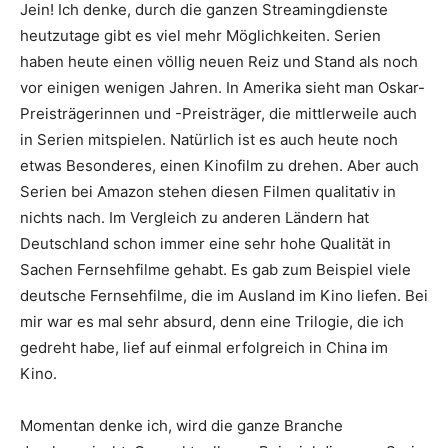
Jein! Ich denke, durch die ganzen Streamingdienste
heutzutage gibt es viel mehr Möglichkeiten. Serien
haben heute einen völlig neuen Reiz und Stand als noch
vor einigen wenigen Jahren. In Amerika sieht man Oskar-
Preisträgerinnen und -Preisträger, die mittlerweile auch
in Serien mitspielen. Natürlich ist es auch heute noch
etwas Besonderes, einen Kinofilm zu drehen. Aber auch
Serien bei Amazon stehen diesen Filmen qualitativ in
nichts nach. Im Vergleich zu anderen Ländern hat
Deutschland schon immer eine sehr hohe Qualität in
Sachen Fernsehfilme gehabt. Es gab zum Beispiel viele
deutsche Fernsehfilme, die im Ausland im Kino liefen. Bei
mir war es mal sehr absurd, denn eine Trilogie, die ich
gedreht habe, lief auf einmal erfolgreich in China im
Kino.
Momentan denke ich, wird die ganze Branche