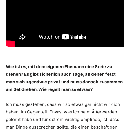
Wie ist es, mit dem eigenen Ehemann eine Serie zu
drehen? Es gibt sicherlich auch Tage, an denen fetzt
man sich irgendwie privat und muss danach zusammen
am Set drehen. Wie regelt man so etwas?
Ich muss gestehen, dass wir so etwas gar nicht wirklich
haben. Im Gegenteil. Etwas, was ich beim Älterwerden
gelernt habe und für extrem wichtig empfinde, ist, dass
man Dinge aussprechen sollte, die einen beschäftigen.