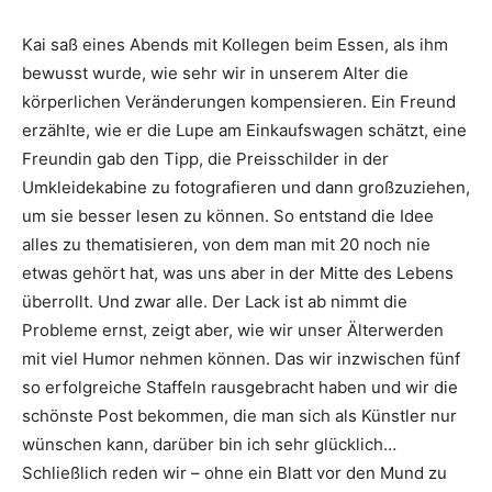
Kai saß eines Abends mit Kollegen beim Essen, als ihm
bewusst wurde, wie sehr wir in unserem Alter die
körperlichen Veränderungen kompensieren. Ein Freund
erzählte, wie er die Lupe am Einkaufswagen schätzt, eine
Freundin gab den Tipp, die Preisschilder in der
Umkleidekabine zu fotografieren und dann großzuziehen,
um sie besser lesen zu können. So entstand die Idee
alles zu thematisieren, von dem man mit 20 noch nie
etwas gehört hat, was uns aber in der Mitte des Lebens
überrollt. Und zwar alle. Der Lack ist ab nimmt die
Probleme ernst, zeigt aber, wie wir unser Älterwerden
mit viel Humor nehmen können. Das wir inzwischen fünf
so erfolgreiche Staffeln rausgebracht haben und wir die
schönste Post bekommen, die man sich als Künstler nur
wünschen kann, darüber bin ich sehr glücklich…
Schließlich reden wir – ohne ein Blatt vor den Mund zu