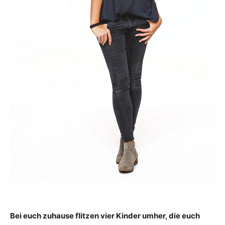
Bei euch zuhause flitzen vier Kinder umher, die euch