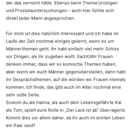
der das verneint hätte. Ebenso beim Thema Urologen
und Prostatauntersuchungen – auch hier fühlte sich
direkt jeder Mann angesprochen.
Für mich ist dies natürlich interessant und ich habe im
Laufe der Zeit nochmal einiges gelernt, wenn es um
Männerthemen geht. Ihr habt einfach viel mehr Schiss
vor Dingen, als ihr zugeben wollt. (lacht)Wir Frauen
denken immer, dass wir so komische Themen haben,
aber wenn wir euch Männer gegenüberstellen, dann habt
ihr Gesprächsthemen, auf die würden wir Frauen niemals
kommen. Ich finde, das gibt euch im Alter nochmal eine
sehr süße Seite.
Sowohl du als Hanna, als auch dein Lebensgefährte Kai
als Tom, spielt eure Rolle in „Der Lack ist ab“ überragend.
Kommt dies vor allem daher, da ihr auch im echten Leben
ein Paar seid?