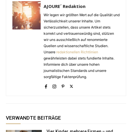
AJOURE´ Redaktion
Wir legen wir größten Wert auf die Qualität und
Verlässlichkeit unserer Inhalte. Um
sicherzustellen, dass unsere Artikel stets
korrekt und vertrauenswürdig sind, stützen
wir uns ausschließlich auf renommierte
Quellen und wissenschaftliche Studien.
Unsere
redaktionellen Richtlinien
gewährleisten dabei stets fundierte Inhalte.
Informiere dich über unsere hohen
journalistischen Standards und unsere
sorgfältige Faktenprüfung.
VERWANDTE BEITRÄGE
Vier Kinder, mehrere Firmen – und