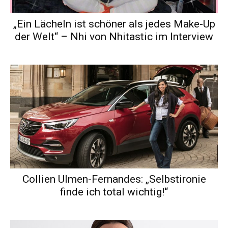
„Ein Lächeln ist schöner als jedes Make-Up
der Welt“ – Nhi von Nhitastic im Interview
Collien Ulmen-Fernandes: „Selbstironie
finde ich total wichtig!“