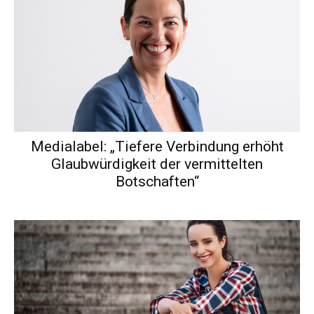
Medialabel: „Tiefere Verbindung erhöht
Glaubwürdigkeit der vermittelten
Botschaften“