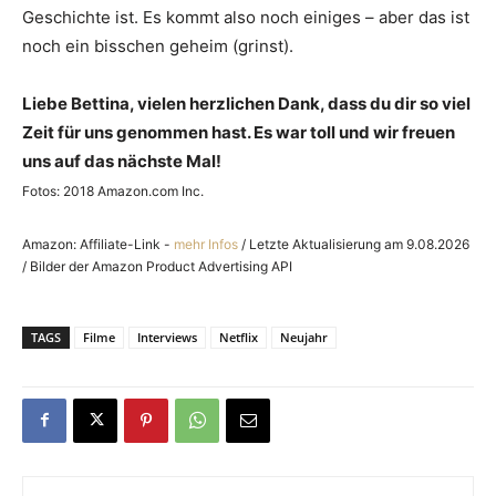
Geschichte ist. Es kommt also noch einiges – aber das ist
noch ein bisschen geheim (grinst).
Liebe Bettina, vielen herzlichen Dank, dass du dir so viel
Zeit für uns genommen hast. Es war toll und wir freuen
uns auf das nächste Mal!
Fotos: 2018 Amazon.com Inc.
Amazon: Affiliate-Link -
mehr Infos
/ Letzte Aktualisierung am 9.08.2026
/ Bilder der Amazon Product Advertising API
TAGS
Filme
Interviews
Netflix
Neujahr