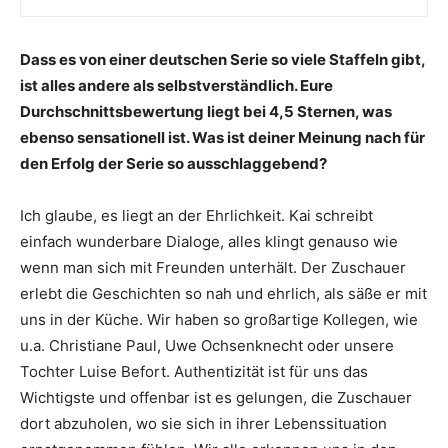
Dass es von einer deutschen Serie so viele Staffeln gibt,
ist alles andere als selbstverständlich. Eure
Durchschnittsbewertung liegt bei 4,5 Sternen, was
ebenso sensationell ist. Was ist deiner Meinung nach für
den Erfolg der Serie so ausschlaggebend?
Ich glaube, es liegt an der Ehrlichkeit. Kai schreibt
einfach wunderbare Dialoge, alles klingt genauso wie
wenn man sich mit Freunden unterhält. Der Zuschauer
erlebt die Geschichten so nah und ehrlich, als säße er mit
uns in der Küche. Wir haben so großartige Kollegen, wie
u.a. Christiane Paul, Uwe Ochsenknecht oder unsere
Tochter Luise Befort. Authentizität ist für uns das
Wichtigste und offenbar ist es gelungen, die Zuschauer
dort abzuholen, wo sie sich in ihrer Lebenssituation