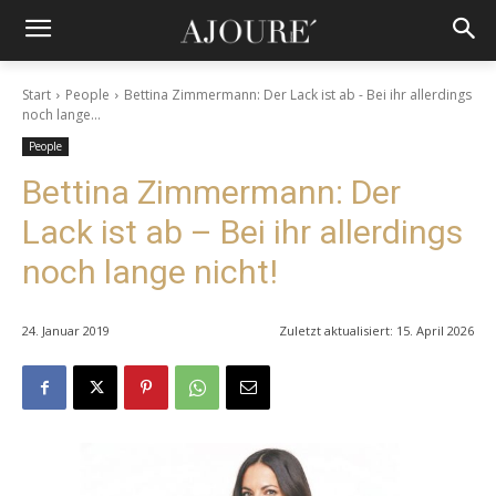
Start
People
Bettina Zimmermann: Der Lack ist ab - Bei ihr allerdings
noch lange...
People
Bettina Zimmermann: Der
Lack ist ab – Bei ihr allerdings
noch lange nicht!
24. Januar 2019
Zuletzt aktualisiert:
15. April 2026