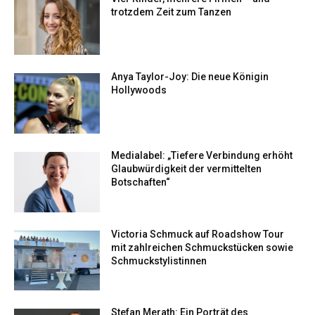
trotzdem Zeit zum Tanzen
Anya Taylor-Joy: Die neue Königin
Hollywoods
Medialabel: „Tiefere Verbindung erhöht
Glaubwürdigkeit der vermittelten
Botschaften“
Victoria Schmuck auf Roadshow Tour
mit zahlreichen Schmuckstücken sowie
Schmuckstylistinnen
Stefan Merath: Ein Porträt des