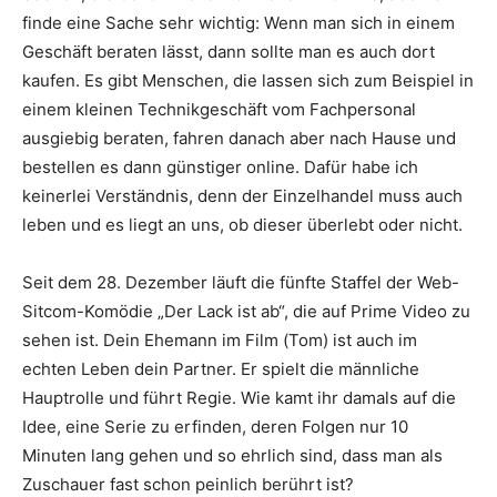
finde eine Sache sehr wichtig: Wenn man sich in einem
Geschäft beraten lässt, dann sollte man es auch dort
kaufen. Es gibt Menschen, die lassen sich zum Beispiel in
einem kleinen Technikgeschäft vom Fachpersonal
ausgiebig beraten, fahren danach aber nach Hause und
bestellen es dann günstiger online. Dafür habe ich
keinerlei Verständnis, denn der Einzelhandel muss auch
leben und es liegt an uns, ob dieser überlebt oder nicht.
Seit dem 28. Dezember läuft die fünfte Staffel der Web-
Sitcom-Komödie „Der Lack ist ab“, die auf Prime Video zu
sehen ist. Dein Ehemann im Film (Tom) ist auch im
echten Leben dein Partner. Er spielt die männliche
Hauptrolle und führt Regie. Wie kamt ihr damals auf die
Idee, eine Serie zu erfinden, deren Folgen nur 10
Minuten lang gehen und so ehrlich sind, dass man als
Zuschauer fast schon peinlich berührt ist?