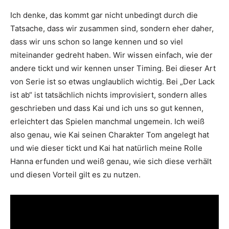
Ich denke, das kommt gar nicht unbedingt durch die
Tatsache, dass wir zusammen sind, sondern eher daher,
dass wir uns schon so lange kennen und so viel
miteinander gedreht haben. Wir wissen einfach, wie der
andere tickt und wir kennen unser Timing. Bei dieser Art
von Serie ist so etwas unglaublich wichtig. Bei „Der Lack
ist ab“ ist tatsächlich nichts improvisiert, sondern alles
geschrieben und dass Kai und ich uns so gut kennen,
erleichtert das Spielen manchmal ungemein. Ich weiß
also genau, wie Kai seinen Charakter Tom angelegt hat
und wie dieser tickt und Kai hat natürlich meine Rolle
Hanna erfunden und weiß genau, wie sich diese verhält
und diesen Vorteil gilt es zu nutzen.