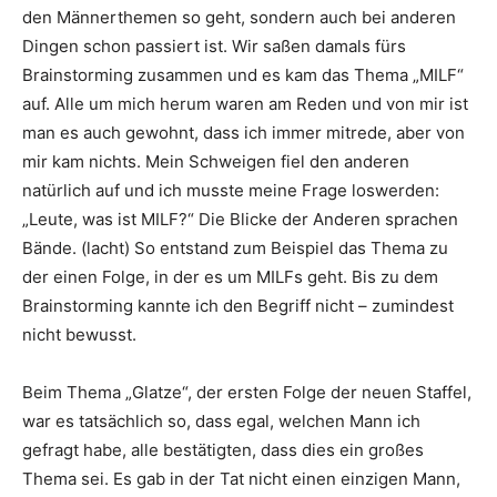
den Männerthemen so geht, sondern auch bei anderen
Dingen schon passiert ist. Wir saßen damals fürs
Brainstorming zusammen und es kam das Thema „MILF“
auf. Alle um mich herum waren am Reden und von mir ist
man es auch gewohnt, dass ich immer mitrede, aber von
mir kam nichts. Mein Schweigen fiel den anderen
natürlich auf und ich musste meine Frage loswerden:
„Leute, was ist MILF?“ Die Blicke der Anderen sprachen
Bände. (lacht) So entstand zum Beispiel das Thema zu
der einen Folge, in der es um MILFs geht. Bis zu dem
Brainstorming kannte ich den Begriff nicht – zumindest
nicht bewusst.
Beim Thema „Glatze“, der ersten Folge der neuen Staffel,
war es tatsächlich so, dass egal, welchen Mann ich
gefragt habe, alle bestätigten, dass dies ein großes
Thema sei. Es gab in der Tat nicht einen einzigen Mann,