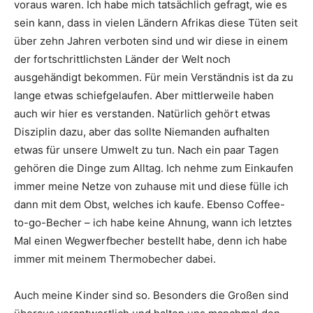
voraus waren. Ich habe mich tatsächlich gefragt, wie es
sein kann, dass in vielen Ländern Afrikas diese Tüten seit
über zehn Jahren verboten sind und wir diese in einem
der fortschrittlichsten Länder der Welt noch
ausgehändigt bekommen. Für mein Verständnis ist da zu
lange etwas schiefgelaufen. Aber mittlerweile haben
auch wir hier es verstanden. Natürlich gehört etwas
Disziplin dazu, aber das sollte Niemanden aufhalten
etwas für unsere Umwelt zu tun. Nach ein paar Tagen
gehören die Dinge zum Alltag. Ich nehme zum Einkaufen
immer meine Netze von zuhause mit und diese fülle ich
dann mit dem Obst, welches ich kaufe. Ebenso Coffee-
to-go-Becher – ich habe keine Ahnung, wann ich letztes
Mal einen Wegwerfbecher bestellt habe, denn ich habe
immer mit meinem Thermobecher dabei.
Auch meine Kinder sind so. Besonders die Großen sind