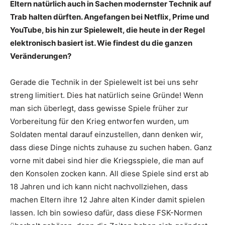
Eltern natürlich auch in Sachen modernster Technik auf
Trab halten dürften. Angefangen bei Netflix, Prime und
YouTube, bis hin zur Spielewelt, die heute in der Regel
elektronisch basiert ist. Wie findest du die ganzen
Veränderungen?
Gerade die Technik in der Spielewelt ist bei uns sehr
streng limitiert. Dies hat natürlich seine Gründe! Wenn
man sich überlegt, dass gewisse Spiele früher zur
Vorbereitung für den Krieg entworfen wurden, um
Soldaten mental darauf einzustellen, dann denken wir,
dass diese Dinge nichts zuhause zu suchen haben. Ganz
vorne mit dabei sind hier die Kriegsspiele, die man auf
den Konsolen zocken kann. All diese Spiele sind erst ab
18 Jahren und ich kann nicht nachvollziehen, dass
machen Eltern ihre 12 Jahre alten Kinder damit spielen
lassen. Ich bin sowieso dafür, dass diese FSK-Normen