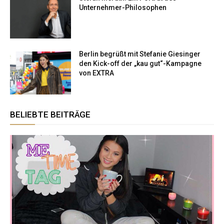
Unternehmer-Philosophen
Berlin begrüßt mit Stefanie Giesinger
den Kick-off der „kau gut“-Kampagne
von EXTRA
BELIEBTE BEITRÄGE