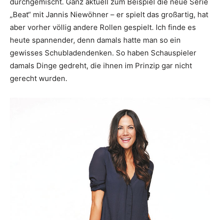
durchgemischt. Ganz aktuell zum Beispiel die neue Serie
„Beat“ mit Jannis Niewöhner – er spielt das großartig, hat
aber vorher völlig andere Rollen gespielt. Ich finde es
heute spannender, denn damals hatte man so ein
gewisses Schubladendenken. So haben Schauspieler
damals Dinge gedreht, die ihnen im Prinzip gar nicht
gerecht wurden.