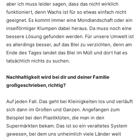
aber ich muss leider sagen, dass das nicht wirklich
funktioniert, denn Wachs ist für so etwas einfach nicht
geeignet. Es kommt immer eine Mondlandschaft oder ein
inselförmiger Klumpen dabei heraus. Da muss noch eine
bessere Lösung gefunden werden. Für unsere Umwelt ist
es allerdings besser, auf das Blei zu verzichten, denn am
Ende des Tages landet das Blei im Müll und dort hat es
tatsächlich nichts zu suchen.
Nachhaltigkeit wird bei dir und deiner Familie
großgeschrieben, richtig?
Auf jeden Fall. Das geht bei Kleinigkeiten los und verläuft
sich dann im Großen und Ganzen. Angefangen zum
Beispiel bei den Plastiktüten, die man in den
Supermärkten bekam. Das ist so ein veraltetes System
gewesen, bei dem uns unheimlich viele Länder weit