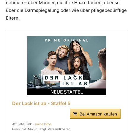
nehmen – über Männer, die ihre Haare färben, ebenso
über die Darmspiegelung oder wie über pflegebedürftige
Eltern.
Der Lack ist ab - Staffel 5
Bei Amazon kaufen
Affiliate-Link -
mehr Infos
Preis inkl. MwSt., zzgl. Versandkosten