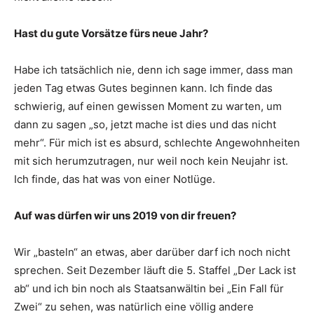
Hast du gute Vorsätze fürs neue Jahr?
Habe ich tatsächlich nie, denn ich sage immer, dass man
jeden Tag etwas Gutes beginnen kann. Ich finde das
schwierig, auf einen gewissen Moment zu warten, um
dann zu sagen „so, jetzt mache ist dies und das nicht
mehr“. Für mich ist es absurd, schlechte Angewohnheiten
mit sich herumzutragen, nur weil noch kein Neujahr ist.
Ich finde, das hat was von einer Notlüge.
Auf was dürfen wir uns 2019 von dir freuen?
Wir „basteln“ an etwas, aber darüber darf ich noch nicht
sprechen. Seit Dezember läuft die 5. Staffel „Der Lack ist
ab“ und ich bin noch als Staatsanwältin bei „Ein Fall für
Zwei“ zu sehen, was natürlich eine völlig andere