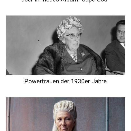
Powerfrauen der 1930er Jahre