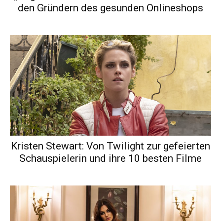
den Gründern des gesunden Onlineshops
Kristen Stewart: Von Twilight zur gefeierten
Schauspielerin und ihre 10 besten Filme