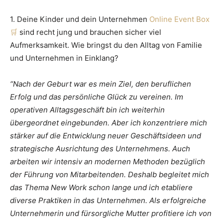
1. Deine Kinder und dein Unternehmen
Online Event Box
sind recht jung und brauchen sicher viel
Aufmerksamkeit. Wie bringst du den Alltag von Familie
und Unternehmen in Einklang?
“Nach der Geburt war es mein Ziel, den beruflichen
Erfolg und das persönliche Glück zu vereinen. Im
operativen Alltagsgeschäft bin ich weiterhin
übergeordnet eingebunden. Aber ich konzentriere mich
stärker auf die Entwicklung neuer Geschäftsideen und
strategische Ausrichtung des Unternehmens. Auch
arbeiten wir intensiv an modernen Methoden bezüglich
der Führung von Mitarbeitenden. Deshalb begleitet mich
das Thema New Work schon lange und ich etabliere
diverse Praktiken in das Unternehmen. Als erfolgreiche
Unternehmerin und fürsorgliche Mutter profitiere ich von