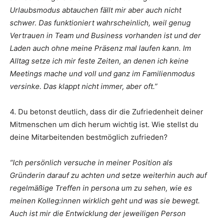
Urlaubsmodus abtauchen fällt mir aber auch nicht
schwer. Das funktioniert wahrscheinlich, weil genug
Vertrauen in Team und Business vorhanden ist und der
Laden auch ohne meine Präsenz mal laufen kann. Im
Alltag setze ich mir feste Zeiten, an denen ich keine
Meetings mache und voll und ganz im Familienmodus
versinke. Das klappt nicht immer, aber oft.”
4. Du betonst deutlich, dass dir die Zufriedenheit deiner
Mitmenschen um dich herum wichtig ist. Wie stellst du
deine Mitarbeitenden bestmöglich zufrieden?
“Ich persönlich versuche in meiner Position als
Gründerin darauf zu achten und setze weiterhin auch auf
regelmäßige Treffen in persona um zu sehen, wie es
meinen Kolleg:innen wirklich geht und was sie bewegt.
Auch ist mir die Entwicklung der jeweiligen Person