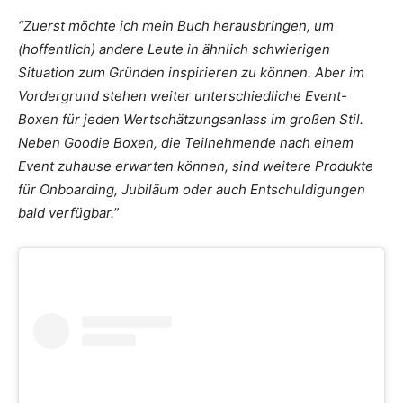
“Zuerst möchte ich mein Buch herausbringen, um
(hoffentlich) andere Leute in ähnlich schwierigen
Situation zum Gründen inspirieren zu können. Aber im
Vordergrund stehen weiter unterschiedliche Event-
Boxen für jeden Wertschätzungsanlass im großen Stil.
Neben Goodie Boxen, die Teilnehmende nach einem
Event zuhause erwarten können, sind weitere Produkte
für Onboarding, Jubiläum oder auch Entschuldigungen
bald verfügbar.”