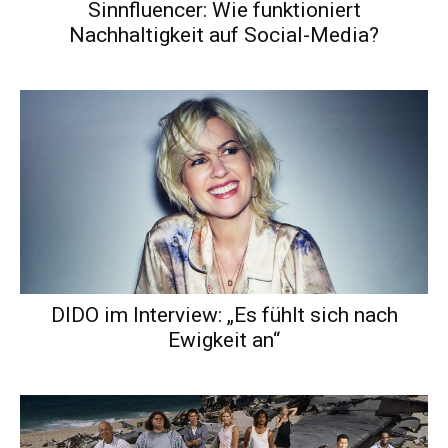
Sinnfluencer: Wie funktioniert
Nachhaltigkeit auf Social-Media?
DIDO im Interview: „Es fühlt sich nach
Ewigkeit an“