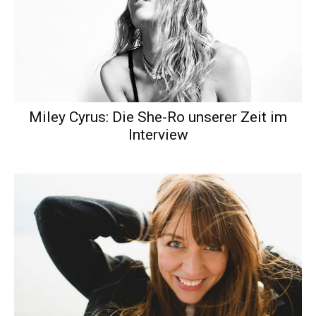
Miley Cyrus: Die She-Ro unserer Zeit im
Interview