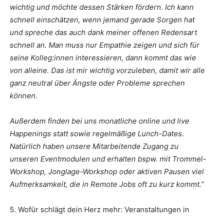
wichtig und möchte dessen Stärken fördern. Ich kann
schnell einschätzen, wenn jemand gerade Sorgen hat
und spreche das auch dank meiner offenen Redensart
schnell an. Man muss nur Empathie zeigen und sich für
seine Kolleg:innen interessieren, dann kommt das wie
von alleine. Das ist mir wichtig vorzuleben, damit wir alle
ganz neutral über Ängste oder Probleme sprechen
können.
Außerdem finden bei uns monatliche online und live
Happenings statt sowie regelmäßige Lunch-Dates.
Natürlich haben unsere Mitarbeitende Zugang zu
unseren Eventmodulen und erhalten bspw. mit Trommel-
Workshop, Jonglage-Workshop oder aktiven Pausen viel
Aufmerksamkeit, die in Remote Jobs oft zu kurz kommt.”
5. Wofür schlägt dein Herz mehr: Veranstaltungen in