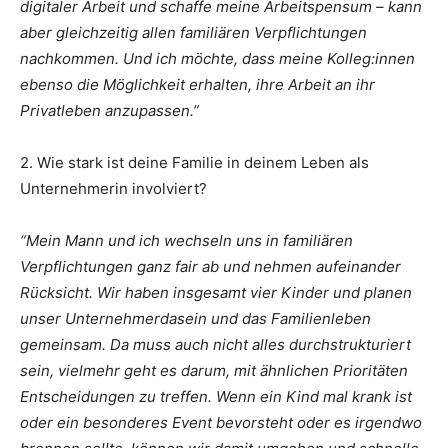
digitaler Arbeit und schaffe meine Arbeitspensum – kann
aber gleichzeitig allen familiären Verpflichtungen
nachkommen. Und ich möchte, dass meine Kolleg:innen
ebenso die Möglichkeit erhalten, ihre Arbeit an ihr
Privatleben anzupassen.”
2. Wie stark ist deine Familie in deinem Leben als
Unternehmerin involviert?
“Mein Mann und ich wechseln uns in familiären
Verpflichtungen ganz fair ab und nehmen aufeinander
Rücksicht. Wir haben insgesamt vier Kinder und planen
unser Unternehmerdasein und das Familienleben
gemeinsam. Da muss auch nicht alles durchstrukturiert
sein, vielmehr geht es darum, mit ähnlichen Prioritäten
Entscheidungen zu treffen. Wenn ein Kind mal krank ist
oder ein besonderes Event bevorsteht oder es irgendwo