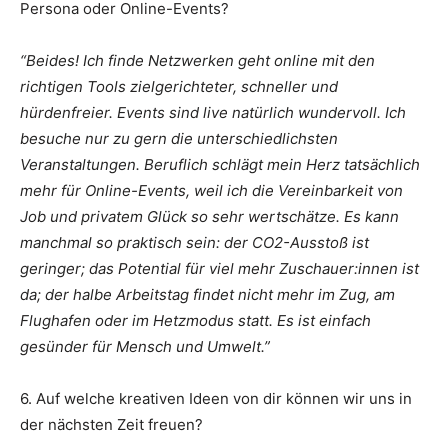
Persona oder Online-Events?
“Beides! Ich finde Netzwerken geht online mit den
richtigen Tools zielgerichteter, schneller und
hürdenfreier. Events sind live natürlich wundervoll. Ich
besuche nur zu gern die unterschiedlichsten
Veranstaltungen. Beruflich schlägt mein Herz tatsächlich
mehr für Online-Events, weil ich die Vereinbarkeit von
Job und privatem Glück so sehr wertschätze. Es kann
manchmal so praktisch sein: der CO2-Ausstoß ist
geringer; das Potential für viel mehr Zuschauer:innen ist
da; der halbe Arbeitstag findet nicht mehr im Zug, am
Flughafen oder im Hetzmodus statt. Es ist einfach
gesünder für Mensch und Umwelt.”
6. Auf welche kreativen Ideen von dir können wir uns in
der nächsten Zeit freuen?