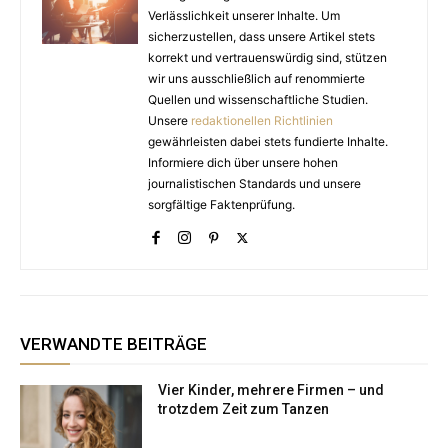
Verlässlichkeit unserer Inhalte. Um
sicherzustellen, dass unsere Artikel stets
korrekt und vertrauenswürdig sind, stützen
wir uns ausschließlich auf renommierte
Quellen und wissenschaftliche Studien.
Unsere
redaktionellen Richtlinien
gewährleisten dabei stets fundierte Inhalte.
Informiere dich über unsere hohen
journalistischen Standards und unsere
sorgfältige Faktenprüfung.
VERWANDTE BEITRÄGE
Vier Kinder, mehrere Firmen – und
trotzdem Zeit zum Tanzen