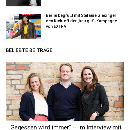
Berlin begrüßt mit Stefanie Giesinger
den Kick-off der „kau gut“-Kampagne
von EXTRA
BELIEBTE BEITRÄGE
„Gegessen wird immer“ – Im Interview mit