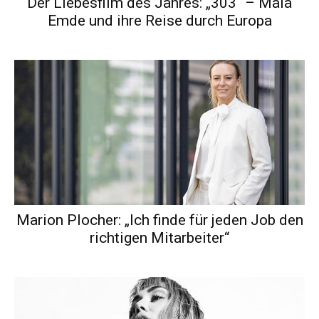
Der Liebesfilm des Jahres: „303“ – Mala
Emde und ihre Reise durch Europa
Marion Plocher: „Ich finde für jeden Job den
richtigen Mitarbeiter“