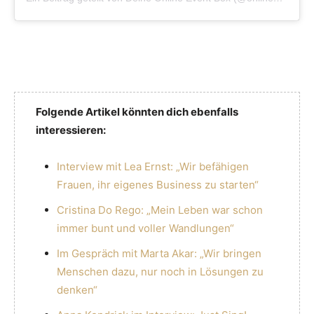
Folgende Artikel könnten dich ebenfalls
interessieren:
Interview mit Lea Ernst: „Wir befähigen
Frauen, ihr eigenes Business zu starten“
Cristina Do Rego: „Mein Leben war schon
immer bunt und voller Wandlungen“
Im Gespräch mit Marta Akar: „Wir bringen
Menschen dazu, nur noch in Lösungen zu
denken“