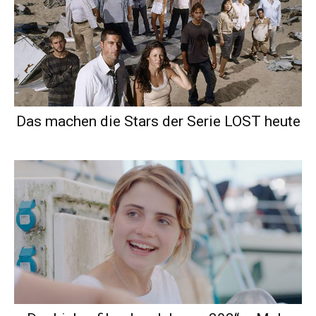
Das machen die Stars der Serie LOST heute