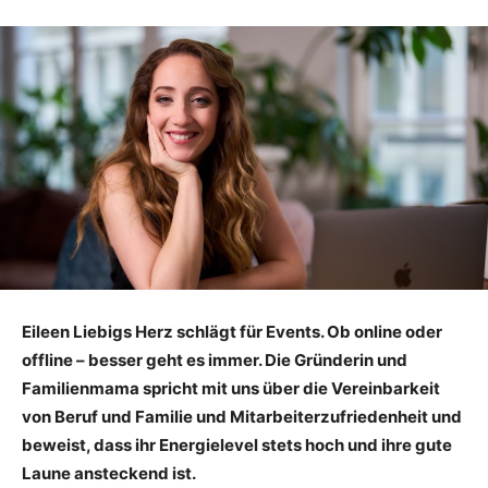
Eileen Liebigs Herz schlägt für Events. Ob online oder
offline – besser geht es immer. Die Gründerin und
Familienmama spricht mit uns über die Vereinbarkeit
von Beruf und Familie und Mitarbeiterzufriedenheit und
beweist, dass ihr Energielevel stets hoch und ihre gute
Laune ansteckend ist.