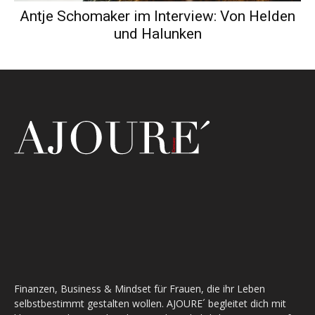
Antje Schomaker im Interview: Von Helden
und Halunken
Finanzen, Business & Mindset für Frauen, die ihr Leben
selbstbestimmt gestalten wollen. AJOURE´ begleitet dich mit