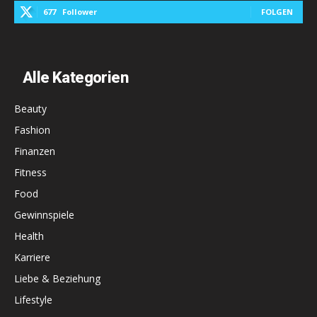
677
Follower
FOLGEN
Alle Kategorien
Beauty
Fashion
Finanzen
Fitness
Food
Gewinnspiele
Health
Karriere
Liebe & Beziehung
Lifestyle