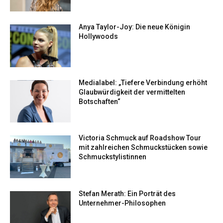
Anya Taylor-Joy: Die neue Königin
Hollywoods
Medialabel: „Tiefere Verbindung erhöht
Glaubwürdigkeit der vermittelten
Botschaften“
Victoria Schmuck auf Roadshow Tour
mit zahlreichen Schmuckstücken sowie
Schmuckstylistinnen
Stefan Merath: Ein Porträt des
Unternehmer-Philosophen