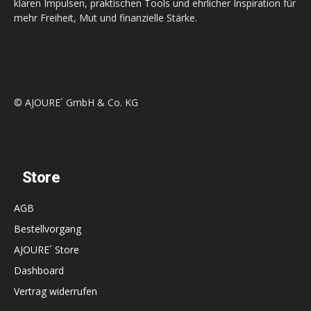
klaren Impulsen, praktischen Tools und ehrlicher Inspiration für
mehr Freiheit, Mut und finanzielle Stärke.
© AJOURE´ GmbH & Co. KG
Store
AGB
Bestellvorgang
AJOURE´ Store
Dashboard
Vertrag widerrufen