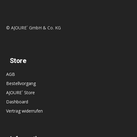
© AJOURE´ GmbH & Co. KG
Store
AGB
Bestellvorgang
AJOURE´ Store
Dashboard
Vertrag widerrufen