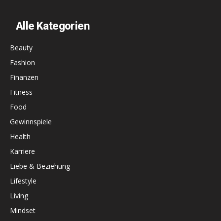
Alle Kategorien
Beauty
Fashion
Finanzen
Fitness
Food
Gewinnspiele
Health
Karriere
Liebe & Beziehung
Lifestyle
Living
Mindset