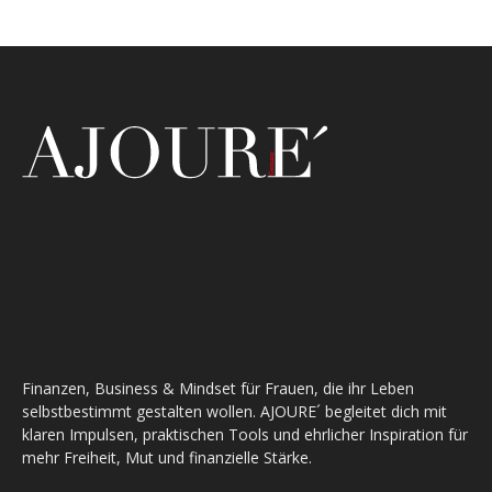
Finanzen, Business & Mindset für Frauen, die ihr Leben
selbstbestimmt gestalten wollen. AJOURE´ begleitet dich mit
klaren Impulsen, praktischen Tools und ehrlicher Inspiration für
mehr Freiheit, Mut und finanzielle Stärke.