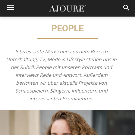
PEOPLE
Interessante Menschen aus dem Bereich
Unterhaltung, TV, Mode & Lifestyle stehen uns in
der Rubrik People mit unseren Portraits und
Interviews Rede und Antwort. Außerdem
berichten wir über aktuelle Projekte von
Schauspielern, Sängern, Influencern und
interessanten Prominenten.