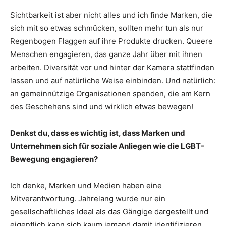
Sichtbarkeit ist aber nicht alles und ich finde Marken, die
sich mit so etwas schmücken, sollten mehr tun als nur
Regenbogen Flaggen auf ihre Produkte drucken. Queere
Menschen engagieren, das ganze Jahr über mit ihnen
arbeiten. Diversität vor und hinter der Kamera stattfinden
lassen und auf natürliche Weise einbinden. Und natürlich:
an gemeinnützige Organisationen spenden, die am Kern
des Geschehens sind und wirklich etwas bewegen!
Denkst du, dass es wichtig ist, dass Marken und
Unternehmen sich für soziale Anliegen wie die LGBT-
Bewegung engagieren?
Ich denke, Marken und Medien haben eine
Mitverantwortung. Jahrelang wurde nur ein
gesellschaftliches Ideal als das Gängige dargestellt und
eigentlich kann sich kaum jemand damit identifizieren.