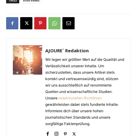
TAGS
Interviews
AJOURE´ Redaktion
Wir legen wir größten Wert auf die Qualität und
Verlässlichkeit unserer Inhalte. Um
sicherzustellen, dass unsere Artikel stets
korrekt und vertrauenswürdig sind, stützen
wir uns ausschließlich auf renommierte
Quellen und wissenschaftliche Studien.
Unsere
redaktionellen Richtlinien
gewährleisten dabei stets fundierte Inhalte.
Informiere dich über unsere hohen
journalistischen Standards und unsere
sorgfältige Faktenprüfung.