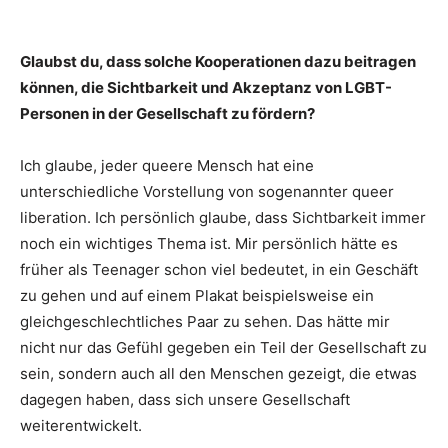
Glaubst du, dass solche Kooperationen dazu beitragen
können, die Sichtbarkeit und Akzeptanz von LGBT-
Personen in der Gesellschaft zu fördern?
Ich glaube, jeder queere Mensch hat eine
unterschiedliche Vorstellung von sogenannter queer
liberation. Ich persönlich glaube, dass Sichtbarkeit immer
noch ein wichtiges Thema ist. Mir persönlich hätte es
früher als Teenager schon viel bedeutet, in ein Geschäft
zu gehen und auf einem Plakat beispielsweise ein
gleichgeschlechtliches Paar zu sehen. Das hätte mir
nicht nur das Gefühl gegeben ein Teil der Gesellschaft zu
sein, sondern auch all den Menschen gezeigt, die etwas
dagegen haben, dass sich unsere Gesellschaft
weiterentwickelt.