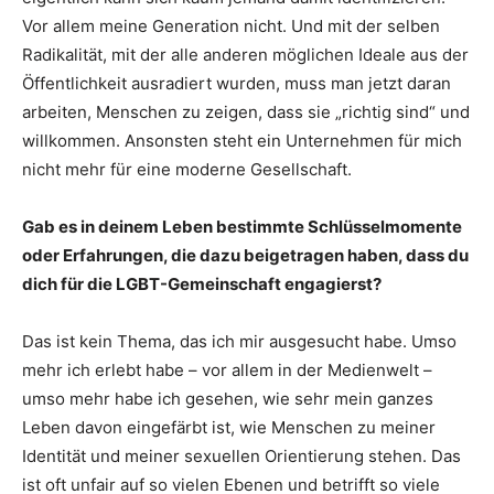
Vor allem meine Generation nicht. Und mit der selben
Radikalität, mit der alle anderen möglichen Ideale aus der
Öffentlichkeit ausradiert wurden, muss man jetzt daran
arbeiten, Menschen zu zeigen, dass sie „richtig sind“ und
willkommen. Ansonsten steht ein Unternehmen für mich
nicht mehr für eine moderne Gesellschaft.
Gab es in deinem Leben bestimmte Schlüsselmomente
oder Erfahrungen, die dazu beigetragen haben, dass du
dich für die LGBT-Gemeinschaft engagierst?
Das ist kein Thema, das ich mir ausgesucht habe. Umso
mehr ich erlebt habe – vor allem in der Medienwelt –
umso mehr habe ich gesehen, wie sehr mein ganzes
Leben davon eingefärbt ist, wie Menschen zu meiner
Identität und meiner sexuellen Orientierung stehen. Das
ist oft unfair auf so vielen Ebenen und betrifft so viele