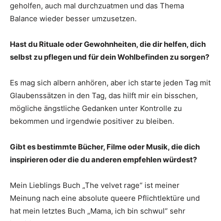
geholfen, auch mal durchzuatmen und das Thema
Balance wieder besser umzusetzen.
Hast du Rituale oder Gewohnheiten, die dir helfen, dich
selbst zu pflegen und für dein Wohlbefinden zu sorgen?
Es mag sich albern anhören, aber ich starte jeden Tag mit
Glaubenssätzen in den Tag, das hilft mir ein bisschen,
mögliche ängstliche Gedanken unter Kontrolle zu
bekommen und irgendwie positiver zu bleiben.
Gibt es bestimmte Bücher, Filme oder Musik, die dich
inspirieren oder die du anderen empfehlen würdest?
Mein Lieblings Buch „The velvet rage“ ist meiner
Meinung nach eine absolute queere Pflichtlektüre und
hat mein letztes Buch „Mama, ich bin schwul“ sehr