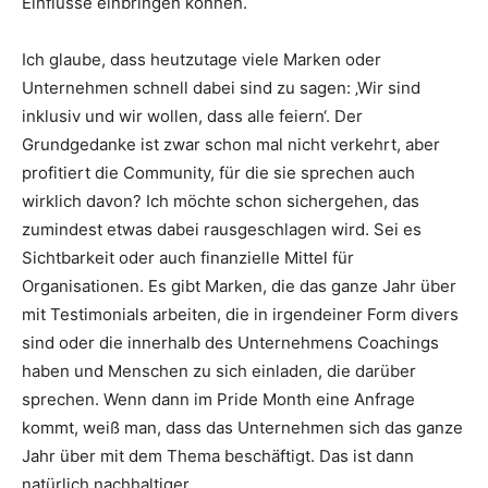
Einflüsse einbringen können.
Ich glaube, dass heutzutage viele Marken oder
Unternehmen schnell dabei sind zu sagen: ‚Wir sind
inklusiv und wir wollen, dass alle feiern‘. Der
Grundgedanke ist zwar schon mal nicht verkehrt, aber
profitiert die Community, für die sie sprechen auch
wirklich davon? Ich möchte schon sichergehen, das
zumindest etwas dabei rausgeschlagen wird. Sei es
Sichtbarkeit oder auch finanzielle Mittel für
Organisationen. Es gibt Marken, die das ganze Jahr über
mit Testimonials arbeiten, die in irgendeiner Form divers
sind oder die innerhalb des Unternehmens Coachings
haben und Menschen zu sich einladen, die darüber
sprechen. Wenn dann im Pride Month eine Anfrage
kommt, weiß man, dass das Unternehmen sich das ganze
Jahr über mit dem Thema beschäftigt. Das ist dann
natürlich nachhaltiger.