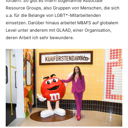
fördern. So gibt es intern sogenannte Associate
Resource Groups, also Gruppen von Menschen, die sich
u.a. für die Belange von LGBT*-Mitarbeitenden
einsetzen. Darüber hinaus arbeitet M&M’S auf globalem
Level unter anderem mit GLAAD, einer Organisation,
deren Arbeit ich sehr bewundere.