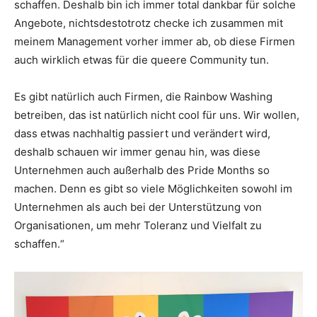
schaffen. Deshalb bin ich immer total dankbar für solche
Angebote, nichtsdestotrotz checke ich zusammen mit
meinem Management vorher immer ab, ob diese Firmen
auch wirklich etwas für die queere Community tun.
Es gibt natürlich auch Firmen, die Rainbow Washing
betreiben, das ist natürlich nicht cool für uns. Wir wollen,
dass etwas nachhaltig passiert und verändert wird,
deshalb schauen wir immer genau hin, was diese
Unternehmen auch außerhalb des Pride Months so
machen. Denn es gibt so viele Möglichkeiten sowohl im
Unternehmen als auch bei der Unterstützung von
Organisationen, um mehr Toleranz und Vielfalt zu
schaffen.“