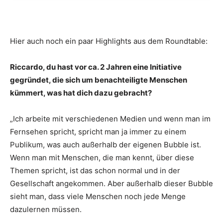
Hier auch noch ein paar Highlights aus dem Roundtable:
Riccardo, du hast vor ca. 2 Jahren eine Initiative
gegründet, die sich um benachteiligte Menschen
kümmert, was hat dich dazu gebracht?
„Ich arbeite mit verschiedenen Medien und wenn man im
Fernsehen spricht, spricht man ja immer zu einem
Publikum, was auch außerhalb der eigenen Bubble ist.
Wenn man mit Menschen, die man kennt, über diese
Themen spricht, ist das schon normal und in der
Gesellschaft angekommen. Aber außerhalb dieser Bubble
sieht man, dass viele Menschen noch jede Menge
dazulernen müssen.