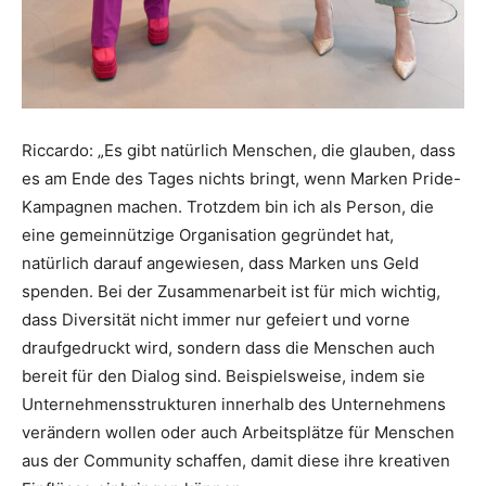
Riccardo: „Es gibt natürlich Menschen, die glauben, dass
es am Ende des Tages nichts bringt, wenn Marken Pride-
Kampagnen machen. Trotzdem bin ich als Person, die
eine gemeinnützige Organisation gegründet hat,
natürlich darauf angewiesen, dass Marken uns Geld
spenden. Bei der Zusammenarbeit ist für mich wichtig,
dass Diversität nicht immer nur gefeiert und vorne
draufgedruckt wird, sondern dass die Menschen auch
bereit für den Dialog sind. Beispielsweise, indem sie
Unternehmensstrukturen innerhalb des Unternehmens
verändern wollen oder auch Arbeitsplätze für Menschen
aus der Community schaffen, damit diese ihre kreativen