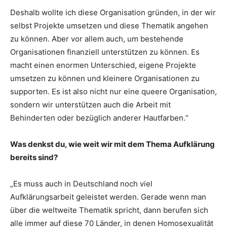
Deshalb wollte ich diese Organisation gründen, in der wir
selbst Projekte umsetzen und diese Thematik angehen
zu können. Aber vor allem auch, um bestehende
Organisationen finanziell unterstützen zu können. Es
macht einen enormen Unterschied, eigene Projekte
umsetzen zu können und kleinere Organisationen zu
supporten. Es ist also nicht nur eine queere Organisation,
sondern wir unterstützen auch die Arbeit mit
Behinderten oder bezüglich anderer Hautfarben.“
Was denkst du, wie weit wir mit dem Thema Aufklärung
bereits sind?
„Es muss auch in Deutschland noch viel
Aufklärungsarbeit geleistet werden. Gerade wenn man
über die weltweite Thematik spricht, dann berufen sich
alle immer auf diese 70 Länder, in denen Homosexualität