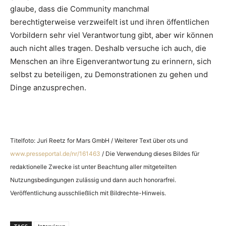
glaube, dass die Community manchmal
berechtigterweise verzweifelt ist und ihren öffentlichen
Vorbildern sehr viel Verantwortung gibt, aber wir können
auch nicht alles tragen. Deshalb versuche ich auch, die
Menschen an ihre Eigenverantwortung zu erinnern, sich
selbst zu beteiligen, zu Demonstrationen zu gehen und
Dinge anzusprechen.
Titelfoto: Juri Reetz for Mars GmbH / Weiterer Text über ots und
www.presseportal.de/nr/161463
/ Die Verwendung dieses Bildes für
redaktionelle Zwecke ist unter Beachtung aller mitgeteilten
Nutzungsbedingungen zulässig und dann auch honorarfrei.
Veröffentlichung ausschließlich mit Bildrechte-Hinweis.