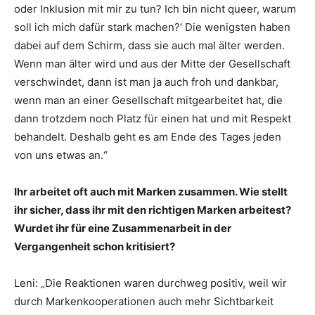
oder Inklusion mit mir zu tun? Ich bin nicht queer, warum
soll ich mich dafür stark machen?‘ Die wenigsten haben
dabei auf dem Schirm, dass sie auch mal älter werden.
Wenn man älter wird und aus der Mitte der Gesellschaft
verschwindet, dann ist man ja auch froh und dankbar,
wenn man an einer Gesellschaft mitgearbeitet hat, die
dann trotzdem noch Platz für einen hat und mit Respekt
behandelt. Deshalb geht es am Ende des Tages jeden
von uns etwas an.“
Ihr arbeitet oft auch mit Marken zusammen. Wie stellt
ihr sicher, dass ihr mit den richtigen Marken arbeitest?
Wurdet ihr für eine Zusammenarbeit in der
Vergangenheit schon kritisiert?
Leni: „Die Reaktionen waren durchweg positiv, weil wir
durch Markenkooperationen auch mehr Sichtbarkeit