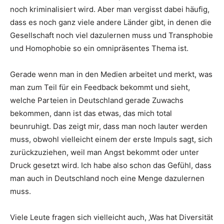
noch kriminalisiert wird. Aber man vergisst dabei häufig,
dass es noch ganz viele andere Länder gibt, in denen die
Gesellschaft noch viel dazulernen muss und Transphobie
und Homophobie so ein omnipräsentes Thema ist.
Gerade wenn man in den Medien arbeitet und merkt, was
man zum Teil für ein Feedback bekommt und sieht,
welche Parteien in Deutschland gerade Zuwachs
bekommen, dann ist das etwas, das mich total
beunruhigt. Das zeigt mir, dass man noch lauter werden
muss, obwohl vielleicht einem der erste Impuls sagt, sich
zurückzuziehen, weil man Angst bekommt oder unter
Druck gesetzt wird. Ich habe also schon das Gefühl, dass
man auch in Deutschland noch eine Menge dazulernen
muss.
Viele Leute fragen sich vielleicht auch, ‚Was hat Diversität