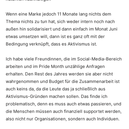
Wenn eine Marke jedoch 11 Monate lang nichts dem
Thema nichts zu tun hat, sich weder intern noch nach
außen hin solidarisiert und dann einfach im Monat Juni
etwas umsetzen will, dann ist es ganz oft mit der
Bedingung verknüpft, dass es Aktivismus ist.
Ich habe viele Freundinnen, die im Social-Media-Bereich
arbeiten und im Pride Month unzählige Anfragen
erhalten. Den Rest des Jahres werden sie aber nicht
wahrgenommen und Budget für die Zusammenarbeit ist
auch keins da, da die Leute das ja schließlich aus
Aktivismus-Gründen machen sollen. Das finde ich
problematisch, denn es muss auch etwas passieren, und
die Menschen müssen auch finanziell supportet werden,
also nicht nur Organisationen, sondern auch Individuen.