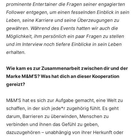
prominente Entertainer die Fragen seiner engagierten
Follower entgegen, um einen fesselnden Einblick in sein
Leben, seine Karriere und seine Überzeugungen zu
gewähren. Während des Events hatten wir auch die
Möglichkeit, ihm persönlich ein paar Fragen zu stellen
und im Interview noch tiefere Einblicke in sein Leben
erhalten.
Wie kam es zur Zusammenarbeit zwischen dir und der
Marke M&M’S? Was hat dich an dieser Kooperation
gereizt?
M&M’S hat es sich zur Aufgabe gemacht, eine Welt zu
schaffen, in der sich jede*r zugehörig fühlt. Es geht
darum, Barrieren zu überwinden, Menschen zu
verbinden und ihnen das Gefühl zu geben,
dazuzugehören – unabhängig von ihrer Herkunft oder