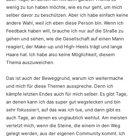
wenig zu tun haben möchte, wie es nur geht, um mich
selber davor zu beschützen. Aber ich habe einfach keine
andere Wahl, weil ich eben diese Person bin. Wenn ich
Feedback haben will, brauche ich nur auf die Straße zu
gehen und sehen, wie die Gesellschaft auf einen Mann
reagiert, der Make-up und High-Heels trägt und lange
Haare hat. Ich habe also keine Möglichkeit, diesem
Thema auszuweichen.
Das ist auch der Beweggrund, warum ich weitermache
und mich für diese Themen ausspreche. Denn ich
kämpfe letzten Endes auch für mich selber. Es gibt Tage,
an denen kann ich das super gut wegstecken und bin
sehr fokussiert, auf das was ich tue, und dann gibt es
auch Tage, an denen es unglaublich wehtut. Am meisten
verletzt mich, wenn die Steine, die einem in den Weg
gelegt werden, aus der eigenen Community kommt. Ich