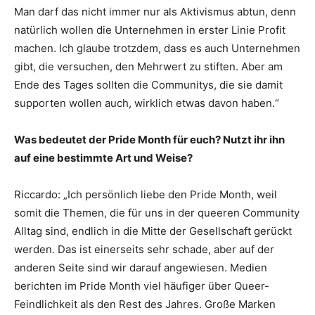
Man darf das nicht immer nur als Aktivismus abtun, denn
natürlich wollen die Unternehmen in erster Linie Profit
machen. Ich glaube trotzdem, dass es auch Unternehmen
gibt, die versuchen, den Mehrwert zu stiften. Aber am
Ende des Tages sollten die Communitys, die sie damit
supporten wollen auch, wirklich etwas davon haben.“
Was bedeutet der Pride Month für euch? Nutzt ihr ihn
auf eine bestimmte Art und Weise?
Riccardo: „Ich persönlich liebe den Pride Month, weil
somit die Themen, die für uns in der queeren Community
Alltag sind, endlich in die Mitte der Gesellschaft gerückt
werden. Das ist einerseits sehr schade, aber auf der
anderen Seite sind wir darauf angewiesen. Medien
berichten im Pride Month viel häufiger über Queer-
Feindlichkeit als den Rest des Jahres. Große Marken