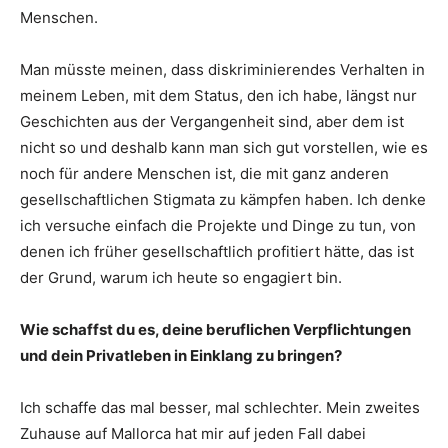
Menschen.
Man müsste meinen, dass diskriminierendes Verhalten in
meinem Leben, mit dem Status, den ich habe, längst nur
Geschichten aus der Vergangenheit sind, aber dem ist
nicht so und deshalb kann man sich gut vorstellen, wie es
noch für andere Menschen ist, die mit ganz anderen
gesellschaftlichen Stigmata zu kämpfen haben. Ich denke
ich versuche einfach die Projekte und Dinge zu tun, von
denen ich früher gesellschaftlich profitiert hätte, das ist
der Grund, warum ich heute so engagiert bin.
Wie schaffst du es, deine beruflichen Verpflichtungen
und dein Privatleben in Einklang zu bringen?
Ich schaffe das mal besser, mal schlechter. Mein zweites
Zuhause auf Mallorca hat mir auf jeden Fall dabei