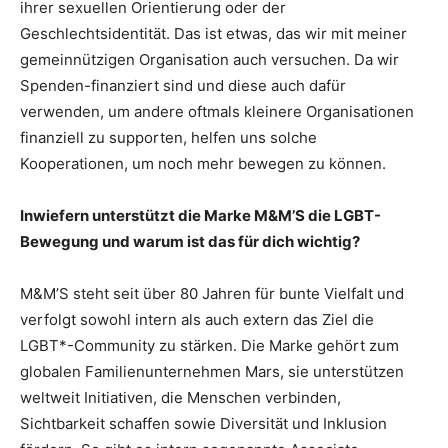
ihrer sexuellen Orientierung oder der
Geschlechtsidentität. Das ist etwas, das wir mit meiner
gemeinnützigen Organisation auch versuchen. Da wir
Spenden-finanziert sind und diese auch dafür
verwenden, um andere oftmals kleinere Organisationen
finanziell zu supporten, helfen uns solche
Kooperationen, um noch mehr bewegen zu können.
Inwiefern unterstützt die Marke M&M’S die LGBT-
Bewegung und warum ist das für dich wichtig?
M&M’S steht seit über 80 Jahren für bunte Vielfalt und
verfolgt sowohl intern als auch extern das Ziel die
LGBT*-Community zu stärken. Die Marke gehört zum
globalen Familienunternehmen Mars, sie unterstützen
weltweit Initiativen, die Menschen verbinden,
Sichtbarkeit schaffen sowie Diversität und Inklusion