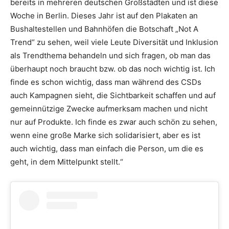
bereits in mehreren deutschen Großstädten und ist diese
Woche in Berlin. Dieses Jahr ist auf den Plakaten an
Bushaltestellen und Bahnhöfen die Botschaft „Not A
Trend“ zu sehen, weil viele Leute Diversität und Inklusion
als Trendthema behandeln und sich fragen, ob man das
überhaupt noch braucht bzw. ob das noch wichtig ist. Ich
finde es schon wichtig, dass man während des CSDs
auch Kampagnen sieht, die Sichtbarkeit schaffen und auf
gemeinnützige Zwecke aufmerksam machen und nicht
nur auf Produkte. Ich finde es zwar auch schön zu sehen,
wenn eine große Marke sich solidarisiert, aber es ist
auch wichtig, dass man einfach die Person, um die es
geht, in dem Mittelpunkt stellt.“