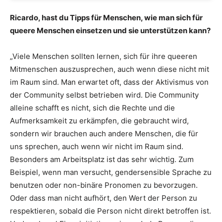
Ricardo, hast du Tipps für Menschen, wie man sich für
queere Menschen einsetzen und sie unterstützen kann?
„Viele Menschen sollten lernen, sich für ihre queeren
Mitmenschen auszusprechen, auch wenn diese nicht mit
im Raum sind. Man erwartet oft, dass der Aktivismus von
der Community selbst betrieben wird. Die Community
alleine schafft es nicht, sich die Rechte und die
Aufmerksamkeit zu erkämpfen, die gebraucht wird,
sondern wir brauchen auch andere Menschen, die für
uns sprechen, auch wenn wir nicht im Raum sind.
Besonders am Arbeitsplatz ist das sehr wichtig. Zum
Beispiel, wenn man versucht, gendersensible Sprache zu
benutzen oder non-binäre Pronomen zu bevorzugen.
Oder dass man nicht aufhört, den Wert der Person zu
respektieren, sobald die Person nicht direkt betroffen ist.