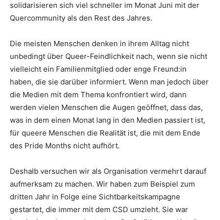
solidarisieren sich viel schneller im Monat Juni mit der
Quercommunity als den Rest des Jahres.
Die meisten Menschen denken in ihrem Alltag nicht
unbedingt über Queer-Feindlichkeit nach, wenn sie nicht
vielleicht ein Familienmitglied oder enge Freund:in
haben, die sie darüber informiert. Wenn man jedoch über
die Medien mit dem Thema konfrontiert wird, dann
werden vielen Menschen die Augen geöffnet, dass das,
was in dem einen Monat lang in den Medien passiert ist,
für queere Menschen die Realität ist, die mit dem Ende
des Pride Months nicht aufhört.
Deshalb versuchen wir als Organisation vermehrt darauf
aufmerksam zu machen. Wir haben zum Beispiel zum
dritten Jahr in Folge eine Sichtbarkeitskampagne
gestartet, die immer mit dem CSD umzieht. Sie war