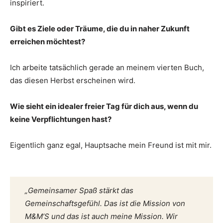
inspiriert.
Gibt es Ziele oder Träume, die du in naher Zukunft
erreichen möchtest?
Ich arbeite tatsächlich gerade an meinem vierten Buch,
das diesen Herbst erscheinen wird.
Wie sieht ein idealer freier Tag für dich aus, wenn du
keine Verpflichtungen hast?
Eigentlich ganz egal, Hauptsache mein Freund ist mit mir.
„Gemeinsamer Spaß stärkt das
Gemeinschaftsgefühl. Das ist die Mission von
M&M’S und das ist auch meine Mission. Wir