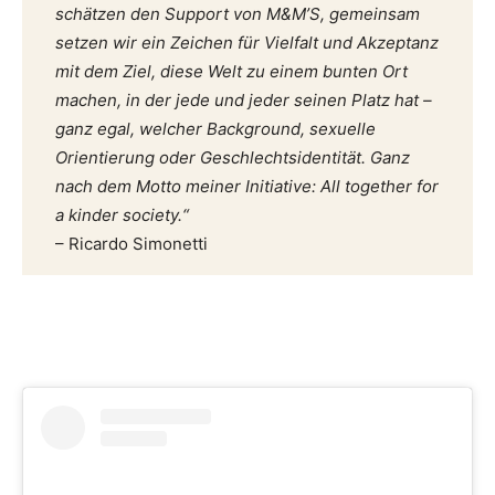
schätzen den Support von M&M’S, gemeinsam
setzen wir ein Zeichen für Vielfalt und Akzeptanz
mit dem Ziel, diese Welt zu einem bunten Ort
machen, in der jede und jeder seinen Platz hat –
ganz egal, welcher Background, sexuelle
Orientierung oder Geschlechtsidentität. Ganz
nach dem Motto meiner Initiative: All together for
a kinder society.“
– Ricardo Simonetti