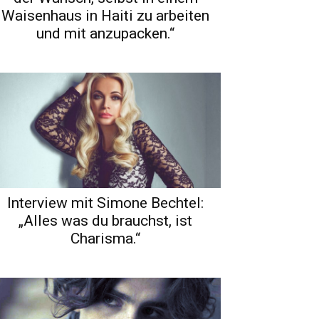
Waisenhaus in Haiti zu arbeiten
und mit anzupacken.“
Interview mit Simone Bechtel:
„Alles was du brauchst, ist
Charisma.“