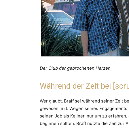
Der Club der gebrochenen Herzen
Während der Zeit bei [scr
Wer glaubt, Braff sei während seiner Zeit be
gewesen, irrt. Wegen seines Engagements b
seinen Job als Kellner, nur um zu erfahren,
beginnen sollten. Braff nutzte die Zeit zur