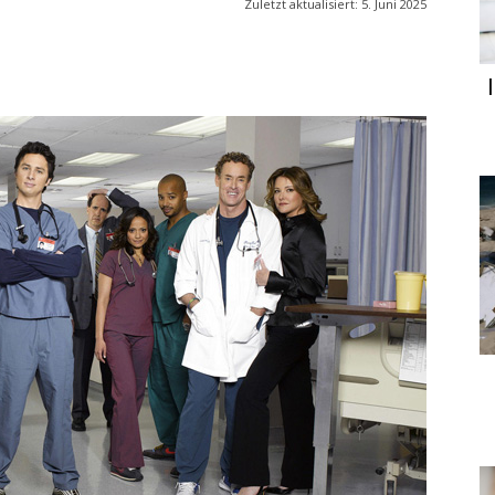
Zuletzt aktualisiert:
5. Juni 2025