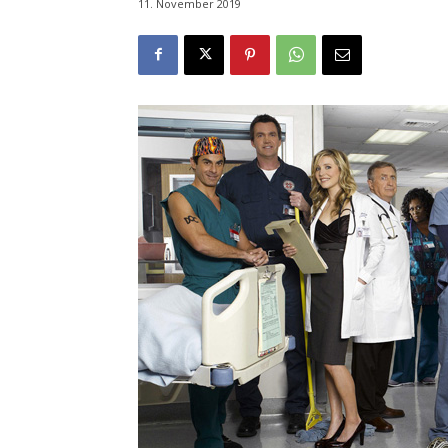
11. November 2019