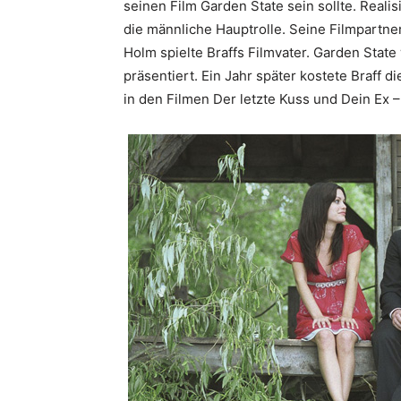
seinen Film Garden State sein sollte. Realis
die männliche Hauptrolle. Seine Filmpartne
Holm spielte Braffs Filmvater. Garden Stat
präsentiert. Ein Jahr später kostete Braff 
in den Filmen Der letzte Kuss und Dein Ex 