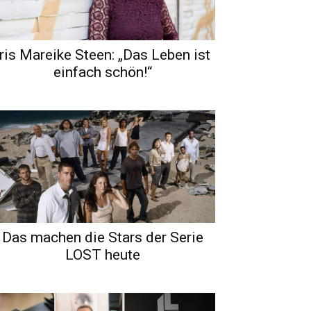
Iris Mareike Steen: „Das Leben ist
einfach schön!“
Das machen die Stars der Serie
LOST heute