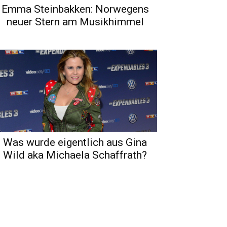
Emma Steinbakken: Norwegens
neuer Stern am Musikhimmel
Was wurde eigentlich aus Gina
Wild aka Michaela Schaffrath?