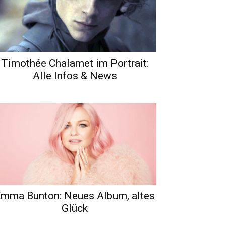
Timothée Chalamet im Portrait:
Alle Infos & News
mma Bunton: Neues Album, altes
Glück