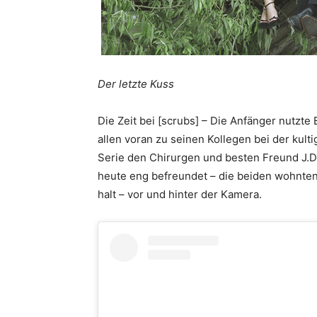
Der letzte Kuss
Die Zeit bei [scrubs] – Die Anfänger nutzte
allen voran zu seinen Kollegen bei der kult
Serie den Chirurgen und besten Freund J.D.s
heute eng befreundet – die beiden wohnte
halt – vor und hinter der Kamera.