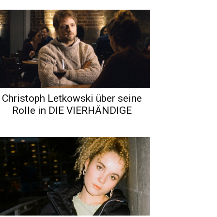
Christoph Letkowski über seine
Rolle in DIE VIERHÄNDIGE