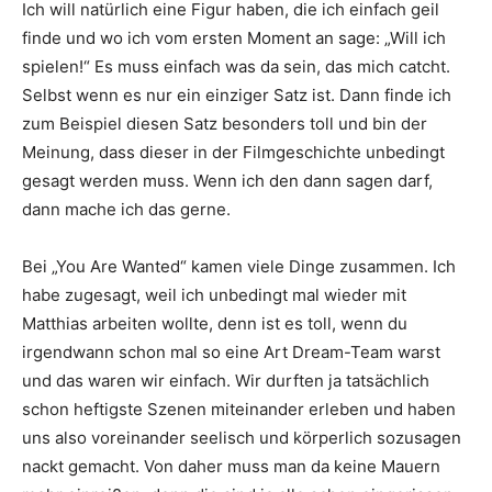
Ich will natürlich eine Figur haben, die ich einfach geil
finde und wo ich vom ersten Moment an sage: „Will ich
spielen!“ Es muss einfach was da sein, das mich catcht.
Selbst wenn es nur ein einziger Satz ist. Dann finde ich
zum Beispiel diesen Satz besonders toll und bin der
Meinung, dass dieser in der Filmgeschichte unbedingt
gesagt werden muss. Wenn ich den dann sagen darf,
dann mache ich das gerne.
Bei „You Are Wanted“ kamen viele Dinge zusammen. Ich
habe zugesagt, weil ich unbedingt mal wieder mit
Matthias arbeiten wollte, denn ist es toll, wenn du
irgendwann schon mal so eine Art Dream-Team warst
und das waren wir einfach. Wir durften ja tatsächlich
schon heftigste Szenen miteinander erleben und haben
uns also voreinander seelisch und körperlich sozusagen
nackt gemacht. Von daher muss man da keine Mauern