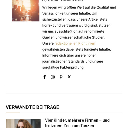
Wir legen wir größten Wert auf die Qualität und
Verlässlichkeit unserer Inhalte. Um
sicherzustellen, dass unsere Artikel stets
korrekt und vertrauenswürdig sind, stützen
wir uns ausschließlich auf renommierte
Quellen und wissenschaftliche Studien.
Unsere
redaktionellen Richtlinien
gewährleisten dabei stets fundierte Inhalte.
Informiere dich über unsere hohen
journalistischen Standards und unsere
sorgfältige Faktenprüfung.
VERWANDTE BEITRÄGE
Vier Kinder, mehrere Firmen – und
trotzdem Zeit zum Tanzen