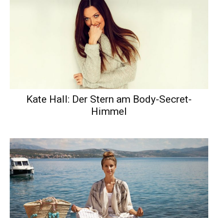
Kate Hall: Der Stern am Body-Secret-
Himmel