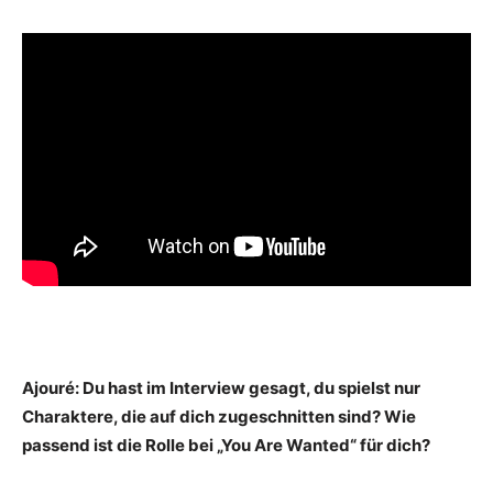
Ajouré: Du hast im Interview gesagt, du spielst nur
Charaktere, die auf dich zugeschnitten sind? Wie
passend ist die Rolle bei „You Are Wanted“ für dich?