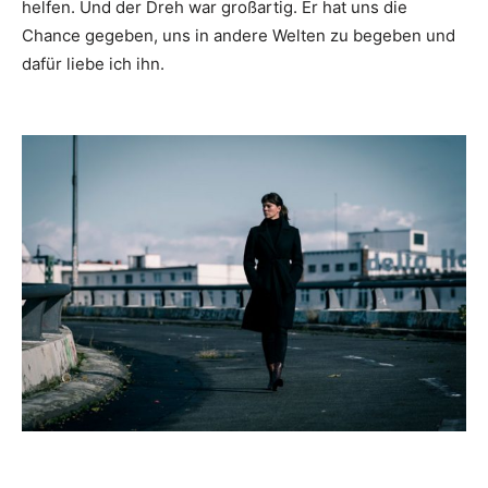
helfen. Und der Dreh war großartig. Er hat uns die
Chance gegeben, uns in andere Welten zu begeben und
dafür liebe ich ihn.