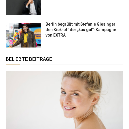
Berlin begrüßt mit Stefanie Giesinger
den Kick-off der „kau gut“-Kampagne
von EXTRA
BELIEBTE BEITRÄGE