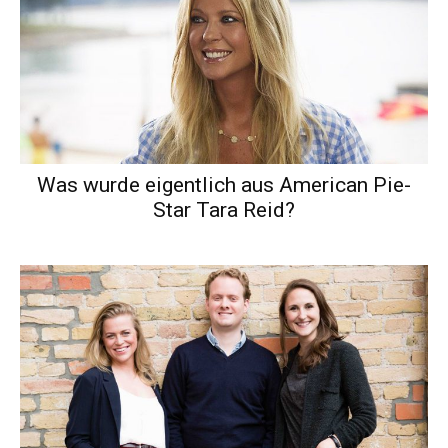
Was wurde eigentlich aus American Pie-
Star Tara Reid?