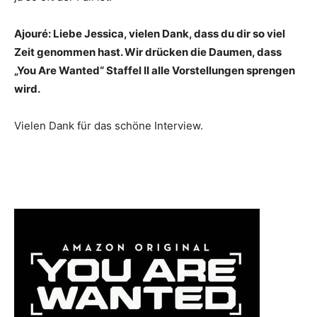
Ajouré: Liebe Jessica, vielen Dank, dass du dir so viel
Zeit genommen hast. Wir drücken die Daumen, dass
„You Are Wanted“ Staffel II alle Vorstellungen sprengen
wird.
Vielen Dank für das schöne Interview.