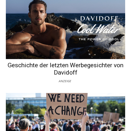
Geschichte der letzten Werbegesichter von
Davidoff
ANZEIGE