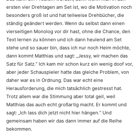
ersten vier Drehtagen am Set ist, wo die Motivation noch
besonders groß ist und hat teilweise Drehbücher, die
ständig geändert werden. Wenn du selbst dann einen
vierseitigen Monolog vor dir hast, ohne die Chance, den
Text lernen zu können und ich dann heulend am Set
stehe und so sauer bin, dass ich nur noch Heim möchte,
dann kommt Matthias und sagt: „Jessy, wir machen das
Satz für Satz.“ Ich kam mir schon kurz ein wenig doof vor,
aber jeder Schauspieler hatte das gleiche Problem, von
daher war es in Ordnung. Das war echt eine
Herausforderung, die mich tatsächlich gestresst hat.
Trotz allem war die Stimmung aber total geil, weil
Matthias das auch echt großartig macht. Er kommt und
sagt: „Ich lass dich jetzt nicht hier hängen.“ Und
gemeinsam haben wir das dann immer auf die Reihe
bekommen.