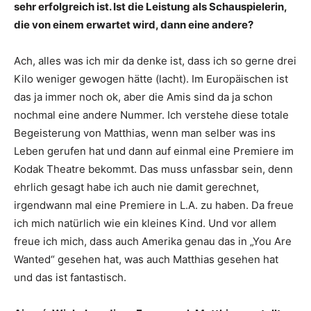
sehr erfolgreich ist. Ist die Leistung als Schauspielerin,
die von einem erwartet wird, dann eine andere?
Ach, alles was ich mir da denke ist, dass ich so gerne drei
Kilo weniger gewogen hätte (lacht). Im Europäischen ist
das ja immer noch ok, aber die Amis sind da ja schon
nochmal eine andere Nummer. Ich verstehe diese totale
Begeisterung von Matthias, wenn man selber was ins
Leben gerufen hat und dann auf einmal eine Premiere im
Kodak Theatre bekommt. Das muss unfassbar sein, denn
ehrlich gesagt habe ich auch nie damit gerechnet,
irgendwann mal eine Premiere in L.A. zu haben. Da freue
ich mich natürlich wie ein kleines Kind. Und vor allem
freue ich mich, dass auch Amerika genau das in „You Are
Wanted“ gesehen hat, was auch Matthias gesehen hat
und das ist fantastisch.