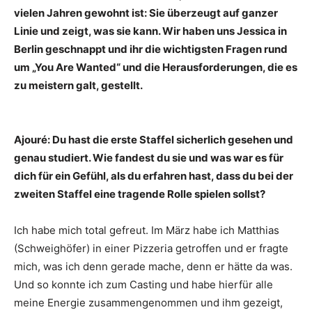
vielen Jahren gewohnt ist: Sie überzeugt auf ganzer
Linie und zeigt, was sie kann. Wir haben uns Jessica in
Berlin geschnappt und ihr die wichtigsten Fragen rund
um „You Are Wanted“ und die Herausforderungen, die es
zu meistern galt, gestellt.
Ajouré: Du hast die erste Staffel sicherlich gesehen und
genau studiert. Wie fandest du sie und was war es für
dich für ein Gefühl, als du erfahren hast, dass du bei der
zweiten Staffel eine tragende Rolle spielen sollst?
Ich habe mich total gefreut. Im März habe ich Matthias
(Schweighöfer) in einer Pizzeria getroffen und er fragte
mich, was ich denn gerade mache, denn er hätte da was.
Und so konnte ich zum Casting und habe hierfür alle
meine Energie zusammengenommen und ihm gezeigt,