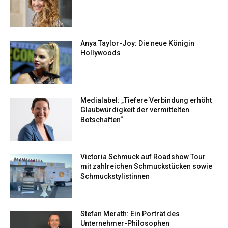
Anya Taylor-Joy: Die neue Königin
Hollywoods
Medialabel: „Tiefere Verbindung erhöht
Glaubwürdigkeit der vermittelten
Botschaften“
Victoria Schmuck auf Roadshow Tour
mit zahlreichen Schmuckstücken sowie
Schmuckstylistinnen
Stefan Merath: Ein Porträt des
Unternehmer-Philosophen