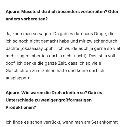
Ajouré: Musstest du dich besonders vorbereiten? Oder
anders vorbereiten?
Ja, kann man so sagen. Da gab es durchaus Dinge, die
ich so noch nicht gemacht habe und mir zwischendurch
dachte „okaaaaaay…puh.“ Ich würde euch ja gerne so viel
mehr sagen, aber ich darf ja nicht (lacht). Das ist ja voll
doof. Ich denke die ganze Zeit, dass ich so viele
Geschichten zu erzählen hätte und keine darf ich
ausplappern.
Ajouré: Wie waren die Dreharbeiten so? Gab es
Unterschiede zu weniger großformatigen
Produktionen?
Ich finde es schon verrückt, wenn man am Set ankommt