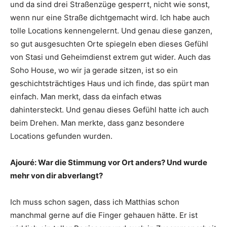
und da sind drei Straßenzüge gesperrt, nicht wie sonst,
wenn nur eine Straße dichtgemacht wird. Ich habe auch
tolle Locations kennengelernt. Und genau diese ganzen,
so gut ausgesuchten Orte spiegeln eben dieses Gefühl
von Stasi und Geheimdienst extrem gut wider. Auch das
Soho House, wo wir ja gerade sitzen, ist so ein
geschichtsträchtiges Haus und ich finde, das spürt man
einfach. Man merkt, dass da einfach etwas
dahintersteckt. Und genau dieses Gefühl hatte ich auch
beim Drehen. Man merkte, dass ganz besondere
Locations gefunden wurden.
Ajouré: War die Stimmung vor Ort anders? Und wurde
mehr von dir abverlangt?
Ich muss schon sagen, dass ich Matthias schon
manchmal gerne auf die Finger gehauen hätte. Er ist