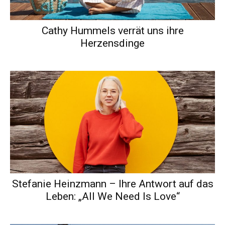
Cathy Hummels verrät uns ihre
Herzensdinge
Stefanie Heinzmann – Ihre Antwort auf das
Leben: „All We Need Is Love“