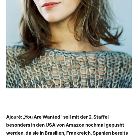
Ajouré: „You Are Wanted“ soll mit der 2. Staffel
besonders in den USA von Amazon nochmal gepusht
werden, da sie in Brasilien, Frankreich, Spanien bereits