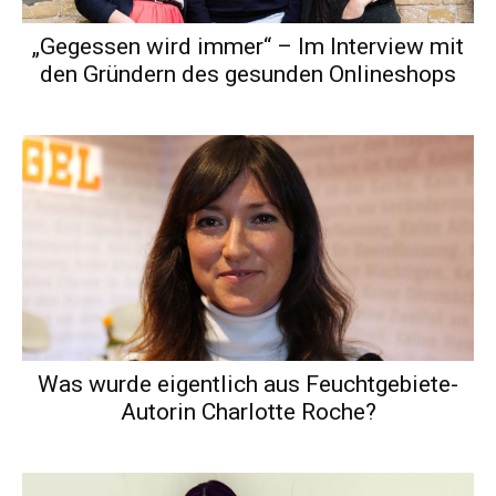
„Gegessen wird immer“ – Im Interview mit
den Gründern des gesunden Onlineshops
Was wurde eigentlich aus Feuchtgebiete-
Autorin Charlotte Roche?