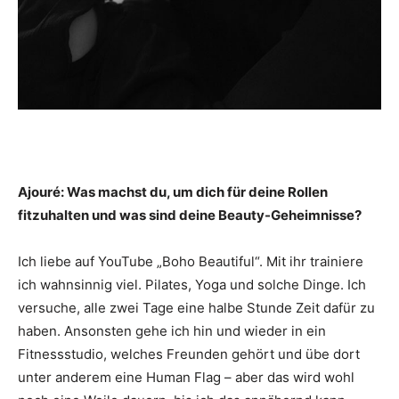
Ajouré: Was machst du, um dich für deine Rollen
fitzuhalten und was sind deine Beauty-Geheimnisse?
Ich liebe auf YouTube „Boho Beautiful“. Mit ihr trainiere
ich wahnsinnig viel. Pilates, Yoga und solche Dinge. Ich
versuche, alle zwei Tage eine halbe Stunde Zeit dafür zu
haben. Ansonsten gehe ich hin und wieder in ein
Fitnessstudio, welches Freunden gehört und übe dort
unter anderem eine Human Flag – aber das wird wohl