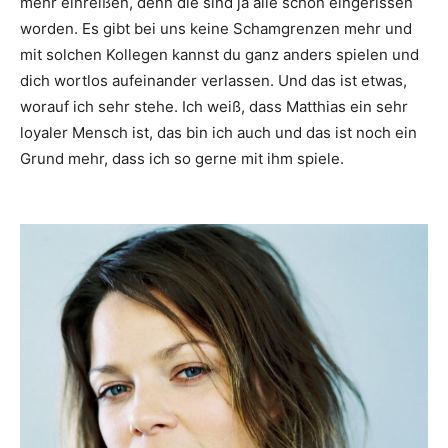
mehr einreißen, denn die sind ja alle schon eingerissen
worden. Es gibt bei uns keine Schamgrenzen mehr und
mit solchen Kollegen kannst du ganz anders spielen und
dich wortlos aufeinander verlassen. Und das ist etwas,
worauf ich sehr stehe. Ich weiß, dass Matthias ein sehr
loyaler Mensch ist, das bin ich auch und das ist noch ein
Grund mehr, dass ich so gerne mit ihm spiele.