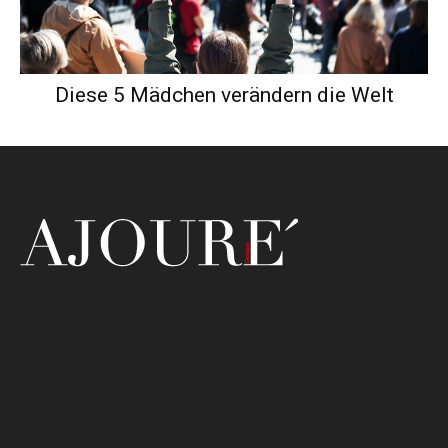
Diese 5 Mädchen verändern die Welt