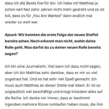
dass ich die Beste hierfür bin. Ich habe mit Matthias ja
schon seit fast zehn Jahren nicht mehr gedreht und es ist
toll, dass es für „You Are Wanted“ dann endlich mal
wieder so weit war.
Ajouré: Wir konnten die erste Folge der neuen Staffel
bereits sehen. Noch erkennt man nicht, wohin deine
Rolle geht. Was darfst du zu deiner neuen Rolle bereits
sagen?
Ich bin eine Journalistin. Viel kann ich dazu nicht sagen,
aber ich bin Matthias sehr dankbar, dass er mir so viel
zugetraut hat. Und es hat sehr viel Spaß gemacht. Ich
muss auch Matthias an dieser Stelle mal loben. Er ist so
unglaublich viel beschäftigt und kriegt trotzdem alles auf
die Reihe. Ich denke mir immer, dass er bestimmt
irgendwo mehrere Klone rumlaufen haben muss, die ihm