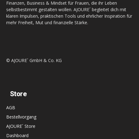
Finanzen, Business & Mindset für Frauen, die ihr Leben
selbstbestimmt gestalten wollen. AJOURE´ begleitet dich mit
klaren Impulsen, praktischen Tools und ehrlicher Inspiration für
mehr Freiheit, Mut und finanzielle Stärke.
© AJOURE´ GmbH & Co. KG
Store
AGB
Bestellvorgang
AJOURE´ Store
Dashboard