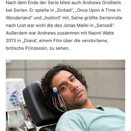
Nach dem Ende der Serie blieb auch Andrews Großteils
bei Serien. Er spielte in „Sinbad“, „Once Upon A Time in
Wonderland“ und „Instinct“ mit. Seine größte Serienrolle
nach Lost war wohl die des Jonas Maliki in „Sense8“.
Außerdem war Andrews zusammen mit Naomi Watts
2013 in „Diana“, einem Film über die verstorbene,
britische Prinzessin, zu sehen.