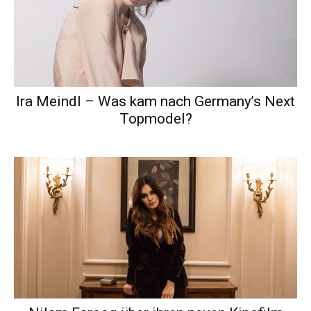
Ira Meindl – Was kam nach Germany’s Next
Topmodel?