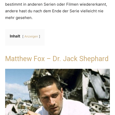
bestimmt in anderen Serien oder Filmen wiedererkannt,
andere hast du nach dem Ende der Serie vielleicht nie
mehr gesehen.
Inhalt
Anzeigen
Matthew Fox – Dr. Jack Shephard