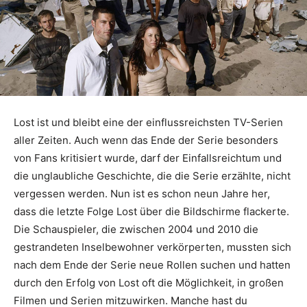
Lost ist und bleibt eine der einflussreichsten TV-Serien
aller Zeiten. Auch wenn das Ende der Serie besonders
von Fans kritisiert wurde, darf der Einfallsreichtum und
die unglaubliche Geschichte, die die Serie erzählte, nicht
vergessen werden. Nun ist es schon neun Jahre her,
dass die letzte Folge Lost über die Bildschirme flackerte.
Die Schauspieler, die zwischen 2004 und 2010 die
gestrandeten Inselbewohner verkörperten, mussten sich
nach dem Ende der Serie neue Rollen suchen und hatten
durch den Erfolg von Lost oft die Möglichkeit, in großen
Filmen und Serien mitzuwirken. Manche hast du