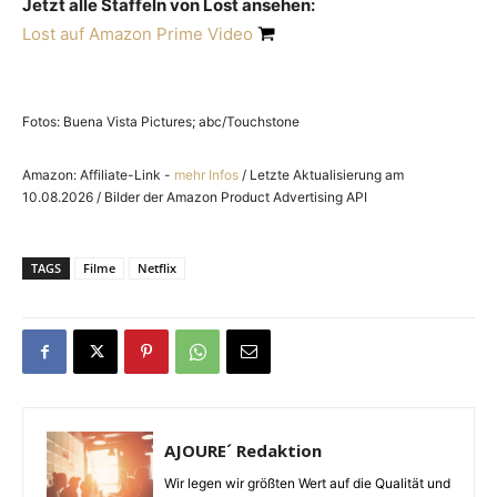
Jetzt alle Staffeln von Lost ansehen:
Lost auf Amazon Prime Video
Fotos: Buena Vista Pictures; abc/Touchstone
Amazon: Affiliate-Link -
mehr Infos
/ Letzte Aktualisierung am
10.08.2026 / Bilder der Amazon Product Advertising API
TAGS
Filme
Netflix
AJOURE´ Redaktion
Wir legen wir größten Wert auf die Qualität und