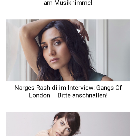
am Musikhimmel
Narges Rashidi im Interview: Gangs Of
London – Bitte anschnallen!