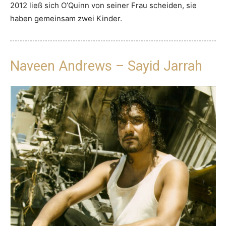
2012 ließ sich O’Quinn von seiner Frau scheiden, sie
haben gemeinsam zwei Kinder.
Naveen Andrews – Sayid Jarrah