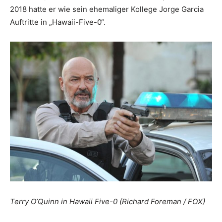
2018 hatte er wie sein ehemaliger Kollege Jorge Garcia
Auftritte in „Hawaii-Five-0“.
Terry O’Quinn in Hawaii Five-0 (Richard Foreman / FOX)