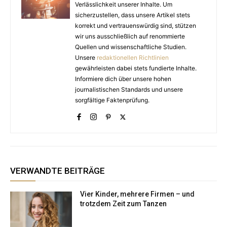
Verlässlichkeit unserer Inhalte. Um
sicherzustellen, dass unsere Artikel stets
korrekt und vertrauenswürdig sind, stützen
wir uns ausschließlich auf renommierte
Quellen und wissenschaftliche Studien.
Unsere
redaktionellen Richtlinien
gewährleisten dabei stets fundierte Inhalte.
Informiere dich über unsere hohen
journalistischen Standards und unsere
sorgfältige Faktenprüfung.
VERWANDTE BEITRÄGE
Vier Kinder, mehrere Firmen – und
trotzdem Zeit zum Tanzen