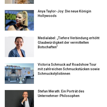
Anya Taylor-Joy: Die neue Königin
Hollywoods
Medialabel: „Tiefere Verbindung erhöht
Glaubwürdigkeit der vermittelten
Botschaften“
Victoria Schmuck auf Roadshow Tour
mit zahlreichen Schmuckstücken sowie
Schmuckstylistinnen
Stefan Merath: Ein Porträt des
Unternehmer-Philosophen