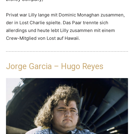
Privat war Lilly lange mit Dominic Monaghan zusammen,
der in Lost Charlie spielte. Das Paar trennte sich
allerdings und heute lebt Lilly zusammen mit einem
Crew-Mitglied von Lost auf Hawaii.
Jorge Garcia – Hugo Reyes