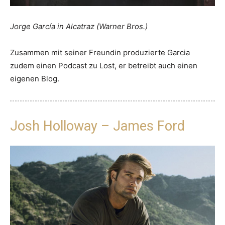
Jorge García in Alcatraz (Warner Bros.)
Zusammen mit seiner Freundin produzierte Garcia
zudem einen Podcast zu Lost, er betreibt auch einen
eigenen Blog.
Josh Holloway – James Ford