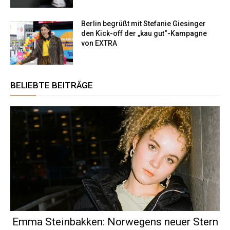
Berlin begrüßt mit Stefanie Giesinger
den Kick-off der „kau gut“-Kampagne
von EXTRA
BELIEBTE BEITRÄGE
Emma Steinbakken: Norwegens neuer Stern