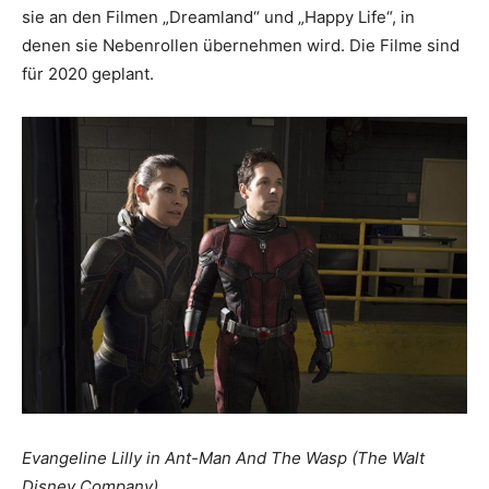
sie an den Filmen „Dreamland“ und „Happy Life“, in
denen sie Nebenrollen übernehmen wird. Die Filme sind
für 2020 geplant.
Evangeline Lilly in Ant-Man And The Wasp (The Walt
Disney Company)