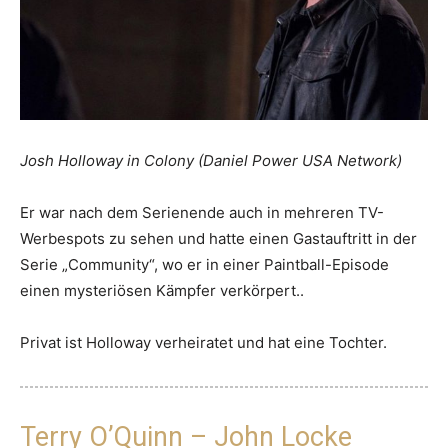
Josh Holloway in Colony (Daniel Power USA Network)
Er war nach dem Serienende auch in mehreren TV-
Werbespots zu sehen und hatte einen Gastauftritt in der
Serie „Community“, wo er in einer Paintball-Episode
einen mysteriösen Kämpfer verkörpert..
Privat ist Holloway verheiratet und hat eine Tochter.
Terry O’Quinn – John Locke