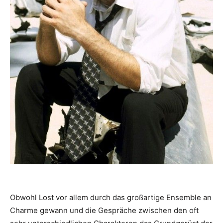
Obwohl Lost vor allem durch das großartige Ensemble an
Charme gewann und die Gespräche zwischen den oft