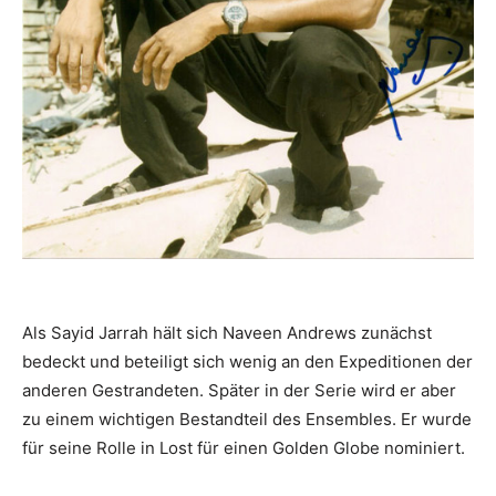
Als Sayid Jarrah hält sich Naveen Andrews zunächst
bedeckt und beteiligt sich wenig an den Expeditionen der
anderen Gestrandeten. Später in der Serie wird er aber
zu einem wichtigen Bestandteil des Ensembles. Er wurde
für seine Rolle in Lost für einen Golden Globe nominiert.