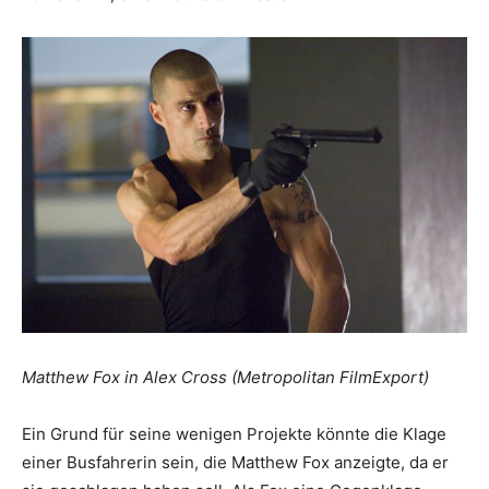
Matthew Fox in Alex Cross (Metropolitan FilmExport)
Ein Grund für seine wenigen Projekte könnte die Klage
einer Busfahrerin sein, die Matthew Fox anzeigte, da er