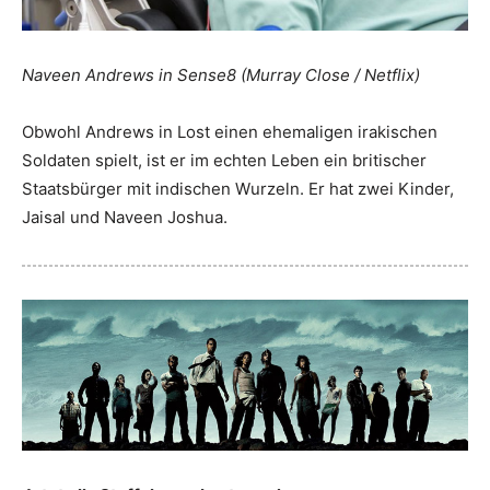
Naveen Andrews in Sense8 (Murray Close / Netflix)
Obwohl Andrews in Lost einen ehemaligen irakischen
Soldaten spielt, ist er im echten Leben ein britischer
Staatsbürger mit indischen Wurzeln. Er hat zwei Kinder,
Jaisal und Naveen Joshua.