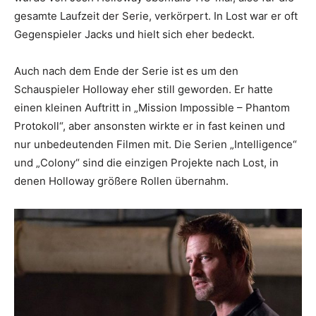
gesamte Laufzeit der Serie, verkörpert. In Lost war er oft
Gegenspieler Jacks und hielt sich eher bedeckt.
Auch nach dem Ende der Serie ist es um den
Schauspieler Holloway eher still geworden. Er hatte
einen kleinen Auftritt in „Mission Impossible – Phantom
Protokoll“, aber ansonsten wirkte er in fast keinen und
nur unbedeutenden Filmen mit. Die Serien „Intelligence“
und „Colony“ sind die einzigen Projekte nach Lost, in
denen Holloway größere Rollen übernahm.