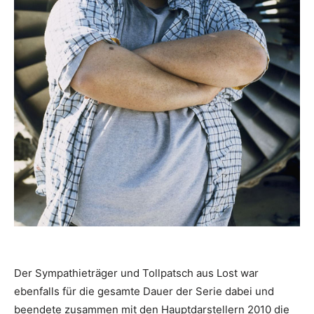
Der Sympathieträger und Tollpatsch aus Lost war
ebenfalls für die gesamte Dauer der Serie dabei und
beendete zusammen mit den Hauptdarstellern 2010 die