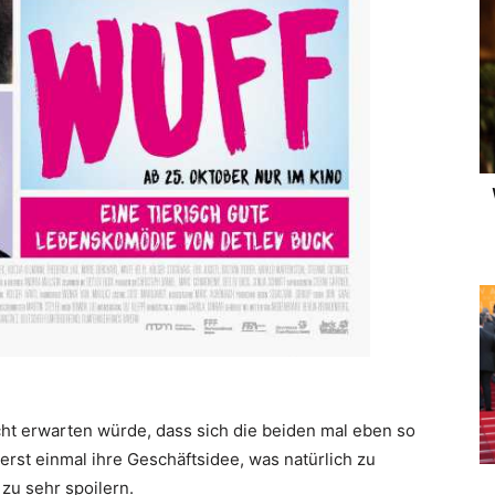
eicht erwarten würde, dass sich die beiden mal eben so
 erst einmal ihre Geschäftsidee, was natürlich zu
 zu sehr spoilern.