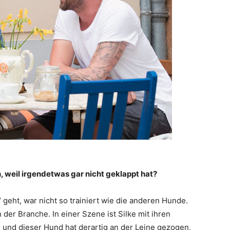
, weil irgendetwas gar nicht geklappt hat?
geht, war nicht so trainiert wie die anderen Hunde.
 der Branche. In einer Szene ist Silke mit ihren
und dieser Hund hat derartig an der Leine gezogen,