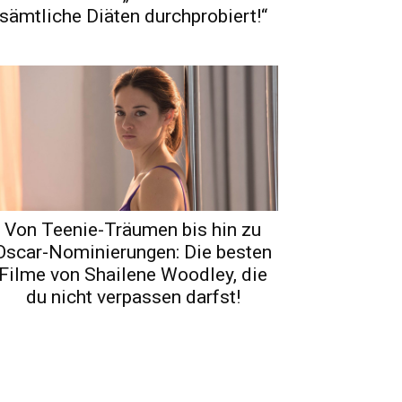
sämtliche Diäten durchprobiert!“
Von Teenie-Träumen bis hin zu
Oscar-Nominierungen: Die besten
Filme von Shailene Woodley, die
du nicht verpassen darfst!