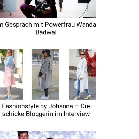
m Gespräch mit Powerfrau Wanda
Badwal
Fashionstyle by Johanna – Die
schicke Bloggerin im Interview