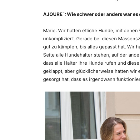
AJOURE´: Wie schwer oder anders war es d
Marie: Wir hatten etliche Hunde, mit denen 
unkompliziert. Gerade bei diesen Massensz
gut zu kämpfen, bis alles gepasst hat. Wir h
Seite alle Hundehalter stehen, auf der ande
dass alle Halter ihre Hunde rufen und dies
geklappt, aber glücklicherweise hatten wir 
gesorgt hat, dass es irgendwann funktionier