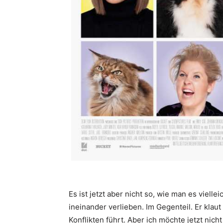
Es ist jetzt aber nicht so, wie man es viell
ineinander verlieben. Im Gegenteil. Er klaut
Konflikten führt. Aber ich möchte jetzt nicht