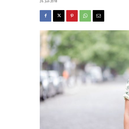
26. Juli 2018