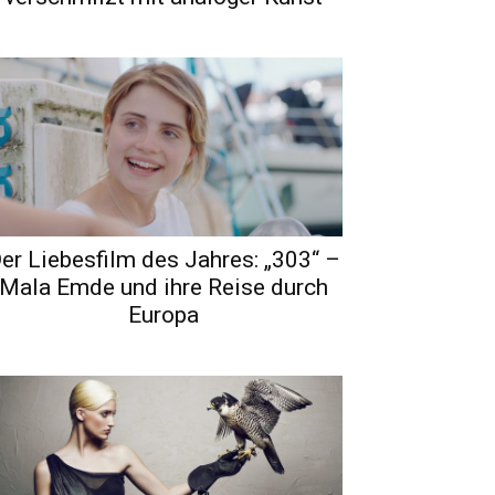
er Liebesfilm des Jahres: „303“ –
Mala Emde und ihre Reise durch
Europa