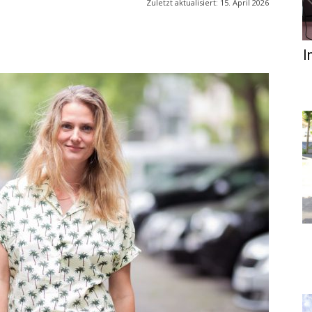
Zuletzt aktualisiert:
15. April 2026
I