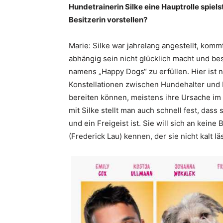
Hundetrainerin Silke eine Hauptrolle spiel
Besitzerin vorstellen?
Marie: Silke war jahrelang angestellt, kom
abhängig sein nicht glücklich macht und be
namens „Happy Dogs“ zu erfüllen. Hier ist n
Konstellationen zwischen Hundehalter und
bereiten können, meistens ihre Ursache im
mit Silke stellt man auch schnell fest, dass
und ein Freigeist ist. Sie will sich an kein
(Frederick Lau) kennen, der sie nicht kalt läs