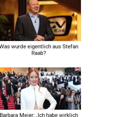
Was wurde eigentlich aus Stefan
Raab?
Barbara Meier: „Ich habe wirklich