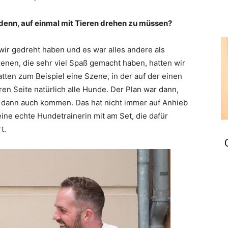
enn, auf einmal mit Tieren drehen zu müssen?
wir gedreht haben und es war alles andere als
enen, die sehr viel Spaß gemacht haben, hatten wir
atten zum Beispiel eine Szene, in der auf der einen
ren Seite natürlich alle Hunde. Der Plan war dann,
e dann auch kommen. Das hat nicht immer auf Anhieb
eine echte Hundetrainerin mit am Set, die dafür
t.