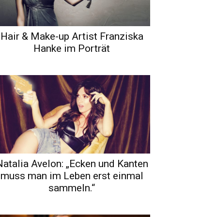
Hair & Make-up Artist Franziska
Hanke im Porträt
Natalia Avelon: „Ecken und Kanten
muss man im Leben erst einmal
sammeln.“