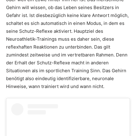
Gehirn will wissen, ob das Leben seines Besitzers in
Gefahr ist. Ist diesbezüglich keine klare Antwort möglich,
schaltet es sich automatisch in einen Modus, in dem es
seine Schutz-Reflexe aktiviert. Hauptziel des
Neuroathletik-Trainings muss es daher sein, diese
reflexhaften Reaktionen zu unterbinden. Das gilt
zumindest zeitweise und im vertretbaren Rahmen. Denn
der Erhalt der Schutz-Reflexe macht in anderen
Situationen als im sportlichen Training Sinn. Das Gehirn
benötigt also eindeutig identifizierbare, neuronale
Hinweise, wann trainiert wird und wann nicht.