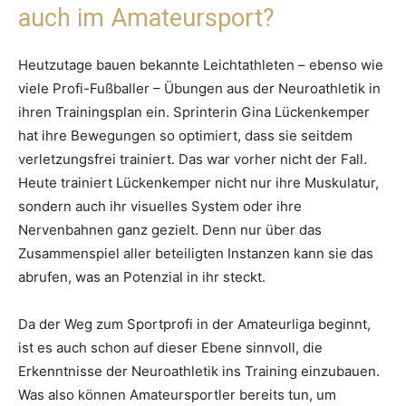
auch im Amateursport?
Heutzutage bauen bekannte Leichtathleten – ebenso wie
viele Profi-Fußballer – Übungen aus der Neuroathletik in
ihren Trainingsplan ein. Sprinterin Gina Lückenkemper
hat ihre Bewegungen so optimiert, dass sie seitdem
verletzungsfrei trainiert. Das war vorher nicht der Fall.
Heute trainiert Lückenkemper nicht nur ihre Muskulatur,
sondern auch ihr visuelles System oder ihre
Nervenbahnen ganz gezielt. Denn nur über das
Zusammenspiel aller beteiligten Instanzen kann sie das
abrufen, was an Potenzial in ihr steckt.
Da der Weg zum Sportprofi in der Amateurliga beginnt,
ist es auch schon auf dieser Ebene sinnvoll, die
Erkenntnisse der Neuroathletik ins Training einzubauen.
Was also können Amateursportler bereits tun, um