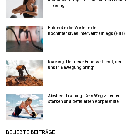
Training
Entdecke die Vorteile des
hochintensiven Intervalltrainings (HIIT)
Rucking: Der neue Fitness-Trend, der
uns in Bewegung bringt
Abwheel Training: Dein Weg zu einer
starken und definierten Körpermitte
BELIEBTE BEITRÄGE