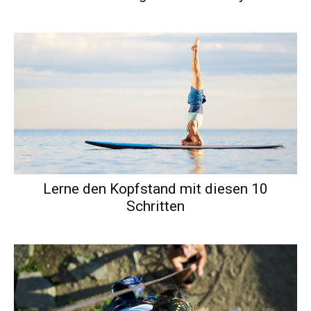
Lerne den Kopfstand mit diesen 10
Schritten