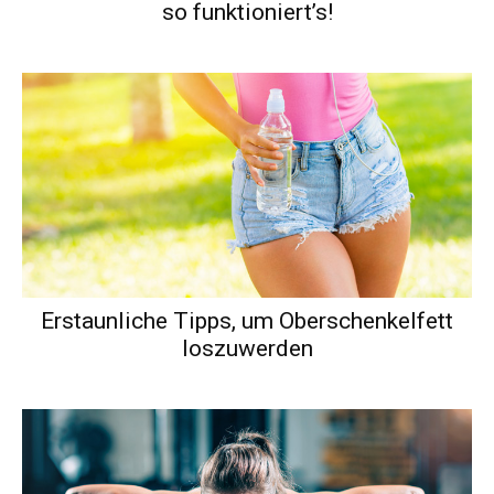
so funktioniert’s!
Erstaunliche Tipps, um Oberschenkelfett
loszuwerden