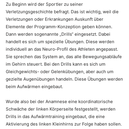
Zu Beginn wird der Sportler zu seiner
Verletzungsgeschichte befragt. Das ist wichtig, weil die
Verletzungen oder Erkrankungen Auskunft über
Elemente der Programm-Konzeption geben können.
Dann werden sogenannte „Drills“ eingesetzt. Dabei
handelt es sich um spezielle Übungen. Diese werden
individuell an das Neuro-Profil des Athleten angepasst.
Sie sprechen das System an, das alle Bewegungsabläufe
im Gehirn steuert. Bei den Drills kann es sich um
Gleichgewichts- oder Gelenkübungen, aber auch um
gezielte Augenübungen handeln. Diese Übungen werden
beim Aufwärmen eingebaut.
Wurde also bei der Anamnese eine koordinatorische
Schwäche der linken Körperseite festgestellt, werden
Drills in das Aufwärmtraining eingebaut, die eine
Aktivierung des linken Kleinhirns zur Folge haben sollen.