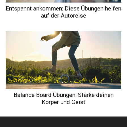
Entspannt ankommen: Diese Übungen helfen
auf der Autoreise
Balance Board Übungen: Stärke deinen
Körper und Geist