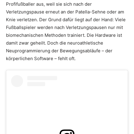
Profifußballer aus, weil sie sich nach der
Verletzungspause erneut an der Patella-Sehne oder am
Knie verletzen. Der Grund dafür liegt auf der Hand: Viele
Fußballspieler werden nach Verletzungspausen nur mit
biomechanischen Methoden trainiert. Die Hardware ist
damit zwar geheilt. Doch die neuroathletische
Neuprogrammierung der Bewegungsabläufe – der
körperlichen Software – fehlt oft.