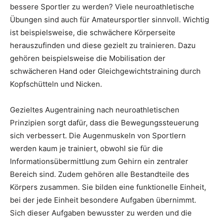
bessere Sportler zu werden? Viele neuroathletische
Übungen sind auch für Amateursportler sinnvoll. Wichtig
ist beispielsweise, die schwächere Körperseite
herauszufinden und diese gezielt zu trainieren. Dazu
gehören beispielsweise die Mobilisation der
schwächeren Hand oder Gleichgewichtstraining durch
Kopfschütteln und Nicken.
Gezieltes Augentraining nach neuroathletischen
Prinzipien sorgt dafür, dass die Bewegungssteuerung
sich verbessert. Die Augenmuskeln von Sportlern
werden kaum je trainiert, obwohl sie für die
Informationsübermittlung zum Gehirn ein zentraler
Bereich sind. Zudem gehören alle Bestandteile des
Körpers zusammen. Sie bilden eine funktionelle Einheit,
bei der jede Einheit besondere Aufgaben übernimmt.
Sich dieser Aufgaben bewusster zu werden und die