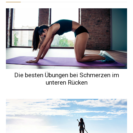
Die besten Übungen bei Schmerzen im
unteren Rücken