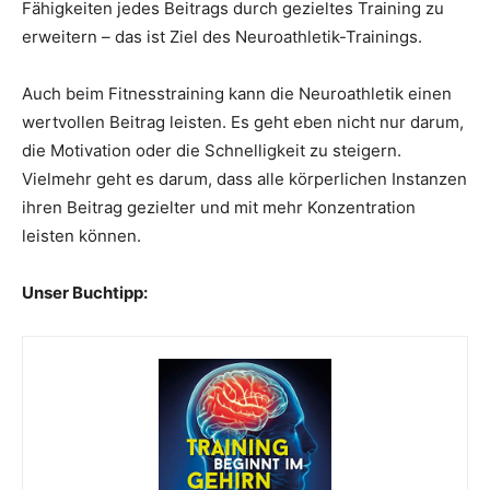
Fähigkeiten jedes Beitrags durch gezieltes Training zu
erweitern – das ist Ziel des Neuroathletik-Trainings.
Auch beim Fitnesstraining kann die Neuroathletik einen
wertvollen Beitrag leisten. Es geht eben nicht nur darum,
die Motivation oder die Schnelligkeit zu steigern.
Vielmehr geht es darum, dass alle körperlichen Instanzen
ihren Beitrag gezielter und mit mehr Konzentration
leisten können.
Unser Buchtipp: