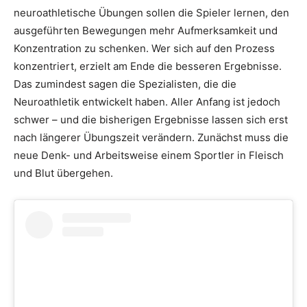
neuroathletische Übungen sollen die Spieler lernen, den
ausgeführten Bewegungen mehr Aufmerksamkeit und
Konzentration zu schenken. Wer sich auf den Prozess
konzentriert, erzielt am Ende die besseren Ergebnisse.
Das zumindest sagen die Spezialisten, die die
Neuroathletik entwickelt haben. Aller Anfang ist jedoch
schwer – und die bisherigen Ergebnisse lassen sich erst
nach längerer Übungszeit verändern. Zunächst muss die
neue Denk- und Arbeitsweise einem Sportler in Fleisch
und Blut übergehen.