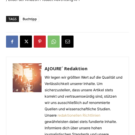
TAGS
Buchtipp
AJOURE´ Redaktion
Wir legen wir größten Wert auf die Qualität und
Verlässlichkeit unserer Inhalte. Um
sicherzustellen, dass unsere Artikel stets
korrekt und vertrauenswürdig sind, stützen
wir uns ausschließlich auf renommierte
Quellen und wissenschaftliche Studien.
Unsere
redaktionellen Richtlinien
gewährleisten dabei stets fundierte Inhalte.
Informiere dich über unsere hohen
journalistischen Standards und unsere