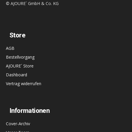
© AJOURE´ GmbH & Co. KG
Store
AGB
Bestellvorgang
AJOURE´ Store
Dashboard
Vertrag widerrufen
Informationen
Cover-Archiv