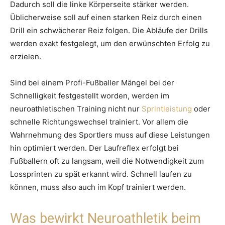
Dadurch soll die linke Körperseite stärker werden.
Üblicherweise soll auf einen starken Reiz durch einen
Drill ein schwächerer Reiz folgen. Die Abläufe der Drills
werden exakt festgelegt, um den erwünschten Erfolg zu
erzielen.
Sind bei einem Profi-Fußballer Mängel bei der
Schnelligkeit festgestellt worden, werden im
neuroathletischen Training nicht nur
Sprintleistung
oder
schnelle Richtungswechsel trainiert. Vor allem die
Wahrnehmung des Sportlers muss auf diese Leistungen
hin optimiert werden. Der Laufreflex erfolgt bei
Fußballern oft zu langsam, weil die Notwendigkeit zum
Lossprinten zu spät erkannt wird. Schnell laufen zu
können, muss also auch im Kopf trainiert werden.
Was bewirkt Neuroathletik beim