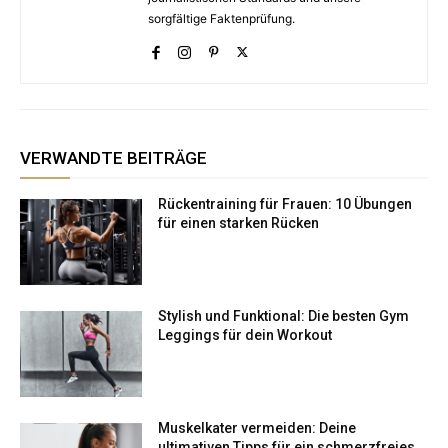
sorgfältige Faktenprüfung.
VERWANDTE BEITRÄGE
Rückentraining für Frauen: 10 Übungen
für einen starken Rücken
Stylish und Funktional: Die besten Gym
Leggings für dein Workout
Muskelkater vermeiden: Deine
ultimativen Tipps für ein schmerzfreies