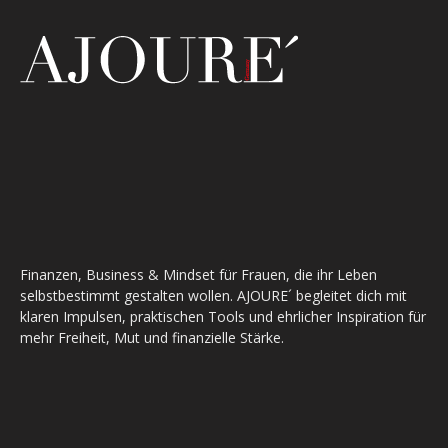
Finanzen, Business & Mindset für Frauen, die ihr Leben
selbstbestimmt gestalten wollen. AJOURE´ begleitet dich mit
klaren Impulsen, praktischen Tools und ehrlicher Inspiration für
mehr Freiheit, Mut und finanzielle Stärke.