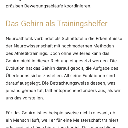
präzisen Bewegungsabläufe koordinieren.
Das Gehirn als Trainingshelfer
Neuroathletik verbindet als Schnittstelle die Erkenntnisse
der Neurowissenschaft mit hochmodernen Methoden
des Athletiktrainings. Doch ohne weiteres kann das
Gehirn nicht in dieser Richtung eingesetzt werden. Die
Evolution hat das Gehirn darauf gepolt, die Aufgabe des
Überlebens sicherzustellen. All seine Funktionen sind
darauf ausgelegt. Die Betrachtungsweise dessen, was
jemand gerade tut, fällt entsprechend anders aus, als wir
uns das vorstellen.
Für das Gehirn ist es beispielsweise nicht relevant, ob
ein Mensch läuft, weil er für eine Meisterschaft trainiert
oder weil ein Löwe hinter ihm her ist. Das menschliche