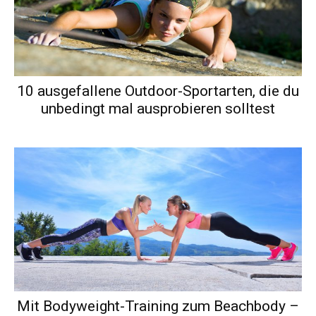
10 ausgefallene Outdoor-Sportarten, die du
unbedingt mal ausprobieren solltest
Mit Bodyweight-Training zum Beachbody –