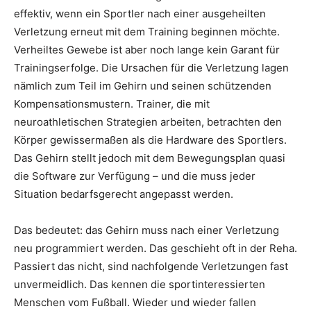
effektiv, wenn ein Sportler nach einer ausgeheilten
Verletzung erneut mit dem Training beginnen möchte.
Verheiltes Gewebe ist aber noch lange kein Garant für
Trainingserfolge. Die Ursachen für die Verletzung lagen
nämlich zum Teil im Gehirn und seinen schützenden
Kompensationsmustern. Trainer, die mit
neuroathletischen Strategien arbeiten, betrachten den
Körper gewissermaßen als die Hardware des Sportlers.
Das Gehirn stellt jedoch mit dem Bewegungsplan quasi
die Software zur Verfügung – und die muss jeder
Situation bedarfsgerecht angepasst werden.
Das bedeutet: das Gehirn muss nach einer Verletzung
neu programmiert werden. Das geschieht oft in der Reha.
Passiert das nicht, sind nachfolgende Verletzungen fast
unvermeidlich. Das kennen die sportinteressierten
Menschen vom Fußball. Wieder und wieder fallen