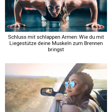
Schluss mit schlappen Armen: Wie du mit
Liegestütze deine Muskeln zum Brennen
bringst