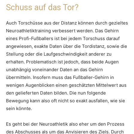
Schuss auf das Tor?
Auch Torschüsse aus der Distanz können durch gezieltes
Neuroathletiktraining verbessert werden. Das Gehirn
eines Profi-Fußballers ist bei jedem Torschuss darauf
angewiesen, exakte Daten über die Tordistanz, sowie die
Stellung oder die Laufgeschwindigkeit anderer zu
erhalten. Problematisch ist jedoch, dass beide Augen
unabhängig voneinander Daten an das Gehirn
übermitteln. Insofern muss das Fußballer-Gehirn in
wenigen Augenblicken einen geschätzten Mittelwert aus
den gelieferten Daten bilden. Die nun folgende
Bewegung kann also oft nicht so exakt ausfallen, wie sie
sein könnte.
Es geht bei der Neuroathletik also eher um den Prozess
des Abschusses als um das Anvisieren des Ziels. Durch