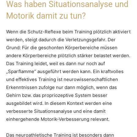
Was haben Situationsanalyse und
Motorik damit zu tun?
Wenn die Schutz-Reflexe beim Training plötzlich aktiviert
werden, steigt dadurch die Verletzungsgefahr. Der
Grund: Für die geschonten Körperbereiche müssen
andere Körperbereiche plötzlich stärker belastet werden.
Das Training leidet, weil es dann nur noch auf
„Sparflamme“ ausgeführt werden kann. Ein kraftvolles
und effektives Training ist neurowissenschaftlichen
Erkenntnissen zufolge nur dann möglich, wenn das
Gehirn bzw. das propriozeptive System besser
ausgebildet wird. In diesem Kontext werden eine
verbesserte Situationsanalyse und eine damit
einhergehende Motorik-Verbesserung relevant.
Das neuroathletische Training ist besonders dann