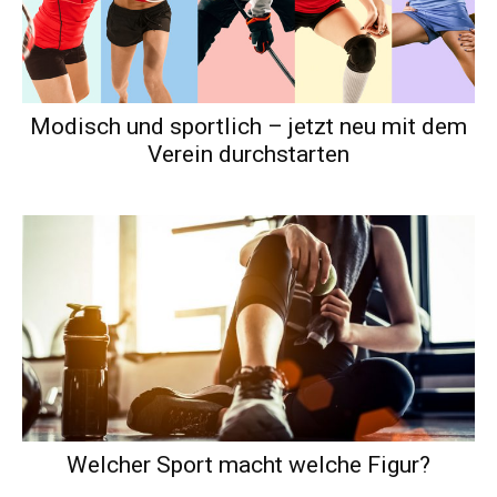
Modisch und sportlich – jetzt neu mit dem
Verein durchstarten
Welcher Sport macht welche Figur?