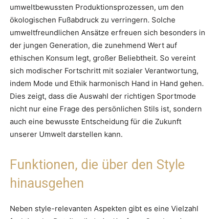
umweltbewussten Produktionsprozessen, um den
ökologischen Fußabdruck zu verringern. Solche
umweltfreundlichen Ansätze erfreuen sich besonders in
der jungen Generation, die zunehmend Wert auf
ethischen Konsum legt, großer Beliebtheit. So vereint
sich modischer Fortschritt mit sozialer Verantwortung,
indem Mode und Ethik harmonisch Hand in Hand gehen.
Dies zeigt, dass die Auswahl der richtigen Sportmode
nicht nur eine Frage des persönlichen Stils ist, sondern
auch eine bewusste Entscheidung für die Zukunft
unserer Umwelt darstellen kann.
Funktionen, die über den Style
hinausgehen
Neben style-relevanten Aspekten gibt es eine Vielzahl