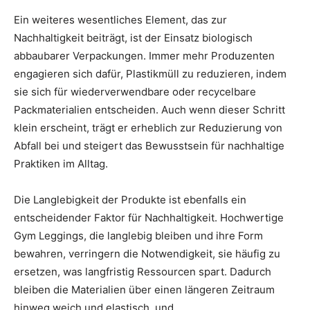
Ein weiteres wesentliches Element, das zur
Nachhaltigkeit beiträgt, ist der Einsatz biologisch
abbaubarer Verpackungen. Immer mehr Produzenten
engagieren sich dafür, Plastikmüll zu reduzieren, indem
sie sich für wiederverwendbare oder recycelbare
Packmaterialien entscheiden. Auch wenn dieser Schritt
klein erscheint, trägt er erheblich zur Reduzierung von
Abfall bei und steigert das Bewusstsein für nachhaltige
Praktiken im Alltag.
Die Langlebigkeit der Produkte ist ebenfalls ein
entscheidender Faktor für Nachhaltigkeit. Hochwertige
Gym Leggings, die langlebig bleiben und ihre Form
bewahren, verringern die Notwendigkeit, sie häufig zu
ersetzen, was langfristig Ressourcen spart. Dadurch
bleiben die Materialien über einen längeren Zeitraum
hinweg weich und elastisch, und