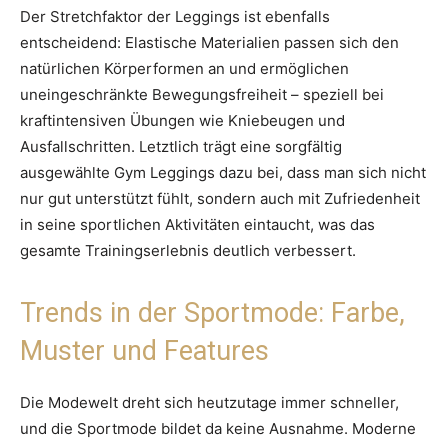
Der Stretchfaktor der Leggings ist ebenfalls
entscheidend: Elastische Materialien passen sich den
natürlichen Körperformen an und ermöglichen
uneingeschränkte Bewegungsfreiheit – speziell bei
kraftintensiven Übungen wie Kniebeugen und
Ausfallschritten. Letztlich trägt eine sorgfältig
ausgewählte Gym Leggings dazu bei, dass man sich nicht
nur gut unterstützt fühlt, sondern auch mit Zufriedenheit
in seine sportlichen Aktivitäten eintaucht, was das
gesamte Trainingserlebnis deutlich verbessert.
Trends in der Sportmode: Farbe,
Muster und Features
Die Modewelt dreht sich heutzutage immer schneller,
und die Sportmode bildet da keine Ausnahme. Moderne