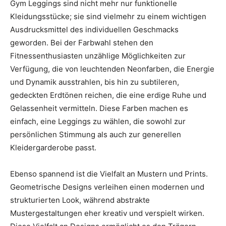
Gym Leggings sind nicht mehr nur funktionelle
Kleidungsstücke; sie sind vielmehr zu einem wichtigen
Ausdrucksmittel des individuellen Geschmacks
geworden. Bei der Farbwahl stehen den
Fitnessenthusiasten unzählige Möglichkeiten zur
Verfügung, die von leuchtenden Neonfarben, die Energie
und Dynamik ausstrahlen, bis hin zu subtileren,
gedeckten Erdtönen reichen, die eine erdige Ruhe und
Gelassenheit vermitteln. Diese Farben machen es
einfach, eine Leggings zu wählen, die sowohl zur
persönlichen Stimmung als auch zur generellen
Kleidergarderobe passt.
Ebenso spannend ist die Vielfalt an Mustern und Prints.
Geometrische Designs verleihen einen modernen und
strukturierten Look, während abstrakte
Mustergestaltungen eher kreativ und verspielt wirken.