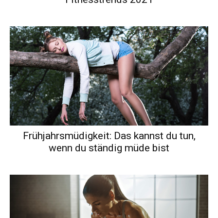
Frühjahrsmüdigkeit: Das kannst du tun,
wenn du ständig müde bist