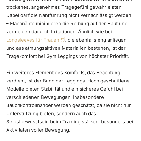
trockenes, angenehmes Tragegefühl gewährleisten.
Dabei darf die Nahtführung nicht vernachlässigt werden
– Flachnähte minimieren die Reibung auf der Haut und
vermeiden dadurch Irritationen. Ähnlich wie bei
Longsleeves für Frauen
, die ebenfalls eng anliegen
und aus atmungsaktiven Materialien bestehen, ist der
Tragekomfort bei Gym Leggings von höchster Priorität.
Ein weiteres Element des Komforts, das Beachtung
verdient, ist der Bund der Leggings. Hoch geschnittene
Modelle bieten Stabilität und ein sicheres Gefühl bei
verschiedenen Bewegungen. Insbesondere
Bauchkontrollbänder werden geschätzt, da sie nicht nur
Unterstützung bieten, sondern auch das
Selbstbewusstsein beim Training stärken, besonders bei
Aktivitäten voller Bewegung.