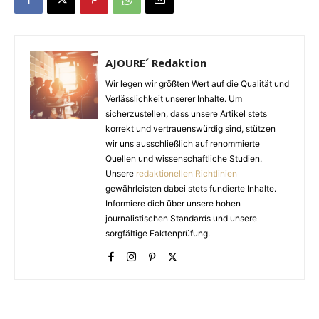
AJOURE´ Redaktion
Wir legen wir größten Wert auf die Qualität und
Verlässlichkeit unserer Inhalte. Um
sicherzustellen, dass unsere Artikel stets
korrekt und vertrauenswürdig sind, stützen
wir uns ausschließlich auf renommierte
Quellen und wissenschaftliche Studien.
Unsere
redaktionellen Richtlinien
gewährleisten dabei stets fundierte Inhalte.
Informiere dich über unsere hohen
journalistischen Standards und unsere
sorgfältige Faktenprüfung.