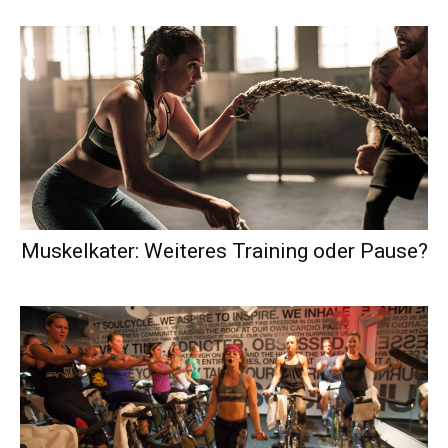
Muskelkater: Weiteres Training oder Pause?