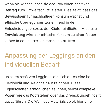
wenn sie wissen, dass sie dadurch einen positiven
Beitrag zum Umweltschutz leisten. Dies zeigt, dass das
Bewusstsein für nachhaltigen Konsum wächst und
ethische Überlegungen zunehmend in den
Entscheidungsprozess der Käufer einfließen. Mit dieser
Entwicklung wird der ethische Konsum zu einer festen
Größe in den modernen Handelspraktiken.
Anpassung der Leggings an den
individuellen Bedarf
usiasten schätzen Leggings, die sich durch eine hohe
Flexibilität und Weichheit auszeichnen. Diese
Eigenschaften ermöglichen es ihnen, selbst komplexe
Posen wie das Kopfstehen oder das Dreieck ungehindert
auszuführen. Die Wahl des Materials spielt hier eine