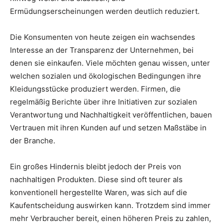
Ermüdungserscheinungen werden deutlich reduziert.
Die Konsumenten von heute zeigen ein wachsendes
Interesse an der Transparenz der Unternehmen, bei
denen sie einkaufen. Viele möchten genau wissen, unter
welchen sozialen und ökologischen Bedingungen ihre
Kleidungsstücke produziert werden. Firmen, die
regelmäßig Berichte über ihre Initiativen zur sozialen
Verantwortung und Nachhaltigkeit veröffentlichen, bauen
Vertrauen mit ihren Kunden auf und setzen Maßstäbe in
der Branche.
Ein großes Hindernis bleibt jedoch der Preis von
nachhaltigen Produkten. Diese sind oft teurer als
konventionell hergestellte Waren, was sich auf die
Kaufentscheidung auswirken kann. Trotzdem sind immer
mehr Verbraucher bereit, einen höheren Preis zu zahlen,