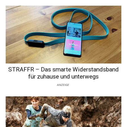
STRAFFR – Das smarte Widerstandsband
für zuhause und unterwegs
ANZEIGE