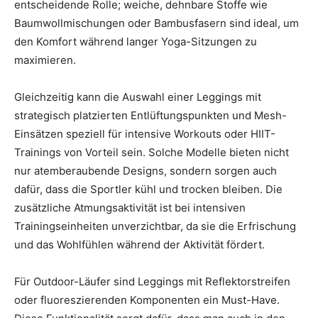
entscheidende Rolle; weiche, dehnbare Stoffe wie
Baumwollmischungen oder Bambusfasern sind ideal, um
den Komfort während langer Yoga-Sitzungen zu
maximieren.
Gleichzeitig kann die Auswahl einer Leggings mit
strategisch platzierten Entlüftungspunkten und Mesh-
Einsätzen speziell für intensive Workouts oder HIIT-
Trainings von Vorteil sein. Solche Modelle bieten nicht
nur atemberaubende Designs, sondern sorgen auch
dafür, dass die Sportler kühl und trocken bleiben. Die
zusätzliche Atmungsaktivität ist bei intensiven
Trainingseinheiten unverzichtbar, da sie die Erfrischung
und das Wohlfühlen während der Aktivität fördert.
Für Outdoor-Läufer sind Leggings mit Reflektorstreifen
oder fluoreszierenden Komponenten ein Must-Have.