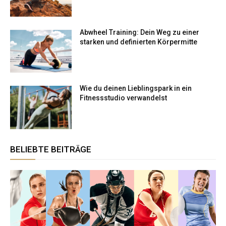
Abwheel Training: Dein Weg zu einer
starken und definierten Körpermitte
Wie du deinen Lieblingspark in ein
Fitnessstudio verwandelst
BELIEBTE BEITRÄGE