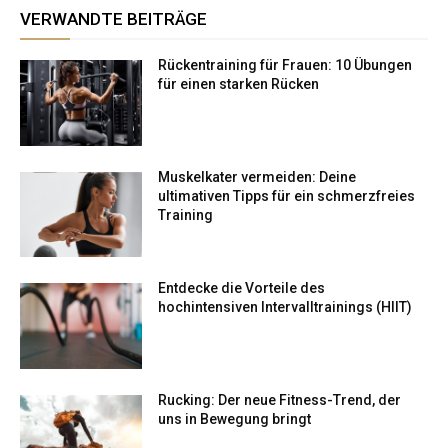
VERWANDTE BEITRÄGE
Rückentraining für Frauen: 10 Übungen
für einen starken Rücken
Muskelkater vermeiden: Deine
ultimativen Tipps für ein schmerzfreies
Training
Entdecke die Vorteile des
hochintensiven Intervalltrainings (HIIT)
Rucking: Der neue Fitness-Trend, der
uns in Bewegung bringt