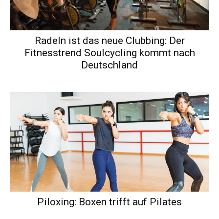
Radeln ist das neue Clubbing: Der
Fitnesstrend Soulcycling kommt nach
Deutschland
Piloxing: Boxen trifft auf Pilates