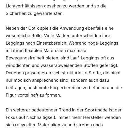
Lichtverhältnissen gesehen zu werden und so die
Sicherheit zu gewährleisten.
Neben der Optik spielt die Anwendung ebenfalls eine
wesentliche Rolle. Viele Marken unterscheiden ihre
Leggings nach Einsatzbereich: Während Yoga-Leggings
mit ihren flexiblen Materialien maximale
Bewegungsfreiheit bieten, sind Lauf-Leggings oft aus
winddichten und wasserabweisenden Stoffen gefertigt.
Daneben präsentieren sich strukturierte Stoffe, die nicht
nur modisch ansprechend sind, sondern auch dazu
beitragen, bestimmte Körperbereiche zu betonen und die
Figur vorteilhaft zu formen.
Ein weiterer bedeutender Trend in der Sportmode ist der
Fokus auf Nachhaltigkeit. Immer mehr Hersteller wenden
sich recycelten Materialien zu und streben nach