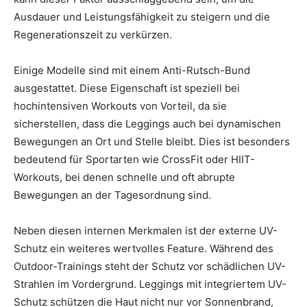
Ausdauer und Leistungsfähigkeit zu steigern und die
Regenerationszeit zu verkürzen.
Einige Modelle sind mit einem Anti-Rutsch-Bund
ausgestattet. Diese Eigenschaft ist speziell bei
hochintensiven Workouts von Vorteil, da sie
sicherstellen, dass die Leggings auch bei dynamischen
Bewegungen an Ort und Stelle bleibt. Dies ist besonders
bedeutend für Sportarten wie CrossFit oder HIIT-
Workouts, bei denen schnelle und oft abrupte
Bewegungen an der Tagesordnung sind.
Neben diesen internen Merkmalen ist der externe UV-
Schutz ein weiteres wertvolles Feature. Während des
Outdoor-Trainings steht der Schutz vor schädlichen UV-
Strahlen im Vordergrund. Leggings mit integriertem UV-
Schutz schützen die Haut nicht nur vor Sonnenbrand,