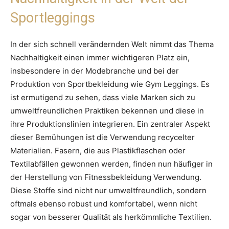
Sportleggings
In der sich schnell verändernden Welt nimmt das Thema
Nachhaltigkeit einen immer wichtigeren Platz ein,
insbesondere in der Modebranche und bei der
Produktion von Sportbekleidung wie Gym Leggings. Es
ist ermutigend zu sehen, dass viele Marken sich zu
umweltfreundlichen Praktiken bekennen und diese in
ihre Produktionslinien integrieren. Ein zentraler Aspekt
dieser Bemühungen ist die Verwendung recycelter
Materialien. Fasern, die aus Plastikflaschen oder
Textilabfällen gewonnen werden, finden nun häufiger in
der Herstellung von Fitnessbekleidung Verwendung.
Diese Stoffe sind nicht nur umweltfreundlich, sondern
oftmals ebenso robust und komfortabel, wenn nicht
sogar von besserer Qualität als herkömmliche Textilien.