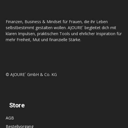
Finanzen, Business & Mindset für Frauen, die ihr Leben
selbstbestimmt gestalten wollen. AJOURE´ begleitet dich mit
klaren Impulsen, praktischen Tools und ehrlicher Inspiration für
mehr Freiheit, Mut und finanzielle Stärke.
© AJOURE´ GmbH & Co. KG
Store
AGB
Bestellvorgang