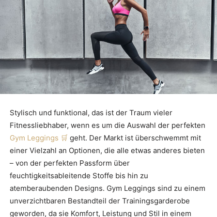
Stylisch und funktional, das ist der Traum vieler
Fitnessliebhaber, wenn es um die Auswahl der perfekten
Gym Leggings
geht. Der Markt ist überschwemmt mit
einer Vielzahl an Optionen, die alle etwas anderes bieten
– von der perfekten Passform über
feuchtigkeitsableitende Stoffe bis hin zu
atemberaubenden Designs. Gym Leggings sind zu einem
unverzichtbaren Bestandteil der Trainingsgarderobe
geworden, da sie Komfort, Leistung und Stil in einem