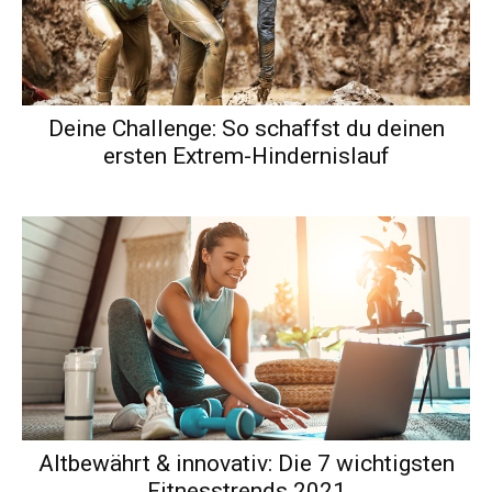
Deine Challenge: So schaffst du deinen
ersten Extrem-Hindernislauf
Altbewährt & innovativ: Die 7 wichtigsten
Fitnesstrends 2021