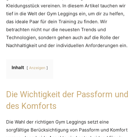
Kleidungsstück vereinen. In diesem Artikel tauchen wir
tief in die Welt der Gym Leggings ein, um dir zu helfen,
das ideale Paar für dein Training zu finden. Wir
betrachten nicht nur die neuesten Trends und
Technologien, sondern gehen auch auf die Rolle der
Nachhaltigkeit und der individuellen Anforderungen ein.
Inhalt
Anzeigen
Die Wichtigkeit der Passform und
des Komforts
Die Wahl der richtigen Gym Leggings setzt eine
sorgfältige Berücksichtigung von Passform und Komfort