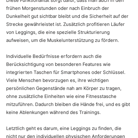
Diese Funktionalität sorgt dafür, dass man auch in den
frühen Morgenstunden oder nach Einbruch der
Dunkelheit gut sichtbar bleibt und die Sicherheit auf der
Strecke gewährleistet ist. Zusätzlich profitieren Läufer
von Leggings, die eine spezielle Strukturierung
aufweisen, um die Muskelunterstützung zu fördern.
Individuelle Bedürfnisse erfordern auch die
Berücksichtigung von besonderen Features wie
integrierten Taschen für Smartphones oder Schlüssel.
Viele Menschen bevorzugen es, ihre wichtigen
persönlichen Gegenstände nah am Körper zu tragen,
ohne zusätzliche Einheiten wie eine Fitnesstasche
mitzuführen. Dadurch bleiben die Hände frei, und es gibt
keine Ablenkungen während des Trainings.
Letztlich geht es darum, eine Leggings zu finden, die
nicht nur den individuellen physischen Anforderungen