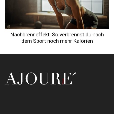
Nachbrenneffekt: So verbrennst du nach
dem Sport noch mehr Kalorien