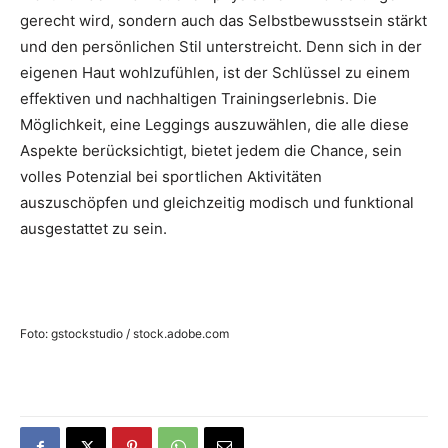
gerecht wird, sondern auch das Selbstbewusstsein stärkt
und den persönlichen Stil unterstreicht. Denn sich in der
eigenen Haut wohlzufühlen, ist der Schlüssel zu einem
effektiven und nachhaltigen Trainingserlebnis. Die
Möglichkeit, eine Leggings auszuwählen, die alle diese
Aspekte berücksichtigt, bietet jedem die Chance, sein
volles Potenzial bei sportlichen Aktivitäten
auszuschöpfen und gleichzeitig modisch und funktional
ausgestattet zu sein.
Foto: gstockstudio / stock.adobe.com