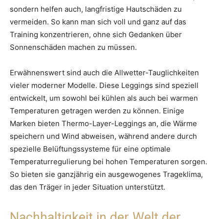
sondern helfen auch, langfristige Hautschäden zu
vermeiden. So kann man sich voll und ganz auf das
Training konzentrieren, ohne sich Gedanken über
Sonnenschäden machen zu müssen.
Erwähnenswert sind auch die Allwetter-Tauglichkeiten
vieler moderner Modelle. Diese Leggings sind speziell
entwickelt, um sowohl bei kühlen als auch bei warmen
Temperaturen getragen werden zu können. Einige
Marken bieten Thermo-Layer-Leggings an, die Wärme
speichern und Wind abweisen, während andere durch
spezielle Belüftungssysteme für eine optimale
Temperaturregulierung bei hohen Temperaturen sorgen.
So bieten sie ganzjährig ein ausgewogenes Trageklima,
das den Träger in jeder Situation unterstützt.
Nachhaltigkeit in der Welt der