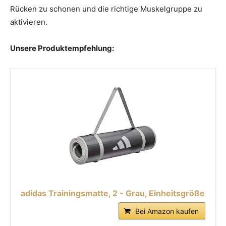
Rücken zu schonen und die richtige Muskelgruppe zu
aktivieren.
Unsere Produktempfehlung:
adidas Trainingsmatte, 2 - Grau, Einheitsgröße
Bei Amazon kaufen