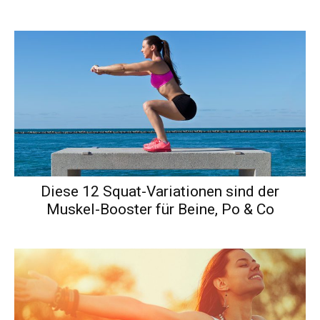
Diese 12 Squat-Variationen sind der
Muskel-Booster für Beine, Po & Co