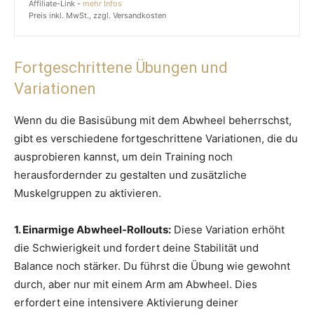
Affiliate-Link -
mehr Infos
Preis inkl. MwSt., zzgl. Versandkosten
Fortgeschrittene Übungen und
Variationen
Wenn du die Basisübung mit dem Abwheel beherrschst,
gibt es verschiedene fortgeschrittene Variationen, die du
ausprobieren kannst, um dein Training noch
herausfordernder zu gestalten und zusätzliche
Muskelgruppen zu aktivieren.
1. Einarmige Abwheel-Rollouts:
Diese Variation erhöht
die Schwierigkeit und fordert deine Stabilität und
Balance noch stärker. Du führst die Übung wie gewohnt
durch, aber nur mit einem Arm am Abwheel. Dies
erfordert eine intensivere Aktivierung deiner