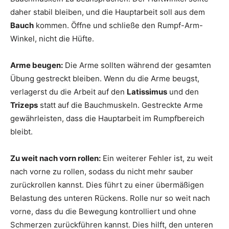
daher stabil bleiben, und die Hauptarbeit soll aus dem
Bauch
kommen. Öffne und schließe den Rumpf-Arm-
Winkel, nicht die Hüfte.
Arme beugen:
Die Arme sollten während der gesamten
Übung gestreckt bleiben. Wenn du die Arme beugst,
verlagerst du die Arbeit auf den
Latissimus
und den
Trizeps
statt auf die Bauchmuskeln. Gestreckte Arme
gewährleisten, dass die Hauptarbeit im Rumpfbereich
bleibt.
Zu weit nach vorn rollen:
Ein weiterer Fehler ist, zu weit
nach vorne zu rollen, sodass du nicht mehr sauber
zurückrollen kannst. Dies führt zu einer übermäßigen
Belastung des unteren Rückens. Rolle nur so weit nach
vorne, dass du die Bewegung kontrolliert und ohne
Schmerzen zurückführen kannst. Dies hilft, den unteren