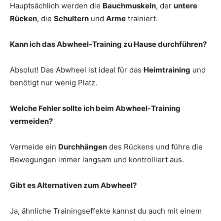
Hauptsächlich werden die
Bauchmuskeln
, der
untere
Rücken
, die
Schultern
und
Arme
trainiert.
Kann ich das Abwheel-Training zu Hause durchführen?
Absolut! Das Abwheel ist ideal für das
Heimtraining
und
benötigt nur wenig Platz.
Welche Fehler sollte ich beim Abwheel-Training
vermeiden?
Vermeide ein
Durchhängen
des Rückens und führe die
Bewegungen immer langsam und kontrolliert aus.
Gibt es Alternativen zum Abwheel?
Ja, ähnliche Trainingseffekte kannst du auch mit einem