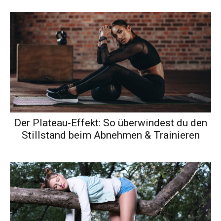
Der Plateau-Effekt: So überwindest du den
Stillstand beim Abnehmen & Trainieren