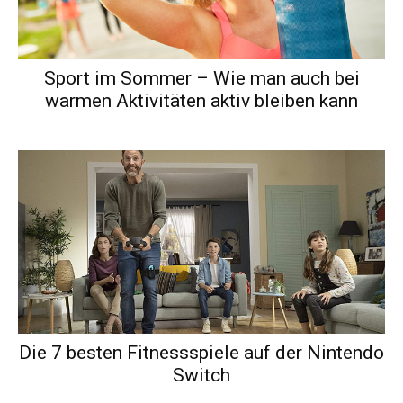
Sport im Sommer – Wie man auch bei
warmen Aktivitäten aktiv bleiben kann
Die 7 besten Fitnessspiele auf der Nintendo
Switch