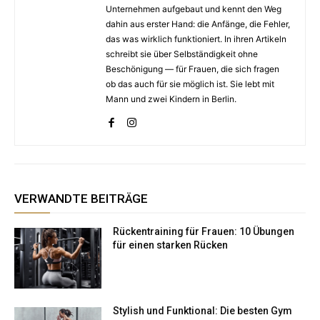
Unternehmen aufgebaut und kennt den Weg
dahin aus erster Hand: die Anfänge, die Fehler,
das was wirklich funktioniert. In ihren Artikeln
schreibt sie über Selbständigkeit ohne
Beschönigung — für Frauen, die sich fragen
ob das auch für sie möglich ist. Sie lebt mit
Mann und zwei Kindern in Berlin.
VERWANDTE BEITRÄGE
Rückentraining für Frauen: 10 Übungen
für einen starken Rücken
Stylish und Funktional: Die besten Gym