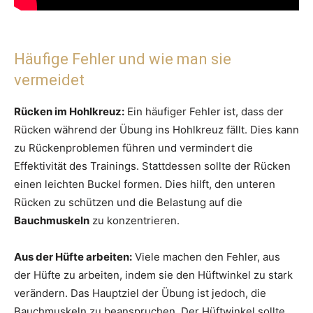
Häufige Fehler und wie man sie
vermeidet
Rücken im Hohlkreuz:
Ein häufiger Fehler ist, dass der
Rücken während der Übung ins Hohlkreuz fällt. Dies kann
zu Rückenproblemen führen und vermindert die
Effektivität des Trainings. Stattdessen sollte der Rücken
einen leichten Buckel formen. Dies hilft, den unteren
Rücken zu schützen und die Belastung auf die
Bauchmuskeln
zu konzentrieren.
Aus der Hüfte arbeiten:
Viele machen den Fehler, aus
der Hüfte zu arbeiten, indem sie den Hüftwinkel zu stark
verändern. Das Hauptziel der Übung ist jedoch, die
Bauchmuskeln zu beanspruchen. Der Hüftwinkel sollte