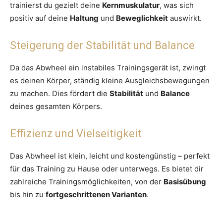
trainierst du gezielt deine
Kernmuskulatur
, was sich
positiv auf deine
Haltung
und
Beweglichkeit
auswirkt.
Steigerung der Stabilität und Balance
Da das Abwheel ein instabiles Trainingsgerät ist, zwingt
es deinen Körper, ständig kleine Ausgleichsbewegungen
zu machen. Dies fördert die
Stabilität
und
Balance
deines gesamten Körpers.
Effizienz und Vielseitigkeit
Das Abwheel ist klein, leicht und kostengünstig – perfekt
für das Training zu Hause oder unterwegs. Es bietet dir
zahlreiche Trainingsmöglichkeiten, von der
Basisübung
bis hin zu
fortgeschrittenen Varianten
.