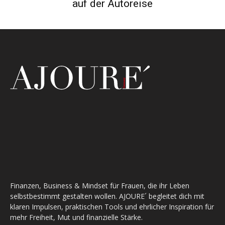
auf der Autoreise
Finanzen, Business & Mindset für Frauen, die ihr Leben
selbstbestimmt gestalten wollen. AJOURE´ begleitet dich mit
klaren Impulsen, praktischen Tools und ehrlicher Inspiration für
mehr Freiheit, Mut und finanzielle Stärke.