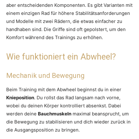
aber entscheidenden Komponenten. Es gibt Varianten mit
einem einzigen Rad für höhere Stabilitätsanforderungen
und Modelle mit zwei Rädern, die etwas einfacher zu
handhaben sind. Die Griffe sind oft gepolstert, um den
Komfort während des Trainings zu erhöhen.
Wie funktioniert ein Abwheel?
Mechanik und Bewegung
Beim Training mit dem Abwheel beginnst du in einer
Knieposition
. Du rollst das Rad langsam nach vorne,
wobei du deinen Körper kontrolliert absenkst. Dabei
werden deine
Bauchmuskeln
maximal beansprucht, um
die Bewegung zu stabilisieren und dich wieder zurück in
die Ausgangsposition zu bringen.