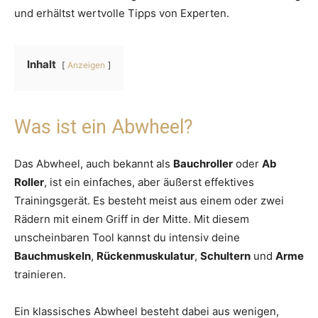
und erhältst wertvolle Tipps von Experten.
Inhalt
Anzeigen
Was ist ein Abwheel?
Das Abwheel, auch bekannt als
Bauchroller
oder
Ab
Roller
, ist ein einfaches, aber äußerst effektives
Trainingsgerät. Es besteht meist aus einem oder zwei
Rädern mit einem Griff in der Mitte. Mit diesem
unscheinbaren Tool kannst du intensiv deine
Bauchmuskeln
,
Rückenmuskulatur
,
Schultern
und
Arme
trainieren.
Ein klassisches Abwheel besteht dabei aus wenigen,