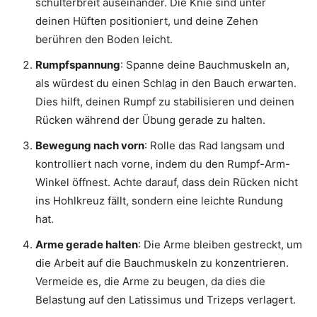
schulterbreit auseinander. Die Knie sind unter
deinen Hüften positioniert, und deine Zehen
berühren den Boden leicht.
Rumpfspannung
: Spanne deine Bauchmuskeln an,
als würdest du einen Schlag in den Bauch erwarten.
Dies hilft, deinen Rumpf zu stabilisieren und deinen
Rücken während der Übung gerade zu halten.
Bewegung nach vorn
: Rolle das Rad langsam und
kontrolliert nach vorne, indem du den Rumpf-Arm-
Winkel öffnest. Achte darauf, dass dein Rücken nicht
ins Hohlkreuz fällt, sondern eine leichte Rundung
hat.
Arme gerade halten
: Die Arme bleiben gestreckt, um
die Arbeit auf die Bauchmuskeln zu konzentrieren.
Vermeide es, die Arme zu beugen, da dies die
Belastung auf den Latissimus und Trizeps verlagert.