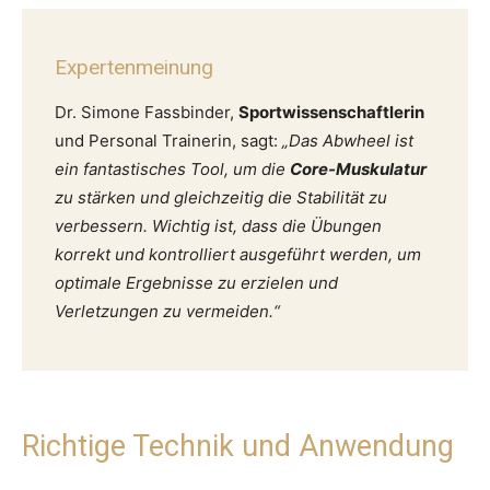
Expertenmeinung
Dr. Simone Fassbinder,
Sportwissenschaftlerin
und Personal Trainerin, sagt:
„Das Abwheel ist
ein fantastisches Tool, um die
Core-Muskulatur
zu stärken und gleichzeitig die Stabilität zu
verbessern. Wichtig ist, dass die Übungen
korrekt und kontrolliert ausgeführt werden, um
optimale Ergebnisse zu erzielen und
Verletzungen zu vermeiden.“
Richtige Technik und Anwendung