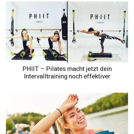
PHIIT – Pilates macht jetzt dein
Intervalltraining noch effektiver