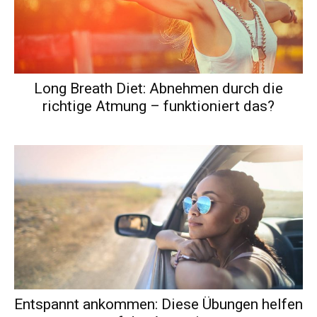
Long Breath Diet: Abnehmen durch die
richtige Atmung – funktioniert das?
Entspannt ankommen: Diese Übungen helfen