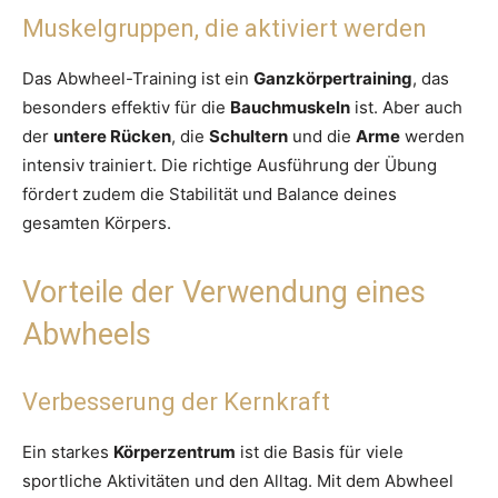
Muskelgruppen, die aktiviert werden
Das Abwheel-Training ist ein
Ganzkörpertraining
, das
besonders effektiv für die
Bauchmuskeln
ist. Aber auch
der
untere Rücken
, die
Schultern
und die
Arme
werden
intensiv trainiert. Die richtige Ausführung der Übung
fördert zudem die Stabilität und Balance deines
gesamten Körpers.
Vorteile der Verwendung eines
Abwheels
Verbesserung der Kernkraft
Ein starkes
Körperzentrum
ist die Basis für viele
sportliche Aktivitäten und den Alltag. Mit dem Abwheel