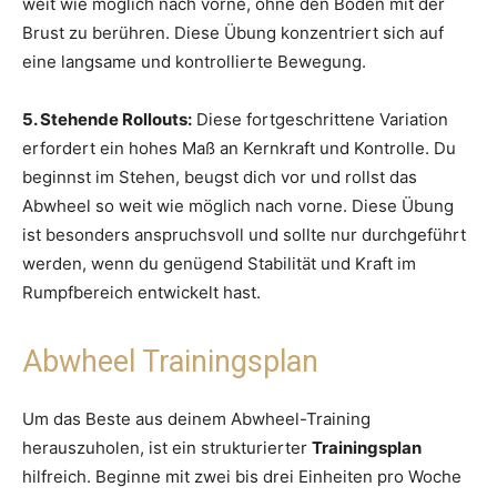
weit wie möglich nach vorne, ohne den Boden mit der
Brust zu berühren. Diese Übung konzentriert sich auf
eine langsame und kontrollierte Bewegung.
5. Stehende Rollouts:
Diese fortgeschrittene Variation
erfordert ein hohes Maß an Kernkraft und Kontrolle. Du
beginnst im Stehen, beugst dich vor und rollst das
Abwheel so weit wie möglich nach vorne. Diese Übung
ist besonders anspruchsvoll und sollte nur durchgeführt
werden, wenn du genügend Stabilität und Kraft im
Rumpfbereich entwickelt hast.
Abwheel Trainingsplan
Um das Beste aus deinem Abwheel-Training
herauszuholen, ist ein strukturierter
Trainingsplan
hilfreich. Beginne mit zwei bis drei Einheiten pro Woche