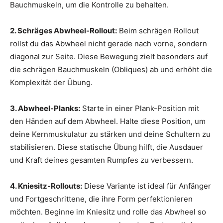
Bauchmuskeln, um die Kontrolle zu behalten.
2. Schräges Abwheel-Rollout:
Beim schrägen Rollout
rollst du das Abwheel nicht gerade nach vorne, sondern
diagonal zur Seite. Diese Bewegung zielt besonders auf
die schrägen Bauchmuskeln (Obliques) ab und erhöht die
Komplexität der Übung.
3. Abwheel-Planks:
Starte in einer Plank-Position mit
den Händen auf dem Abwheel. Halte diese Position, um
deine Kernmuskulatur zu stärken und deine Schultern zu
stabilisieren. Diese statische Übung hilft, die Ausdauer
und Kraft deines gesamten Rumpfes zu verbessern.
4. Kniesitz-Rollouts:
Diese Variante ist ideal für Anfänger
und Fortgeschrittene, die ihre Form perfektionieren
möchten. Beginne im Kniesitz und rolle das Abwheel so