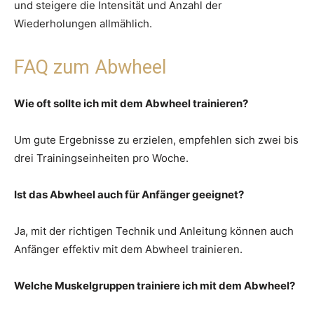
und steigere die Intensität und Anzahl der
Wiederholungen allmählich.
FAQ zum Abwheel
Wie oft sollte ich mit dem Abwheel trainieren?
Um gute Ergebnisse zu erzielen, empfehlen sich zwei bis
drei Trainingseinheiten pro Woche.
Ist das Abwheel auch für Anfänger geeignet?
Ja, mit der richtigen Technik und Anleitung können auch
Anfänger effektiv mit dem Abwheel trainieren.
Welche Muskelgruppen trainiere ich mit dem Abwheel?