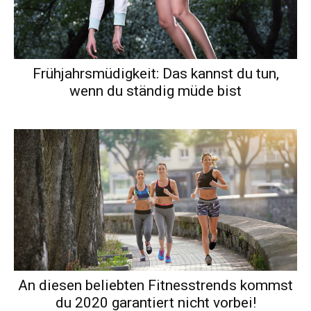
Frühjahrsmüdigkeit: Das kannst du tun,
wenn du ständig müde bist
An diesen beliebten Fitnesstrends kommst
du 2020 garantiert nicht vorbei!