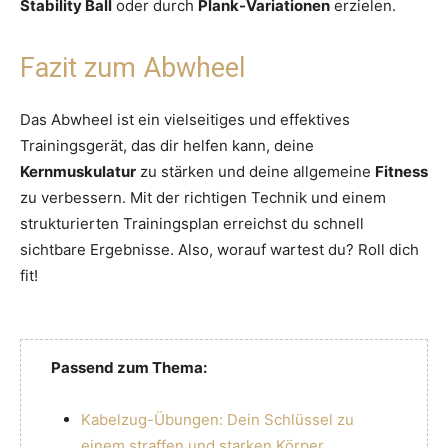
Stability Ball
oder durch
Plank-Variationen
erzielen.
Fazit zum Abwheel
Das Abwheel ist ein vielseitiges und effektives
Trainingsgerät, das dir helfen kann, deine
Kernmuskulatur
zu stärken und deine allgemeine
Fitness
zu verbessern. Mit der richtigen Technik und einem
strukturierten Trainingsplan erreichst du schnell
sichtbare Ergebnisse. Also, worauf wartest du? Roll dich
fit!
Passend zum Thema:
Kabelzug-Übungen: Dein Schlüssel zu
einem straffen und starken Körper