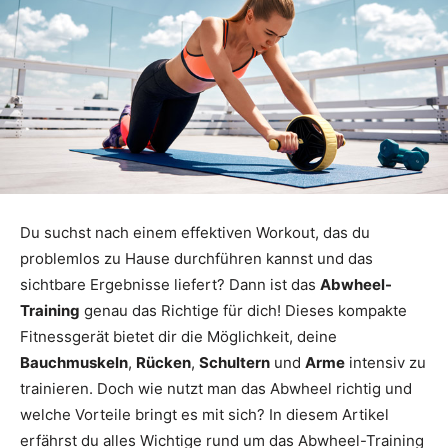
Du suchst nach einem effektiven Workout, das du
problemlos zu Hause durchführen kannst und das
sichtbare Ergebnisse liefert? Dann ist das
Abwheel-
Training
genau das Richtige für dich! Dieses kompakte
Fitnessgerät bietet dir die Möglichkeit, deine
Bauchmuskeln
,
Rücken
,
Schultern
und
Arme
intensiv zu
trainieren. Doch wie nutzt man das Abwheel richtig und
welche Vorteile bringt es mit sich? In diesem Artikel
erfährst du alles Wichtige rund um das Abwheel-Training