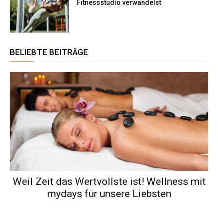
Fitnessstudio verwandelst
BELIEBTE BEITRÄGE
Weil Zeit das Wertvollste ist! Wellness mit
mydays für unsere Liebsten