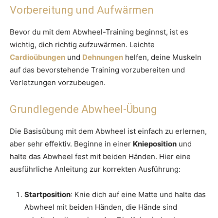
Vorbereitung und Aufwärmen
Bevor du mit dem Abwheel-Training beginnst, ist es
wichtig, dich richtig aufzuwärmen. Leichte
Cardioübungen
und
Dehnungen
helfen, deine Muskeln
auf das bevorstehende Training vorzubereiten und
Verletzungen vorzubeugen.
Grundlegende Abwheel-Übung
Die Basisübung mit dem Abwheel ist einfach zu erlernen,
aber sehr effektiv. Beginne in einer
Knieposition
und
halte das Abwheel fest mit beiden Händen. Hier eine
ausführliche Anleitung zur korrekten Ausführung:
Startposition
: Knie dich auf eine Matte und halte das
Abwheel mit beiden Händen, die Hände sind