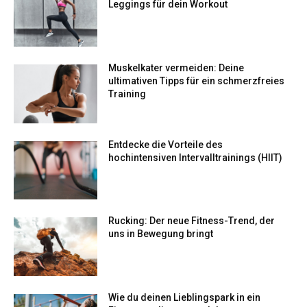
Leggings für dein Workout
Muskelkater vermeiden: Deine
ultimativen Tipps für ein schmerzfreies
Training
Entdecke die Vorteile des
hochintensiven Intervalltrainings (HIIT)
Rucking: Der neue Fitness-Trend, der
uns in Bewegung bringt
Wie du deinen Lieblingspark in ein