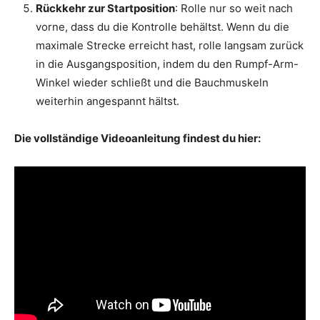
Rückkehr zur Startposition
: Rolle nur so weit nach
vorne, dass du die Kontrolle behältst. Wenn du die
maximale Strecke erreicht hast, rolle langsam zurück
in die Ausgangsposition, indem du den Rumpf-Arm-
Winkel wieder schließt und die Bauchmuskeln
weiterhin angespannt hältst.
Die vollständige Videoanleitung findest du hier: