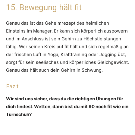
15. Bewegung hält fit
Genau das ist das Geheimrezept des heimlichen
Einsteins im Manager. Er kann sich körperlich auspowern
und im Anschluss ist sein Gehirn zu Höchstleistungen
fähig. Wer seinen Kreislauf fit hält und sich regelmäßig an
der frischen Luft in Yoga, Krafttraining oder Jogging übt,
sorgt für sein seelisches und körperliches Gleichgewicht.
Genau das hält auch dein Gehirn in Schwung.
Fazit
Wir sind uns sicher, dass du die richtigen Übungen für
dich findest. Wetten, dann bist du mit 90 noch fit wie ein
Turnschuh?