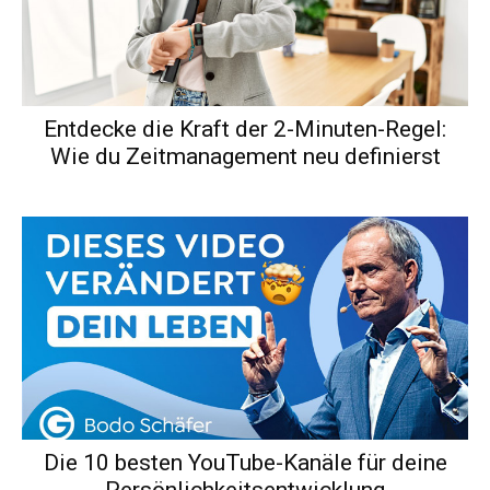
Entdecke die Kraft der 2-Minuten-Regel:
Wie du Zeitmanagement neu definierst
Die 10 besten YouTube-Kanäle für deine
Persönlichkeitsentwicklung