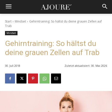
Start
Mindset
Gehirntraining: So hältst du deine grauen Zellen auf
Trab
Mindset
Gehirntraining: So hältst du
deine grauen Zellen auf Trab
30. Juli 2018
Zuletzt aktualisiert:
30. Mai 2026