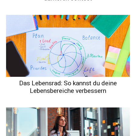
Das Lebensrad: So kannst du deine
Lebensbereiche verbessern