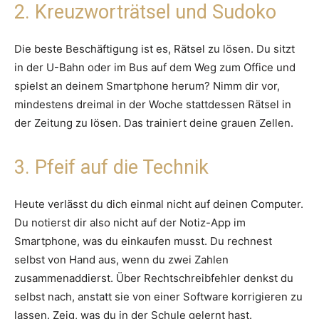
2. Kreuzworträtsel und Sudoko
Die beste Beschäftigung ist es, Rätsel zu lösen. Du sitzt
in der U-Bahn oder im Bus auf dem Weg zum Office und
spielst an deinem Smartphone herum? Nimm dir vor,
mindestens dreimal in der Woche stattdessen Rätsel in
der Zeitung zu lösen. Das trainiert deine grauen Zellen.
3. Pfeif auf die Technik
Heute verlässt du dich einmal nicht auf deinen Computer.
Du notierst dir also nicht auf der Notiz-App im
Smartphone, was du einkaufen musst. Du rechnest
selbst von Hand aus, wenn du zwei Zahlen
zusammenaddierst. Über Rechtschreibfehler denkst du
selbst nach, anstatt sie von einer Software korrigieren zu
lassen. Zeig, was du in der Schule gelernt hast.