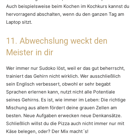
Auch beispielsweise beim Kochen im Kochkurs kannst du
hervorragend abschalten, wenn du den ganzen Tag am
Laptop sitzt.
11. Abwechslung weckt den
Meister in dir
Wer immer nur Sudoko löst, weil er das gut beherrscht,
trainiert das Gehirn nicht wirklich. Wer ausschließlich
sein Englisch verbessert, obwohl er sehr begabt
Sprachen erlernen kann, nutzt nicht alle Potentiale
seines Gehirns. Es ist, wie immer im Leben: Die richtige
Mischung aus allem fördert deine grauen Zellen am
besten. Neue Aufgaben erwecken neue Denkansätze.
Schließlich willst du die Pizza auch nicht immer nur mit
Käse belegen, oder? Der Mix macht´s!