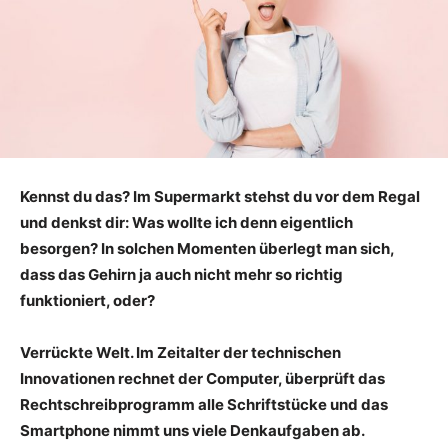
Kennst du das? Im Supermarkt stehst du vor dem Regal
und denkst dir: Was wollte ich denn eigentlich
besorgen? In solchen Momenten überlegt man sich,
dass das Gehirn ja auch nicht mehr so richtig
funktioniert, oder?
Verrückte Welt. Im Zeitalter der technischen
Innovationen rechnet der Computer, überprüft das
Rechtschreibprogramm alle Schriftstücke und das
Smartphone nimmt uns viele Denkaufgaben ab.