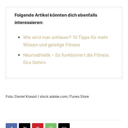
Folgende Artikel könnten dich ebenfalls
interessieren:
Wie wird man schlauer? 10 Tipps für mehr
Wissen und geistige Fitness
Neuroathletik – So funktioniert die Fitness
fürs Gehirn
Foto: Daniel Krasoń / stock.adobe.com; iTunes Store