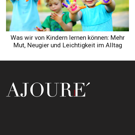
Was wir von Kindern lernen können: Mehr
Mut, Neugier und Leichtigkeit im Alltag