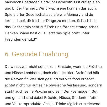
haushoch überlegen sind? Ihr Gedächtnis ist auf spielen
und Bilder trainiert. Wir Erwachsene können das auch.
Spiele öfter Gesellschaftsspiele wie Memory und du
lernst dabei, dir leichter Dinge zu merken. Schach hält
das Gedächtnis sehr auf Trab und fördert strategisches
Denken. Wann hast du zuletzt das Spielbrett unter
Freunden genutzt?
6. Gesunde Ernährung
Du wirst zwar nicht sofort zum Einstein, wenn du Früchte
und Nüsse knabberst, doch eines ist klar: Brainfood hält
die Nerven fit. Wer sich gesund mit Vitalfood ernährt,
achtet nicht nur auf seine physische Verfassung, sondern
stärkt auch seine Psyche und sein Denkvermögen. Gut
und gesund sind dabei Früchte, Nüsse, Studentenfutter
und Vollkornprodukte. Ach ja: Trinke täglich ausreichend