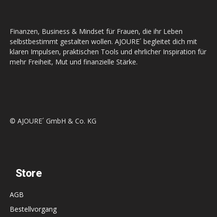
Finanzen, Business & Mindset für Frauen, die ihr Leben
selbstbestimmt gestalten wollen. AJOURE´ begleitet dich mit
klaren Impulsen, praktischen Tools und ehrlicher Inspiration für
mehr Freiheit, Mut und finanzielle Stärke.
© AJOURE´ GmbH & Co. KG
Store
AGB
Bestellvorgang