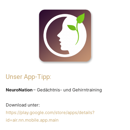
Unser App-Tipp:
NeuroNation
– Gedächtnis- und Gehirntraining
Download unter:
https://play.google.com/store/apps/details?
id=air.nn.mobile.app.main