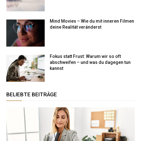
Mind Movies – Wie du mit inneren Filmen
deine Realität veränderst
Fokus statt Frust: Warum wir so oft
abschweifen – und was du dagegen tun
kannst
BELIEBTE BEITRÄGE