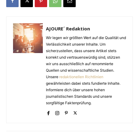
AJOURE´ Redaktion
Wir legen wir größten Wert auf die Qualität und
Verlässlichkeit unserer Inhalte. Um
sicherzustellen, dass unsere Artikel stets
korrekt und vertrauenswürdig sind, stützen
wir uns ausschließlich auf renommierte
Quellen und wissenschaftliche Studien.
Unsere
redaktionellen Richtlinien
gewährleisten dabei stets fundierte Inhalte.
Informiere dich über unsere hohen
journalistischen Standards und unsere
sorgfältige Faktenprüfung.