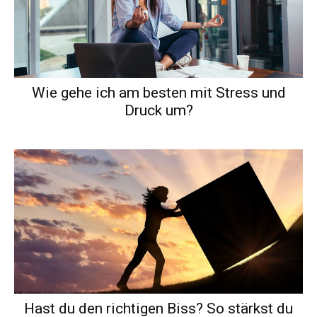
Wie gehe ich am besten mit Stress und
Druck um?
Hast du den richtigen Biss? So stärkst du