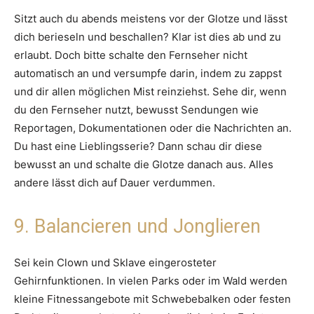
Sitzt auch du abends meistens vor der Glotze und lässt
dich berieseln und beschallen? Klar ist dies ab und zu
erlaubt. Doch bitte schalte den Fernseher nicht
automatisch an und versumpfe darin, indem zu zappst
und dir allen möglichen Mist reinziehst. Sehe dir, wenn
du den Fernseher nutzt, bewusst Sendungen wie
Reportagen, Dokumentationen oder die Nachrichten an.
Du hast eine Lieblingsserie? Dann schau dir diese
bewusst an und schalte die Glotze danach aus. Alles
andere lässt dich auf Dauer verdummen.
9. Balancieren und Jonglieren
Sei kein Clown und Sklave eingerosteter
Gehirnfunktionen. In vielen Parks oder im Wald werden
kleine Fitnessangebote mit Schwebebalken oder festen