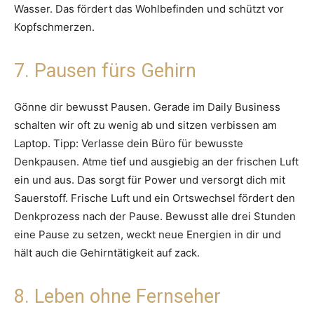
Wasser. Das fördert das Wohlbefinden und schützt vor
Kopfschmerzen.
7. Pausen fürs Gehirn
Gönne dir bewusst Pausen. Gerade im Daily Business
schalten wir oft zu wenig ab und sitzen verbissen am
Laptop. Tipp: Verlasse dein Büro für bewusste
Denkpausen. Atme tief und ausgiebig an der frischen Luft
ein und aus. Das sorgt für Power und versorgt dich mit
Sauerstoff. Frische Luft und ein Ortswechsel fördert den
Denkprozess nach der Pause. Bewusst alle drei Stunden
eine Pause zu setzen, weckt neue Energien in dir und
hält auch die Gehirntätigkeit auf zack.
8. Leben ohne Fernseher