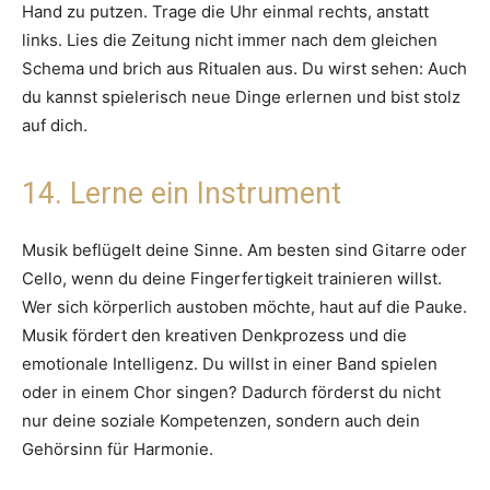
Hand zu putzen. Trage die Uhr einmal rechts, anstatt
links. Lies die Zeitung nicht immer nach dem gleichen
Schema und brich aus Ritualen aus. Du wirst sehen: Auch
du kannst spielerisch neue Dinge erlernen und bist stolz
auf dich.
14. Lerne ein Instrument
Musik beflügelt deine Sinne. Am besten sind Gitarre oder
Cello, wenn du deine Fingerfertigkeit trainieren willst.
Wer sich körperlich austoben möchte, haut auf die Pauke.
Musik fördert den kreativen Denkprozess und die
emotionale Intelligenz. Du willst in einer Band spielen
oder in einem Chor singen? Dadurch förderst du nicht
nur deine soziale Kompetenzen, sondern auch dein
Gehörsinn für Harmonie.