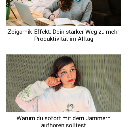
Zeigarnik-Effekt: Dein starker Weg zu mehr
Produktivität im Alltag
Warum du sofort mit dem Jammern
aufhören solltest