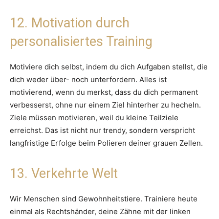
12. Motivation durch
personalisiertes Training
Motiviere dich selbst, indem du dich Aufgaben stellst, die
dich weder über- noch unterfordern. Alles ist
motivierend, wenn du merkst, dass du dich permanent
verbesserst, ohne nur einem Ziel hinterher zu hecheln.
Ziele müssen motivieren, weil du kleine Teilziele
erreichst. Das ist nicht nur trendy, sondern verspricht
langfristige Erfolge beim Polieren deiner grauen Zellen.
13. Verkehrte Welt
Wir Menschen sind Gewohnheitstiere. Trainiere heute
einmal als Rechtshänder, deine Zähne mit der linken