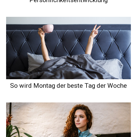
So wird Montag der beste Tag der Woche