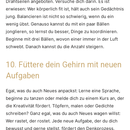
Drahtseilen angeboten. Versuche dich darin. Es ist
erwiesen: Wer körperlich fit ist, hält auch sein Gedächtnis
jung. Balancieren ist nicht so schwierig, wenn du ein
wenig übst. Genauso kannst du mit ein paar Bällen
jonglieren, so lernst du besser, Dinge zu koordinieren.
Beginne mit drei Bällen, wovon einer immer in der Luft
schwebt. Danach kannst du die Anzahl steigern.
10. Füttere dein Gehirn mit neuen
Aufgaben
Egal, was du auch Neues anpackst: Lerne eine Sprache,
beginne zu tanzen oder melde dich zu einem Kurs an, der
die Kreativität fördert. Töpfern, malen oder Gedichte
schreiben? Ganz egal, was du auch Neues wagen willst:
Wer rastet, der rostet. Jede neue Aufgabe, der du dich
bewusst und gerne stellst, fördert den Denkprozess.