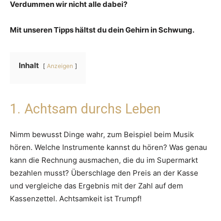
Verdummen wir nicht alle dabei?
Mit unseren Tipps hältst du dein Gehirn in Schwung.
Inhalt
Anzeigen
1. Achtsam durchs Leben
Nimm bewusst Dinge wahr, zum Beispiel beim Musik
hören. Welche Instrumente kannst du hören? Was genau
kann die Rechnung ausmachen, die du im Supermarkt
bezahlen musst? Überschlage den Preis an der Kasse
und vergleiche das Ergebnis mit der Zahl auf dem
Kassenzettel. Achtsamkeit ist Trumpf!