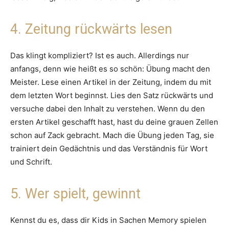
4. Zeitung rückwärts lesen
Das klingt kompliziert? Ist es auch. Allerdings nur
anfangs, denn wie heißt es so schön: Übung macht den
Meister. Lese einen Artikel in der Zeitung, indem du mit
dem letzten Wort beginnst. Lies den Satz rückwärts und
versuche dabei den Inhalt zu verstehen. Wenn du den
ersten Artikel geschafft hast, hast du deine grauen Zellen
schon auf Zack gebracht. Mach die Übung jeden Tag, sie
trainiert dein Gedächtnis und das Verständnis für Wort
und Schrift.
5. Wer spielt, gewinnt
Kennst du es, dass dir Kids in Sachen Memory spielen