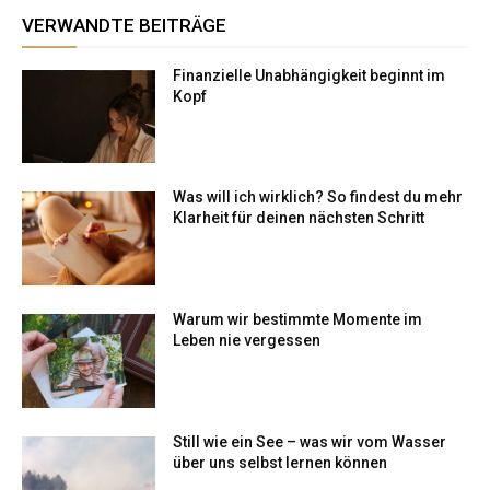
VERWANDTE BEITRÄGE
Finanzielle Unabhängigkeit beginnt im
Kopf
Was will ich wirklich? So findest du mehr
Klarheit für deinen nächsten Schritt
Warum wir bestimmte Momente im
Leben nie vergessen
Still wie ein See – was wir vom Wasser
über uns selbst lernen können