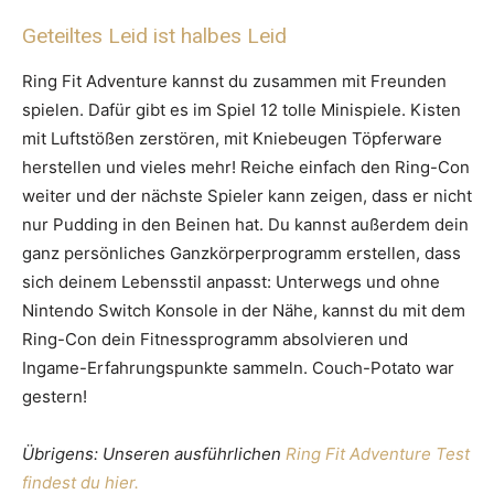
Geteiltes Leid ist halbes Leid
Ring Fit Adventure kannst du zusammen mit Freunden
spielen. Dafür gibt es im Spiel 12 tolle Minispiele. Kisten
mit Luftstößen zerstören, mit Kniebeugen Töpferware
herstellen und vieles mehr! Reiche einfach den Ring-Con
weiter und der nächste Spieler kann zeigen, dass er nicht
nur Pudding in den Beinen hat. Du kannst außerdem dein
ganz persönliches Ganzkörperprogramm erstellen, dass
sich deinem Lebensstil anpasst: Unterwegs und ohne
Nintendo Switch Konsole in der Nähe, kannst du mit dem
Ring-Con dein Fitnessprogramm absolvieren und
Ingame-Erfahrungspunkte sammeln. Couch-Potato war
gestern!
Übrigens: Unseren ausführlichen
Ring Fit Adventure Test
findest du hier.