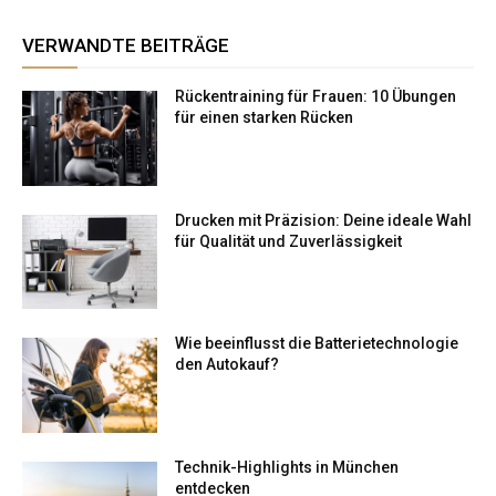
VERWANDTE BEITRÄGE
Rückentraining für Frauen: 10 Übungen
für einen starken Rücken
Drucken mit Präzision: Deine ideale Wahl
für Qualität und Zuverlässigkeit
Wie beeinflusst die Batterietechnologie
den Autokauf?
Technik-Highlights in München
entdecken