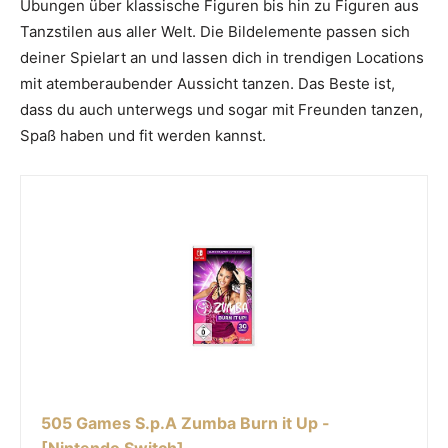
Übungen über klassische Figuren bis hin zu Figuren aus
Tanzstilen aus aller Welt. Die Bildelemente passen sich
deiner Spielart an und lassen dich in trendigen Locations
mit atemberaubender Aussicht tanzen. Das Beste ist,
dass du auch unterwegs und sogar mit Freunden tanzen,
Spaß haben und fit werden kannst.
505 Games S.p.A Zumba Burn it Up -
[Nintendo Switch]