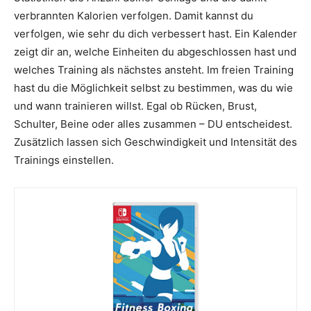
verbrannten Kalorien verfolgen. Damit kannst du
verfolgen, wie sehr du dich verbessert hast. Ein Kalender
zeigt dir an, welche Einheiten du abgeschlossen hast und
welches Training als nächstes ansteht. Im freien Training
hast du die Möglichkeit selbst zu bestimmen, was du wie
und wann trainieren willst. Egal ob Rücken, Brust,
Schulter, Beine oder alles zusammen – DU entscheidest.
Zusätzlich lassen sich Geschwindigkeit und Intensität des
Trainings einstellen.