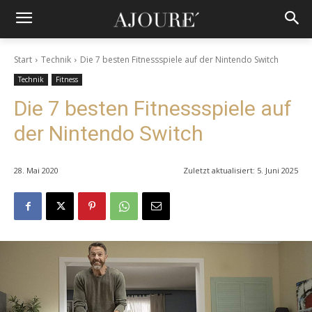
Start
Technik
Die 7 besten Fitnessspiele auf der Nintendo Switch
Technik
Fitness
Die 7 besten Fitnessspiele auf
der Nintendo Switch
28. Mai 2020
Zuletzt aktualisiert:
5. Juni 2025