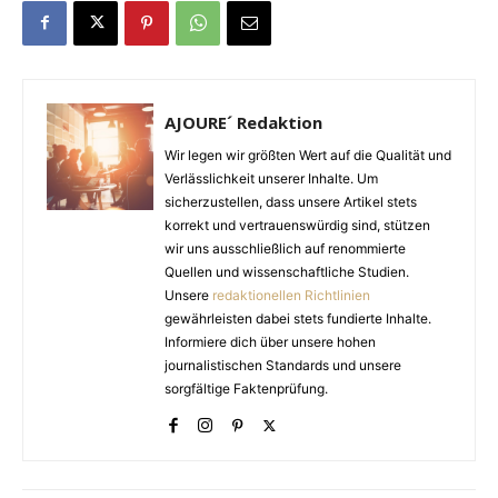
AJOURE´ Redaktion
Wir legen wir größten Wert auf die Qualität und
Verlässlichkeit unserer Inhalte. Um
sicherzustellen, dass unsere Artikel stets
korrekt und vertrauenswürdig sind, stützen
wir uns ausschließlich auf renommierte
Quellen und wissenschaftliche Studien.
Unsere
redaktionellen Richtlinien
gewährleisten dabei stets fundierte Inhalte.
Informiere dich über unsere hohen
journalistischen Standards und unsere
sorgfältige Faktenprüfung.