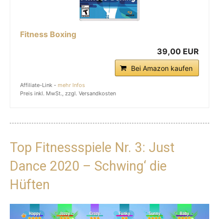
Fitness Boxing
39,00 EUR
Bei Amazon kaufen
Affiliate-Link -
mehr Infos
Preis inkl. MwSt., zzgl. Versandkosten
Top Fitnessspiele Nr. 3: Just
Dance 2020 – Schwing‘ die
Hüften