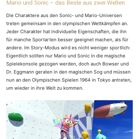
Mario und Sonic – das Beste aus zwei Welten
Die Charaktere aus den Sonic- und Mario-Universen
treten gemeinsam in den olympischen Wettkämpfen an.
Jeder Charakter hat individuelle Eigenschaften, die ihn
für manche Sportarten besser geeignet machen, als für
andere. Im Story-Modus wird es nicht weniger sportlich:
Eigentlich sollten nur Mario und Sonic in die magische
Spielekonsole gezogen werden, doch auch Bowser und
Dr. Eggmann geraten in den magischen Sog und müssen
nun an den Olympischen Spielen 1964 in Tokyo antreten,
um wieder in ihre Welt zu kommen.