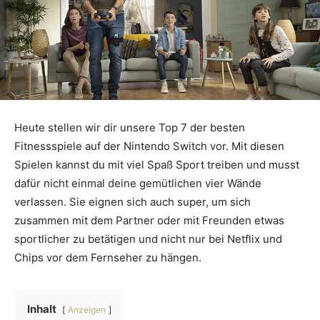
Heute stellen wir dir unsere Top 7 der besten
Fitnessspiele auf der Nintendo Switch vor. Mit diesen
Spielen kannst du mit viel Spaß Sport treiben und musst
dafür nicht einmal deine gemütlichen vier Wände
verlassen. Sie eignen sich auch super, um sich
zusammen mit dem Partner oder mit Freunden etwas
sportlicher zu betätigen und nicht nur bei Netflix und
Chips vor dem Fernseher zu hängen.
Inhalt
Anzeigen