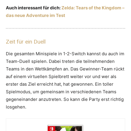
Auch interessant für dich:
Zelda: Tears of the Kingdom –
das neue Adventure im Test
Zeit für ein Duell
Die gesamten Minispiele in 1-2-Switch kannst du auch im
Team-Duell spielen. Dabei treten die teilnehmenden
Teams in den Wettkämpfen an. Das Gewinner-Team rückt
auf einem virtuellen Spielbrett weiter vor und wer als
erster das Ziel erreicht hat, hat gewonnen. Ein toller
Spielmodus, um gemeinsam in verschiedenen Teams
gegeneinander anzutreten. So kann die Party erst richtig
losgehen.