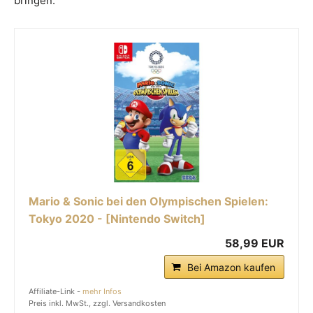
bringen.
Mario & Sonic bei den Olympischen Spielen:
Tokyo 2020 - [Nintendo Switch]
58,99 EUR
Bei Amazon kaufen
Affiliate-Link -
mehr Infos
Preis inkl. MwSt., zzgl. Versandkosten