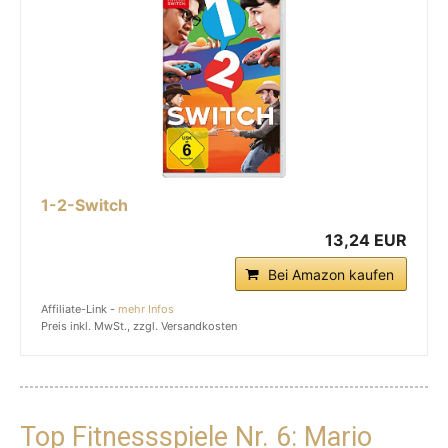
1-2-Switch
13,24 EUR
Bei Amazon kaufen
Affiliate-Link -
mehr Infos
Preis inkl. MwSt., zzgl. Versandkosten
Top Fitnessspiele Nr. 6: Mario