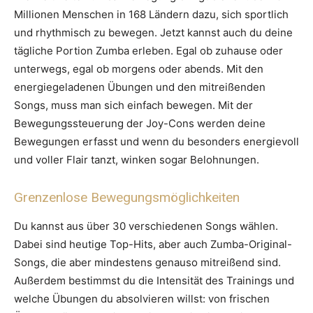
Millionen Menschen in 168 Ländern dazu, sich sportlich
und rhythmisch zu bewegen. Jetzt kannst auch du deine
tägliche Portion Zumba erleben. Egal ob zuhause oder
unterwegs, egal ob morgens oder abends. Mit den
energiegeladenen Übungen und den mitreißenden
Songs, muss man sich einfach bewegen. Mit der
Bewegungssteuerung der Joy-Cons werden deine
Bewegungen erfasst und wenn du besonders energievoll
und voller Flair tanzt, winken sogar Belohnungen.
Grenzenlose Bewegungsmöglichkeiten
Du kannst aus über 30 verschiedenen Songs wählen.
Dabei sind heutige Top-Hits, aber auch Zumba-Original-
Songs, die aber mindestens genauso mitreißend sind.
Außerdem bestimmst du die Intensität des Trainings und
welche Übungen du absolvieren willst: von frischen