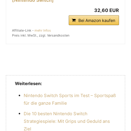
32,60 EUR
Bei Amazon kaufen
Affiliate-Link -
mehr Infos
Preis inkl. MwSt., zzgl. Versandkosten
Weiterlesen:
Nintendo Switch Sports im Test – Sportspaß
für die ganze Familie
Die 10 besten Nintendo Switch
Strategiespiele: Mit Grips und Geduld ans
Ziel