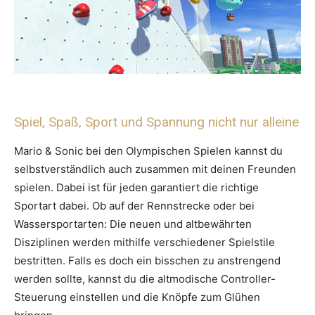
Spiel, Spaß, Sport und Spannung nicht nur alleine
Mario & Sonic bei den Olympischen Spielen kannst du
selbstverständlich auch zusammen mit deinen Freunden
spielen. Dabei ist für jeden garantiert die richtige
Sportart dabei. Ob auf der Rennstrecke oder bei
Wassersportarten: Die neuen und altbewährten
Disziplinen werden mithilfe verschiedener Spielstile
bestritten. Falls es doch ein bisschen zu anstrengend
werden sollte, kannst du die altmodische Controller-
Steuerung einstellen und die Knöpfe zum Glühen