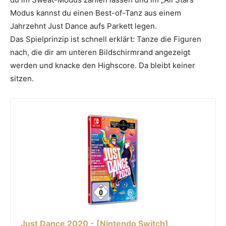
Modus kannst du einen Best-of-Tanz aus einem
Jahrzehnt Just Dance aufs Parkett legen.
Das Spielprinzip ist schnell erklärt: Tanze die Figuren
nach, die dir am unteren Bildschirmrand angezeigt
werden und knacke den Highscore. Da bleibt keiner
sitzen.
Just Dance 2020 - [Nintendo Switch]