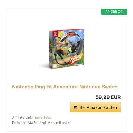
ANGEBOT
Nintendo Ring Fit Adventure Nintendo Switch
59,99 EUR
Bei Amazon kaufen
Affiliate-Link -
mehr Infos
Preis inkl. MwSt., zzgl. Versandkosten