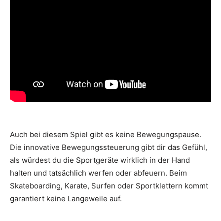
Auch bei diesem Spiel gibt es keine Bewegungspause.
Die innovative Bewegungssteuerung gibt dir das Gefühl,
als würdest du die Sportgeräte wirklich in der Hand
halten und tatsächlich werfen oder abfeuern. Beim
Skateboarding, Karate, Surfen oder Sportklettern kommt
garantiert keine Langeweile auf.