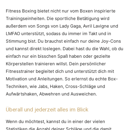
Fitness Boxing bietet nicht nur vom Boxen inspirierte
Trainingseinheiten. Die sportliche Betätigung wird
außerdem von Songs von Lady Gaga, Avril Lavigne und
LMFAO unterstützt, sodass du immer im Takt und in
Stimmung bist. Du brauchst einfach nur deine Joy-Cons
und kannst direkt loslegen. Dabei hast du die Wahl, ob du
einfach nur ein bisschen Spaß haben oder gezielte
Körperstellen trainieren willst. Dein persönlicher
Fitnesstrainer begleitet dich und unterstützt dich mit
Motivation und Anleitungen. So erlernst du echte Box-
Techniken, wie Jabs, Haken, Cross-Schläge und
Aufwärtshaken, Abwehren und Ausweichen.
Überall und jederzeit alles im Blick
Wenn du möchtest, kannst du in einer der vielen
Statistiken die Anzahl deiner Schläge und die damit