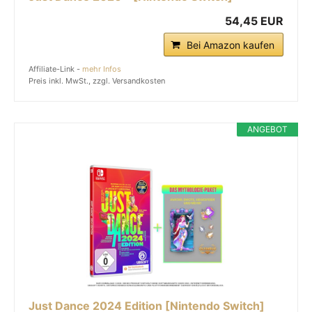
54,45 EUR
Bei Amazon kaufen
Affiliate-Link -
mehr Infos
Preis inkl. MwSt., zzgl. Versandkosten
ANGEBOT
Just Dance 2024 Edition [Nintendo Switch]