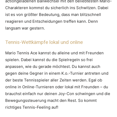
actiongeladenen Ballwechsel mit den beliebtesten Mario-
Charakteren kommst du sicherlich ins Schwitzen. Dabei
ist es von größter Bedeutung, dass man blitzschnell
reagieren und Entscheidungen treffen kann. Denn
langsam war gestern.
Tennis-Wettkämpfe lokal und online
Mario Tennis Ace kannst du alleine und mit Freunden
spielen. Dabei kannst du die Spielregeln so frei
anpassen, wie du gerade möchtest. Du kannst auch
gegen deine Gegner in einem K.o.-Turnier antreten und
der beste Tennisspieler aller Zeiten werden. Egal ob
online in Online-Turnieren oder lokal mit Freunden – du
brauchst einfach nur deinen Joy-Con schwingen und die
Bewegungssteuerung macht den Rest. So kommt
richtiges Tennis-Feeling auf!