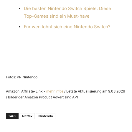
Die besten Nintendo Switch Spiele: Diese
Top-Games sind ein Must-have
Für wen lohnt sich eine Nintendo Switch?
Fotos: PR Nintendo
Amazon: Affiliate-Link -
mehr Infos
/ Letzte Aktualisierung am 9.08.2026
/ Bilder der Amazon Product Advertising API
TAGS
Netflix
Nintendo