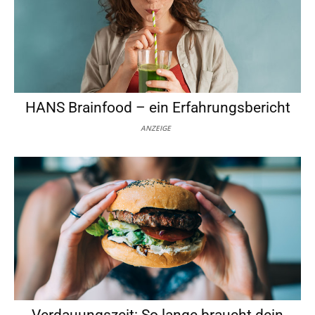
HANS Brainfood – ein Erfahrungsbericht
ANZEIGE