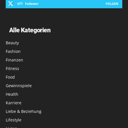
677
Follower
FOLGEN
Alle Kategorien
Beauty
Fashion
Finanzen
Fitness
Food
Gewinnspiele
Health
Karriere
Liebe & Beziehung
Lifestyle