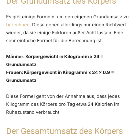
Der Grundumsatz des Körpers
Es gibt einige Formeln, um den eigenen Grundumsatz zu
berechnen
. Diese geben allerdings nur einen Richtwert
wieder, da sie einige Faktoren außer Acht lassen. Eine
sehr einfache Formel für die Berechnung ist:
Männer: Körpergewicht in Kilogramm x 24 =
Grundumsatz
Frauen: Körpergewicht in Kilogramm x 24 x 0.9 =
Grundumsatz
Diese Formel geht von der Annahme aus, dass jedes
Kilogramm des Körpers pro Tag etwa 24 Kalorien im
Ruhezustand verbraucht.
Der Gesamtumsatz des Körpers