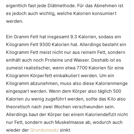
eigentlich fast jede Diätmethode. Für das Abnehmen ist
es jedoch auch wichtig, welche Kalorien konsumiert
werden.
Ein Gramm Fett hat insgesamt 9.3 Kalorien, sodass ein
Kilogramm Fett 9300 Kalorien hat. Allerdings besteht ein
Kilogramm Fett meist nicht nur aus reinem Fett, sondern
enthält auch noch Proteine und Wasser. Deshalb ist es
zumeist realistischer, wenn etwa 7700 Kalorien für eine
Kilogramm Körperfett einkalkuliert werden. Um ein
Kilogramm abzunehmen, muss also diese Kalorienmenge
eingespart werden. Wenn dem Körper also täglich 500
Kalorien zu wenig zugeführt werden, sollte das Kilo also
theoretisch nach zwei Wochen verschwunden sein.
Allerdings baut der Körper bei einem Kaloriendefizit nicht
nur Fett, sondern auch Muskelmasse ab, wodurch auch
wieder der
Grundumsatz
sinkt.