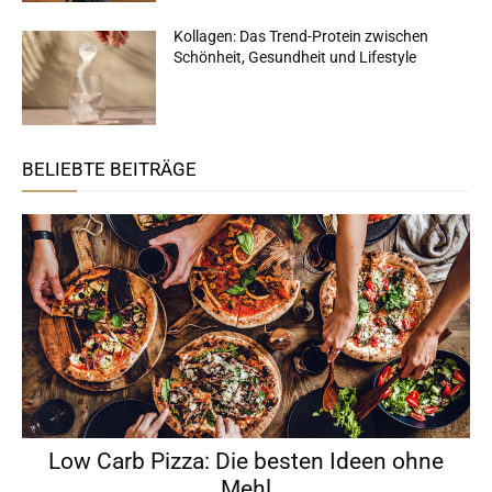
Kollagen: Das Trend-Protein zwischen
Schönheit, Gesundheit und Lifestyle
BELIEBTE BEITRÄGE
Low Carb Pizza: Die besten Ideen ohne
Mehl