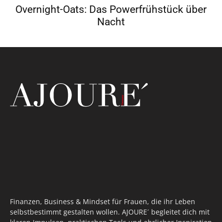
Overnight-Oats: Das Powerfrühstück über
Nacht
Finanzen, Business & Mindset für Frauen, die ihr Leben
selbstbestimmt gestalten wollen. AJOURE´ begleitet dich mit