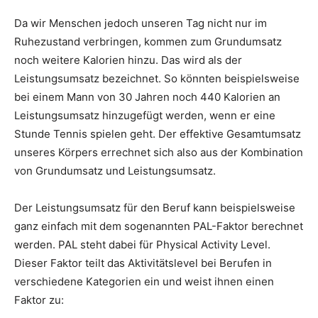
Da wir Menschen jedoch unseren Tag nicht nur im
Ruhezustand verbringen, kommen zum Grundumsatz
noch weitere Kalorien hinzu. Das wird als der
Leistungsumsatz bezeichnet. So könnten beispielsweise
bei einem Mann von 30 Jahren noch 440 Kalorien an
Leistungsumsatz hinzugefügt werden, wenn er eine
Stunde Tennis spielen geht. Der effektive Gesamtumsatz
unseres Körpers errechnet sich also aus der Kombination
von Grundumsatz und Leistungsumsatz.
Der Leistungsumsatz für den Beruf kann beispielsweise
ganz einfach mit dem sogenannten PAL-Faktor berechnet
werden. PAL steht dabei für Physical Activity Level.
Dieser Faktor teilt das Aktivitätslevel bei Berufen in
verschiedene Kategorien ein und weist ihnen einen
Faktor zu: