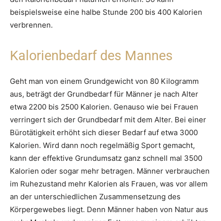
beispielsweise eine halbe Stunde 200 bis 400 Kalorien
verbrennen.
Kalorienbedarf des Mannes
Geht man von einem Grundgewicht von 80 Kilogramm
aus, beträgt der Grundbedarf für Männer je nach Alter
etwa 2200 bis 2500 Kalorien. Genauso wie bei Frauen
verringert sich der Grundbedarf mit dem Alter. Bei einer
Bürotätigkeit erhöht sich dieser Bedarf auf etwa 3000
Kalorien. Wird dann noch regelmäßig Sport gemacht,
kann der effektive Grundumsatz ganz schnell mal 3500
Kalorien oder sogar mehr betragen. Männer verbrauchen
im Ruhezustand mehr Kalorien als Frauen, was vor allem
an der unterschiedlichen Zusammensetzung des
Körpergewebes liegt. Denn Männer haben von Natur aus