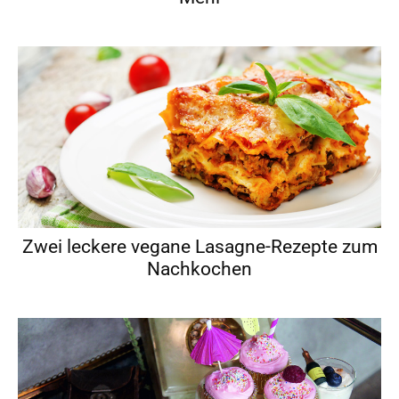
Zwei leckere vegane Lasagne-Rezepte zum
Nachkochen