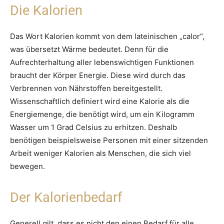
Die Kalorien
Das Wort Kalorien kommt von dem lateinischen „calor“,
was übersetzt Wärme bedeutet. Denn für die
Aufrechterhaltung aller lebenswichtigen Funktionen
braucht der Körper Energie. Diese wird durch das
Verbrennen von Nährstoffen bereitgestellt.
Wissenschaftlich definiert wird eine Kalorie als die
Energiemenge, die benötigt wird, um ein Kilogramm
Wasser um 1 Grad Celsius zu erhitzen. Deshalb
benötigen beispielsweise Personen mit einer sitzenden
Arbeit weniger Kalorien als Menschen, die sich viel
bewegen.
Der Kalorienbedarf
Generell gilt, dass es nicht den einen Bedarf für alle