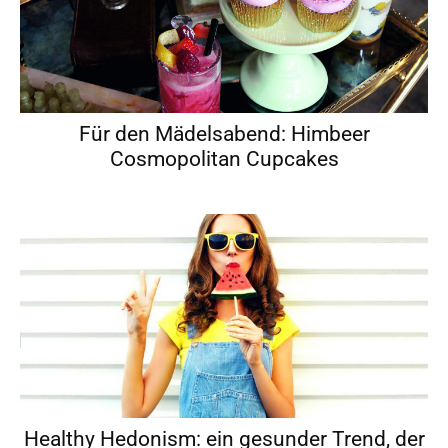
Für den Mädelsabend: Himbeer
Cosmopolitan Cupcakes
Healthy Hedonism: ein gesunder Trend, der