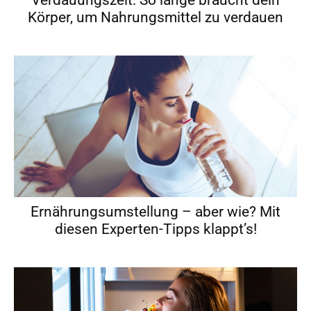
Verdauungszeit: So lange braucht dein
Körper, um Nahrungsmittel zu verdauen
Ernährungsumstellung – aber wie? Mit
diesen Experten-Tipps klappt’s!