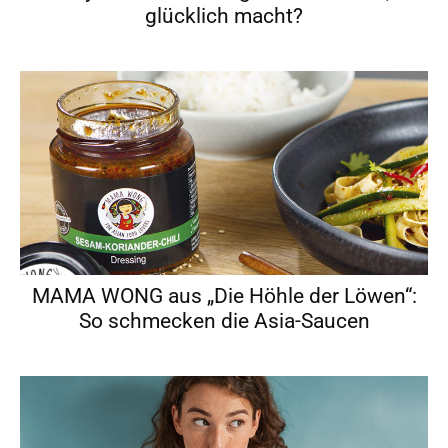
glücklich macht?
MAMA WONG aus „Die Höhle der Löwen“:
So schmecken die Asia-Saucen