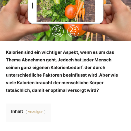
Kalorien sind ein wichtiger Aspekt, wenn es um das
Thema Abnehmen geht. Jedoch hat jeder Mensch
seinen ganz eigenen Kalorienbedarf, der durch
unterschiedliche Faktoren beeinflusst wird. Aber wie
viele Kalorien braucht der menschliche Körper
tatsächlich, damit er optimal versorgt wird?
Inhalt
Anzeigen