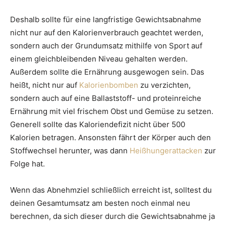
Deshalb sollte für eine langfristige Gewichtsabnahme
nicht nur auf den Kalorienverbrauch geachtet werden,
sondern auch der Grundumsatz mithilfe von Sport auf
einem gleichbleibenden Niveau gehalten werden.
Außerdem sollte die Ernährung ausgewogen sein. Das
heißt, nicht nur auf
Kalorienbomben
zu verzichten,
sondern auch auf eine Ballaststoff- und proteinreiche
Ernährung mit viel frischem Obst und Gemüse zu setzen.
Generell sollte das Kaloriendefizit nicht über 500
Kalorien betragen. Ansonsten fährt der Körper auch den
Stoffwechsel herunter, was dann
Heißhungerattacken
zur
Folge hat.
Wenn das Abnehmziel schließlich erreicht ist, solltest du
deinen Gesamtumsatz am besten noch einmal neu
berechnen, da sich dieser durch die Gewichtsabnahme ja