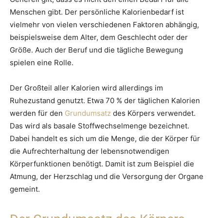
Menschen gibt. Der persönliche Kalorienbedarf ist
vielmehr von vielen verschiedenen Faktoren abhängig,
beispielsweise dem Alter, dem Geschlecht oder der
Größe. Auch der Beruf und die tägliche Bewegung
spielen eine Rolle.
Der Großteil aller Kalorien wird allerdings im
Ruhezustand genutzt. Etwa 70 % der täglichen Kalorien
werden für den
Grundumsatz
des Körpers verwendet.
Das wird als basale Stoffwechselmenge bezeichnet.
Dabei handelt es sich um die Menge, die der Körper für
die Aufrechterhaltung der lebensnotwendigen
Körperfunktionen benötigt. Damit ist zum Beispiel die
Atmung, der Herzschlag und die Versorgung der Organe
gemeint.