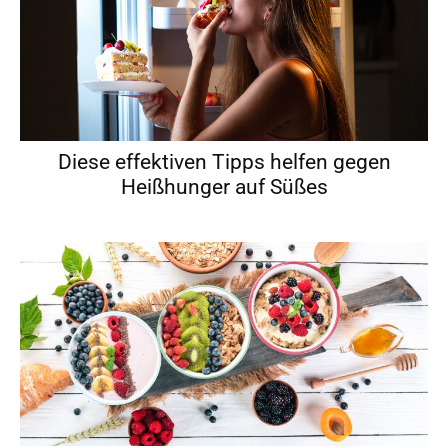
Diese effektiven Tipps helfen gegen
Heißhunger auf Süßes