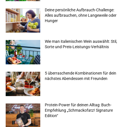
Deine persönliche Aufbrauch-Challenge:
Alles aufbrauchen, ohne Langeweile oder
Hunger
Wie man italienischen Wein auswählt: Stil,
Sorte und Preis-Leistungs-Verhältnis
5 überraschende Kombinationen für dein
nächstes Abendessen mit Freunden
Protein-Power für deinen Alltag: Buch-
Empfehlung „Schmackofatz! Signature
Edition“