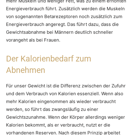
mehr Muskeln und weniger Fett, was zu einem erhöhten
Energieverbrauch führt. Zusätzlich werden die Muskeln
von sogenannten Betarezeptoren noch zusätzlich zum
Energieverbrauch angeregt. Das führt dazu, dass die
Gewichtsabnahme bei Männern deutlich schneller
vorangeht als bei Frauen.
Der Kalorienbedarf zum
Abnehmen
Für unser Gewicht ist die Differenz zwischen der Zufuhr
und dem Verbrauch von Kalorien essenziell. Wenn also
mehr Kalorien eingenommen als wieder verbraucht
werden, so führt das zwangsläufig zu einer
Gewichtszunahme. Wenn der Körper allerdings weniger
Kalorien bekommt, als er verbraucht, nutzt er die
vorhandenen Reserven. Nach diesem Prinzip arbeitet