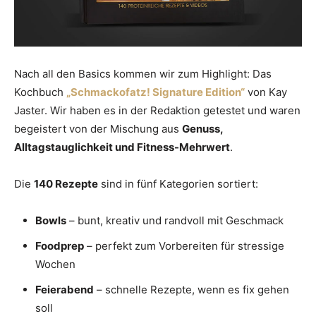
Nach all den Basics kommen wir zum Highlight: Das
Kochbuch
„Schmackofatz! Signature Edition“
von Kay
Jaster. Wir haben es in der Redaktion getestet und waren
begeistert von der Mischung aus
Genuss,
Alltagstauglichkeit und Fitness-Mehrwert
.
Die
140 Rezepte
sind in fünf Kategorien sortiert:
Bowls
– bunt, kreativ und randvoll mit Geschmack
Foodprep
– perfekt zum Vorbereiten für stressige
Wochen
Feierabend
– schnelle Rezepte, wenn es fix gehen
soll