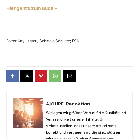
Hier geht’s zum Buch »
Fotos: Kay Jaster / Schmale Schulter; ESN
AJOURE´ Redaktion
Wir legen wir größten Wert auf die Qualität und
Verlässlichkeit unserer Inhalte. Um
sicherzustellen, dass unsere Artikel stets
korrekt und vertrauenswürdig sind, stützen
wir uns ausschließlich auf renommierte