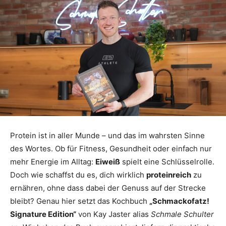
Protein ist in aller Munde – und das im wahrsten Sinne
des Wortes. Ob für Fitness, Gesundheit oder einfach nur
mehr Energie im Alltag:
Eiweiß
spielt eine Schlüsselrolle.
Doch wie schaffst du es, dich wirklich
proteinreich
zu
ernähren, ohne dass dabei der Genuss auf der Strecke
bleibt? Genau hier setzt das Kochbuch
„Schmackofatz!
Signature Edition“
von Kay Jaster alias
Schmale Schulter