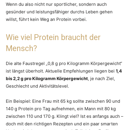
Wenn du also nicht nur sportlicher, sondern auch
gesünder und leistungsfähiger durchs Leben gehen
willst, führt kein Weg an Protein vorbei.
Wie viel Protein braucht der
Mensch?
Die alte Faustregel „0,8 g pro Kilogramm Körpergewicht“
ist längst überholt. Aktuelle Empfehlungen liegen bei
1,4
bis 2,2 g pro Kilogramm Körpergewicht
, je nach Ziel,
Geschlecht und Aktivitätslevel.
Ein Beispiel: Eine Frau mit 65 kg sollte zwischen 90 und
140 g Protein pro Tag aufnehmen, ein Mann mit 80 kg
zwischen 110 und 170 g. Klingt viel? Ist es anfangs auch –
doch mit den richtigen Rezepten und ein paar smarten