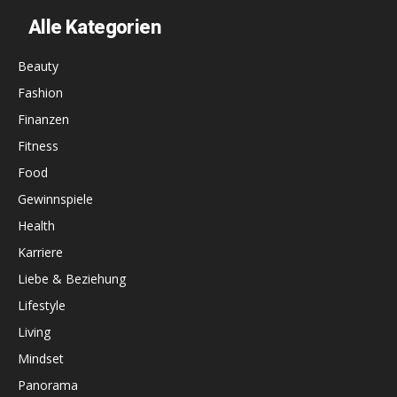
Alle Kategorien
Beauty
Fashion
Finanzen
Fitness
Food
Gewinnspiele
Health
Karriere
Liebe & Beziehung
Lifestyle
Living
Mindset
Panorama