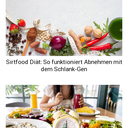
Sirtfood Diät: So funktioniert Abnehmen mit
dem Schlank-Gen