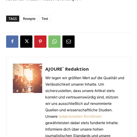
TAGS
Rezepte
Test
AJOURE´ Redaktion
Wir legen wir größten Wert auf die Qualität und
Verlässlichkeit unserer Inhalte. Um
sicherzustellen, dass unsere Artikel stets
korrekt und vertrauenswürdig sind, stützen
wir uns ausschließlich auf renommierte
Quellen und wissenschaftliche Studien.
Unsere
redaktionellen Richtlinien
gewährleisten dabei stets fundierte Inhalte.
Informiere dich über unsere hohen
journalistischen Standards und unsere