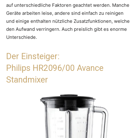
auf unterschiedliche Faktoren geachtet werden. Manche
Geräte arbeiten leise, andere sind einfach zu reinigen
und einige enthalten nützliche Zusatzfunktionen, welche
den Aufwand verringern. Auch preislich gibt es enorme
Unterschiede.
Der Einsteiger:
Philips HR2096/00 Avance
Standmixer