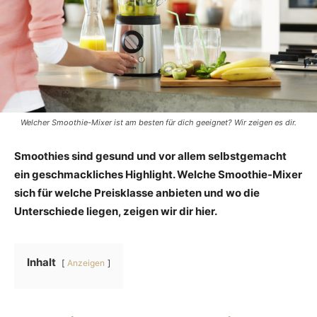
Welcher Smoothie-Mixer ist am besten für dich geeignet? Wir zeigen es dir.
Smoothies sind gesund und vor allem selbstgemacht
ein geschmackliches Highlight. Welche Smoothie-Mixer
sich für welche Preisklasse anbieten und wo die
Unterschiede liegen, zeigen wir dir hier.
Inhalt
Anzeigen