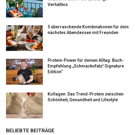
Verhältnis
5 überraschende Kombinationen für dein
nächstes Abendessen mit Freunden
Protein-Power für deinen Alltag: Buch-
Empfehlung „Schmackofatz! Signature
Edition“
Kollagen: Das Trend-Protein zwischen
Schönheit, Gesundheit und Lifestyle
BELIEBTE BEITRÄGE