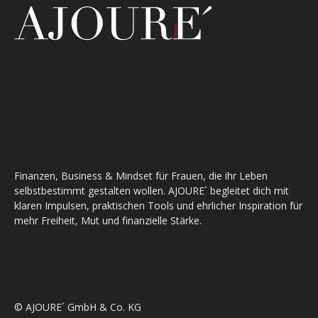
Finanzen, Business & Mindset für Frauen, die ihr Leben
selbstbestimmt gestalten wollen. AJOURE´ begleitet dich mit
klaren Impulsen, praktischen Tools und ehrlicher Inspiration für
mehr Freiheit, Mut und finanzielle Stärke.
© AJOURE´ GmbH & Co. KG