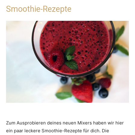
Smoothie-Rezepte
Zum Ausprobieren deines neuen Mixers haben wir hier
ein paar leckere Smoothie-Rezepte für dich. Die