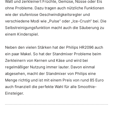
Watt und zerkleinert Früchte, Gemüse, Nüsse oder Eis
ohne Probleme. Dazu tragen auch nützliche Funktionen
wie der stufenlose Geschwindigkeitsregler und
verschiedene Modi wie „Pulse“ oder „Ice-Crush“ bei. Die
Selbstreinigungsfunktion macht auch die Säuberung zu
einem Kinderspiel.
Neben den vielen Stärken hat der Philips HR2096 auch
ein paar Makel. So hat der Standmixer Probleme beim
Zerkleinern von Kernen und Käse und wird bei
regelmäßiger Nutzung immer lauter. Davon einmal
abgesehen, macht der Standmixer von Philips eine
Menge richtig und ist mit einem Preis von rund 85 Euro
auch finanziell die perfekte Wahl für alle Smoothie-
Einsteiger.