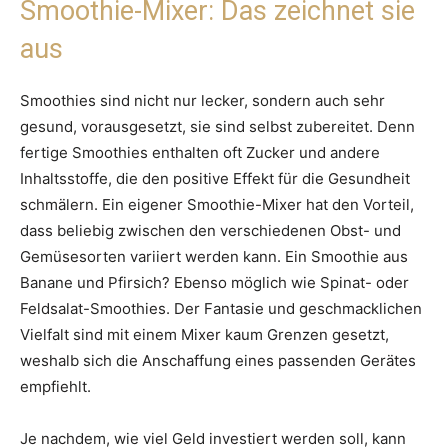
Smoothie-Mixer: Das zeichnet sie
aus
Smoothies sind nicht nur lecker, sondern auch sehr
gesund, vorausgesetzt, sie sind selbst zubereitet. Denn
fertige Smoothies enthalten oft Zucker und andere
Inhaltsstoffe, die den positive Effekt für die Gesundheit
schmälern. Ein eigener Smoothie-Mixer hat den Vorteil,
dass beliebig zwischen den verschiedenen Obst- und
Gemüsesorten variiert werden kann. Ein Smoothie aus
Banane und Pfirsich? Ebenso möglich wie Spinat- oder
Feldsalat-Smoothies. Der Fantasie und geschmacklichen
Vielfalt sind mit einem Mixer kaum Grenzen gesetzt,
weshalb sich die Anschaffung eines passenden Gerätes
empfiehlt.
Je nachdem, wie viel Geld investiert werden soll, kann