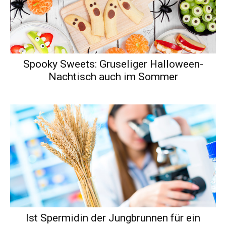
Spooky Sweets: Gruseliger Halloween-
Nachtisch auch im Sommer
Ist Spermidin der Jungbrunnen für ein