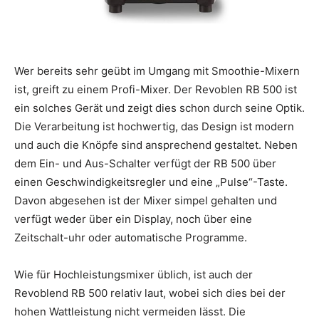
Wer bereits sehr geübt im Umgang mit Smoothie-Mixern
ist, greift zu einem Profi-Mixer. Der Revoblen RB 500 ist
ein solches Gerät und zeigt dies schon durch seine Optik.
Die Verarbeitung ist hochwertig, das Design ist modern
und auch die Knöpfe sind ansprechend gestaltet. Neben
dem Ein- und Aus-Schalter verfügt der RB 500 über
einen Geschwindigkeitsregler und eine „Pulse“-Taste.
Davon abgesehen ist der Mixer simpel gehalten und
verfügt weder über ein Display, noch über eine
Zeitschalt-uhr oder automatische Programme.
Wie für Hochleistungsmixer üblich, ist auch der
Revoblend RB 500 relativ laut, wobei sich dies bei der
hohen Wattleistung nicht vermeiden lässt. Die