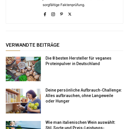
sorgfältige Faktenprüfung.
VERWANDTE BEITRÄGE
Die 8 besten Hersteller für veganes
Proteinpulver in Deutschland
Deine persönliche Aufbrauch-Challenge:
Alles aufbrauchen, ohne Langeweile
oder Hunger
Wie man italienischen Wein auswählt:
Stil, Sorte und Preis-Leistungs-