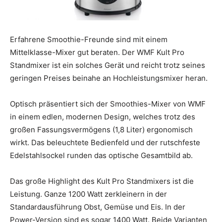
Erfahrene Smoothie-Freunde sind mit einem
Mittelklasse-Mixer gut beraten. Der WMF Kult Pro
Standmixer ist ein solches Gerät und reicht trotz seines
geringen Preises beinahe an Hochleistungsmixer heran.
Optisch präsentiert sich der Smoothies-Mixer von WMF
in einem edlen, modernen Design, welches trotz des
großen Fassungsvermögens (1,8 Liter) ergonomisch
wirkt. Das beleuchtete Bedienfeld und der rutschfeste
Edelstahlsockel runden das optische Gesamtbild ab.
Das große Highlight des Kult Pro Standmixers ist die
Leistung. Ganze 1200 Watt zerkleinern in der
Standardausführung Obst, Gemüse und Eis. In der
Power-Version sind es sogar 1400 Watt. Beide Varianten