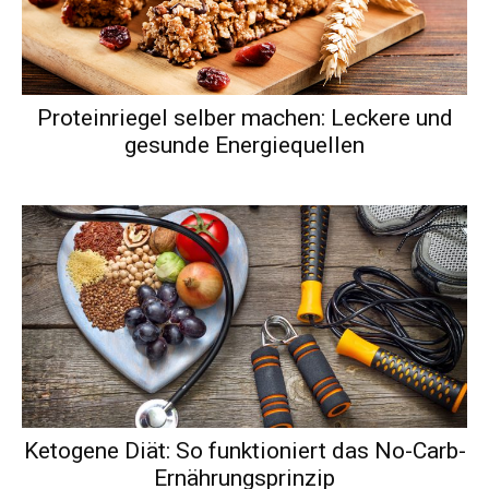
Proteinriegel selber machen: Leckere und
gesunde Energiequellen
Ketogene Diät: So funktioniert das No-Carb-
Ernährungsprinzip