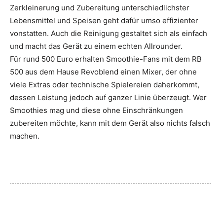
Zerkleinerung und Zubereitung unterschiedlichster
Lebensmittel und Speisen geht dafür umso effizienter
vonstatten. Auch die Reinigung gestaltet sich als einfach
und macht das Gerät zu einem echten Allrounder.
Für rund 500 Euro erhalten Smoothie-Fans mit dem RB
500 aus dem Hause Revoblend einen Mixer, der ohne
viele Extras oder technische Spielereien daherkommt,
dessen Leistung jedoch auf ganzer Linie überzeugt. Wer
Smoothies mag und diese ohne Einschränkungen
zubereiten möchte, kann mit dem Gerät also nichts falsch
machen.