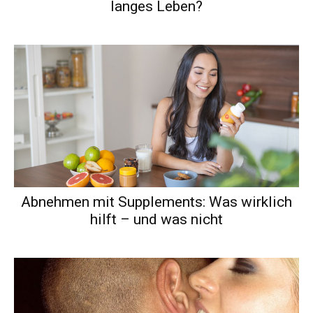
langes Leben?
Abnehmen mit Supplements: Was wirklich
hilft – und was nicht