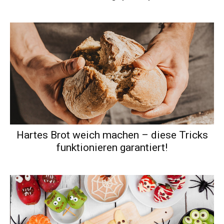
Hartes Brot weich machen – diese Tricks
funktionieren garantiert!