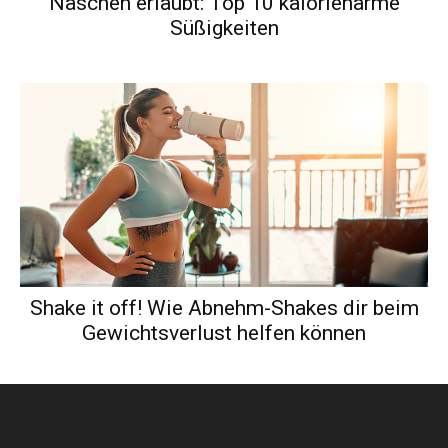
Naschen erlaubt: Top 10 kalorienarme
Süßigkeiten
Shake it off! Wie Abnehm-Shakes dir beim
Gewichtsverlust helfen können