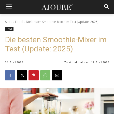
Start
Food
Die besten Smoothie-Mixer im Test (Update: 2025)
Food
Die besten Smoothie-Mixer im
Test (Update: 2025)
24. April 2025
Zuletzt aktualisiert:
18. April 2026