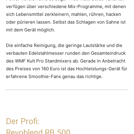
verfügen über verschiedene Mix-Programme, mit denen
sich Lebensmittel zerkleinern, mahlen, rühren, hacken
oder pürieren lassen. Selbst das Schlagen von Sahne ist
mit dem Gerät möglich.
Die einfache Reinigung, die geringe Lautstärke und die
verbauten Edelstahlmesser runden den Gesamteindruck
des WMF Kult Pro Standmixers ab. Gerade in Anbetracht
des Preises von 160 Euro ist das Hochleistungs-Gerät für
erfahrene Smoothie-Fans genau das richtige.
Der Profi:
Revoblend RB 500