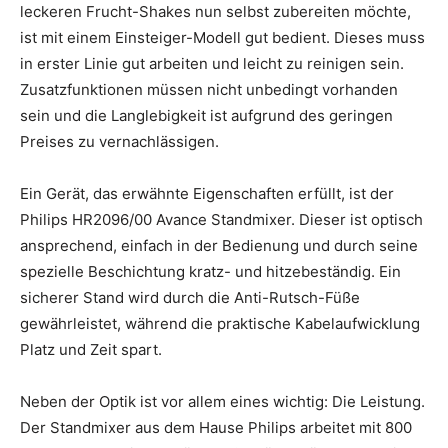
leckeren Frucht-Shakes nun selbst zubereiten möchte,
ist mit einem Einsteiger-Modell gut bedient. Dieses muss
in erster Linie gut arbeiten und leicht zu reinigen sein.
Zusatzfunktionen müssen nicht unbedingt vorhanden
sein und die Langlebigkeit ist aufgrund des geringen
Preises zu vernachlässigen.
Ein Gerät, das erwähnte Eigenschaften erfüllt, ist der
Philips HR2096/00 Avance Standmixer. Dieser ist optisch
ansprechend, einfach in der Bedienung und durch seine
spezielle Beschichtung kratz- und hitzebeständig. Ein
sicherer Stand wird durch die Anti-Rutsch-Füße
gewährleistet, während die praktische Kabelaufwicklung
Platz und Zeit spart.
Neben der Optik ist vor allem eines wichtig: Die Leistung.
Der Standmixer aus dem Hause Philips arbeitet mit 800