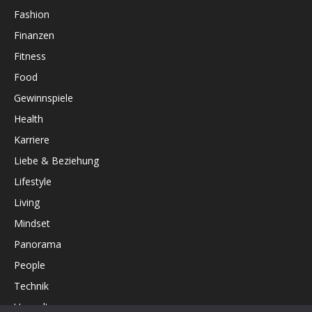
Fashion
Finanzen
Fitness
Food
Gewinnspiele
Health
Karriere
Liebe & Beziehung
Lifestyle
Living
Mindset
Panorama
People
Technik
Umwelt