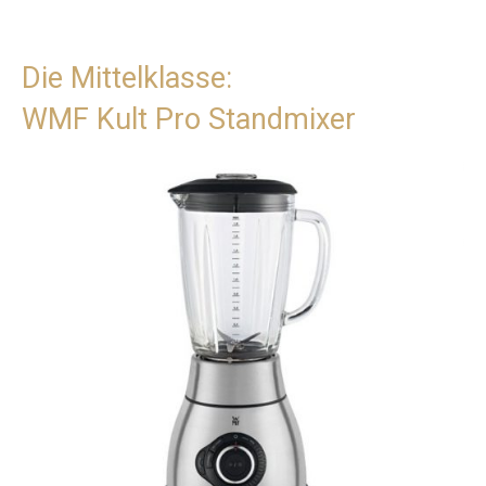
Die Mittelklasse:
WMF Kult Pro Standmixer