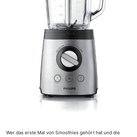
Wer das erste Mal von Smoothies gehört hat und die