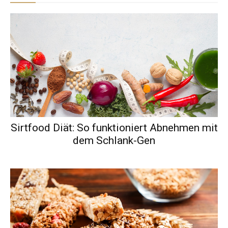
Sirtfood Diät: So funktioniert Abnehmen mit
dem Schlank-Gen