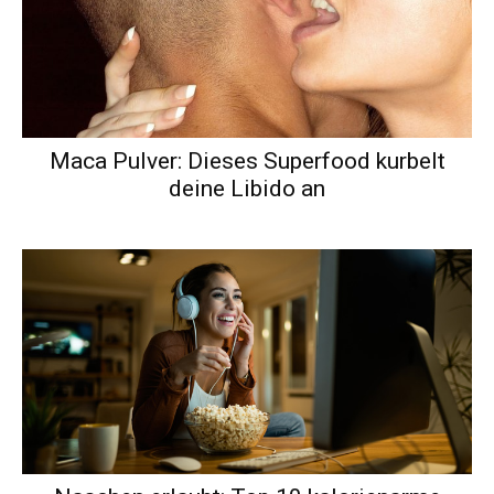
Maca Pulver: Dieses Superfood kurbelt
deine Libido an