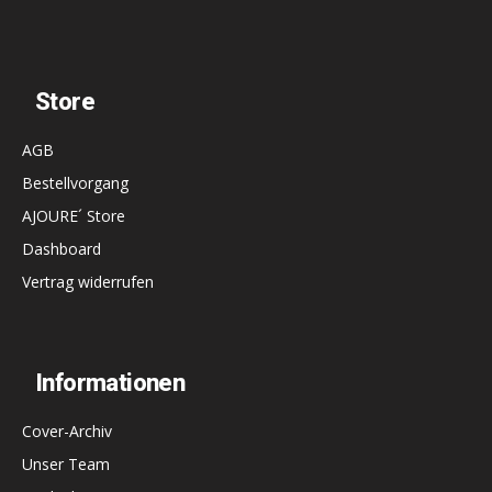
Store
AGB
Bestellvorgang
AJOURE´ Store
Dashboard
Vertrag widerrufen
Informationen
Cover-Archiv
Unser Team