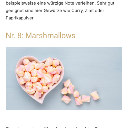
beispielsweise eine würzige Note verleihen. Sehr gut
geeignet sind hier Gewürze wie Curry, Zimt oder
Paprikapulver.
Nr. 8: Marshmallows