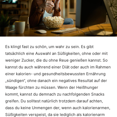
Es klingt fast zu schön, um wahr zu sein. Es gibt
tatsächlich eine Auswahl an Süßigkeiten, ohne oder mit
weniger Zucker, die du ohne Reue genießen kannst. So
kannst du auch während einer Diät oder auch im Rahmen
einer kalorien- und gesundheitsbewussten Ernährung
„sündigen“, ohne danach ein negatives Resultat auf der
Waage fürchten zu müssen. Wenn der Heißhunger
kommt, kannst du demnach zu nachfolgenden Snacks
greifen. Du solltest natürlich trotzdem darauf achten,
dass du keine Unmengen der, wenn auch kalorienarmen,
Süßigkeiten verspeist, da sie lediglich als kalorienarm