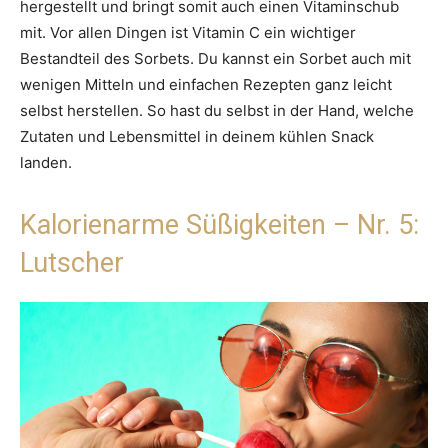
hergestellt und bringt somit auch einen Vitaminschub
mit. Vor allen Dingen ist Vitamin C ein wichtiger
Bestandteil des Sorbets. Du kannst ein Sorbet auch mit
wenigen Mitteln und einfachen Rezepten ganz leicht
selbst herstellen. So hast du selbst in der Hand, welche
Zutaten und Lebensmittel in deinem kühlen Snack
landen.
Kalorienarme Süßigkeiten – Nr. 5:
Lutscher