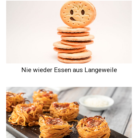
Nie wieder Essen aus Langeweile