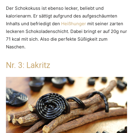
Der Schokokuss ist ebenso lecker, beliebt und
kalorienarm. Er sättigt aufgrund des aufgeschäumten
Inhalts und befriedigt den
Heißhunger
mit seiner zarten
leckeren Schokoladenschicht. Dabei bringt er auf 20g nur
71 kcal mit sich. Also die perfekte Süßigkeit zum
Naschen.
Nr. 3: Lakritz