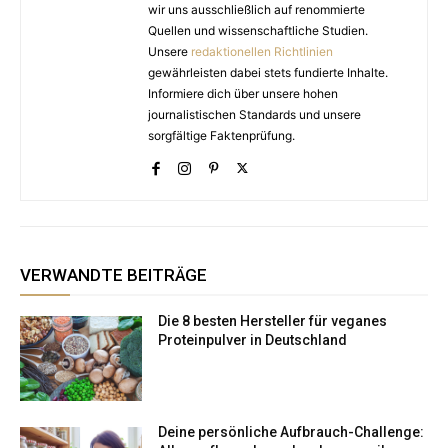
wir uns ausschließlich auf renommierte
Quellen und wissenschaftliche Studien.
Unsere
redaktionellen Richtlinien
gewährleisten dabei stets fundierte Inhalte.
Informiere dich über unsere hohen
journalistischen Standards und unsere
sorgfältige Faktenprüfung.
VERWANDTE BEITRÄGE
Die 8 besten Hersteller für veganes
Proteinpulver in Deutschland
Deine persönliche Aufbrauch-Challenge: