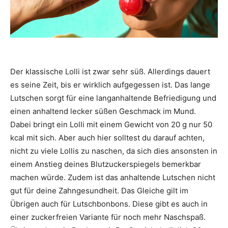
Der klassische Lolli ist zwar sehr süß. Allerdings dauert
es seine Zeit, bis er wirklich aufgegessen ist. Das lange
Lutschen sorgt für eine langanhaltende Befriedigung und
einen anhaltend lecker süßen Geschmack im Mund.
Dabei bringt ein Lolli mit einem Gewicht von 20 g nur 50
kcal mit sich. Aber auch hier solltest du darauf achten,
nicht zu viele Lollis zu naschen, da sich dies ansonsten in
einem Anstieg deines Blutzuckerspiegels bemerkbar
machen würde. Zudem ist das anhaltende Lutschen nicht
gut für deine Zahngesundheit. Das Gleiche gilt im
Übrigen auch für Lutschbonbons. Diese gibt es auch in
einer zuckerfreien Variante für noch mehr Naschspaß.