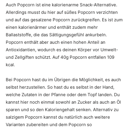
Auch Popcorn ist eine kalorienarme Snack-Alternative.
Allerdings musst du hier auf süßes Popcorn verzichten
und auf das gesalzene Popcorn zurückgreifen. Es ist zum
einen kalorienärmer und enthält zudem mehr
Ballaststoffe, die das Sättigungsgefühl ankurbeln.
Popcorn enthält aber auch einen hohen Anteil an
Antioxidantien, wodurch es deinen Körper vor Umwelt-
und Zellgiften schützt. Auf 40g Popcorn entfallen 109
kcal.
Bei Popcorn hast du im Übrigen die Möglichkeit, es auch
selbst herzustellen. So hast du es selbst in der Hand,
welche Zutaten in der Pfanne oder dem Topf landen. Du
kannst hier noch einmal sowohl an Zucker als auch an Öl
sparen und so den Kaloriengehalt senken. Alternativ zu
salzigem Popcorn kannst du natürlich auch weitere
Varianten zubereiten und dem Popcorn so