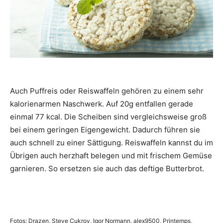
Auch Puffreis oder Reiswaffeln gehören zu einem sehr
kalorienarmen Naschwerk. Auf 20g entfallen gerade
einmal 77 kcal. Die Scheiben sind vergleichsweise groß
bei einem geringen Eigengewicht. Dadurch führen sie
auch schnell zu einer Sättigung. Reiswaffeln kannst du im
Übrigen auch herzhaft belegen und mit frischem Gemüse
garnieren. So ersetzen sie auch das deftige Butterbrot.
Fotos: Drazen, Steve Cukrov, Igor Normann, alex9500, Printemps,