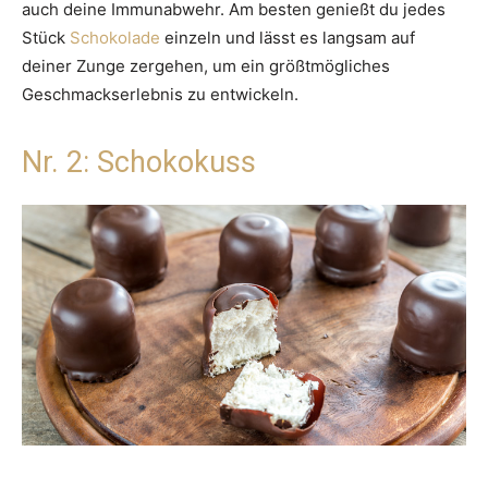
auch deine Immunabwehr. Am besten genießt du jedes
Stück
Schokolade
einzeln und lässt es langsam auf
deiner Zunge zergehen, um ein größtmögliches
Geschmackserlebnis zu entwickeln.
Nr. 2: Schokokuss