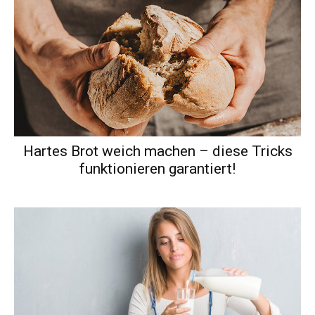
Hartes Brot weich machen – diese Tricks
funktionieren garantiert!