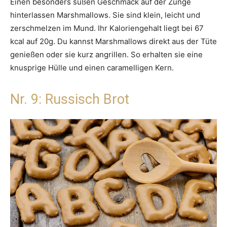
Einen besonders süßen Geschmack auf der Zunge
hinterlassen Marshmallows. Sie sind klein, leicht und
zerschmelzen im Mund. Ihr Kaloriengehalt liegt bei 67
kcal auf 20g. Du kannst Marshmallows direkt aus der Tüte
genießen oder sie kurz angrillen. So erhalten sie eine
knusprige Hülle und einen caramelligen Kern.
Nr. 9: Russisch Brot