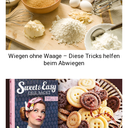
Wiegen ohne Waage – Diese Tricks helfen
beim Abwiegen