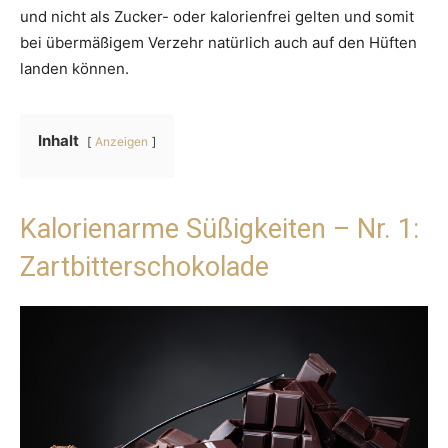
und nicht als Zucker- oder kalorienfrei gelten und somit
bei übermäßigem Verzehr natürlich auch auf den Hüften
landen können.
Inhalt
Anzeigen
Kalorienarme Süßigkeiten – Nr. 1:
Zartbitterschokolade