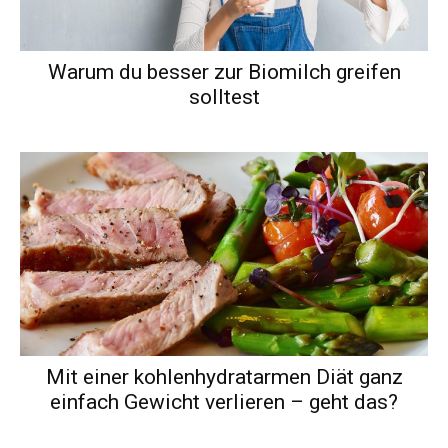
Warum du besser zur Biomilch greifen
solltest
Mit einer kohlenhydratarmen Diät ganz
einfach Gewicht verlieren – geht das?