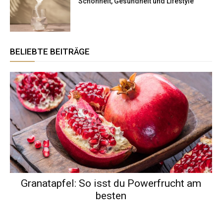
Schönheit, Gesundheit und Lifestyle
BELIEBTE BEITRÄGE
Granatapfel: So isst du Powerfrucht am
besten