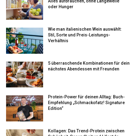
Alles aufbrauchen, ohne Langeweile
oder Hunger
Wie man italienischen Wein auswählt:
Stil, Sorte und Preis-Leistungs-
Verhältnis
5 überraschende Kombinationen für dein
nächstes Abendessen mit Freunden
Protein-Power für deinen Alltag: Buch-
Empfehlung „Schmackofatz! Signature
Edition“
Kollagen: Das Trend-Protein zwischen