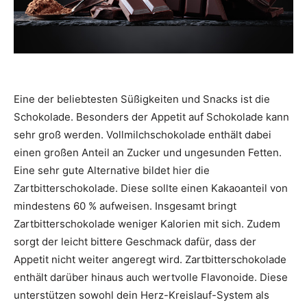
Eine der beliebtesten Süßigkeiten und Snacks ist die
Schokolade. Besonders der Appetit auf Schokolade kann
sehr groß werden. Vollmilchschokolade enthält dabei
einen großen Anteil an Zucker und ungesunden Fetten.
Eine sehr gute Alternative bildet hier die
Zartbitterschokolade. Diese sollte einen Kakaoanteil von
mindestens 60 % aufweisen. Insgesamt bringt
Zartbitterschokolade weniger Kalorien mit sich. Zudem
sorgt der leicht bittere Geschmack dafür, dass der
Appetit nicht weiter angeregt wird. Zartbitterschokolade
enthält darüber hinaus auch wertvolle Flavonoide. Diese
unterstützen sowohl dein Herz-Kreislauf-System als