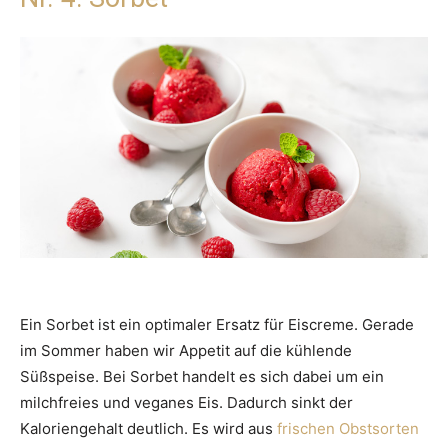
Ein Sorbet ist ein optimaler Ersatz für Eiscreme. Gerade
im Sommer haben wir Appetit auf die kühlende
Süßspeise. Bei Sorbet handelt es sich dabei um ein
milchfreies und veganes Eis. Dadurch sinkt der
Kaloriengehalt deutlich. Es wird aus
frischen Obstsorten