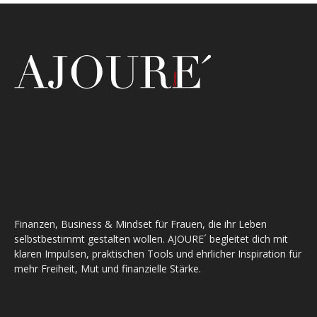
Finanzen, Business & Mindset für Frauen, die ihr Leben
selbstbestimmt gestalten wollen. AJOURE´ begleitet dich mit
klaren Impulsen, praktischen Tools und ehrlicher Inspiration für
mehr Freiheit, Mut und finanzielle Stärke.