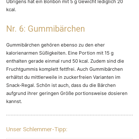
Übrigens hat ein Bonbon mit 5 g Gewicht lediglich 20
kcal.
Nr. 6: Gummibärchen
Gummibärchen gehören ebenso zu den eher
kalorienarmen Süßigkeiten. Eine Portion mit 15 g
enthalten gerade einmal rund 50 kcal. Zudem sind die
Fruchtgummis komplett fettfrei. Auch Gummibärchen
erhältst du mittlerweile in zuckerfreien Varianten im
Snack-Regal. Schön ist auch, dass du die Bärchen
aufgrund ihrer geringen Größe portionsweise dosieren
kannst.
Unser Schlemmer-Tipp: