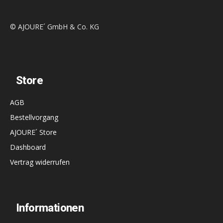
© AJOURE´ GmbH & Co. KG
Store
AGB
Bestellvorgang
AJOURE´ Store
Dashboard
Vertrag widerrufen
Informationen