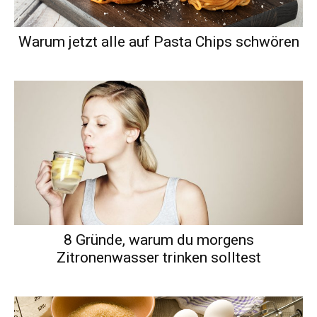
Warum jetzt alle auf Pasta Chips schwören
8 Gründe, warum du morgens
Zitronenwasser trinken solltest