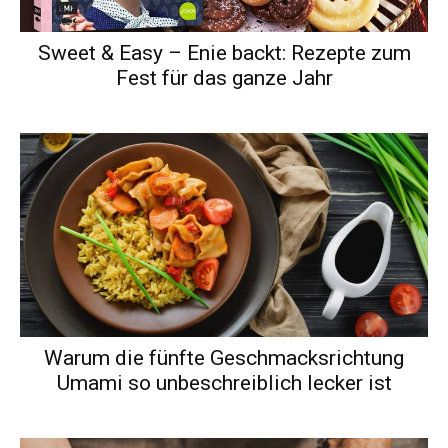
Sweet & Easy – Enie backt: Rezepte zum
Fest für das ganze Jahr
Warum die fünfte Geschmacksrichtung
Umami so unbeschreiblich lecker ist