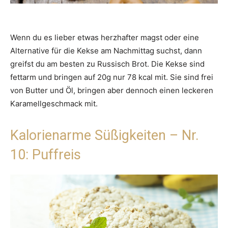
Wenn du es lieber etwas herzhafter magst oder eine
Alternative für die Kekse am Nachmittag suchst, dann
greifst du am besten zu Russisch Brot. Die Kekse sind
fettarm und bringen auf 20g nur 78 kcal mit. Sie sind frei
von Butter und Öl, bringen aber dennoch einen leckeren
Karamellgeschmack mit.
Kalorienarme Süßigkeiten – Nr.
10: Puffreis