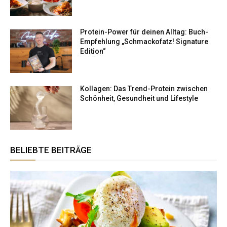
Protein-Power für deinen Alltag: Buch-
Empfehlung „Schmackofatz! Signature
Edition“
Kollagen: Das Trend-Protein zwischen
Schönheit, Gesundheit und Lifestyle
BELIEBTE BEITRÄGE