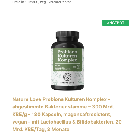
Preis inkl. MwSt., zzgl. Versandkosten
ANGEBOT
Nature Love Probiona Kulturen Komplex –
abgestimmte Bakterienstämme – 300 Mrd.
KBE/g – 180 Kapseln, magensaftresistent,
vegan – mit Lactobacillus & Bifidobakterien, 20
Mrd. KBE/Tag, 3 Monate