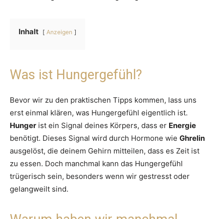
Inhalt
Anzeigen
Was ist Hungergefühl?
Bevor wir zu den praktischen Tipps kommen, lass uns
erst einmal klären, was Hungergefühl eigentlich ist.
Hunger
ist ein Signal deines Körpers, dass er
Energie
benötigt. Dieses Signal wird durch Hormone wie
Ghrelin
ausgelöst, die deinem Gehirn mitteilen, dass es Zeit ist
zu essen. Doch manchmal kann das Hungergefühl
trügerisch sein, besonders wenn wir gestresst oder
gelangweilt sind.