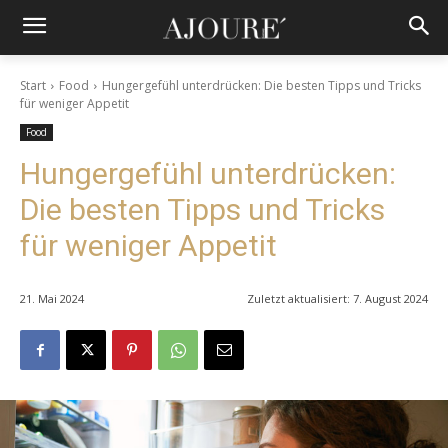
Start
Food
Hungergefühl unterdrücken: Die besten Tipps und Tricks
für weniger Appetit
Food
Hungergefühl unterdrücken:
Die besten Tipps und Tricks
für weniger Appetit
21. Mai 2024
Zuletzt aktualisiert:
7. August 2024