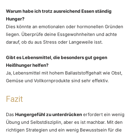
Warum habe ich trotz ausreichend Essen ständig
Hunger?
Dies könnte an emotionalen oder hormonellen Gründen
liegen. Überprüfe deine Essgewohnheiten und achte
darauf, ob du aus Stress oder Langeweile isst.
Gibt es Lebensmittel, die besonders gut gegen
Heißhunger helfen?
Ja, Lebensmittel mit hohem Ballaststoffgehalt wie Obst,
Gemüse und Vollkornprodukte sind sehr effektiv.
Fazit
Das
Hungergefühl zu unterdrücken
erfordert ein wenig
Übung und Selbstdisziplin, aber es ist machbar. Mit den
richtigen Strategien und ein wenig Bewusstsein für die