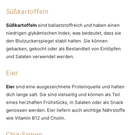
Süßkartoffeln
Süßkartoffeln
sind ballaststoffreich und haben einen
niedrigen glykämischen Index, was bedeutet, dass sie
den Blutzuckerspiegel stabil halten. Sie können
gebacken, gekocht oder als Bestandteil von Eintöpfen
und Salaten verwendet werden.
Eier
Eier
sind eine ausgezeichnete Proteinquelle und halten
dich lange satt. Sie sind vielseitig und können als Teil
eines herzhaften Frühstücks, in Salaten oder als Snack
genossen werden. Eier liefern auch wichtige Nährstoffe
wie Vitamin B12 und Cholin.
Chia-Samen