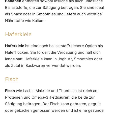
Bananen
enthalten sowohl lösliche als auch unlösliche
Ballaststoffe, die zur Sättigung beitragen. Sie sind ideal
als Snack oder in Smoothies und liefern auch wichtige
Nährstoffe wie Kalium.
Haferkleie
Haferkleie
ist eine noch ballaststoffreichere Option als
Haferflocken. Sie fördert die Verdauung und hält dich
lange satt. Haferkleie kann in Joghurt, Smoothies oder
als Zutat in Backwaren verwendet werden.
Fisch
Fisch
wie Lachs, Makrele und Thunfisch ist reich an
Proteinen und Omega-3-Fettsäuren, die beide zur
Sättigung beitragen. Der Fisch kann gebraten, gegrillt
oder gebacken genossen werden und ist eine gesunde