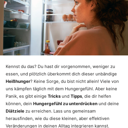
Kennst du das? Du hast dir vorgenommen, weniger zu
essen, und plötzlich überkommt dich dieser unbändige
Heißhunger
? Keine Sorge, du bist nicht allein! Viele von
uns kämpfen täglich mit dem Hungergefühl. Aber keine
Panik, es gibt einige
Tricks
und
Tipps
, die dir helfen
können, dein
Hungergefühl zu unterdrücken
und deine
Diätziele
zu erreichen. Lass uns gemeinsam
herausfinden, wie du diese kleinen, aber effektiven
Veränderungen in deinen Alltag integrieren kannst.