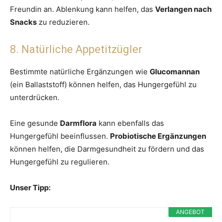
Freundin an. Ablenkung kann helfen, das
Verlangen nach
Snacks
zu reduzieren.
8. Natürliche Appetitzügler
Bestimmte natürliche Ergänzungen wie
Glucomannan
(ein Ballaststoff) können helfen, das Hungergefühl zu
unterdrücken.
Eine gesunde
Darmflora
kann ebenfalls das
Hungergefühl beeinflussen.
Probiotische Ergänzungen
können helfen, die Darmgesundheit zu fördern und das
Hungergefühl zu regulieren.
Unser Tipp:
ANGEBOT