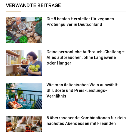
VERWANDTE BEITRÄGE
Die 8 besten Hersteller für veganes
Proteinpulver in Deutschland
Deine persönliche Aufbrauch-Challenge:
Alles aufbrauchen, ohne Langeweile
oder Hunger
Wie man italienischen Wein auswählt:
Stil, Sorte und Preis-Leistungs-
Verhältnis
5 überraschende Kombinationen für dein
nächstes Abendessen mit Freunden