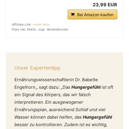
23,99 EUR
Bei Amazon kaufen
Affiliate-Link -
mehr Infos
Preis inkl. MwSt., zzgl. Versandkosten
Unser Expertentipp
Ernährungswissenschaftlerin Dr. Babette
Engelhorn,, sagt dazu:
„Das
Hungergefühl
ist oft
ein Signal des Körpers, das wir falsch
interpretieren. Ein ausgewogener
Ernährungsplan, ausreichend Schlaf und viel
Wasser können dabei helfen, das
Hungergefühl
besser zu kontrollieren. Zudem ist es wichtig,