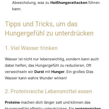
Abwechslung, was zu
Heißhungerattacken
führen
kann.
Tipps und Tricks, um das
Hungergefühl zu unterdrücken
1. Viel Wasser trinken
Wasser ist nicht nur lebenswichtig, sondern kann auch
dabei helfen, das Hungergefühl zu reduzieren. Oft
verwechseln wir
Durst
mit
Hunger
. Ein großes Glas
Wasser kann wahre Wunder wirken!
2. Proteinreiche Lebensmittel essen
Proteine
machen dich länger satt und können das
Hungergefühl effektiv unterdrücken. Ein
proteinreiches