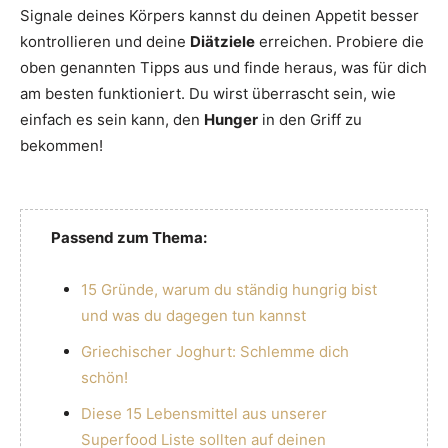
Signale deines Körpers kannst du deinen Appetit besser
kontrollieren und deine
Diätziele
erreichen. Probiere die
oben genannten Tipps aus und finde heraus, was für dich
am besten funktioniert. Du wirst überrascht sein, wie
einfach es sein kann, den
Hunger
in den Griff zu
bekommen!
Passend zum Thema:
15 Gründe, warum du ständig hungrig bist
und was du dagegen tun kannst
Griechischer Joghurt: Schlemme dich
schön!
Diese 15 Lebensmittel aus unserer
Superfood Liste sollten auf deinen