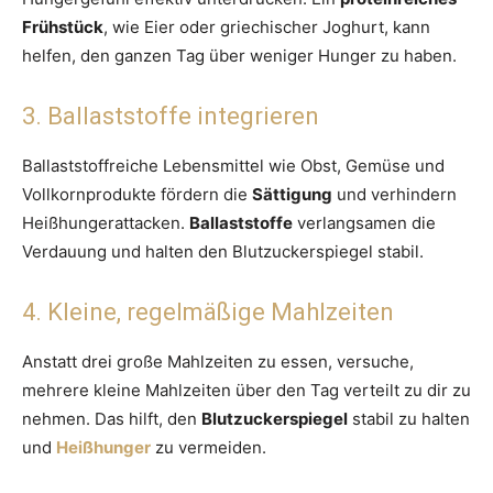
Frühstück
, wie Eier oder griechischer Joghurt, kann
helfen, den ganzen Tag über weniger Hunger zu haben.
3. Ballaststoffe integrieren
Ballaststoffreiche Lebensmittel wie Obst, Gemüse und
Vollkornprodukte fördern die
Sättigung
und verhindern
Heißhungerattacken.
Ballaststoffe
verlangsamen die
Verdauung und halten den Blutzuckerspiegel stabil.
4. Kleine, regelmäßige Mahlzeiten
Anstatt drei große Mahlzeiten zu essen, versuche,
mehrere kleine Mahlzeiten über den Tag verteilt zu dir zu
nehmen. Das hilft, den
Blutzuckerspiegel
stabil zu halten
und
Heißhunger
zu vermeiden.