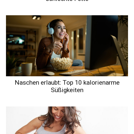
Naschen erlaubt: Top 10 kalorienarme
Süßigkeiten