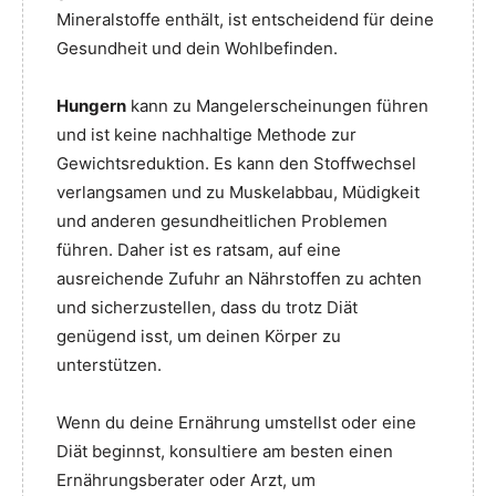
Mineralstoffe enthält, ist entscheidend für deine
Gesundheit und dein Wohlbefinden.
Hungern
kann zu Mangelerscheinungen führen
und ist keine nachhaltige Methode zur
Gewichtsreduktion. Es kann den Stoffwechsel
verlangsamen und zu Muskelabbau, Müdigkeit
und anderen gesundheitlichen Problemen
führen. Daher ist es ratsam, auf eine
ausreichende Zufuhr an Nährstoffen zu achten
und sicherzustellen, dass du trotz Diät
genügend isst, um deinen Körper zu
unterstützen.
Wenn du deine Ernährung umstellst oder eine
Diät beginnst, konsultiere am besten einen
Ernährungsberater oder Arzt, um