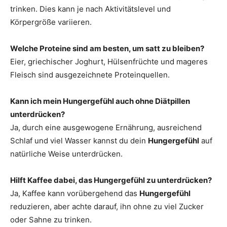
trinken. Dies kann je nach Aktivitätslevel und
Körpergröße variieren.
Welche Proteine sind am besten, um satt zu bleiben?
Eier, griechischer Joghurt, Hülsenfrüchte und mageres
Fleisch sind ausgezeichnete Proteinquellen.
Kann ich mein Hungergefühl auch ohne Diätpillen
unterdrücken?
Ja, durch eine ausgewogene Ernährung, ausreichend
Schlaf und viel Wasser kannst du dein
Hungergefühl
auf
natürliche Weise unterdrücken.
Hilft Kaffee dabei, das Hungergefühl zu unterdrücken?
Ja, Kaffee kann vorübergehend das
Hungergefühl
reduzieren, aber achte darauf, ihn ohne zu viel Zucker
oder Sahne zu trinken.