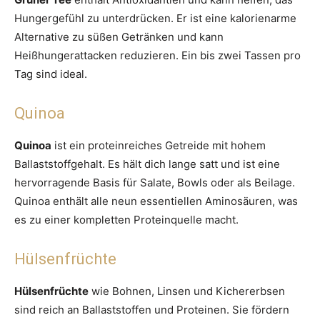
Hungergefühl zu unterdrücken. Er ist eine kalorienarme
Alternative zu süßen Getränken und kann
Heißhungerattacken reduzieren. Ein bis zwei Tassen pro
Tag sind ideal.
Quinoa
Quinoa
ist ein proteinreiches Getreide mit hohem
Ballaststoffgehalt. Es hält dich lange satt und ist eine
hervorragende Basis für Salate, Bowls oder als Beilage.
Quinoa enthält alle neun essentiellen Aminosäuren, was
es zu einer kompletten Proteinquelle macht.
Hülsenfrüchte
Hülsenfrüchte
wie Bohnen, Linsen und Kichererbsen
sind reich an Ballaststoffen und Proteinen. Sie fördern