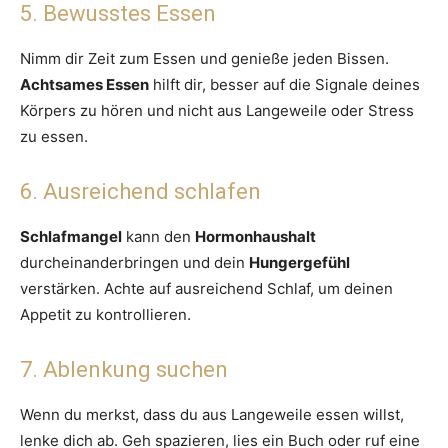
5. Bewusstes Essen
Nimm dir Zeit zum Essen und genieße jeden Bissen.
Achtsames Essen
hilft dir, besser auf die Signale deines
Körpers zu hören und nicht aus Langeweile oder Stress
zu essen.
6. Ausreichend schlafen
Schlafmangel
kann den
Hormonhaushalt
durcheinanderbringen und dein
Hungergefühl
verstärken. Achte auf ausreichend Schlaf, um deinen
Appetit zu kontrollieren.
7. Ablenkung suchen
Wenn du merkst, dass du aus Langeweile essen willst,
lenke dich ab. Geh spazieren, lies ein Buch oder ruf eine