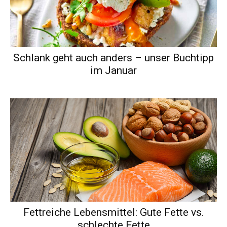
Schlank geht auch anders – unser Buchtipp
im Januar
Fettreiche Lebensmittel: Gute Fette vs.
schlechte Fette