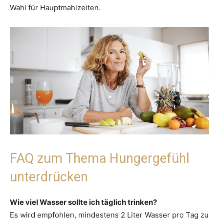
Wahl für Hauptmahlzeiten.
FAQ zum Thema Hungergefühl
unterdrücken
Wie viel Wasser sollte ich täglich trinken?
Es wird empfohlen, mindestens 2 Liter Wasser pro Tag zu