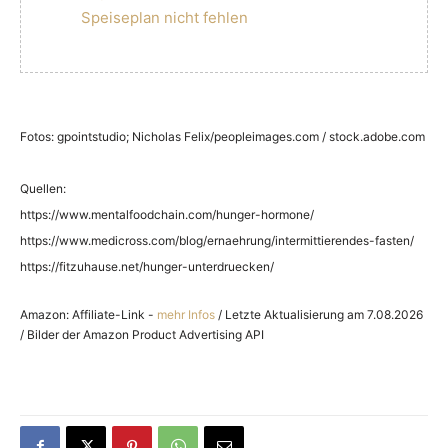
Speiseplan nicht fehlen
Fotos: gpointstudio; Nicholas Felix/peopleimages.com / stock.adobe.com
Quellen:
https://www.mentalfoodchain.com/hunger-hormone/
https://www.medicross.com/blog/ernaehrung/intermittierendes-fasten/
https://fitzuhause.net/hunger-unterdruecken/
Amazon: Affiliate-Link -
mehr Infos
/ Letzte Aktualisierung am 7.08.2026
/ Bilder der Amazon Product Advertising API