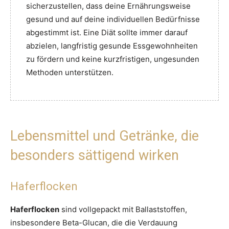
sicherzustellen, dass deine Ernährungsweise
gesund und auf deine individuellen Bedürfnisse
abgestimmt ist. Eine Diät sollte immer darauf
abzielen, langfristig gesunde Essgewohnheiten
zu fördern und keine kurzfristigen, ungesunden
Methoden unterstützen.
Lebensmittel und Getränke, die
besonders sättigend wirken
Haferflocken
Haferflocken
sind vollgepackt mit Ballaststoffen,
insbesondere Beta-Glucan, die die Verdauung