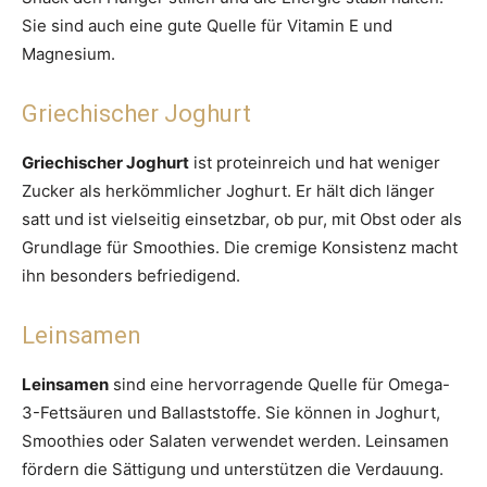
Sie sind auch eine gute Quelle für Vitamin E und
Magnesium.
Griechischer Joghurt
Griechischer Joghurt
ist proteinreich und hat weniger
Zucker als herkömmlicher Joghurt. Er hält dich länger
satt und ist vielseitig einsetzbar, ob pur, mit Obst oder als
Grundlage für Smoothies. Die cremige Konsistenz macht
ihn besonders befriedigend.
Leinsamen
Leinsamen
sind eine hervorragende Quelle für Omega-
3-Fettsäuren und Ballaststoffe. Sie können in Joghurt,
Smoothies oder Salaten verwendet werden. Leinsamen
fördern die Sättigung und unterstützen die Verdauung.