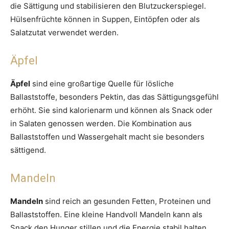
die Sättigung und stabilisieren den Blutzuckerspiegel.
Hülsenfrüchte können in Suppen, Eintöpfen oder als
Salatzutat verwendet werden.
Äpfel
Äpfel
sind eine großartige Quelle für lösliche
Ballaststoffe, besonders Pektin, das das Sättigungsgefühl
erhöht. Sie sind kalorienarm und können als Snack oder
in Salaten genossen werden. Die Kombination aus
Ballaststoffen und Wassergehalt macht sie besonders
sättigend.
Mandeln
Mandeln
sind reich an gesunden Fetten, Proteinen und
Ballaststoffen. Eine kleine Handvoll Mandeln kann als
Snack den Hunger stillen und die Energie stabil halten.