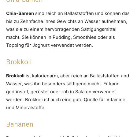
Chia-Samen
sind reich an Ballaststoffen und können das
bis zu Zehnfache ihres Gewichts an Wasser aufnehmen,
was sie zu einem hervorragenden Sättigungsmittel
macht. Sie können in Pudding, Smoothies oder als
Topping für Joghurt verwendet werden.
Brokkoli
Brokkoli
ist kalorienarm, aber reich an Ballaststoffen und
Wasser, was ihn besonders sättigend macht. Er kann
gedünstet, geröstet oder roh in Salaten verwendet
werden. Brokkoli ist auch eine gute Quelle für Vitamine
und Mineralstoffe.
Bananen