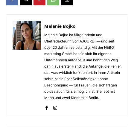
Melanie Bojko
Melanie Bojko ist Mitgründerin und
Chefredakteurin von AJOURE´ — und seit
über 20 Jahren selbständig. Mit der NEBO
marketing GmbH hat sie sich ihr eigenes
Unternehmen aufgebaut und kennt den Weg
dahin aus erster Hand: die Anfänge, die Fehler,
das was wirklich funktioniert. In ihren Artikeln
schreibt sie über Selbständigkeit ohne
Beschönigung — für Frauen, die sich fragen
ob das auch für sie möglich ist. Sie lebt mit
Mann und zwei Kindern in Berlin.