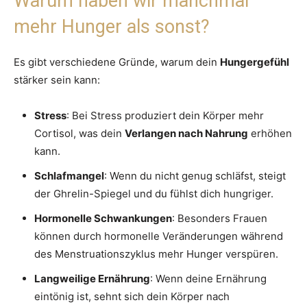
Warum haben wir manchmal
mehr Hunger als sonst?
Es gibt verschiedene Gründe, warum dein
Hungergefühl
stärker sein kann:
Stress
: Bei Stress produziert dein Körper mehr
Cortisol, was dein
Verlangen nach Nahrung
erhöhen
kann.
Schlafmangel
: Wenn du nicht genug schläfst, steigt
der Ghrelin-Spiegel und du fühlst dich hungriger.
Hormonelle Schwankungen
: Besonders Frauen
können durch hormonelle Veränderungen während
des Menstruationszyklus mehr Hunger verspüren.
Langweilige Ernährung
: Wenn deine Ernährung
eintönig ist, sehnt sich dein Körper nach