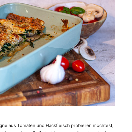
gne aus Tomaten und Hackfleisch probieren möchtest,