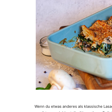
Wenn du etwas anderes als klassische Lasa