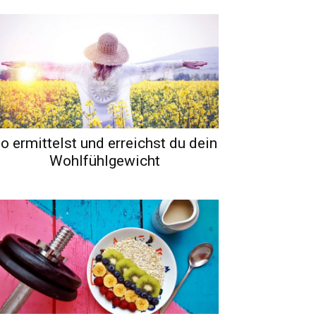
o ermittelst und erreichst du dein
Wohlfühlgewicht