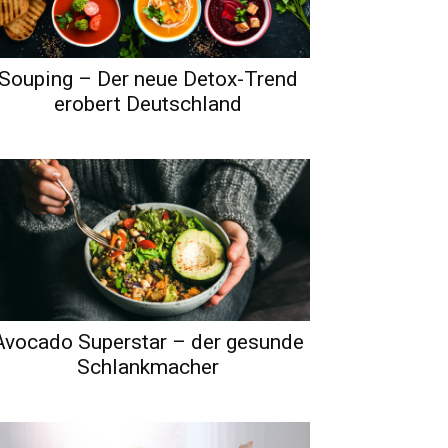
Souping – Der neue Detox-Trend
erobert Deutschland
Avocado Superstar – der gesunde
Schlankmacher