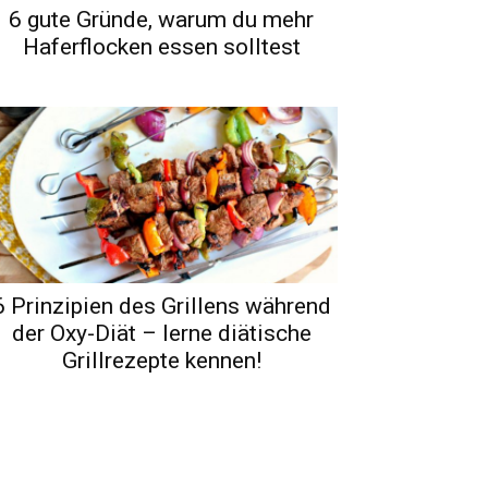
6 gute Gründe, warum du mehr
Haferflocken essen solltest
6 Prinzipien des Grillens während
der Oxy-Diät – lerne diätische
Grillrezepte kennen!