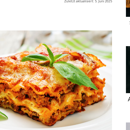
Zuletzt aktualisiert:
5. Juni 2025