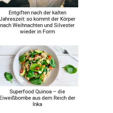
Entgiften nach der kalten
Jahreszeit: so kommt der Körper
nach Weihnachten und Silvester
wieder in Form
Superfood Quinoa – die
Eiweißbombe aus dem Reich der
Inka