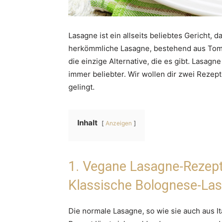
Lasagne ist ein allseits beliebtes Gericht, d
herkömmliche Lasagne, bestehend aus Toma
die einzige Alternative, die es gibt. Lasag
immer beliebter. Wir wollen dir zwei Rezept
gelingt.
Inhalt
Anzeigen
1. Vegane Lasagne-Rezept
Klassische Bolognese-Las
Die normale Lasagne, so wie sie auch aus It