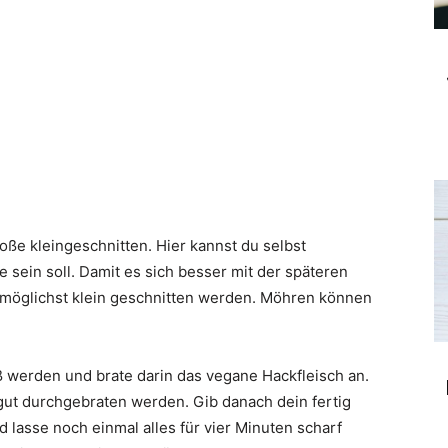
oße kleingeschnitten. Hier kannst du selbst
 sein soll. Damit es sich besser mit der späteren
 möglichst klein geschnitten werden. Möhren können
iß werden und brate darin das vegane Hackfleisch an.
 gut durchgebraten werden. Gib danach dein fertig
 lasse noch einmal alles für vier Minuten scharf