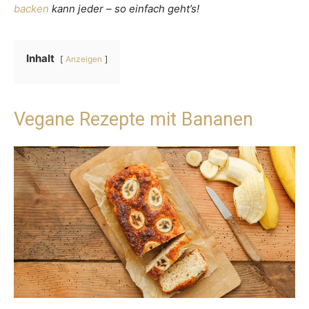
backen
kann jeder – so einfach geht’s!
Inhalt
Anzeigen
Vegane Rezepte mit Bananen