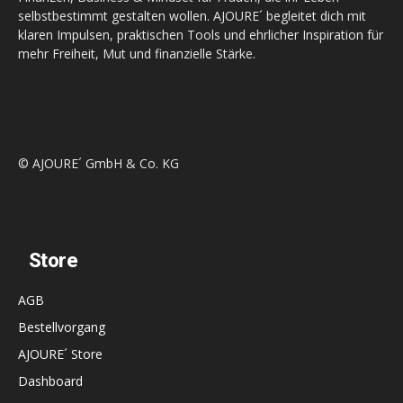
selbstbestimmt gestalten wollen. AJOURE´ begleitet dich mit
klaren Impulsen, praktischen Tools und ehrlicher Inspiration für
mehr Freiheit, Mut und finanzielle Stärke.
© AJOURE´ GmbH & Co. KG
Store
AGB
Bestellvorgang
AJOURE´ Store
Dashboard