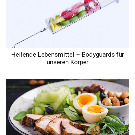
Heilende Lebensmittel – Bodyguards für
unseren Körper