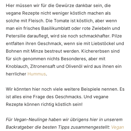
Hier müssen wir für die Gewürze dankbar sein, die
vegane Rezepte nicht weniger köstlich machen als
solche mit Fleisch. Die Tomate ist köstlich, aber wenn
man ein frisches Basilikumblatt oder rote Zwiebeln und
Petersilie darauflegt, wird sie noch schmackhafter. Pilze
entfalten ihren Geschmack, wenn sie mit Liebstöckel und
Bohnen mit Minze bestreut werden. Kichererbsen sind
für sich genommen nichts Besonderes, aber mit
Knoblauch, Zitronensaft und Olivenöl wird aus ihnen ein
herrlicher
Hummus
.
Wir könnten hier noch viele weitere Beispiele nennen. Es
ist alles eine Frage des Geschmacks. Und veganе
Rezepte können richtig köstlich sein!
Für Vegan-Neulinge haben wir übrigens hier in unserem
Backratgeber die besten Tipps zusammengestellt:
Vegan