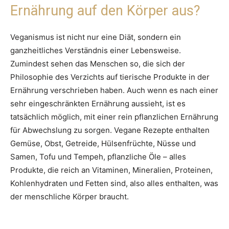
Ernährung auf den Körper aus?
Veganismus ist nicht nur eine Diät, sondern ein
ganzheitliches Verständnis einer Lebensweise.
Zumindest sehen das Menschen so, die sich der
Philosophie des Verzichts auf tierische Produkte in der
Ernährung verschrieben haben. Auch wenn es nach einer
sehr eingeschränkten Ernährung aussieht, ist es
tatsächlich möglich, mit einer rein pflanzlichen Ernährung
für Abwechslung zu sorgen. Vegane Rezepte enthalten
Gemüse, Obst, Getreide, Hülsenfrüchte, Nüsse und
Samen, Tofu und Tempeh, pflanzliche Öle – alles
Produkte, die reich an Vitaminen, Mineralien, Proteinen,
Kohlenhydraten und Fetten sind, also alles enthalten, was
der menschliche Körper braucht.