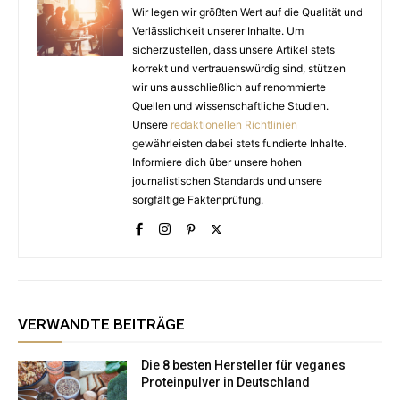
Wir legen wir größten Wert auf die Qualität und
Verlässlichkeit unserer Inhalte. Um
sicherzustellen, dass unsere Artikel stets
korrekt und vertrauenswürdig sind, stützen
wir uns ausschließlich auf renommierte
Quellen und wissenschaftliche Studien.
Unsere
redaktionellen Richtlinien
gewährleisten dabei stets fundierte Inhalte.
Informiere dich über unsere hohen
journalistischen Standards und unsere
sorgfältige Faktenprüfung.
VERWANDTE BEITRÄGE
Die 8 besten Hersteller für veganes
Proteinpulver in Deutschland