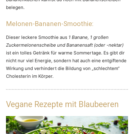
belegen.
Melonen-Bananen-Smoothie:
Dieser leckere Smoothie aus
1 Banane, 1 großen
Zuckermelonenscheibe und Bananensaft (oder -nektar)
ist ein tolles Getränk für warme Sommertage. Es gibt dir
nicht nur viel Energie, sondern hat auch eine entgiftende
Wirkung und verhindert die Bildung von „schlechtem“
Cholesterin im Körper.
Vegane Rezepte mit Blaubeeren