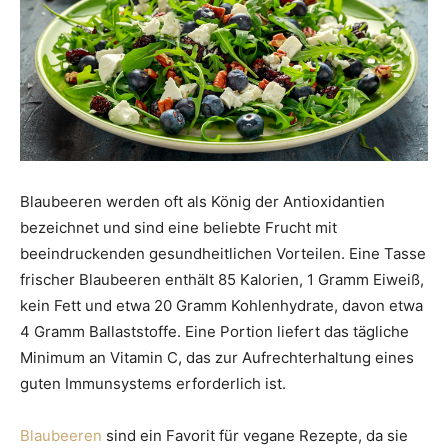
Blaubeeren werden oft als König der Antioxidantien
bezeichnet und sind eine beliebte Frucht mit
beeindruckenden gesundheitlichen Vorteilen. Eine Tasse
frischer Blaubeeren enthält 85 Kalorien, 1 Gramm Eiweiß,
kein Fett und etwa 20 Gramm Kohlenhydrate, davon etwa
4 Gramm Ballaststoffe. Eine Portion liefert das tägliche
Minimum an Vitamin C, das zur Aufrechterhaltung eines
guten Immunsystems erforderlich ist.
Blaubeeren
sind ein Favorit für vegane Rezepte, da sie