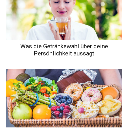
Was die Getränkewahl über deine
Persönlichkeit aussagt