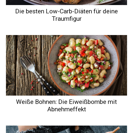
Die besten Low-Carb-Diäten für deine
Traumfigur
Weiße Bohnen: Die Eiweißbombe mit
Abnehmeffekt