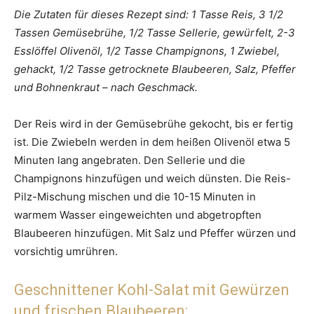
Die Zutaten für dieses Rezept sind: 1 Tasse Reis, 3 1/2
Tassen Gemüsebrühe, 1/2 Tasse Sellerie, gewürfelt, 2-3
Esslöffel Olivenöl, 1/2 Tasse Champignons, 1 Zwiebel,
gehackt, 1/2 Tasse getrocknete Blaubeeren, Salz, Pfeffer
und Bohnenkraut – nach Geschmack.
Der Reis wird in der Gemüsebrühe gekocht, bis er fertig
ist. Die Zwiebeln werden in dem heißen Olivenöl etwa 5
Minuten lang angebraten. Den Sellerie und die
Champignons hinzufügen und weich dünsten. Die Reis-
Pilz-Mischung mischen und die 10-15 Minuten in
warmem Wasser eingeweichten und abgetropften
Blaubeeren hinzufügen. Mit Salz und Pfeffer würzen und
vorsichtig umrühren.
Geschnittener Kohl-Salat mit Gewürzen
und frischen Blaubeeren: