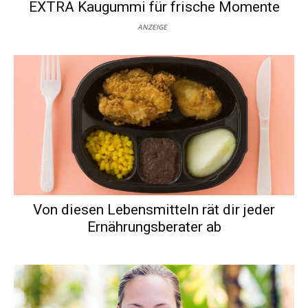
EXTRA Kaugummi für frische Momente
ANZEIGE
Von diesen Lebensmitteln rät dir jeder
Ernährungsberater ab