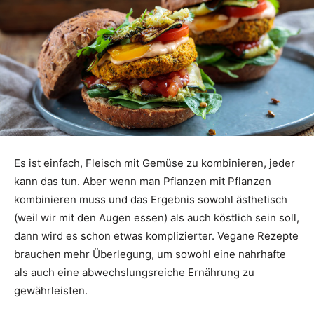
Es ist einfach, Fleisch mit Gemüse zu kombinieren, jeder
kann das tun. Aber wenn man Pflanzen mit Pflanzen
kombinieren muss und das Ergebnis sowohl ästhetisch
(weil wir mit den Augen essen) als auch köstlich sein soll,
dann wird es schon etwas komplizierter. Vegane Rezepte
brauchen mehr Überlegung, um sowohl eine nahrhafte
als auch eine abwechslungsreiche Ernährung zu
gewährleisten.