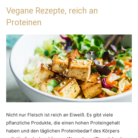
Vegane Rezepte, reich an
Proteinen
Nicht nur Fleisch ist reich an Eiweiß. Es gibt viele
pflanzliche Produkte, die einen hohen Proteingehalt
haben und den täglichen Proteinbedarf des Körpers