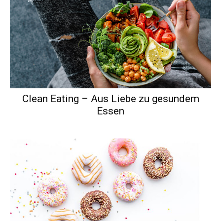
Clean Eating – Aus Liebe zu gesundem
Essen