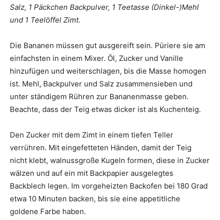
Salz, 1 Päckchen Backpulver, 1 Teetasse (Dinkel-)Mehl
und 1 Teelöffel Zimt.
Die Bananen müssen gut ausgereift sein. Püriere sie am
einfachsten in einem Mixer. Öl, Zucker und Vanille
hinzufügen und weiterschlagen, bis die Masse homogen
ist. Mehl, Backpulver und Salz zusammensieben und
unter ständigem Rühren zur Bananenmasse geben.
Beachte, dass der Teig etwas dicker ist als Kuchenteig.
Den Zucker mit dem Zimt in einem tiefen Teller
verrühren. Mit eingefetteten Händen, damit der Teig
nicht klebt, walnussgroße Kugeln formen, diese in Zucker
wälzen und auf ein mit Backpapier ausgelegtes
Backblech legen. Im vorgeheizten Backofen bei 180 Grad
etwa 10 Minuten backen, bis sie eine appetitliche
goldene Farbe haben.