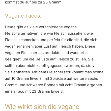
kommst du auf bis zu 23 Gramm.
Vegane Tacos:
Heute gibt es viele verschiedene vegane
Fleischalternativen, die wie Fleisch aussehen, wie
Fleisch schmecken und perfekt für alle sind, die sich
vegan ernähren, aber Lust auf Fleisch haben. Diese
veganen Fleischersatzprodukte sind wunderbar
geeignet, um die Gelüste auf Fleisch zu stillen. Sie
sollten aber nicht zu oft gegessen werden, da sie viel
Salz enthalten. Mit dem Fleischersatz kommt man schnell
auf 10 Gramm Eiweiß, mit Sojakäse auf weitere sechs
Gramm und schwarze Bohnen mit acht Gramm ergeben
einen Taco mit 23 Gramm Eiweiß.
Wie wirkt sich die vegane