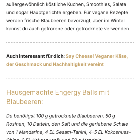
außergewöhnlich köstliche Kuchen, Smoothies, Salate
und sogar Hauptgerichte ergeben. Für vegane Rezepte
werden frische Blaubeeren bevorzugt, aber im Winter
kannst du auch gefrorene oder getrocknete verwenden.
Auch interessant für dich:
Say Cheese! Veganer Käse,
der Geschmack und Nachhaltigkeit vereint
Hausgemachte Engergy Balls mit
Blaubeeren:
Du benötigst 100 g getrocknete Blaubeeren, 50 g
Rosinen, 10 Datteln, den Saft und die geriebene Schale
von 1 Mandarine, 4 EL Sesam-Tahini, 4-5 EL Kokosnuss-