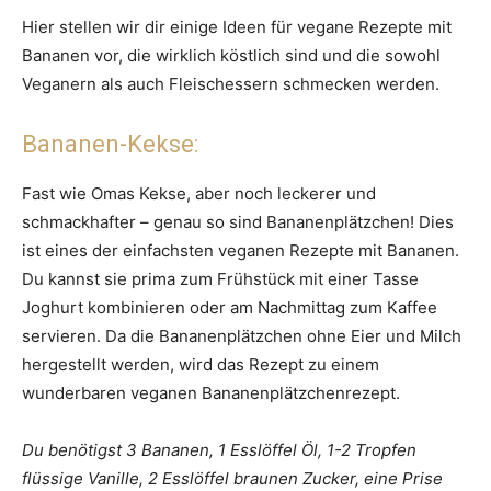
Hier stellen wir dir einige Ideen für vegane Rezepte mit
Bananen vor, die wirklich köstlich sind und die sowohl
Veganern als auch Fleischessern schmecken werden.
Bananen-Kekse:
Fast wie Omas Kekse, aber noch leckerer und
schmackhafter – genau so sind Bananenplätzchen! Dies
ist eines der einfachsten veganen Rezepte mit Bananen.
Du kannst sie prima zum Frühstück mit einer Tasse
Joghurt kombinieren oder am Nachmittag zum Kaffee
servieren. Da die Bananenplätzchen ohne Eier und Milch
hergestellt werden, wird das Rezept zu einem
wunderbaren veganen Bananenplätzchenrezept.
Du benötigst 3 Bananen, 1 Esslöffel Öl, 1-2 Tropfen
flüssige Vanille, 2 Esslöffel braunen Zucker, eine Prise