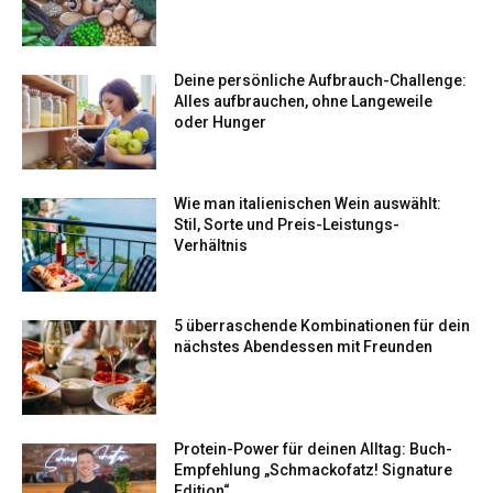
Deine persönliche Aufbrauch-Challenge:
Alles aufbrauchen, ohne Langeweile
oder Hunger
Wie man italienischen Wein auswählt:
Stil, Sorte und Preis-Leistungs-
Verhältnis
5 überraschende Kombinationen für dein
nächstes Abendessen mit Freunden
Protein-Power für deinen Alltag: Buch-
Empfehlung „Schmackofatz! Signature
Edition“