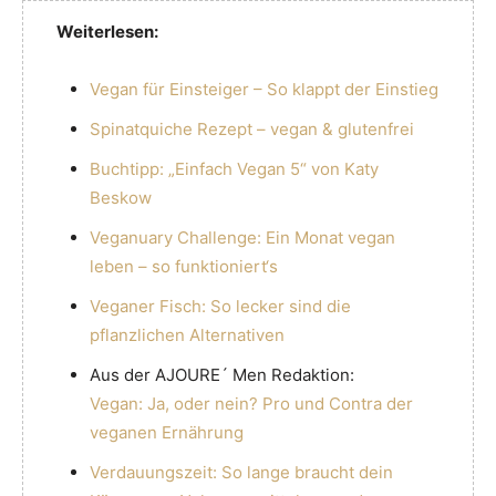
Weiterlesen:
Vegan für Einsteiger – So klappt der Einstieg
Spinatquiche Rezept – vegan & glutenfrei
Buchtipp: „Einfach Vegan 5“ von Katy
Beskow
Veganuary Challenge: Ein Monat vegan
leben – so funktioniert‘s
Veganer Fisch: So lecker sind die
pflanzlichen Alternativen
Aus der AJOURE´ Men Redaktion:
Vegan: Ja, oder nein? Pro und Contra der
veganen Ernährung
Verdauungszeit: So lange braucht dein