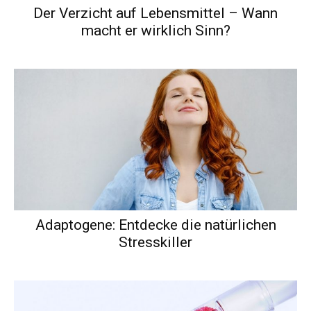
Der Verzicht auf Lebensmittel – Wann
macht er wirklich Sinn?
Adaptogene: Entdecke die natürlichen
Stresskiller