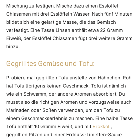
Mischung zu festigen. Mische dazu einen Esslöffel
Chiasamen mit drei Esslöffeln Wasser. Nach fünf Minuten
bildet sich eine gelartige Masse, die das Gemisch
verfestigt. Eine Tasse Linsen enthält etwa 22 Gramm
Eiweiß, der Esslöffel Chiasamen fügt drei weitere Gramm
hinzu.
Gegrilltes Gemüse und Tofu:
Probiere mal gegrillten Tofu anstelle von Hähnchen. Roh
hat Tofu übrigens keinen Geschmack. Tofu ist nämlich
wie ein Schwamm, der andere Aromen absorbiert. Du
musst also die richtigen Aromen und vorzugsweise auch
Marinaden oder Soßen verwenden, um den Tofu zu
einem Geschmackserlebnis zu machen. Eine halbe Tasse
Tofu enthält 10 Gramm Eiweiß, und mit
Brokkoli
,
gegrillten Pilzen und einer Erdnuss-Limetten-Sauce