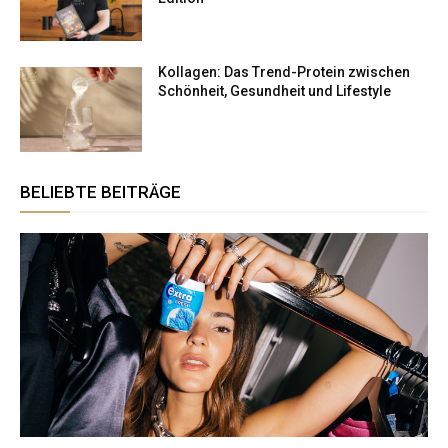
Kollagen: Das Trend-Protein zwischen
Schönheit, Gesundheit und Lifestyle
BELIEBTE BEITRÄGE