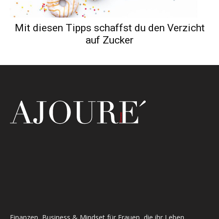
Mit diesen Tipps schaffst du den Verzicht
auf Zucker
Finanzen, Business & Mindset für Frauen, die ihr Leben