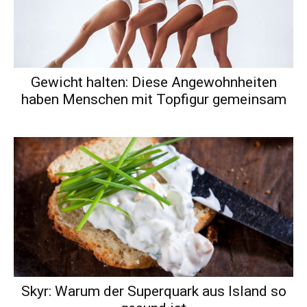
Gewicht halten: Diese Angewohnheiten
haben Menschen mit Topfigur gemeinsam
Skyr: Warum der Superquark aus Island so