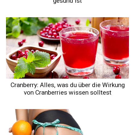
gesund ist
Cranberry: Alles, was du über die Wirkung
von Cranberries wissen solltest