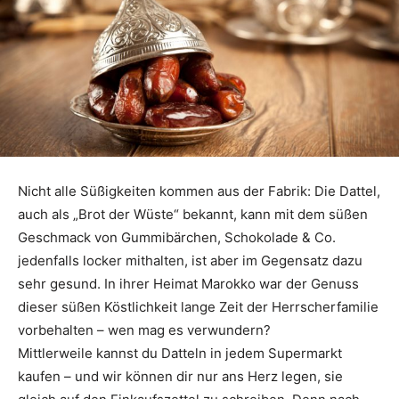
Nicht alle Süßigkeiten kommen aus der Fabrik: Die Dattel,
auch als „Brot der Wüste“ bekannt, kann mit dem süßen
Geschmack von Gummibärchen, Schokolade & Co.
jedenfalls locker mithalten, ist aber im Gegensatz dazu
sehr gesund. In ihrer Heimat Marokko war der Genuss
dieser süßen Köstlichkeit lange Zeit der Herrscherfamilie
vorbehalten – wen mag es verwundern?
Mittlerweile kannst du Datteln in jedem Supermarkt
kaufen – und wir können dir nur ans Herz legen, sie