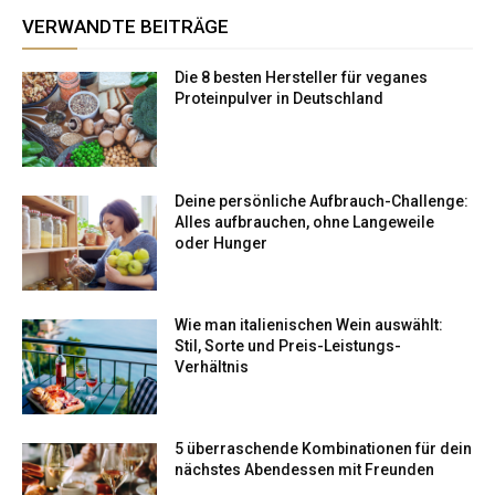
VERWANDTE BEITRÄGE
Die 8 besten Hersteller für veganes
Proteinpulver in Deutschland
Deine persönliche Aufbrauch-Challenge:
Alles aufbrauchen, ohne Langeweile
oder Hunger
Wie man italienischen Wein auswählt:
Stil, Sorte und Preis-Leistungs-
Verhältnis
5 überraschende Kombinationen für dein
nächstes Abendessen mit Freunden