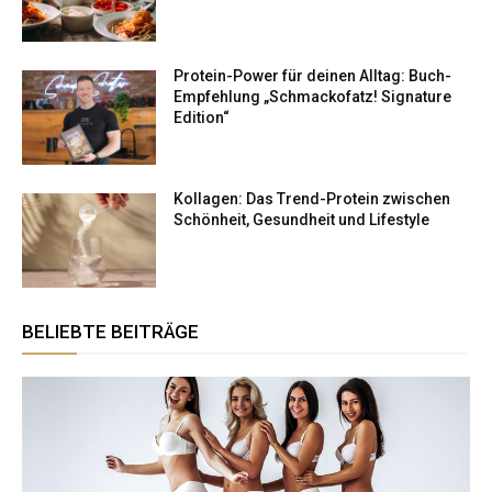
Protein-Power für deinen Alltag: Buch-
Empfehlung „Schmackofatz! Signature
Edition“
Kollagen: Das Trend-Protein zwischen
Schönheit, Gesundheit und Lifestyle
BELIEBTE BEITRÄGE