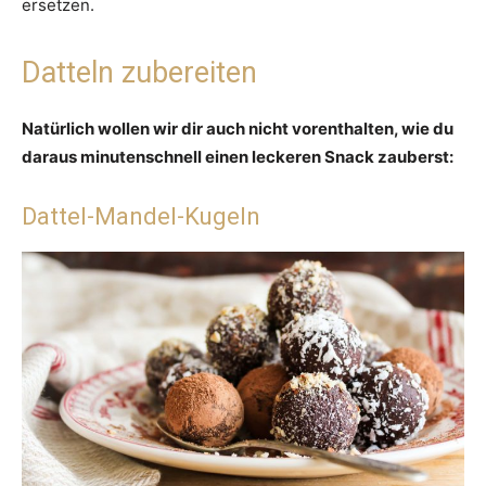
ersetzen.
Datteln zubereiten
Natürlich wollen wir dir auch nicht vorenthalten, wie du
daraus minutenschnell einen leckeren Snack zauberst:
Dattel-Mandel-Kugeln