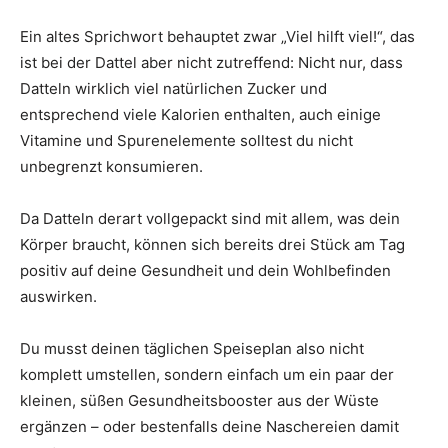
Ein altes Sprichwort behauptet zwar „Viel hilft viel!“, das
ist bei der Dattel aber nicht zutreffend: Nicht nur, dass
Datteln wirklich viel natürlichen Zucker und
entsprechend viele Kalorien enthalten, auch einige
Vitamine und Spurenelemente solltest du nicht
unbegrenzt konsumieren.
Da Datteln derart vollgepackt sind mit allem, was dein
Körper braucht, können sich bereits drei Stück am Tag
positiv auf deine Gesundheit und dein Wohlbefinden
auswirken.
Du musst deinen täglichen Speiseplan also nicht
komplett umstellen, sondern einfach um ein paar der
kleinen, süßen Gesundheitsbooster aus der Wüste
ergänzen – oder bestenfalls deine Naschereien damit