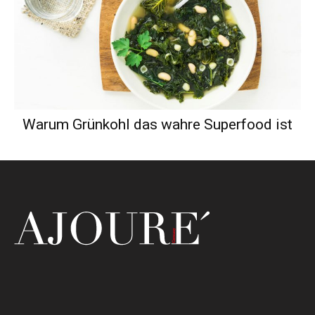
Warum Grünkohl das wahre Superfood ist