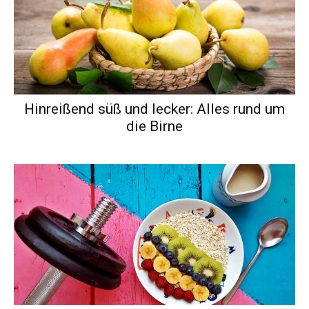
Hinreißend süß und lecker: Alles rund um
die Birne