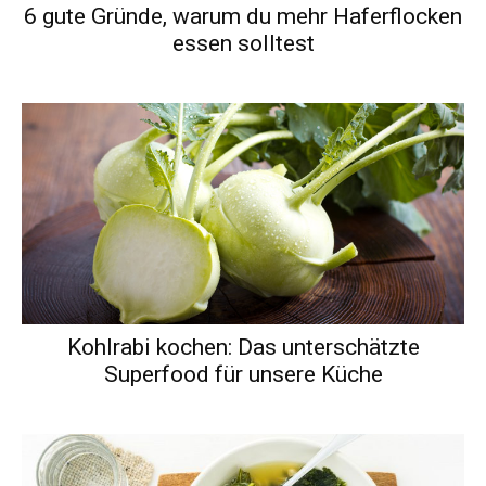
6 gute Gründe, warum du mehr Haferflocken
essen solltest
Kohlrabi kochen: Das unterschätzte
Superfood für unsere Küche