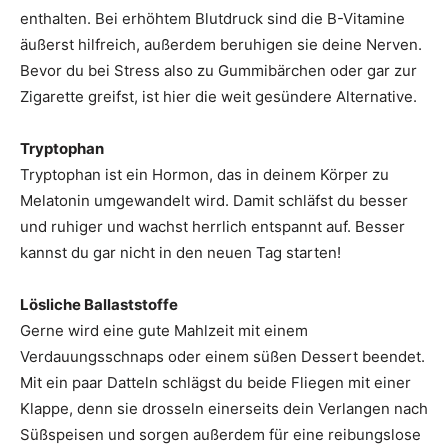
enthalten. Bei erhöhtem Blutdruck sind die B-Vitamine
äußerst hilfreich, außerdem beruhigen sie deine Nerven.
Bevor du bei Stress also zu Gummibärchen oder gar zur
Zigarette greifst, ist hier die weit gesündere Alternative.
Tryptophan
Tryptophan ist ein Hormon, das in deinem Körper zu
Melatonin umgewandelt wird. Damit schläfst du besser
und ruhiger und wachst herrlich entspannt auf. Besser
kannst du gar nicht in den neuen Tag starten!
Lösliche Ballaststoffe
Gerne wird eine gute Mahlzeit mit einem
Verdauungsschnaps oder einem süßen Dessert beendet.
Mit ein paar Datteln schlägst du beide Fliegen mit einer
Klappe, denn sie drosseln einerseits dein Verlangen nach
Süßspeisen und sorgen außerdem für eine reibungslose