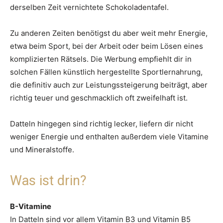
derselben Zeit vernichtete Schokoladentafel.
Zu anderen Zeiten benötigst du aber weit mehr Energie,
etwa beim Sport, bei der Arbeit oder beim Lösen eines
komplizierten Rätsels. Die Werbung empfiehlt dir in
solchen Fällen künstlich hergestellte Sportlernahrung,
die definitiv auch zur Leistungssteigerung beiträgt, aber
richtig teuer und geschmacklich oft zweifelhaft ist.
Datteln hingegen sind richtig lecker, liefern dir nicht
weniger Energie und enthalten außerdem viele Vitamine
und Mineralstoffe.
Was ist drin?
B-Vitamine
In Datteln sind vor allem Vitamin B3 und Vitamin B5