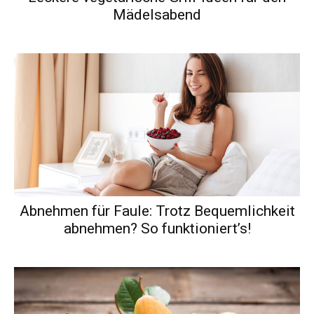
Mädelsabend
Abnehmen für Faule: Trotz Bequemlichkeit
abnehmen? So funktioniert’s!