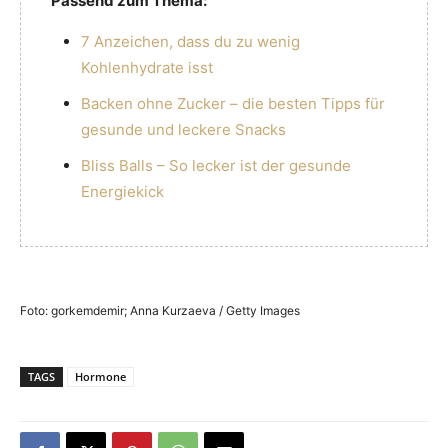
Passend zum Thema:
7 Anzeichen, dass du zu wenig
Kohlenhydrate isst
Backen ohne Zucker – die besten Tipps für
gesunde und leckere Snacks
Bliss Balls – So lecker ist der gesunde
Energiekick
Foto: gorkemdemir; Anna Kurzaeva / Getty Images
TAGS
Hormone