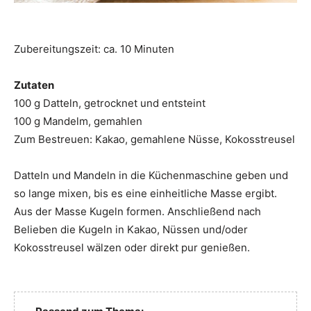
Zubereitungszeit: ca. 10 Minuten
Zutaten
100 g Datteln, getrocknet und entsteint
100 g Mandelm, gemahlen
Zum Bestreuen: Kakao, gemahlene Nüsse, Kokosstreusel
Datteln und Mandeln in die Küchenmaschine geben und
so lange mixen, bis es eine einheitliche Masse ergibt.
Aus der Masse Kugeln formen. Anschließend nach
Belieben die Kugeln in Kakao, Nüssen und/oder
Kokosstreusel wälzen oder direkt pur genießen.