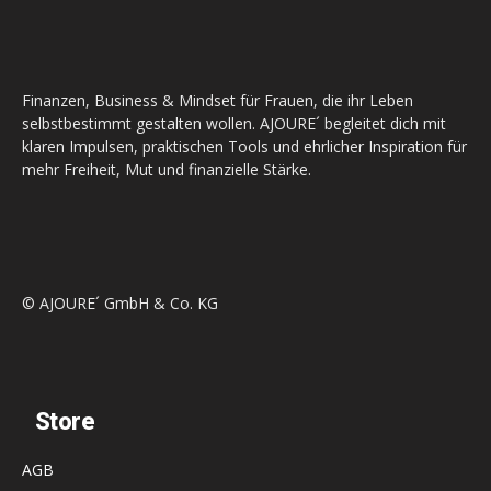
Finanzen, Business & Mindset für Frauen, die ihr Leben
selbstbestimmt gestalten wollen. AJOURE´ begleitet dich mit
klaren Impulsen, praktischen Tools und ehrlicher Inspiration für
mehr Freiheit, Mut und finanzielle Stärke.
© AJOURE´ GmbH & Co. KG
Store
AGB