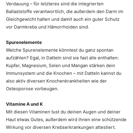
Verdauung – für letzteres sind die integrierten
Ballaststoffe verantwortlich, die außerdem den Darm im
Gleichgewicht halten und damit auch ein guter Schutz
vor Darmkrebs und Hämorrhoiden sind.
Spurenelemente
Welche Spurenelemente könntest du ganz spontan
aufzählen? Egal, in Datteln sind sie fast alle enthalten:
Kupfer, Magnesium, Selen und Mangan stärken dein
Immunsystem und die Knochen – mit Datteln kannst du
also aktiv diversen Knochenkrankheiten wie der
Osteoporose vorbeugen.
Vitamine A und K
Mit diesen Vitaminen tust du deinen Augen und deiner
Haut etwas Gutes, außerdem wird ihnen eine schützende
Wirkung vor diversen Krebserkrankungen attestiert.