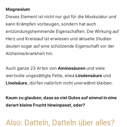
Magnesium
Dieses Element ist nicht nur gut für die Muskulatur und
kann Krämpfen vorbeugen, sondern hat auch
entzündungshemmende Eigenschaften. Die Wirkung auf
Herz und Kreislauf ist erwiesen und aktuelle Studien
deuten sogar auf eine schützende Eigenschaft vor der
Alzheimerkrankheit hin.
Auch ganze 23 Arten von
Aminosäuren
und viele
wertvolle ungesättigte Fette, etwa
Linolensäure
und
Linolsäure
, dürfen natürlich nicht unerwähnt bleiben.
Kaum zu glauben, dass so viel Gutes auf einmal in eine
derart kleine Frucht hineinpasst, oder?
Also: Datteln, Datteln über alles?