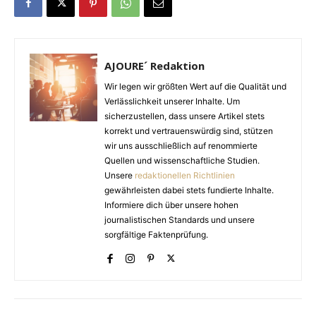
AJOURE´ Redaktion
Wir legen wir größten Wert auf die Qualität und
Verlässlichkeit unserer Inhalte. Um
sicherzustellen, dass unsere Artikel stets
korrekt und vertrauenswürdig sind, stützen
wir uns ausschließlich auf renommierte
Quellen und wissenschaftliche Studien.
Unsere
redaktionellen Richtlinien
gewährleisten dabei stets fundierte Inhalte.
Informiere dich über unsere hohen
journalistischen Standards und unsere
sorgfältige Faktenprüfung.