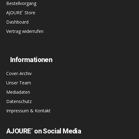
Bestellvorgang
AJOURE´ Store
Dashboard
Vertrag widerrufen
Informationen
Cover-Archiv
Unser Team
Mediadaten
Datenschutz
Impressum & Kontakt
AJOURE´ on Social Media