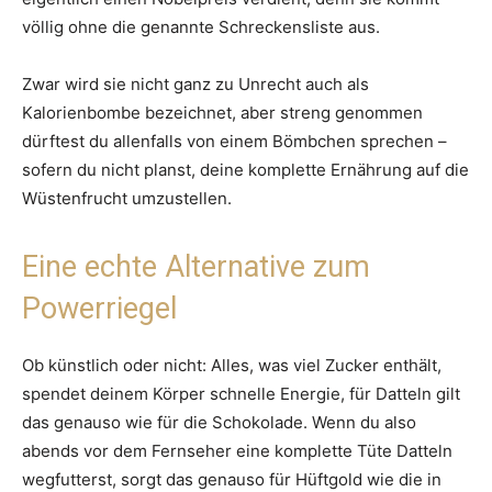
völlig ohne die genannte Schreckensliste aus.
Zwar wird sie nicht ganz zu Unrecht auch als
Kalorienbombe bezeichnet, aber streng genommen
dürftest du allenfalls von einem Bömbchen sprechen –
sofern du nicht planst, deine komplette Ernährung auf die
Wüstenfrucht umzustellen.
Eine echte Alternative zum
Powerriegel
Ob künstlich oder nicht: Alles, was viel Zucker enthält,
spendet deinem Körper schnelle Energie, für Datteln gilt
das genauso wie für die Schokolade. Wenn du also
abends vor dem Fernseher eine komplette Tüte Datteln
wegfutterst, sorgt das genauso für Hüftgold wie die in