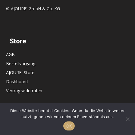
© AJOURE´ GmbH & Co. KG
Store
AGB
Bestellvorgang
AJOURE´ Store
Dashboard
Vertrag widerrufen
Diese Website benutzt Cookies. Wenn du die Website weiter
nutzt, gehen wir von deinem Einverständnis aus.
Informationen
OK
Cover-Archiv