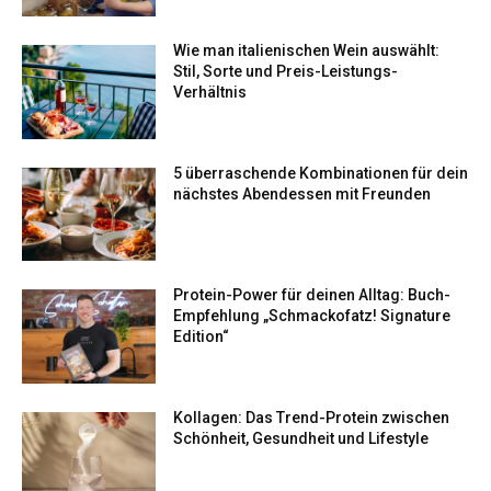
Wie man italienischen Wein auswählt:
Stil, Sorte und Preis-Leistungs-
Verhältnis
5 überraschende Kombinationen für dein
nächstes Abendessen mit Freunden
Protein-Power für deinen Alltag: Buch-
Empfehlung „Schmackofatz! Signature
Edition“
Kollagen: Das Trend-Protein zwischen
Schönheit, Gesundheit und Lifestyle