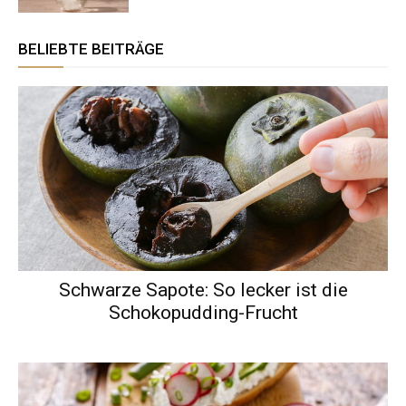
BELIEBTE BEITRÄGE
Schwarze Sapote: So lecker ist die
Schokopudding-Frucht