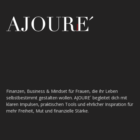
Finanzen, Business & Mindset für Frauen, die ihr Leben
selbstbestimmt gestalten wollen. AJOURE´ begleitet dich mit
klaren Impulsen, praktischen Tools und ehrlicher Inspiration für
mehr Freiheit, Mut und finanzielle Stärke.