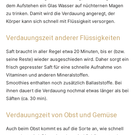
dem Aufstehen ein Glas Wasser auf nüchternen Magen
zu trinken. Damit wird die Verdauung angeregt, der
Körper kann sich schnell mit Flüssigkeit versorgen.
Verdauungszeit anderer Flüssigkeiten
Saft braucht in aller Regel etwa 20 Minuten, bis er (bzw.
seine Reste) wieder ausgeschieden wird. Daher sorgt ein
frisch gepresster Saft für eine schnelle Aufnahme von
Vitaminen und anderen Mineralstoffen.
Smoothies enthalten noch zusätzlich Ballaststoffe. Bei
ihnen dauert die Verdauung nochmal etwas länger als bei
Säften (ca. 30 min).
Verdauungzeit von Obst und Gemüse
Auch beim Obst kommt es auf die Sorte an, wie schnell