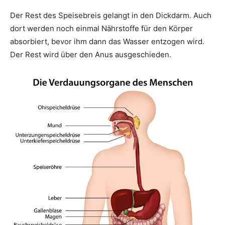
Der Rest des Speisebreis gelangt in den Dickdarm. Auch
dort werden noch einmal Nährstoffe für den Körper
absorbiert, bevor ihm dann das Wasser entzogen wird.
Der Rest wird über den Anus ausgeschieden.