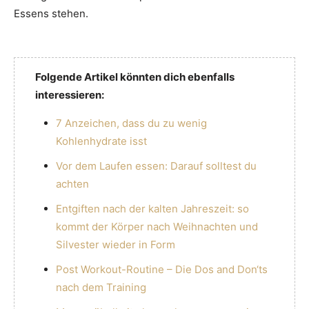
Essens stehen.
Folgende Artikel könnten dich ebenfalls
interessieren:
7 Anzeichen, dass du zu wenig
Kohlenhydrate isst
Vor dem Laufen essen: Darauf solltest du
achten
Entgiften nach der kalten Jahreszeit: so
kommt der Körper nach Weihnachten und
Silvester wieder in Form
Post Workout-Routine – Die Dos and Don‘ts
nach dem Training