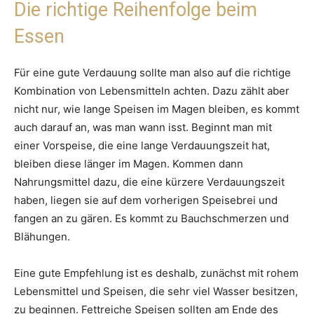
Die richtige Reihenfolge beim
Essen
Für eine gute Verdauung sollte man also auf die richtige
Kombination von Lebensmitteln achten. Dazu zählt aber
nicht nur, wie lange Speisen im Magen bleiben, es kommt
auch darauf an, was man wann isst. Beginnt man mit
einer Vorspeise, die eine lange Verdauungszeit hat,
bleiben diese länger im Magen. Kommen dann
Nahrungsmittel dazu, die eine kürzere Verdauungszeit
haben, liegen sie auf dem vorherigen Speisebrei und
fangen an zu gären. Es kommt zu Bauchschmerzen und
Blähungen.
Eine gute Empfehlung ist es deshalb, zunächst mit rohem
Lebensmittel und Speisen, die sehr viel Wasser besitzen,
zu beginnen. Fettreiche Speisen sollten am Ende des