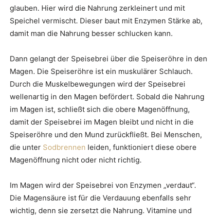
glauben. Hier wird die Nahrung zerkleinert und mit
Speichel vermischt. Dieser baut mit Enzymen Stärke ab,
damit man die Nahrung besser schlucken kann.
Dann gelangt der Speisebrei über die Speiseröhre in den
Magen. Die Speiseröhre ist ein muskulärer Schlauch.
Durch die Muskelbewegungen wird der Speisebrei
wellenartig in den Magen befördert. Sobald die Nahrung
im Magen ist, schließt sich die obere Magenöffnung,
damit der Speisebrei im Magen bleibt und nicht in die
Speiseröhre und den Mund zurückfließt. Bei Menschen,
die unter
Sodbrennen
leiden, funktioniert diese obere
Magenöffnung nicht oder nicht richtig.
Im Magen wird der Speisebrei von Enzymen „verdaut“.
Die Magensäure ist für die Verdauung ebenfalls sehr
wichtig, denn sie zersetzt die Nahrung. Vitamine und