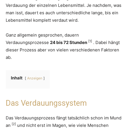
Verdauung der einzelnen Lebensmittel. Je nachdem, was
man isst, dauert es auch unterschiedliche lange, bis ein
Lebensmittel komplett verdaut wird.
Ganz allgemein gesprochen, dauern
[1]
Verdauungsprozesse
24 bis 72 Stunden
. Dabei hängt
dieser Prozess aber von vielen verschiedenen Faktoren
ab.
Inhalt
Anzeigen
Das Verdauungssystem
Das Verdauungsprozess fängt tatsächlich schon im Mund
[2]
an
und nicht erst im Magen, wie viele Menschen