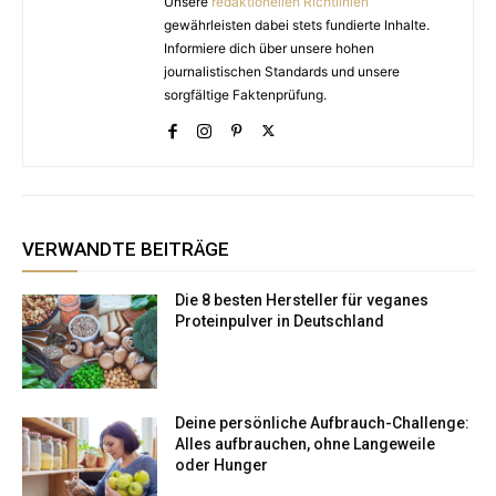
Unsere
redaktionellen Richtlinien
gewährleisten dabei stets fundierte Inhalte.
Informiere dich über unsere hohen
journalistischen Standards und unsere
sorgfältige Faktenprüfung.
VERWANDTE BEITRÄGE
Die 8 besten Hersteller für veganes
Proteinpulver in Deutschland
Deine persönliche Aufbrauch-Challenge:
Alles aufbrauchen, ohne Langeweile
oder Hunger