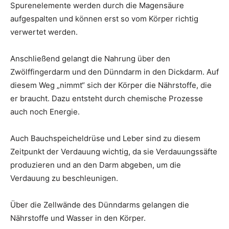
Spurenelemente werden durch die Magensäure
aufgespalten und können erst so vom Körper richtig
verwertet werden.
Anschließend gelangt die Nahrung über den
Zwölffingerdarm und den Dünndarm in den Dickdarm. Auf
diesem Weg „nimmt“ sich der Körper die Nährstoffe, die
er braucht. Dazu entsteht durch chemische Prozesse
auch noch Energie.
Auch Bauchspeicheldrüse und Leber sind zu diesem
Zeitpunkt der Verdauung wichtig, da sie Verdauungssäfte
produzieren und an den Darm abgeben, um die
Verdauung zu beschleunigen.
Über die Zellwände des Dünndarms gelangen die
Nährstoffe und Wasser in den Körper.