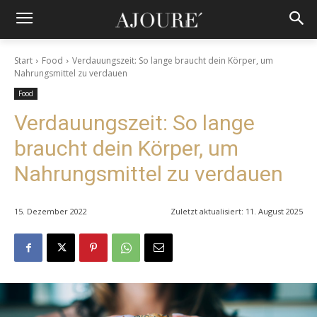
Start
Food
Verdauungszeit: So lange braucht dein Körper, um
Nahrungsmittel zu verdauen
Food
Verdauungszeit: So lange
braucht dein Körper, um
Nahrungsmittel zu verdauen
15. Dezember 2022
Zuletzt aktualisiert:
11. August 2025