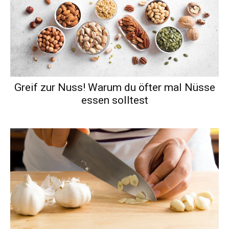
Greif zur Nuss! Warum du öfter mal Nüsse
essen solltest