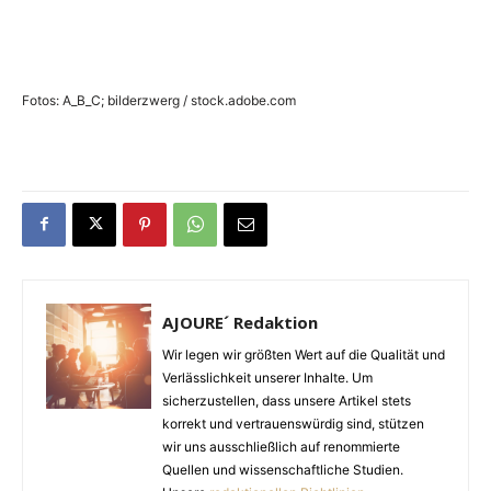
Fotos: A_B_C; bilderzwerg / stock.adobe.com
AJOURE´ Redaktion
Wir legen wir größten Wert auf die Qualität und
Verlässlichkeit unserer Inhalte. Um
sicherzustellen, dass unsere Artikel stets
korrekt und vertrauenswürdig sind, stützen
wir uns ausschließlich auf renommierte
Quellen und wissenschaftliche Studien.