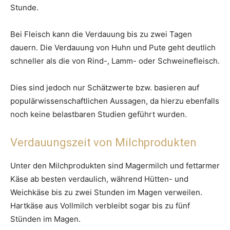
Stunde.
Bei Fleisch kann die Verdauung bis zu zwei Tagen
dauern. Die Verdauung von Huhn und Pute geht deutlich
schneller als die von Rind-, Lamm- oder Schweinefleisch.
Dies sind jedoch nur Schätzwerte bzw. basieren auf
populärwissenschaftlichen Aussagen, da hierzu ebenfalls
noch keine belastbaren Studien geführt wurden.
Verdauungszeit von Milchprodukten
Unter den Milchprodukten sind Magermilch und fettarmer
Käse ab besten verdaulich, während Hütten- und
Weichkäse bis zu zwei Stunden im Magen verweilen.
Hartkäse aus Vollmilch verbleibt sogar bis zu fünf
Stünden im Magen.