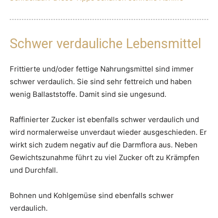
Schwer verdauliche Lebensmittel
Frittierte und/oder fettige Nahrungsmittel sind immer
schwer verdaulich. Sie sind sehr fettreich und haben
wenig Ballaststoffe. Damit sind sie ungesund.
Raffinierter Zucker ist ebenfalls schwer verdaulich und
wird normalerweise unverdaut wieder ausgeschieden. Er
wirkt sich zudem negativ auf die Darmflora aus. Neben
Gewichtszunahme führt zu viel Zucker oft zu Krämpfen
und Durchfall.
Bohnen und Kohlgemüse sind ebenfalls schwer
verdaulich.