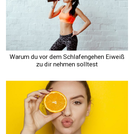
Warum du vor dem Schlafengehen Eiweiß
zu dir nehmen solltest