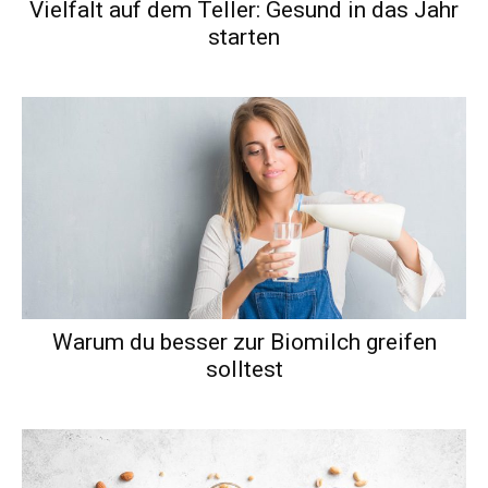
Vielfalt auf dem Teller: Gesund in das Jahr
starten
Warum du besser zur Biomilch greifen
solltest