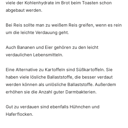
viele der Kohlenhydrate im Brot beim Toasten schon
abgebaut werden.
Bei Reis sollte man zu weißem Reis greifen, wenn es rein
um die leichte Verdauung geht.
Auch Bananen und Eier gehören zu den leicht
verdaulichen Lebensmitteln.
Eine Alternative zu Kartoffeln sind Süßkartoffeln. Sie
haben viele lösliche Ballaststoffe, die besser verdaut
werden können als unlösliche Ballaststoffe. Außerdem
erhöhen sie die Anzahl guter Darmbakterien.
Gut zu verdauen sind ebenfalls Hühnchen und
Haferflocken.