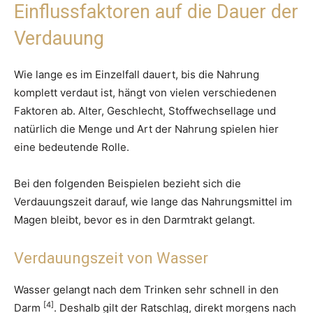
Einflussfaktoren auf die Dauer der
Verdauung
Wie lange es im Einzelfall dauert, bis die Nahrung
komplett verdaut ist, hängt von vielen verschiedenen
Faktoren ab. Alter, Geschlecht, Stoffwechsellage und
natürlich die Menge und Art der Nahrung spielen hier
eine bedeutende Rolle.
Bei den folgenden Beispielen bezieht sich die
Verdauungszeit darauf, wie lange das Nahrungsmittel im
Magen bleibt, bevor es in den Darmtrakt gelangt.
Verdauungszeit von Wasser
Wasser gelangt nach dem Trinken sehr schnell in den
[4]
Darm
. Deshalb gilt der Ratschlag, direkt morgens nach