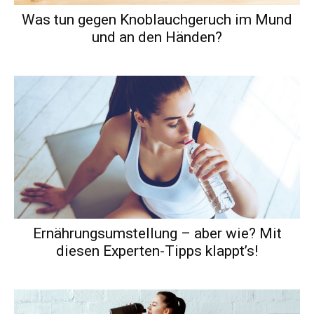
Was tun gegen Knoblauchgeruch im Mund
und an den Händen?
Ernährungsumstellung – aber wie? Mit
diesen Experten-Tipps klappt’s!