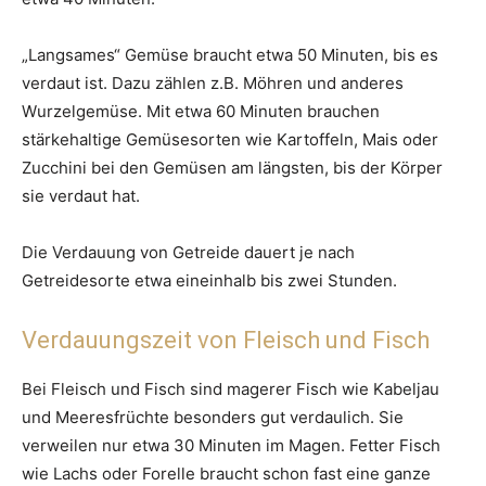
„Langsames“ Gemüse braucht etwa 50 Minuten, bis es
verdaut ist. Dazu zählen z.B. Möhren und anderes
Wurzelgemüse. Mit etwa 60 Minuten brauchen
stärkehaltige Gemüsesorten wie Kartoffeln, Mais oder
Zucchini bei den Gemüsen am längsten, bis der Körper
sie verdaut hat.
Die Verdauung von Getreide dauert je nach
Getreidesorte etwa eineinhalb bis zwei Stunden.
Verdauungszeit von Fleisch und Fisch
Bei Fleisch und Fisch sind magerer Fisch wie Kabeljau
und Meeresfrüchte besonders gut verdaulich. Sie
verweilen nur etwa 30 Minuten im Magen. Fetter Fisch
wie Lachs oder Forelle braucht schon fast eine ganze