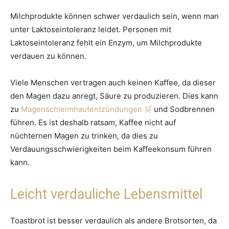
Milchprodukte können schwer verdaulich sein, wenn man
unter Laktoseintoleranz leidet. Personen mit
Laktoseintoleranz fehlt ein Enzym, um Milchprodukte
verdauen zu können.
Viele Menschen vertragen auch keinen Kaffee, da dieser
den Magen dazu anregt, Säure zu produzieren. Dies kann
zu
Magenschleimhautentzündungen
und Sodbrennen
führen. Es ist deshalb ratsam, Kaffee nicht auf
nüchternen Magen zu trinken, da dies zu
Verdauungsschwierigkeiten beim Kaffeekonsum führen
kann.
Leicht verdauliche Lebensmittel
Toastbrot ist besser verdaulich als andere Brotsorten, da