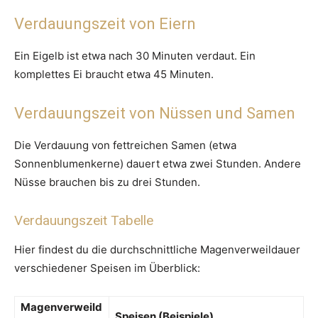
Verdauungszeit von Eiern
Ein Eigelb ist etwa nach 30 Minuten verdaut. Ein
komplettes Ei braucht etwa 45 Minuten.
Verdauungszeit von Nüssen und Samen
Die Verdauung von fettreichen Samen (etwa
Sonnenblumenkerne) dauert etwa zwei Stunden. Andere
Nüsse brauchen bis zu drei Stunden.
Verdauungszeit Tabelle
Hier findest du die durchschnittliche Magenverweildauer
verschiedener Speisen im Überblick:
Magenverweild
Speisen (Beispiele)