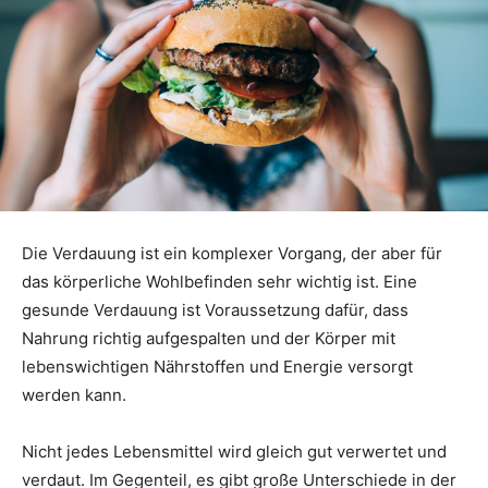
Die Verdauung ist ein komplexer Vorgang, der aber für
das körperliche Wohlbefinden sehr wichtig ist. Eine
gesunde Verdauung ist Voraussetzung dafür, dass
Nahrung richtig aufgespalten und der Körper mit
lebenswichtigen Nährstoffen und Energie versorgt
werden kann.
Nicht jedes Lebensmittel wird gleich gut verwertet und
verdaut. Im Gegenteil, es gibt große Unterschiede in der