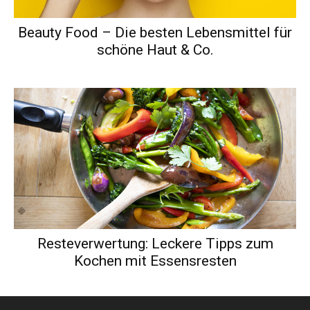
Beauty Food – Die besten Lebensmittel für
schöne Haut & Co.
Resteverwertung: Leckere Tipps zum
Kochen mit Essensresten