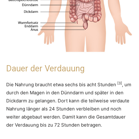
Dauer der Verdauung
[3]
Die Nahrung braucht etwa sechs bis acht Stunden
, um
durch den Magen in den Dünndarm und später in den
Dickdarm zu gelangen. Dort kann die teilweise verdaute
Nahrung länger als 24 Stunden verbleiben und noch
weiter abgebaut werden. Damit kann die Gesamtdauer
der Verdauung bis zu 72 Stunden betragen.