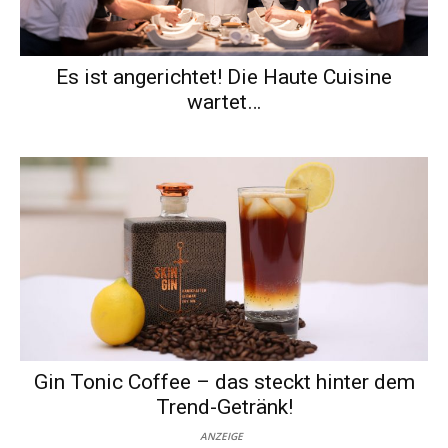
Es ist angerichtet! Die Haute Cuisine
wartet…
Gin Tonic Coffee – das steckt hinter dem
Trend-Getränk!
ANZEIGE