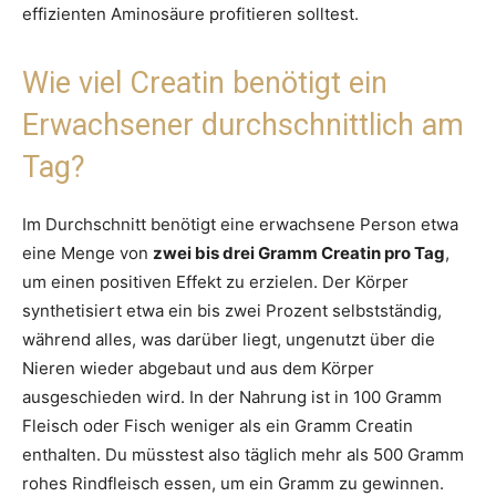
effizienten Aminosäure profitieren solltest.
Wie viel Creatin benötigt ein
Erwachsener durchschnittlich am
Tag?
Im Durchschnitt benötigt eine erwachsene Person etwa
eine Menge von
zwei bis drei Gramm Creatin pro Tag
,
um einen positiven Effekt zu erzielen. Der Körper
synthetisiert etwa ein bis zwei Prozent selbstständig,
während alles, was darüber liegt, ungenutzt über die
Nieren wieder abgebaut und aus dem Körper
ausgeschieden wird. In der Nahrung ist in 100 Gramm
Fleisch oder Fisch weniger als ein Gramm Creatin
enthalten. Du müsstest also täglich mehr als 500 Gramm
rohes Rindfleisch essen, um ein Gramm zu gewinnen.