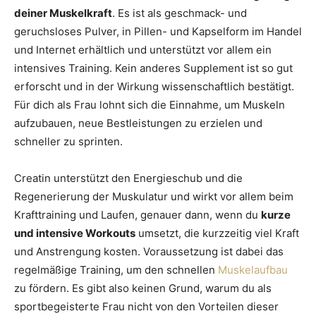
deiner Muskelkraft
. Es ist als geschmack- und
geruchsloses Pulver, in Pillen- und Kapselform im Handel
und Internet erhältlich und unterstützt vor allem ein
intensives Training. Kein anderes Supplement ist so gut
erforscht und in der Wirkung wissenschaftlich bestätigt.
Für dich als Frau lohnt sich die Einnahme, um Muskeln
aufzubauen, neue Bestleistungen zu erzielen und
schneller zu sprinten.
Creatin unterstützt den Energieschub und die
Regenerierung der Muskulatur und wirkt vor allem beim
Krafttraining und Laufen, genauer dann, wenn du
kurze
und intensive Workouts
umsetzt, die kurzzeitig viel Kraft
und Anstrengung kosten. Voraussetzung ist dabei das
regelmäßige Training, um den schnellen
Muskelaufbau
zu fördern. Es gibt also keinen Grund, warum du als
sportbegeisterte Frau nicht von den Vorteilen dieser