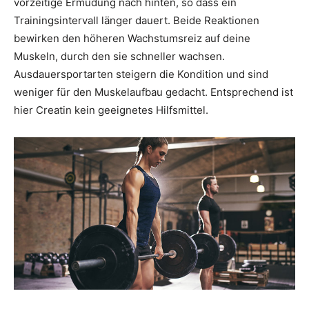
vorzeitige Ermüdung nach hinten, so dass ein
Trainingsintervall länger dauert. Beide Reaktionen
bewirken den höheren Wachstumsreiz auf deine
Muskeln, durch den sie schneller wachsen.
Ausdauersportarten steigern die Kondition und sind
weniger für den Muskelaufbau gedacht. Entsprechend ist
hier Creatin kein geeignetes Hilfsmittel.