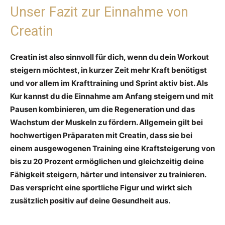
Unser Fazit zur Einnahme von
Creatin
Creatin ist also sinnvoll für dich, wenn du dein Workout
steigern möchtest, in kurzer Zeit mehr Kraft benötigst
und vor allem im Krafttraining und Sprint aktiv bist. Als
Kur kannst du die Einnahme am Anfang steigern und mit
Pausen kombinieren, um die Regeneration und das
Wachstum der Muskeln zu fördern. Allgemein gilt bei
hochwertigen Präparaten mit Creatin, dass sie bei
einem ausgewogenen Training eine Kraftsteigerung von
bis zu 20 Prozent ermöglichen und gleichzeitig deine
Fähigkeit steigern, härter und intensiver zu trainieren.
Das verspricht eine sportliche Figur und wirkt sich
zusätzlich positiv auf deine Gesundheit aus.