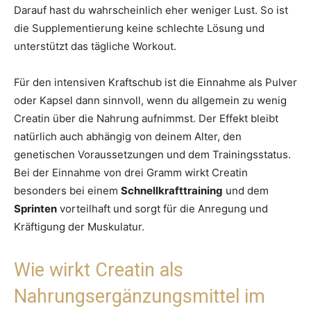
Darauf hast du wahrscheinlich eher weniger Lust. So ist
die Supplementierung keine schlechte Lösung und
unterstützt das tägliche Workout.
Für den intensiven Kraftschub ist die Einnahme als Pulver
oder Kapsel dann sinnvoll, wenn du allgemein zu wenig
Creatin über die Nahrung aufnimmst. Der Effekt bleibt
natürlich auch abhängig von deinem Alter, den
genetischen Voraussetzungen und dem Trainingsstatus.
Bei der Einnahme von drei Gramm wirkt Creatin
besonders bei einem
Schnellkrafttraining
und dem
Sprinten
vorteilhaft und sorgt für die Anregung und
Kräftigung der Muskulatur.
Wie wirkt Creatin als
Nahrungsergänzungsmittel im