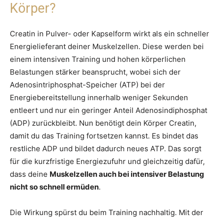
Körper?
Creatin in Pulver- oder Kapselform wirkt als ein schneller
Energielieferant deiner Muskelzellen. Diese werden bei
einem intensiven Training und hohen körperlichen
Belastungen stärker beansprucht, wobei sich der
Adenosintriphosphat-Speicher (ATP) bei der
Energiebereitstellung innerhalb weniger Sekunden
entleert und nur ein geringer Anteil Adenosindiphosphat
(ADP) zurückbleibt. Nun benötigt dein Körper Creatin,
damit du das Training fortsetzen kannst. Es bindet das
restliche ADP und bildet dadurch neues ATP. Das sorgt
für die kurzfristige Energiezufuhr und gleichzeitig dafür,
dass deine
Muskelzellen auch bei intensiver Belastung
nicht so schnell ermüden
.
Die Wirkung spürst du beim Training nachhaltig. Mit der