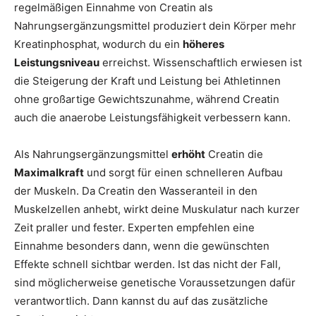
regelmäßigen Einnahme von Creatin als
Nahrungsergänzungsmittel produziert dein Körper mehr
Kreatinphosphat, wodurch du ein
höheres
Leistungsniveau
erreichst. Wissenschaftlich erwiesen ist
die Steigerung der Kraft und Leistung bei Athletinnen
ohne großartige Gewichtszunahme, während Creatin
auch die anaerobe Leistungsfähigkeit verbessern kann.
Als Nahrungsergänzungsmittel
erhöht
Creatin die
Maximalkraft
und sorgt für einen schnelleren Aufbau
der Muskeln. Da Creatin den Wasseranteil in den
Muskelzellen anhebt, wirkt deine Muskulatur nach kurzer
Zeit praller und fester. Experten empfehlen eine
Einnahme besonders dann, wenn die gewünschten
Effekte schnell sichtbar werden. Ist das nicht der Fall,
sind möglicherweise genetische Voraussetzungen dafür
verantwortlich. Dann kannst du auf das zusätzliche