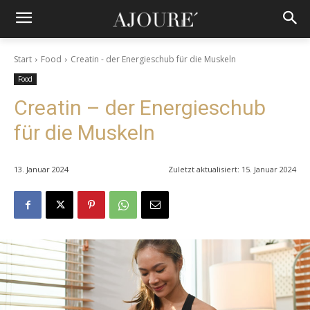
Start
Food
Creatin - der Energieschub für die Muskeln
Food
Creatin – der Energieschub
für die Muskeln
13. Januar 2024
Zuletzt aktualisiert:
15. Januar 2024