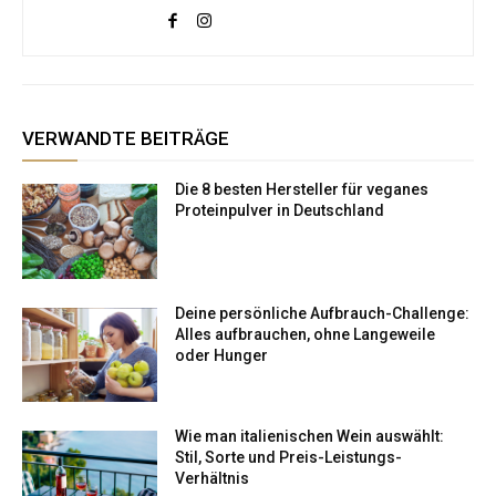
VERWANDTE BEITRÄGE
Die 8 besten Hersteller für veganes
Proteinpulver in Deutschland
Deine persönliche Aufbrauch-Challenge:
Alles aufbrauchen, ohne Langeweile
oder Hunger
Wie man italienischen Wein auswählt:
Stil, Sorte und Preis-Leistungs-
Verhältnis