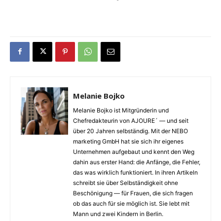
Melanie Bojko
Melanie Bojko ist Mitgründerin und
Chefredakteurin von AJOURE´ — und seit
über 20 Jahren selbständig. Mit der NEBO
marketing GmbH hat sie sich ihr eigenes
Unternehmen aufgebaut und kennt den Weg
dahin aus erster Hand: die Anfänge, die Fehler,
das was wirklich funktioniert. In ihren Artikeln
schreibt sie über Selbständigkeit ohne
Beschönigung — für Frauen, die sich fragen
ob das auch für sie möglich ist. Sie lebt mit
Mann und zwei Kindern in Berlin.