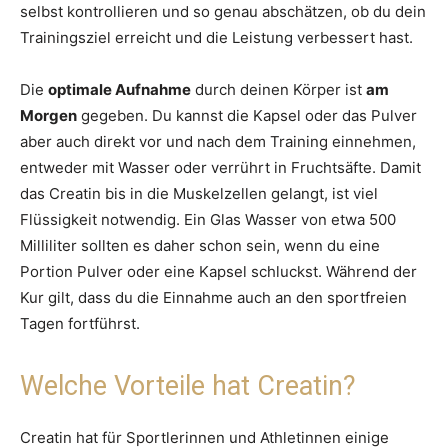
selbst kontrollieren und so genau abschätzen, ob du dein
Trainingsziel erreicht und die Leistung verbessert hast.
Die
optimale Aufnahme
durch deinen Körper ist
am
Morgen
gegeben. Du kannst die Kapsel oder das Pulver
aber auch direkt vor und nach dem Training einnehmen,
entweder mit Wasser oder verrührt in Fruchtsäfte. Damit
das Creatin bis in die Muskelzellen gelangt, ist viel
Flüssigkeit notwendig. Ein Glas Wasser von etwa 500
Milliliter sollten es daher schon sein, wenn du eine
Portion Pulver oder eine Kapsel schluckst. Während der
Kur gilt, dass du die Einnahme auch an den sportfreien
Tagen fortführst.
Welche Vorteile hat Creatin?
Creatin hat für Sportlerinnen und Athletinnen einige