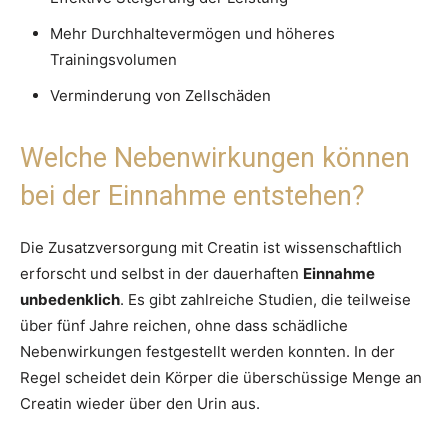
Mehr Durchhaltevermögen und höheres
Trainingsvolumen
Verminderung von Zellschäden
Welche Nebenwirkungen können
bei der Einnahme entstehen?
Die Zusatzversorgung mit Creatin ist wissenschaftlich
erforscht und selbst in der dauerhaften
Einnahme
unbedenklich
. Es gibt zahlreiche Studien, die teilweise
über fünf Jahre reichen, ohne dass schädliche
Nebenwirkungen festgestellt werden konnten. In der
Regel scheidet dein Körper die überschüssige Menge an
Creatin wieder über den Urin aus.