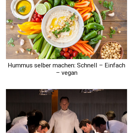
Hummus selber machen: Schnell – Einfach
– vegan