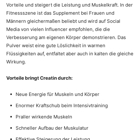
Vorteile und steigert die Leistung und Muskelkraft. In der
Fitnessszene ist das Supplement bei Frauen und
Männern gleichermaßen beliebt und wird auf Social
Media von vielen Influencer empfohlen, die die
Verbesserung am eigenen Körper demonstrieren. Das
Pulver weist eine gute Löslichkeit in warmen
Flüssigkeiten auf, entfaltet aber auch in kalten die gleiche
Wirkung.
Vorteile bringt Creatin durch:
Neue Energie für Muskeln und Körper
Enormer Kraftschub beim Intensivtraining
Praller wirkende Muskeln
Schneller Aufbau der Muskulatur
Effektive Steigerung der Leistung