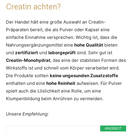
Creatin achten?
Der Handel hält eine große Auswahl an Creatin-
Präparaten bereit, die als Pulver oder Kapsel eine
einfache Einnahme versprechen. Wichtig ist, dass die
Nahrungsergänzungsmittel eine
hohe Qualität
bieten
und
zertifiziert
und
laborgeprüft
sind. Sehr gut ist
Creatin-Monohydrat
, das eine der stabilsten Formen des
Wirkstoffs ist und schnell vom Körper verarbeitet wird.
Die Produkte sollten
keine ungesunden Zusatzstoffe
enthalten und eine
hohe Reinheit
aufweisen. Für Pulver
spielt auch die Löslichkeit eine Rolle, um eine
Klumpenbildung beim Anrühren zu vermeiden.
Unsere Empfehlung:
ANGEBOT