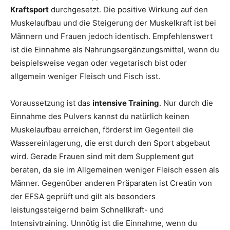
Kraftsport
durchgesetzt. Die positive Wirkung auf den
Muskelaufbau und die Steigerung der Muskelkraft ist bei
Männern und Frauen jedoch identisch. Empfehlenswert
ist die Einnahme als Nahrungsergänzungsmittel, wenn du
beispielsweise vegan oder vegetarisch bist oder
allgemein weniger Fleisch und Fisch isst.
Voraussetzung ist das
intensive Training
. Nur durch die
Einnahme des Pulvers kannst du natürlich keinen
Muskelaufbau erreichen, förderst im Gegenteil die
Wassereinlagerung, die erst durch den Sport abgebaut
wird. Gerade Frauen sind mit dem Supplement gut
beraten, da sie im Allgemeinen weniger Fleisch essen als
Männer. Gegenüber anderen Präparaten ist Creatin von
der EFSA geprüft und gilt als besonders
leistungssteigernd beim Schnellkraft- und
Intensivtraining. Unnötig ist die Einnahme, wenn du