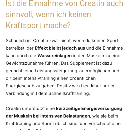
Ist die Einnahme von Creatin auch
sinnvoll, wenn ich keinen
Kraftsport mache?
Schädlich ist Creatin zwar nicht, wenn du keinen Sport
betreibst, der
Effekt bleibt jedoch aus
und die Einnahme
kann durch die
Wassereinlagen
in den Muskeln zu einer
Gewichtszunahme führen. Das Supplement ist dazu
gedacht, eine Leistungssteigerung zu ermöglichen und
dir beim Intensivtraining einen ordentlichen
Energieschub zu geben. Positiv wirkt es daher nur in
Verbindung mit dem Schnellkrafttraining.
Creatin unterstützt eine
kurzzeitige Energieversorgung
der Muskeln bei intensiven Belastungen
, wie sie beim
Krafttraining und Sprint üblich sind, und verschiebt eine