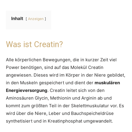
Inhalt
Anzeigen
Was ist Creatin?
Alle körperlichen Bewegungen, die in kurzer Zeit viel
Power benötigen, sind auf das Molekül Creatin
angewiesen. Dieses wird im Körper in der Niere gebildet,
in den Muskeln gespeichert und dient der
muskulären
Energieversorgung
. Creatin leitet sich von den
Aminosäuren Glycin, Methionin und Arginin ab und
kommt zum größten Teil in der Skelettmuskulatur vor. Es
wird über die Niere, Leber und Bauchspeicheldrüse
synthetisiert und in Kreatinphosphat umgewandelt.