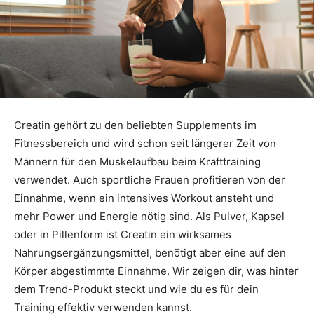
Creatin gehört zu den beliebten Supplements im
Fitnessbereich und wird schon seit längerer Zeit von
Männern für den Muskelaufbau beim Krafttraining
verwendet. Auch sportliche Frauen profitieren von der
Einnahme, wenn ein intensives Workout ansteht und
mehr Power und Energie nötig sind. Als Pulver, Kapsel
oder in Pillenform ist Creatin ein wirksames
Nahrungsergänzungsmittel, benötigt aber eine auf den
Körper abgestimmte Einnahme. Wir zeigen dir, was hinter
dem Trend-Produkt steckt und wie du es für dein
Training effektiv verwenden kannst.