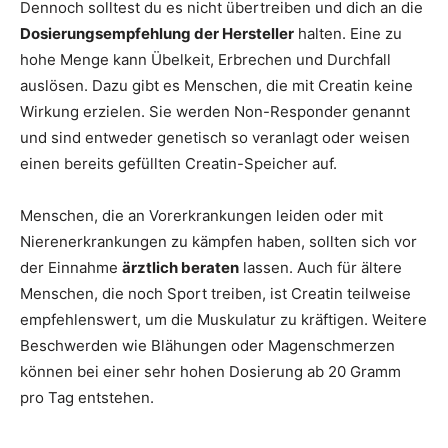
Dennoch solltest du es nicht übertreiben und dich an die
Dosierungsempfehlung der Hersteller
halten. Eine zu
hohe Menge kann Übelkeit, Erbrechen und Durchfall
auslösen. Dazu gibt es Menschen, die mit Creatin keine
Wirkung erzielen. Sie werden Non-Responder genannt
und sind entweder genetisch so veranlagt oder weisen
einen bereits gefüllten Creatin-Speicher auf.
Menschen, die an Vorerkrankungen leiden oder mit
Nierenerkrankungen zu kämpfen haben, sollten sich vor
der Einnahme
ärztlich beraten
lassen. Auch für ältere
Menschen, die noch Sport treiben, ist Creatin teilweise
empfehlenswert, um die Muskulatur zu kräftigen. Weitere
Beschwerden wie Blähungen oder Magenschmerzen
können bei einer sehr hohen Dosierung ab 20 Gramm
pro Tag entstehen.