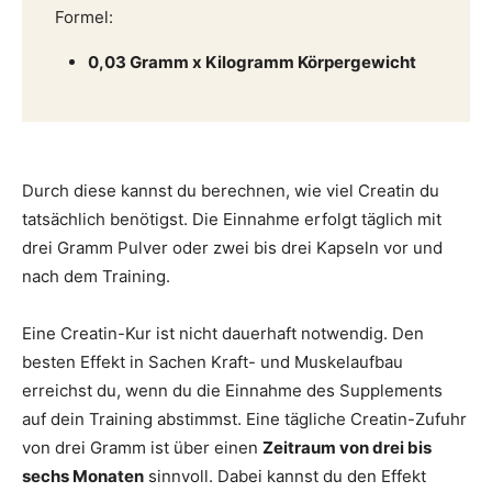
Formel:
0,03 Gramm x Kilogramm Körpergewicht
Durch diese kannst du berechnen, wie viel Creatin du
tatsächlich benötigst. Die Einnahme erfolgt täglich mit
drei Gramm Pulver oder zwei bis drei Kapseln vor und
nach dem Training.
Eine Creatin-Kur ist nicht dauerhaft notwendig. Den
besten Effekt in Sachen Kraft- und Muskelaufbau
erreichst du, wenn du die Einnahme des Supplements
auf dein Training abstimmst. Eine tägliche Creatin-Zufuhr
von drei Gramm ist über einen
Zeitraum von drei bis
sechs Monaten
sinnvoll. Dabei kannst du den Effekt