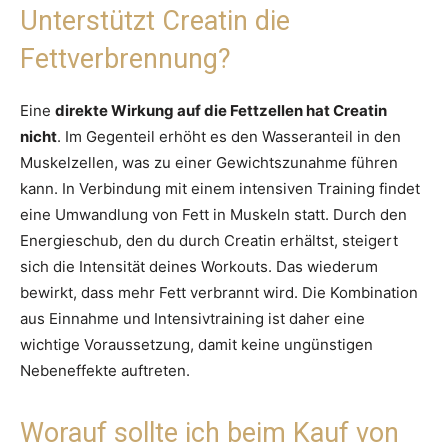
Unterstützt Creatin die
Fettverbrennung?
Eine
direkte Wirkung auf die Fettzellen hat Creatin
nicht
. Im Gegenteil erhöht es den Wasseranteil in den
Muskelzellen, was zu einer Gewichtszunahme führen
kann. In Verbindung mit einem intensiven Training findet
eine Umwandlung von Fett in Muskeln statt. Durch den
Energieschub, den du durch Creatin erhältst, steigert
sich die Intensität deines Workouts. Das wiederum
bewirkt, dass mehr Fett verbrannt wird. Die Kombination
aus Einnahme und Intensivtraining ist daher eine
wichtige Voraussetzung, damit keine ungünstigen
Nebeneffekte auftreten.
Worauf sollte ich beim Kauf von