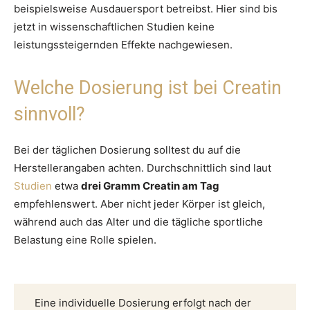
beispielsweise Ausdauersport betreibst. Hier sind bis
jetzt in wissenschaftlichen Studien keine
leistungssteigernden Effekte nachgewiesen.
Welche Dosierung ist bei Creatin
sinnvoll?
Bei der täglichen Dosierung solltest du auf die
Herstellerangaben achten. Durchschnittlich sind laut
Studien
etwa
drei Gramm Creatin am Tag
empfehlenswert. Aber nicht jeder Körper ist gleich,
während auch das Alter und die tägliche sportliche
Belastung eine Rolle spielen.
Eine individuelle Dosierung erfolgt nach der