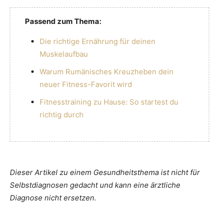
Passend zum Thema:
Die richtige Ernährung für deinen
Muskelaufbau
Warum Rumänisches Kreuzheben dein
neuer Fitness-Favorit wird
Fitnesstraining zu Hause: So startest du
richtig durch
Dieser Artikel zu einem Gesundheitsthema ist nicht für
Selbstdiagnosen gedacht und kann eine ärztliche
Diagnose nicht ersetzen.