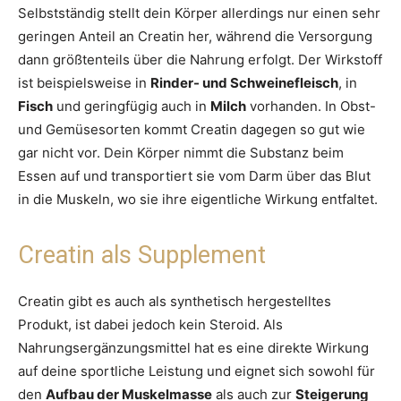
Selbstständig stellt dein Körper allerdings nur einen sehr
geringen Anteil an Creatin her, während die Versorgung
dann größtenteils über die Nahrung erfolgt. Der Wirkstoff
ist beispielsweise in
Rinder- und Schweinefleisch
, in
Fisch
und geringfügig auch in
Milch
vorhanden. In Obst-
und Gemüsesorten kommt Creatin dagegen so gut wie
gar nicht vor. Dein Körper nimmt die Substanz beim
Essen auf und transportiert sie vom Darm über das Blut
in die Muskeln, wo sie ihre eigentliche Wirkung entfaltet.
Creatin als Supplement
Creatin gibt es auch als synthetisch hergestelltes
Produkt, ist dabei jedoch kein Steroid. Als
Nahrungsergänzungsmittel hat es eine direkte Wirkung
auf deine sportliche Leistung und eignet sich sowohl für
den
Aufbau der Muskelmasse
als auch zur
Steigerung