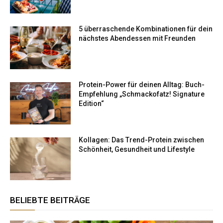
5 überraschende Kombinationen für dein
nächstes Abendessen mit Freunden
Protein-Power für deinen Alltag: Buch-
Empfehlung „Schmackofatz! Signature
Edition“
Kollagen: Das Trend-Protein zwischen
Schönheit, Gesundheit und Lifestyle
BELIEBTE BEITRÄGE