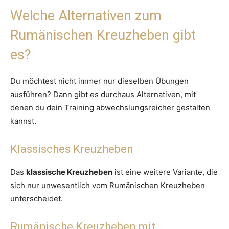
Welche Alternativen zum
Rumänischen Kreuzheben gibt
es?
Du möchtest nicht immer nur dieselben Übungen
ausführen? Dann gibt es durchaus Alternativen, mit
denen du dein Training abwechslungsreicher gestalten
kannst.
Klassisches Kreuzheben
Das
klassische Kreuzheben
ist eine weitere Variante, die
sich nur unwesentlich vom Rumänischen Kreuzheben
unterscheidet.
Rumänische Kreuzheben mit