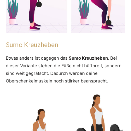
Sumo Kreuzheben
Etwas anders ist dagegen das
Sumo Kreuzheben
. Bei
dieser Variante stehen die Füße nicht hüftbreit, sondern
sind weit gegrätscht. Dadurch werden deine
Oberschenkelmuskeln noch stärker beansprucht.