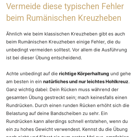
Vermeide diese typischen Fehler
beim Rumänischen Kreuzheben
Ähnlich wie beim klassischen Kreuzheben gibt es auch
beim Rumänischen Kreuzheben einige Fehler, die du
unbedingt vermeiden solltest. Vor allem die Ausführung
ist bei dieser Übung entscheidend.
Achte unbedingt auf die
richtige Körperhaltung
und gehe
am besten in ein
natürliches und nur leichtes Hohlkreuz
.
Ganz wichtig dabei: Dein Rücken muss während der
gesamten Übung gestreckt sein; mach keinesfalls einen
Rundrücken. Durch einen runden Rücken erhöht sich die
Belastung auf deine Bandscheiben zu sehr. Ein
Rundrücken kann allerdings schnell entstehen, wenn du
ein zu hohes Gewicht verwendest. Kennst du die Übung