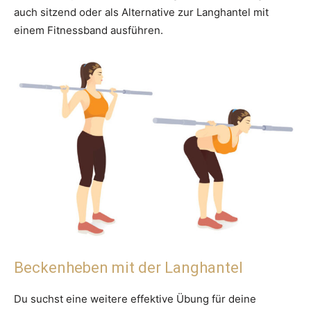
auch sitzend oder als Alternative zur Langhantel mit
einem Fitnessband ausführen.
Beckenheben mit der Langhantel
Du suchst eine weitere effektive Übung für deine