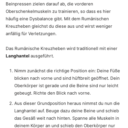
Beinpressen zielen darauf ab, die vorderen
Oberschenkelmuskeln zu trainieren, so dass es hier
häufig eine Dysbalance gibt. Mit dem Rumänischen
Kreuzheben gleichst du diese aus und wirst weniger
anfällig für Verletzungen.
Das Rumänische Kreuzheben wird traditionell mit einer
Langhantel
ausgeführt.
Nimm zunächst die richtige Position ein: Deine Füße
blicken nach vorne und sind hüftbreit geöffnet. Dein
Oberkörper ist gerade und die Beine sind nur leicht
gebeugt. Richte den Blick nach vorne.
Aus dieser Grundposition heraus nimmst du nun die
Langhantel auf. Beuge dazu deine Beine und schieb
das Gesäß weit nach hinten. Spanne alle Muskeln in
deinem Körper an und schieb den Oberkörper nur