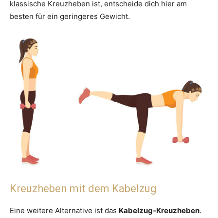
klassische Kreuzheben ist, entscheide dich hier am
besten für ein geringeres Gewicht.
Kreuzheben mit dem Kabelzug
Eine weitere Alternative ist das
Kabelzug-Kreuzheben
.