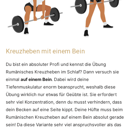
Kreuzheben mit einem Bein
Du bist ein absoluter Profi und kennst die Übung
Rumänisches Kreuzheben im Schlaf? Dann versuch sie
einmal
auf einem Bein
. Dabei wird deine
Tiefenmuskulatur enorm beansprucht, weshalb diese
Übung wirklich nur etwas für Geübte ist. Sie erfordert
sehr viel Konzentration, denn du musst verhindern, dass
dein Becken auf eine Seite kippt. Deine Hüfte muss beim
Rumänischen Kreuzheben auf einem Bein absolut gerade
sein! Da diese Variante sehr viel anspruchsvoller als das