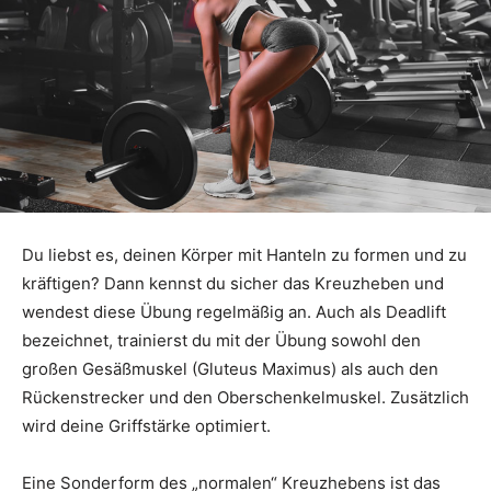
Du liebst es, deinen Körper mit Hanteln zu formen und zu
kräftigen? Dann kennst du sicher das Kreuzheben und
wendest diese Übung regelmäßig an. Auch als Deadlift
bezeichnet, trainierst du mit der Übung sowohl den
großen Gesäßmuskel (Gluteus Maximus) als auch den
Rückenstrecker und den Oberschenkelmuskel. Zusätzlich
wird deine Griffstärke optimiert.
Eine Sonderform des „normalen“ Kreuzhebens ist das