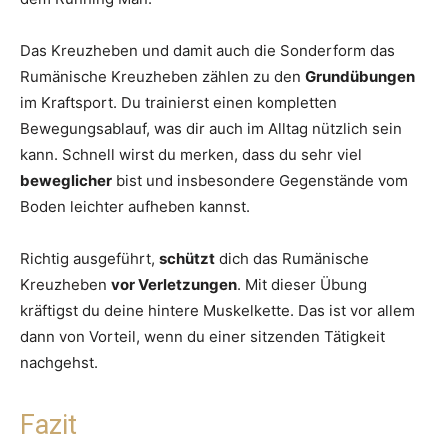
Das Kreuzheben und damit auch die Sonderform das
Rumänische Kreuzheben zählen zu den
Grundübungen
im Kraftsport. Du trainierst einen kompletten
Bewegungsablauf, was dir auch im Alltag nützlich sein
kann. Schnell wirst du merken, dass du sehr viel
beweglicher
bist und insbesondere Gegenstände vom
Boden leichter aufheben kannst.
Richtig ausgeführt,
schützt
dich das Rumänische
Kreuzheben
vor Verletzungen
. Mit dieser Übung
kräftigst du deine hintere Muskelkette. Das ist vor allem
dann von Vorteil, wenn du einer sitzenden Tätigkeit
nachgehst.
Fazit