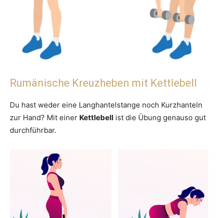
Rumänische Kreuzheben mit Kettlebell
Du hast weder eine Langhantelstange noch Kurzhanteln
zur Hand? Mit einer
Kettlebell
ist die Übung genauso gut
durchführbar.