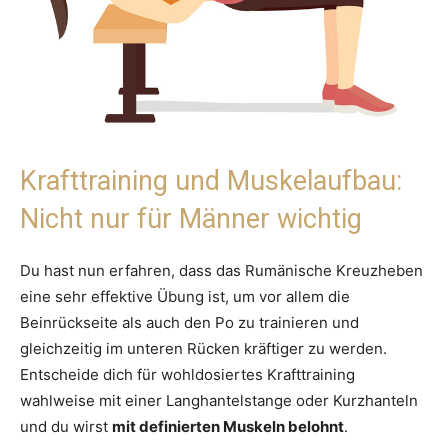
Krafttraining und Muskelaufbau:
Nicht nur für Männer wichtig
Du hast nun erfahren, dass das Rumänische Kreuzheben
eine sehr effektive Übung ist, um vor allem die
Beinrückseite als auch den Po zu trainieren und
gleichzeitig im unteren Rücken kräftiger zu werden.
Entscheide dich für wohldosiertes Krafttraining
wahlweise mit einer Langhantelstange oder Kurzhanteln
und du wirst
mit definierten Muskeln belohnt
.