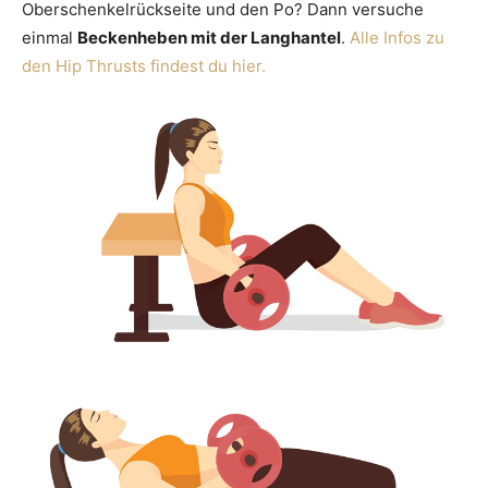
Oberschenkelrückseite und den Po? Dann versuche
einmal
Beckenheben mit der Langhantel
.
Alle Infos zu
den Hip Thrusts findest du hier.