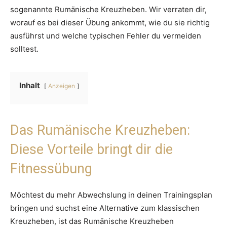
sogenannte Rumänische Kreuzheben. Wir verraten dir,
worauf es bei dieser Übung ankommt, wie du sie richtig
ausführst und welche typischen Fehler du vermeiden
solltest.
Inhalt
Anzeigen
Das Rumänische Kreuzheben:
Diese Vorteile bringt dir die
Fitnessübung
Möchtest du mehr Abwechslung in deinen Trainingsplan
bringen und suchst eine Alternative zum klassischen
Kreuzheben, ist das Rumänische Kreuzheben