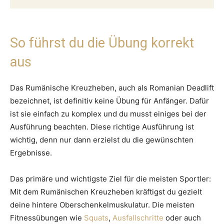
So führst du die Übung korrekt
aus
Das Rumänische Kreuzheben, auch als Romanian Deadlift
bezeichnet, ist definitiv keine Übung für Anfänger. Dafür
ist sie einfach zu komplex und du musst einiges bei der
Ausführung beachten. Diese richtige Ausführung ist
wichtig, denn nur dann erzielst du die gewünschten
Ergebnisse.
Das primäre und wichtigste Ziel für die meisten Sportler:
Mit dem Rumänischen Kreuzheben kräftigst du gezielt
deine hintere Oberschenkelmuskulatur. Die meisten
Fitnessübungen wie
Squats
,
Ausfallschritte
oder auch