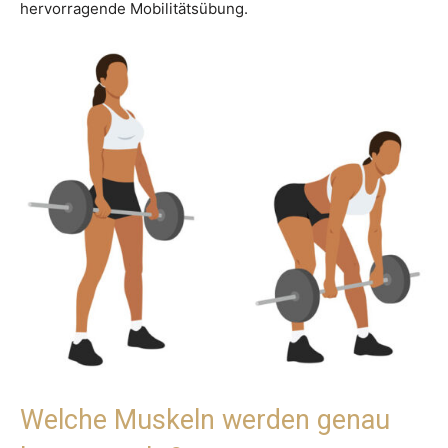
hervorragende Mobilitätsübung.
Welche Muskeln werden genau