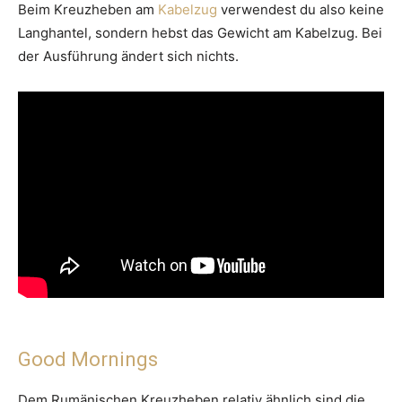
Beim Kreuzheben am
Kabelzug
verwendest du also keine
Langhantel, sondern hebst das Gewicht am Kabelzug. Bei
der Ausführung ändert sich nichts.
Good Mornings
Dem Rumänischen Kreuzheben relativ ähnlich sind die