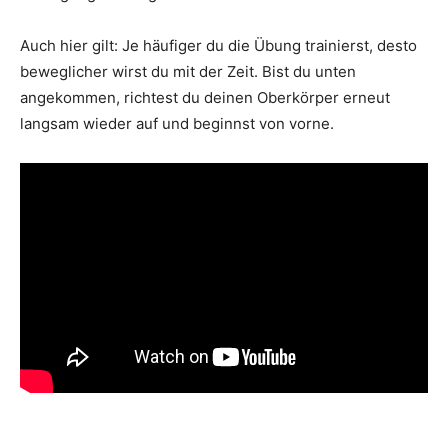
Auch hier gilt: Je häufiger du die Übung trainierst, desto
beweglicher wirst du mit der Zeit. Bist du unten
angekommen, richtest du deinen Oberkörper erneut
langsam wieder auf und beginnst von vorne.