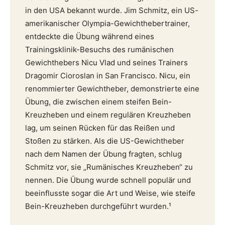
in den USA bekannt wurde. Jim Schmitz, ein US-
amerikanischer Olympia-Gewichthebertrainer,
entdeckte die Übung während eines
Trainingsklinik-Besuchs des rumänischen
Gewichthebers Nicu Vlad und seines Trainers
Dragomir Cioroslan in San Francisco. Nicu, ein
renommierter Gewichtheber, demonstrierte eine
Übung, die zwischen einem steifen Bein-
Kreuzheben und einem regulären Kreuzheben
lag, um seinen Rücken für das Reißen und
Stoßen zu stärken. Als die US-Gewichtheber
nach dem Namen der Übung fragten, schlug
Schmitz vor, sie „Rumänisches Kreuzheben“ zu
nennen. Die Übung wurde schnell populär und
beeinflusste sogar die Art und Weise, wie steife
Bein-Kreuzheben durchgeführt wurden.¹