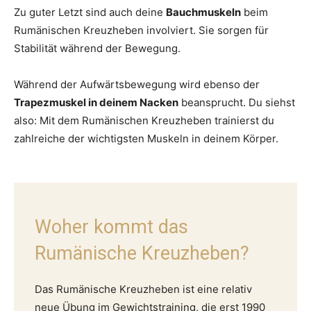
Zu guter Letzt sind auch deine
Bauchmuskeln
beim
Rumänischen Kreuzheben involviert. Sie sorgen für
Stabilität während der Bewegung.
Während der Aufwärtsbewegung wird ebenso der
Trapezmuskel in deinem Nacken
beansprucht. Du siehst
also: Mit dem Rumänischen Kreuzheben trainierst du
zahlreiche der wichtigsten Muskeln in deinem Körper.
Woher kommt das
Rumänische Kreuzheben?
Das Rumänische Kreuzheben ist eine relativ
neue Übung im Gewichtstraining, die erst 1990