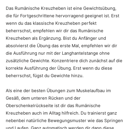
Das Rumänische Kreuzheben ist eine Gewichtsübung,
die für Fortgeschrittene hervorragend geeignet ist. Erst
wenn du das klassische Kreuzheben perfekt
beherrschst, empfehlen wir dir das Rumänische
Kreuzheben als Ergänzung. Bist du Anfänger und
absolvierst die Übung das erste Mal, empfehlen wir dir
die Ausführung nur mit der Langhantelstange ohne
zusätzliche Gewichte. Konzentriere dich zunächst auf die
korrekte Ausführung der Übung. Erst wenn du diese
beherrschst, fügst du Gewichte hinzu.
Als eine der besten Übungen zum Muskelaufbau im
Gesäß, dem unteren Rücken und der
Oberschenkelrückseite ist dir das Rumänische
Kreuzheben auch im Alltag hilfreich. Du trainierst ganz
nebenbei natürliche Bewegungsmuster wie das Springen
und Laufen. Ganz automatisch werden dir dann diese