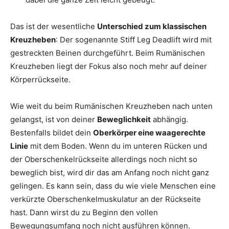
Das ist der wesentliche
Unterschied zum klassischen
Kreuzheben
: Der sogenannte Stiff Leg Deadlift wird mit
gestreckten Beinen durchgeführt. Beim Rumänischen
Kreuzheben liegt der Fokus also noch mehr auf deiner
Körperrückseite.
Wie weit du beim Rumänischen Kreuzheben nach unten
gelangst, ist von deiner
Beweglichkeit
abhängig.
Bestenfalls bildet dein
Oberkörper eine waagerechte
Linie
mit dem Boden. Wenn du im unteren Rücken und
der Oberschenkelrückseite allerdings noch nicht so
beweglich bist, wird dir das am Anfang noch nicht ganz
gelingen. Es kann sein, dass du wie viele Menschen eine
verkürzte Oberschenkelmuskulatur an der Rückseite
hast. Dann wirst du zu Beginn den vollen
Bewegungsumfang noch nicht ausführen können.