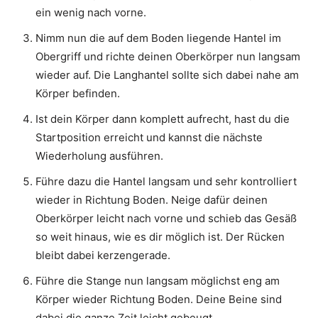
ein wenig nach vorne.
Nimm nun die auf dem Boden liegende Hantel im
Obergriff und richte deinen Oberkörper nun langsam
wieder auf. Die Langhantel sollte sich dabei nahe am
Körper befinden.
Ist dein Körper dann komplett aufrecht, hast du die
Startposition erreicht und kannst die nächste
Wiederholung ausführen.
Führe dazu die Hantel langsam und sehr kontrolliert
wieder in Richtung Boden. Neige dafür deinen
Oberkörper leicht nach vorne und schieb das Gesäß
so weit hinaus, wie es dir möglich ist. Der Rücken
bleibt dabei kerzengerade.
Führe die Stange nun langsam möglichst eng am
Körper wieder Richtung Boden. Deine Beine sind
dabei die ganze Zeit leicht gebeugt.