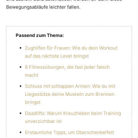
Bewegungsabläufe leichter fallen.
Passend zum Thema:
Zughilfen für Frauen: Wie du dein Workout
auf das nächste Level bringst
8 Fitnessübungen, die fast jeder falsch
macht
Schluss mit schlappen Armen: Wie du mit
Liegestütze deine Muskeln zum Brennen
bringst
Deadlifts: Warum Kreuzheben beim Training
unverzichtbar ist
Erstaunliche Tipps, um Oberschenkelfett