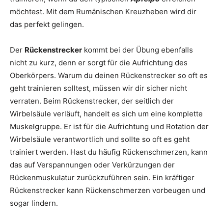
möchtest. Mit dem Rumänischen Kreuzheben wird dir
das perfekt gelingen.
Der
Rückenstrecker
kommt bei der Übung ebenfalls
nicht zu kurz, denn er sorgt für die Aufrichtung des
Oberkörpers. Warum du deinen Rückenstrecker so oft es
geht trainieren solltest, müssen wir dir sicher nicht
verraten. Beim Rückenstrecker, der seitlich der
Wirbelsäule verläuft, handelt es sich um eine komplette
Muskelgruppe. Er ist für die Aufrichtung und Rotation der
Wirbelsäule verantwortlich und sollte so oft es geht
trainiert werden. Hast du häufig Rückenschmerzen, kann
das auf Verspannungen oder Verkürzungen der
Rückenmuskulatur zurückzuführen sein. Ein kräftiger
Rückenstrecker kann Rückenschmerzen vorbeugen und
sogar lindern.