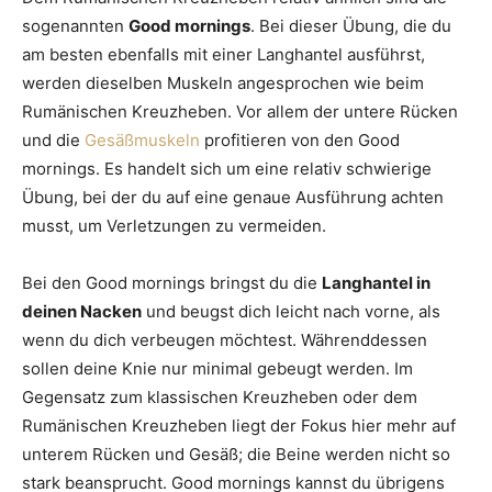
sogenannten
Good mornings
. Bei dieser Übung, die du
am besten ebenfalls mit einer Langhantel ausführst,
werden dieselben Muskeln angesprochen wie beim
Rumänischen Kreuzheben. Vor allem der untere Rücken
und die
Gesäßmuskeln
profitieren von den Good
mornings. Es handelt sich um eine relativ schwierige
Übung, bei der du auf eine genaue Ausführung achten
musst, um Verletzungen zu vermeiden.
Bei den Good mornings bringst du die
Langhantel in
deinen Nacken
und beugst dich leicht nach vorne, als
wenn du dich verbeugen möchtest. Währenddessen
sollen deine Knie nur minimal gebeugt werden. Im
Gegensatz zum klassischen Kreuzheben oder dem
Rumänischen Kreuzheben liegt der Fokus hier mehr auf
unterem Rücken und Gesäß; die Beine werden nicht so
stark beansprucht. Good mornings kannst du übrigens