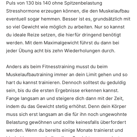
Puls von 130 bis 140 ohne Spitzenbelastung
Stresshormone erzeugen können, die den Muskelaufbau
eventuell sogar hemmen. Besser ist es, grundsätzlich mit
so viel Gewicht wie möglich zu arbeiten. Nur so kannst
du ideale Reize setzen, die hierfür dringend benötigt
werden. Mit dem Maximalgewicht führst du dann bei
jeder Übung acht bis zehn Wiederholungen durch.
Anders als beim Fitnesstraining musst du beim
Muskelaufbautraining immer an dein Limit gehen und so
hart du kannst trainieren. Dennoch solltest du geduldig
sein, bis du die ersten Ergebnisse erkennen kannst.
Fange langsam an und steigere dich dann mit der Zeit,
indem du das Gewicht stetig erhöhst. Denn dein Körper
muss sich erst langsam an die für ihn noch ungewohnte
Belastung gewöhnen und sollte keinesfalls überfordert
werden. Wenn du bereits einige Monate trainierst und