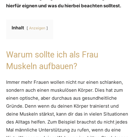
hierfür eignen und was du hierbei beachten solltest.
Inhalt
Anzeigen
Warum sollte ich als Frau
Muskeln aufbauen?
Immer mehr Frauen wollen nicht nur einen schlanken,
sondern auch einen muskulösen Körper. Dies hat zum
einen optische, aber durchaus aus gesundheitliche
Gründe. Denn wenn du deinen Körper trainierst und
deine Muskeln stärkst, kann dir das in vielen Situationen
des Alltags helfen. Zum Beispiel brauchst du nicht jedes
Mal männliche Unterstützung zu rufen, wenn du eine