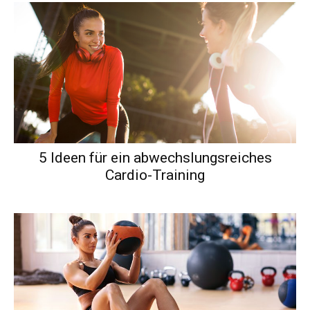
5 Ideen für ein abwechslungsreiches
Cardio-Training