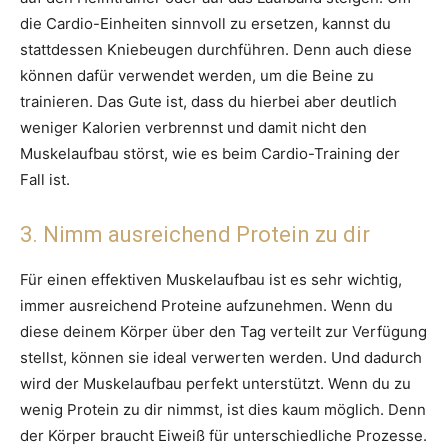
die Cardio-Einheiten sinnvoll zu ersetzen, kannst du
stattdessen Kniebeugen durchführen. Denn auch diese
können dafür verwendet werden, um die Beine zu
trainieren. Das Gute ist, dass du hierbei aber deutlich
weniger Kalorien verbrennst und damit nicht den
Muskelaufbau störst, wie es beim Cardio-Training der
Fall ist.
3. Nimm ausreichend Protein zu dir
Für einen effektiven Muskelaufbau ist es sehr wichtig,
immer ausreichend Proteine aufzunehmen. Wenn du
diese deinem Körper über den Tag verteilt zur Verfügung
stellst, können sie ideal verwerten werden. Und dadurch
wird der Muskelaufbau perfekt unterstützt. Wenn du zu
wenig Protein zu dir nimmst, ist dies kaum möglich. Denn
der Körper braucht Eiweiß für unterschiedliche Prozesse.