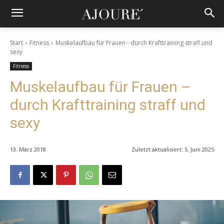
Start
Fitness
Muskelaufbau für Frauen - durch Krafttraining straff und
sexy
Fitness
Muskelaufbau für Frauen –
durch Krafttraining straff und
sexy
13. März 2018
Zuletzt aktualisiert:
5. Juni 2025