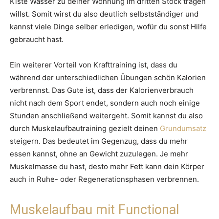
Kiste Wasser zu deiner Wohnung im dritten Stock tragen
willst. Somit wirst du also deutlich selbstständiger und
kannst viele Dinge selber erledigen, wofür du sonst Hilfe
gebraucht hast.
Ein weiterer Vorteil von Krafttraining ist, dass du
während der unterschiedlichen Übungen schön Kalorien
verbrennst. Das Gute ist, dass der Kalorienverbrauch
nicht nach dem Sport endet, sondern auch noch einige
Stunden anschließend weitergeht. Somit kannst du also
durch Muskelaufbautraining gezielt deinen
Grundumsatz
steigern. Das bedeutet im Gegenzug, dass du mehr
essen kannst, ohne an Gewicht zuzulegen. Je mehr
Muskelmasse du hast, desto mehr Fett kann dein Körper
auch in Ruhe- oder Regenerationsphasen verbrennen.
Muskelaufbau mit Functional