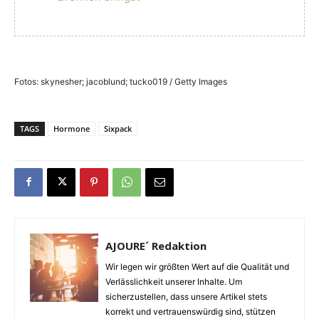
Fotos: skynesher; jacoblund; tucko019 / Getty Images
TAGS
Hormone
Sixpack
AJOURE´ Redaktion
Wir legen wir größten Wert auf die Qualität und
Verlässlichkeit unserer Inhalte. Um
sicherzustellen, dass unsere Artikel stets
korrekt und vertrauenswürdig sind, stützen