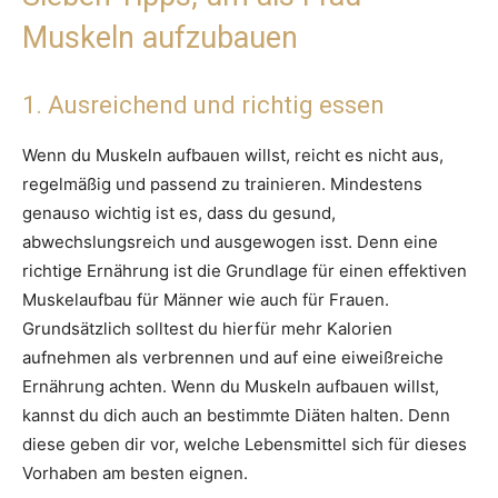
Muskeln aufzubauen
1. Ausreichend und richtig essen
Wenn du Muskeln aufbauen willst, reicht es nicht aus,
regelmäßig und passend zu trainieren. Mindestens
genauso wichtig ist es, dass du gesund,
abwechslungsreich und ausgewogen isst. Denn eine
richtige Ernährung ist die Grundlage für einen effektiven
Muskelaufbau für Männer wie auch für Frauen.
Grundsätzlich solltest du hierfür mehr Kalorien
aufnehmen als verbrennen und auf eine eiweißreiche
Ernährung achten. Wenn du Muskeln aufbauen willst,
kannst du dich auch an bestimmte Diäten halten. Denn
diese geben dir vor, welche Lebensmittel sich für dieses
Vorhaben am besten eignen.