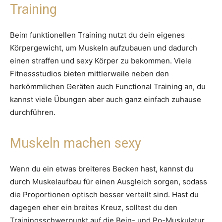
Training
Beim funktionellen Training nutzt du dein eigenes
Körpergewicht, um Muskeln aufzubauen und dadurch
einen straffen und sexy Körper zu bekommen. Viele
Fitnessstudios bieten mittlerweile neben den
herkömmlichen Geräten auch Functional Training an, du
kannst viele Übungen aber auch ganz einfach zuhause
durchführen.
Muskeln machen sexy
Wenn du ein etwas breiteres Becken hast, kannst du
durch Muskelaufbau für einen Ausgleich sorgen, sodass
die Proportionen optisch besser verteilt sind. Hast du
dagegen eher ein breites Kreuz, solltest du den
Trainingsschwerpunkt auf die Bein- und Po-Muskulatur