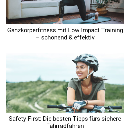
Ganzkörperfitness mit Low Impact Training
– schonend & effektiv
Safety First: Die besten Tipps fürs sichere
Fahrradfahren