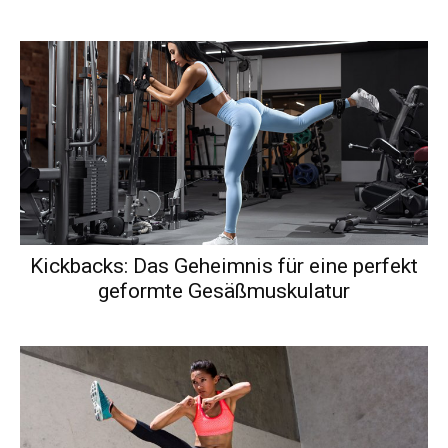
Kickbacks: Das Geheimnis für eine perfekt
geformte Gesäßmuskulatur