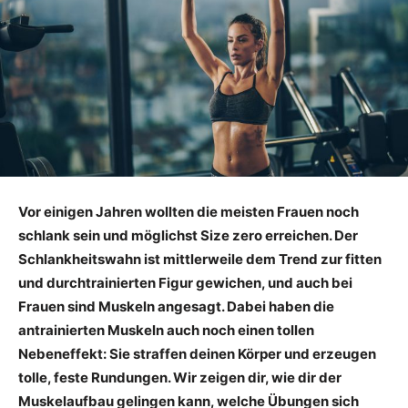
Vor einigen Jahren wollten die meisten Frauen noch
schlank sein und möglichst Size zero erreichen. Der
Schlankheitswahn ist mittlerweile dem Trend zur fitten
und durchtrainierten Figur gewichen, und auch bei
Frauen sind Muskeln angesagt. Dabei haben die
antrainierten Muskeln auch noch einen tollen
Nebeneffekt: Sie straffen deinen Körper und erzeugen
tolle, feste Rundungen. Wir zeigen dir, wie dir der
Muskelaufbau gelingen kann, welche Übungen sich