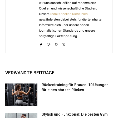
wir uns ausschließlich auf renommierte
Quellen und wissenschaftliche Studien.
Unsere
redaktionellen Richtlinien
gewährleisten dabei stets fundierte Inhalte.
Informiere dich über unsere hohen
journalistischen Standards und unsere
sorgfältige Faktenprüfung.
VERWANDTE BEITRÄGE
Rückentraining für Frauen: 10 Übungen
für einen starken Rücken
Stylish und Funktional: Die besten Gym