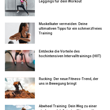
Leggings für dein Workout
Muskelkater vermeiden: Deine
ultimativen Tipps für ein schmerzfreies
Training
Entdecke die Vorteile des
hochintensiven Intervalltrainings (HIIT)
Rucking: Der neue Fitness-Trend, der
uns in Bewegung bringt
Abwheel Training: Dein Weg zu einer