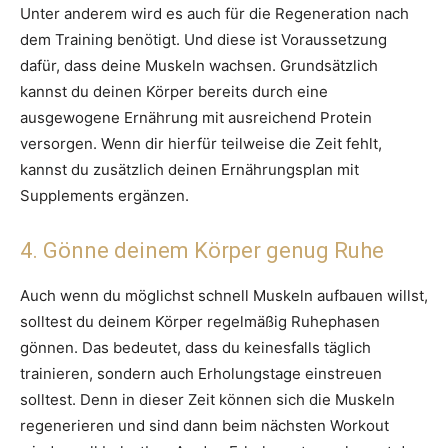
Unter anderem wird es auch für die Regeneration nach
dem Training benötigt. Und diese ist Voraussetzung
dafür, dass deine Muskeln wachsen. Grundsätzlich
kannst du deinen Körper bereits durch eine
ausgewogene Ernährung mit ausreichend Protein
versorgen. Wenn dir hierfür teilweise die Zeit fehlt,
kannst du zusätzlich deinen Ernährungsplan mit
Supplements ergänzen.
4. Gönne deinem Körper genug Ruhe
Auch wenn du möglichst schnell Muskeln aufbauen willst,
solltest du deinem Körper regelmäßig Ruhephasen
gönnen. Das bedeutet, dass du keinesfalls täglich
trainieren, sondern auch Erholungstage einstreuen
solltest. Denn in dieser Zeit können sich die Muskeln
regenerieren und sind dann beim nächsten Workout