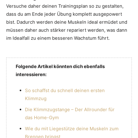
Versuche daher deinen Trainingsplan so zu gestalten,
dass du am Ende jeder Übung komplett ausgepowert
bist. Dadurch werden deine Muskeln ideal ermüdet und
müssen daher auch stärker repariert werden, was dann
im Idealfall zu einem besseren Wachstum führt.
Folgende Artikel könnten dich ebenfalls
interessieren:
So schaffst du schnell deinen ersten
Klimmzug
Die Klimmzugstange – Der Allrounder für
das Home-Gym
Wie du mit Liegestütze deine Muskeln zum
Brennen bringst