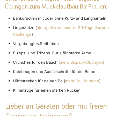
Übungen zum Muskelaufbau für Frauen:
Bankdrücken mit oder ohne Kurz- und Langhanteln
Liegestütze (
hier geht’s zu unserer 30-Tage-Burpee-
Challenge
)
Vorgebeugtes Seitheben
Bizeps- und Trizeps-Curls für starke Arme
Crunches für den Bauch (
mehr Sixpack-Übungen
)
Kniebeugen und Ausfallschritte für die Beine
Hüftstrecken für deinen Po (
mehr Po-Übungen
)
Klimmzüge für einen starken Rücken
Lieber an Geräten oder mit freien