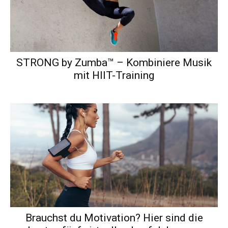
STRONG by Zumba™ – Kombiniere Musik
mit HIIT-Training
Brauchst du Motivation? Hier sind die