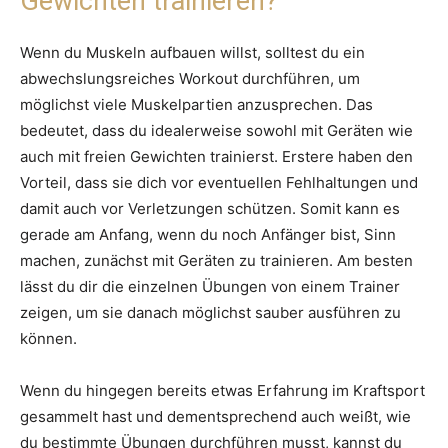
Gewichten trainieren?
Wenn du Muskeln aufbauen willst, solltest du ein
abwechslungsreiches Workout durchführen, um
möglichst viele Muskelpartien anzusprechen. Das
bedeutet, dass du idealerweise sowohl mit Geräten wie
auch mit freien Gewichten trainierst. Erstere haben den
Vorteil, dass sie dich vor eventuellen Fehlhaltungen und
damit auch vor Verletzungen schützen. Somit kann es
gerade am Anfang, wenn du noch Anfänger bist, Sinn
machen, zunächst mit Geräten zu trainieren. Am besten
lässt du dir die einzelnen Übungen von einem Trainer
zeigen, um sie danach möglichst sauber ausführen zu
können.
Wenn du hingegen bereits etwas Erfahrung im Kraftsport
gesammelt hast und dementsprechend auch weißt, wie
du bestimmte Übungen durchführen musst, kannst du