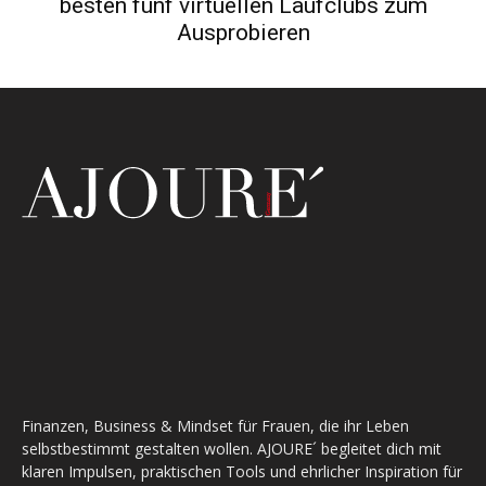
besten fünf virtuellen Laufclubs zum
Ausprobieren
Finanzen, Business & Mindset für Frauen, die ihr Leben
selbstbestimmt gestalten wollen. AJOURE´ begleitet dich mit
klaren Impulsen, praktischen Tools und ehrlicher Inspiration für