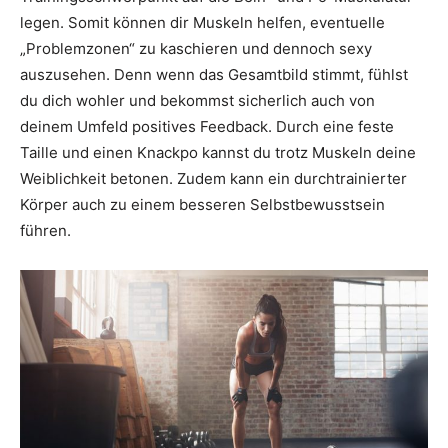
legen. Somit können dir Muskeln helfen, eventuelle
„Problemzonen“ zu kaschieren und dennoch sexy
auszusehen. Denn wenn das Gesamtbild stimmt, fühlst
du dich wohler und bekommst sicherlich auch von
deinem Umfeld positives Feedback. Durch eine feste
Taille und einen Knackpo kannst du trotz Muskeln deine
Weiblichkeit betonen. Zudem kann ein durchtrainierter
Körper auch zu einem besseren Selbstbewusstsein
führen.