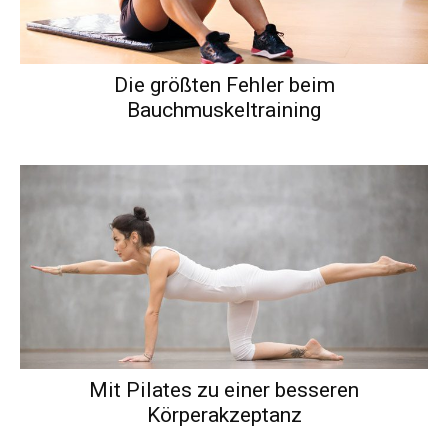
Die größten Fehler beim
Bauchmuskeltraining
Mit Pilates zu einer besseren
Körperakzeptanz