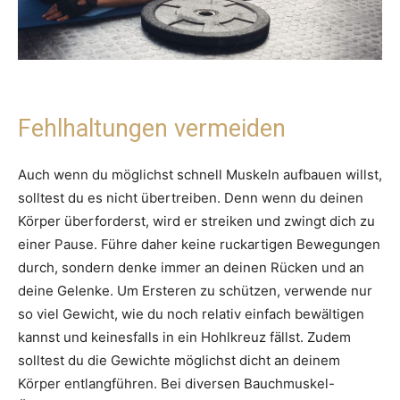
Fehlhaltungen vermeiden
Auch wenn du möglichst schnell Muskeln aufbauen willst,
solltest du es nicht übertreiben. Denn wenn du deinen
Körper überforderst, wird er streiken und zwingt dich zu
einer Pause. Führe daher keine ruckartigen Bewegungen
durch, sondern denke immer an deinen Rücken und an
deine Gelenke. Um Ersteren zu schützen, verwende nur
so viel Gewicht, wie du noch relativ einfach bewältigen
kannst und keinesfalls in ein Hohlkreuz fällst. Zudem
solltest du die Gewichte möglichst dicht an deinem
Körper entlangführen. Bei diversen Bauchmuskel-