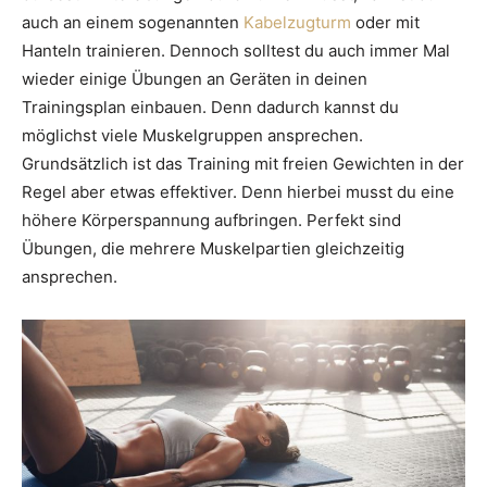
auch an einem sogenannten
Kabelzugturm
oder mit
Hanteln trainieren. Dennoch solltest du auch immer Mal
wieder einige Übungen an Geräten in deinen
Trainingsplan einbauen. Denn dadurch kannst du
möglichst viele Muskelgruppen ansprechen.
Grundsätzlich ist das Training mit freien Gewichten in der
Regel aber etwas effektiver. Denn hierbei musst du eine
höhere Körperspannung aufbringen. Perfekt sind
Übungen, die mehrere Muskelpartien gleichzeitig
ansprechen.