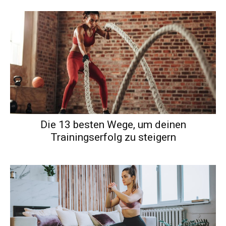
Die 13 besten Wege, um deinen
Trainingserfolg zu steigern