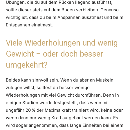
Übungen, die du auf dem Rücken liegend ausführst,
sollte dieser stets auf dem Boden verbleiben. Genauso
wichtig ist, dass du beim Anspannen ausatmest und beim
Entspannen einatmest.
Viele Wiederholungen und wenig
Gewicht – oder doch besser
umgekehrt?
Beides kann sinnvoll sein. Wenn du aber an Muskeln
zulegen willst, solltest du besser wenige
Wiederholungen mit viel Gewicht durchführen. Denn in
einigen Studien wurde festgestellt, dass wenn mit
ungefähr 20 % der Maximalkraft trainiert wird, keine oder
wenn dann nur wenig Kraft aufgebaut werden kann. Es
wird sogar angenommen, dass lange Einheiten bei einem