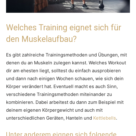
Welches Training eignet sich für
den Muskelaufbau?
Es gibt zahlreiche Trainingsmethoden und Übungen, mit
denen du an Muskeln zulegen kannst. Welches Workout
dir am ehesten liegt, solltest du einfach ausprobieren
und dann nach einigen Wochen schauen, wie sich dein
Körper verändert hat. Eventuell macht es auch Sinn,
verschiedene Trainingsmethoden miteinander zu
kombinieren. Dabei arbeitest du dann zum Beispiel mit
deinem eigenen Körpergewicht und auch mit
unterschiedlichen Geräten, Hanteln und
Kettlebells
.
Unter anderem eignen sich folgende