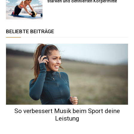
starken und definierten Körpermitte
BELIEBTE BEITRÄGE
So verbessert Musik beim Sport deine
Leistung